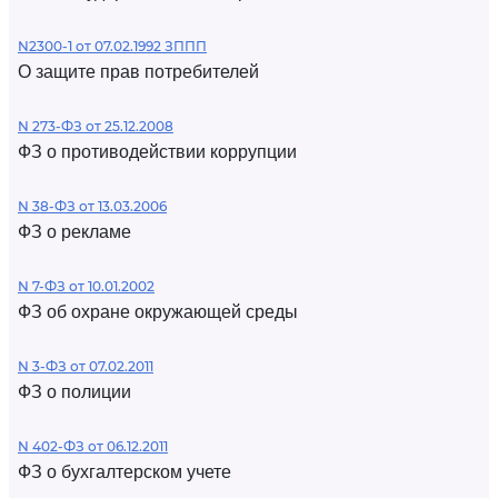
N2300-1 от 07.02.1992 ЗППП
О защите прав потребителей
N 273-ФЗ от 25.12.2008
ФЗ о противодействии коррупции
N 38-ФЗ от 13.03.2006
ФЗ о рекламе
N 7-ФЗ от 10.01.2002
ФЗ об охране окружающей среды
N 3-ФЗ от 07.02.2011
ФЗ о полиции
N 402-ФЗ от 06.12.2011
ФЗ о бухгалтерском учете