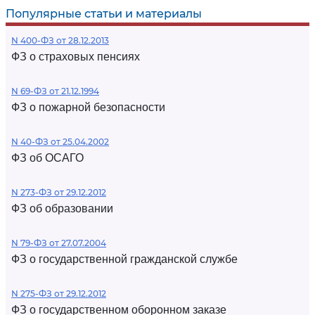
Популярные статьи и материалы
N 400-ФЗ от 28.12.2013
ФЗ о страховых пенсиях
N 69-ФЗ от 21.12.1994
ФЗ о пожарной безопасности
N 40-ФЗ от 25.04.2002
ФЗ об ОСАГО
N 273-ФЗ от 29.12.2012
ФЗ об образовании
N 79-ФЗ от 27.07.2004
ФЗ о государственной гражданской службе
N 275-ФЗ от 29.12.2012
ФЗ о государственном оборонном заказе