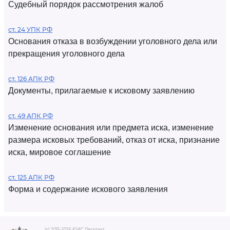
Судебный порядок рассмотрения жалоб
ст. 24 УПК РФ
Основания отказа в возбуждении уголовного дела или
прекращения уголовного дела
ст. 126 АПК РФ
Документы, прилагаемые к исковому заявлению
ст. 49 АПК РФ
Изменение основания или предмета иска, изменение
размера исковых требований, отказ от иска, признание
иска, мировое соглашение
ст. 125 АПК РФ
Форма и содержание искового заявления
(c) 2015-2026 ЮИС Легалакт