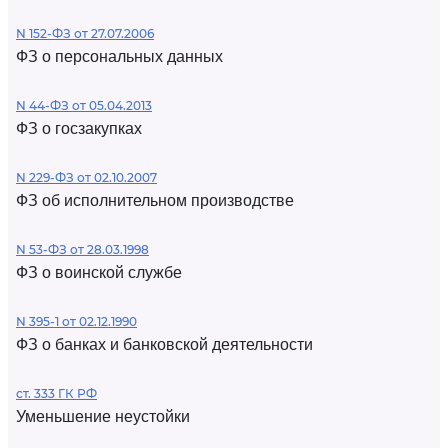
N 152-ФЗ от 27.07.2006
ФЗ о персональных данных
N 44-ФЗ от 05.04.2013
ФЗ о госзакупках
N 229-ФЗ от 02.10.2007
ФЗ об исполнительном производстве
N 53-ФЗ от 28.03.1998
ФЗ о воинской службе
N 395-1 от 02.12.1990
ФЗ о банках и банковской деятельности
ст. 333 ГК РФ
Уменьшение неустойки