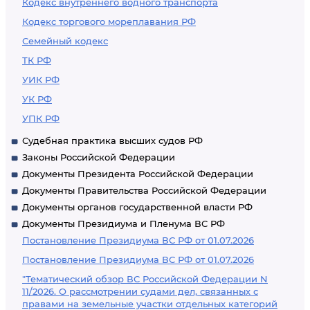
Кодекс внутреннего водного транспорта
Кодекс торгового мореплавания РФ
Семейный кодекс
ТК РФ
УИК РФ
УК РФ
УПК РФ
Судебная практика высших судов РФ
Законы Российской Федерации
Документы Президента Российской Федерации
Документы Правительства Российской Федерации
Документы органов государственной власти РФ
Документы Президиума и Пленума ВС РФ
Постановление Президиума ВС РФ от 01.07.2026
Постановление Президиума ВС РФ от 01.07.2026
"Тематический обзор ВС Российской Федерации N
11/2026. О рассмотрении судами дел, связанных с
правами на земельные участки отдельных категорий