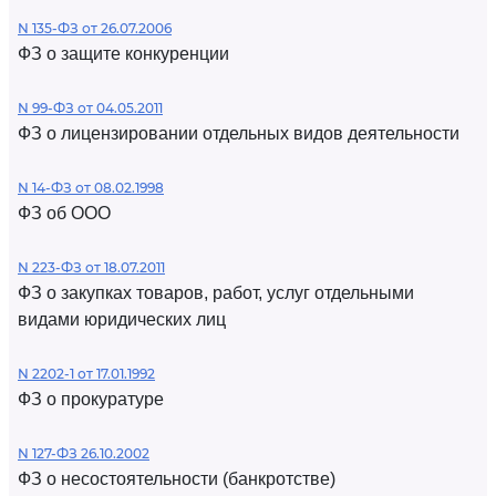
N 135-ФЗ от 26.07.2006
ФЗ о защите конкуренции
N 99-ФЗ от 04.05.2011
ФЗ о лицензировании отдельных видов деятельности
N 14-ФЗ от 08.02.1998
ФЗ об ООО
N 223-ФЗ от 18.07.2011
ФЗ о закупках товаров, работ, услуг отдельными
видами юридических лиц
N 2202-1 от 17.01.1992
ФЗ о прокуратуре
N 127-ФЗ 26.10.2002
ФЗ о несостоятельности (банкротстве)