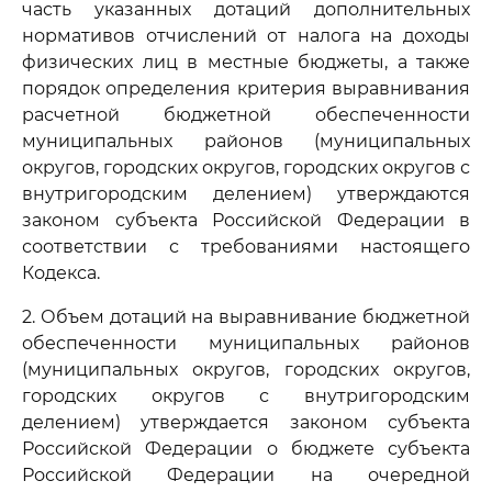
часть указанных дотаций дополнительных
нормативов отчислений от налога на доходы
физических лиц в местные бюджеты, а также
порядок определения критерия выравнивания
расчетной бюджетной обеспеченности
муниципальных районов (муниципальных
округов, городских округов, городских округов с
внутригородским делением) утверждаются
законом субъекта Российской Федерации в
соответствии с требованиями настоящего
Кодекса.
2. Объем дотаций на выравнивание бюджетной
обеспеченности муниципальных районов
(муниципальных округов, городских округов,
городских округов с внутригородским
делением) утверждается законом субъекта
Российской Федерации о бюджете субъекта
Российской Федерации на очередной