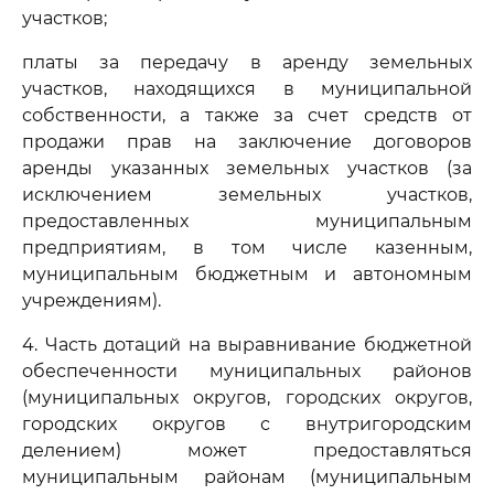
участков;
платы за передачу в аренду земельных
участков, находящихся в муниципальной
собственности, а также за счет средств от
продажи прав на заключение договоров
аренды указанных земельных участков (за
исключением земельных участков,
предоставленных муниципальным
предприятиям, в том числе казенным,
муниципальным бюджетным и автономным
учреждениям).
4. Часть дотаций на выравнивание бюджетной
обеспеченности муниципальных районов
(муниципальных округов, городских округов,
городских округов с внутригородским
делением) может предоставляться
муниципальным районам (муниципальным