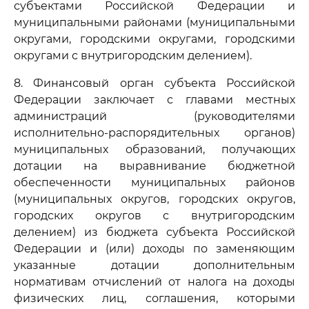
субъектами Российской Федерации и
муниципальными районами (муниципальными
округами, городскими округами, городскими
округами с внутригородским делением).
8. Финансовый орган субъекта Российской
Федерации заключает с главами местных
администраций (руководителями
исполнительно-распорядительных органов)
муниципальных образований, получающих
дотации на выравнивание бюджетной
обеспеченности муниципальных районов
(муниципальных округов, городских округов,
городских округов с внутригородским
делением) из бюджета субъекта Российской
Федерации и (или) доходы по заменяющим
указанные дотации дополнительным
нормативам отчислений от налога на доходы
физических лиц, соглашения, которыми