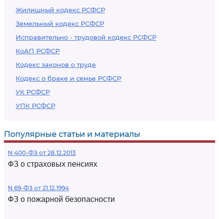
Жилищный кодекс РСФСР
Земельный кодекс РСФСР
Исправительно - трудовой кодекс РСФСР
КоАП РСФСР
Кодекс законов о труде
Кодекс о браке и семье РСФСР
УК РСФСР
УПК РСФСР
Популярные статьи и материалы
N 400-ФЗ от 28.12.2013
ФЗ о страховых пенсиях
N 69-ФЗ от 21.12.1994
ФЗ о пожарной безопасности