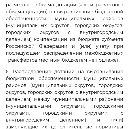
расчетного объема дотации (части расчетного
объема дотации) на выравнивание бюджетной
обеспеченности муниципальных районов
(муниципальных округов, городских округов,
городских округов с внутригородским
делением) компенсации из бюджета субъекта
Российской Федерации и (или) учету при
последующем распределении межбюджетных
трансфертов местным бюджетам не подлежат.
6. Распределение дотаций на выравнивание
бюджетной обеспеченности муниципальных
районов (муниципальных округов, городских
округов, городских округов с внутригородским
делением) между муниципальными районами
(муниципальными округами, городскими
округами, городскими округами с
внутригородским делением) и (или)
заменяющие их дополнительные нормативы