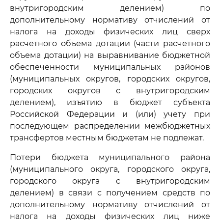
внутригородским делением) по
дополнительному нормативу отчислений от
налога на доходы физических лиц сверх
расчетного объема дотации (части расчетного
объема дотации) на выравнивание бюджетной
обеспеченности муниципальных районов
(муниципальных округов, городских округов,
городских округов с внутригородским
делением), изъятию в бюджет субъекта
Российской Федерации и (или) учету при
последующем распределении межбюджетных
трансфертов местным бюджетам не подлежат.
Потери бюджета муниципального района
(муниципального округа, городского округа,
городского округа с внутригородским
делением) в связи с получением средств по
дополнительному нормативу отчислений от
налога на доходы физических лиц ниже