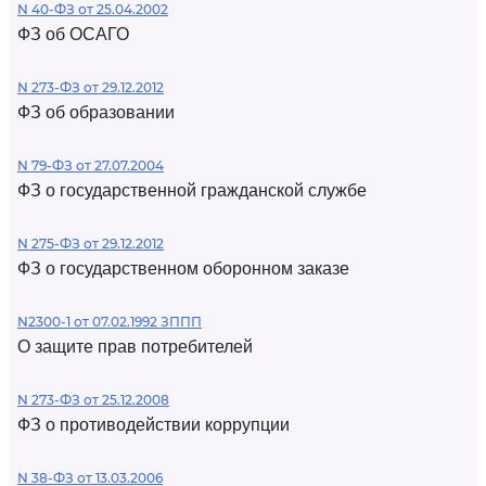
N 40-ФЗ от 25.04.2002
ФЗ об ОСАГО
N 273-ФЗ от 29.12.2012
ФЗ об образовании
N 79-ФЗ от 27.07.2004
ФЗ о государственной гражданской службе
N 275-ФЗ от 29.12.2012
ФЗ о государственном оборонном заказе
N2300-1 от 07.02.1992 ЗППП
О защите прав потребителей
N 273-ФЗ от 25.12.2008
ФЗ о противодействии коррупции
N 38-ФЗ от 13.03.2006