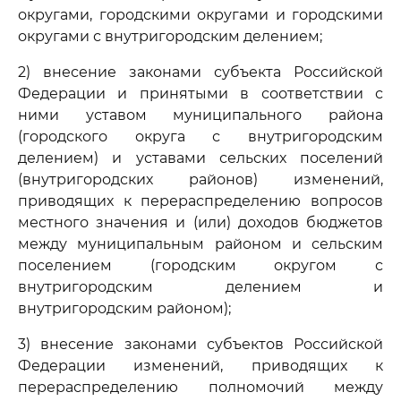
округами, городскими округами и городскими
округами с внутригородским делением;
2) внесение законами субъекта Российской
Федерации и принятыми в соответствии с
ними уставом муниципального района
(городского округа с внутригородским
делением) и уставами сельских поселений
(внутригородских районов) изменений,
приводящих к перераспределению вопросов
местного значения и (или) доходов бюджетов
между муниципальным районом и сельским
поселением (городским округом с
внутригородским делением и
внутригородским районом);
3) внесение законами субъектов Российской
Федерации изменений, приводящих к
перераспределению полномочий между