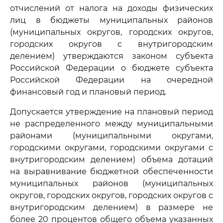
отчислений от налога на доходы физических
лиц в бюджеты муниципальных районов
(муниципальных округов, городских округов,
городских округов с внутригородским
делением) утверждаются законом субъекта
Российской Федерации о бюджете субъекта
Российской Федерации на очередной
финансовый год и плановый период.
Допускается утверждение на плановый период
не распределенного между муниципальными
районами (муниципальными округами,
городскими округами, городскими округами с
внутригородским делением) объема дотаций
на выравнивание бюджетной обеспеченности
муниципальных районов (муниципальных
округов, городских округов, городских округов с
внутригородским делением) в размере не
более 20 процентов общего объема указанных