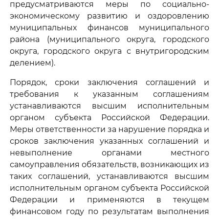
предусматриваются меры по социально-
экономическому развитию и оздоровлению
муниципальных финансов муниципального
района (муниципального округа, городского
округа, городского округа с внутригородским
делением).
Порядок, сроки заключения соглашений и
требования к указанным соглашениям
устанавливаются высшим исполнительным
органом субъекта Российской Федерации.
Меры ответственности за нарушение порядка и
сроков заключения указанных соглашений и
невыполнение органами местного
самоуправления обязательств, возникающих из
таких соглашений, устанавливаются высшим
исполнительным органом субъекта Российской
Федерации и применяются в текущем
финансовом году по результатам выполнения