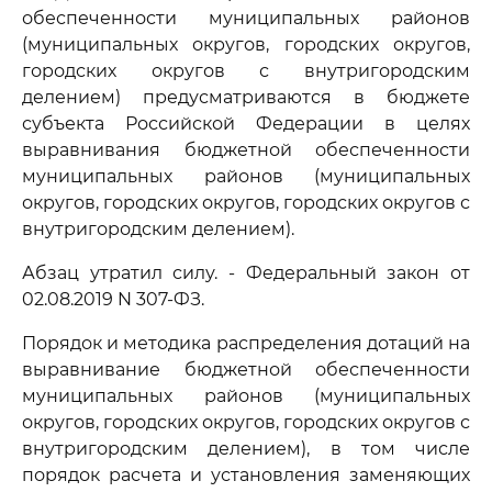
обеспеченности муниципальных районов
(муниципальных округов, городских округов,
городских округов с внутригородским
делением) предусматриваются в бюджете
субъекта Российской Федерации в целях
выравнивания бюджетной обеспеченности
муниципальных районов (муниципальных
округов, городских округов, городских округов с
внутригородским делением).
Абзац утратил силу. - Федеральный закон от
02.08.2019 N 307-ФЗ.
Порядок и методика распределения дотаций на
выравнивание бюджетной обеспеченности
муниципальных районов (муниципальных
округов, городских округов, городских округов с
внутригородским делением), в том числе
порядок расчета и установления заменяющих