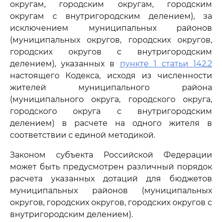
округам, городским округам, городским
округам с внутригородским делением), за
исключением муниципальных районов
(муниципальных округов, городских округов,
городских округов с внутригородским
делением), указанных в
пункте 1 статьи 142.2
настоящего Кодекса, исходя из численности
жителей муниципального района
(муниципального округа, городского округа,
городского округа с внутригородским
делением) в расчете на одного жителя в
соответствии с единой методикой.
Законом субъекта Российской Федерации
может быть предусмотрен различный порядок
расчета указанных дотаций для бюджетов
муниципальных районов (муниципальных
округов, городских округов, городских округов с
внутригородским делением).