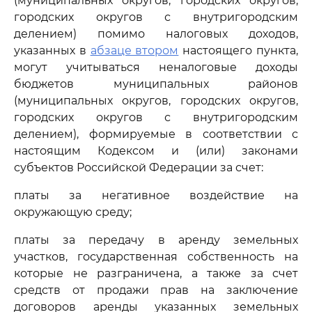
(муниципальных округов, городских округов,
городских округов с внутригородским
делением) помимо налоговых доходов,
указанных в
абзаце втором
настоящего пункта,
могут учитываться неналоговые доходы
бюджетов муниципальных районов
(муниципальных округов, городских округов,
городских округов с внутригородским
делением), формируемые в соответствии с
настоящим Кодексом и (или) законами
субъектов Российской Федерации за счет:
платы за негативное воздействие на
окружающую среду;
платы за передачу в аренду земельных
участков, государственная собственность на
которые не разграничена, а также за счет
средств от продажи прав на заключение
договоров аренды указанных земельных