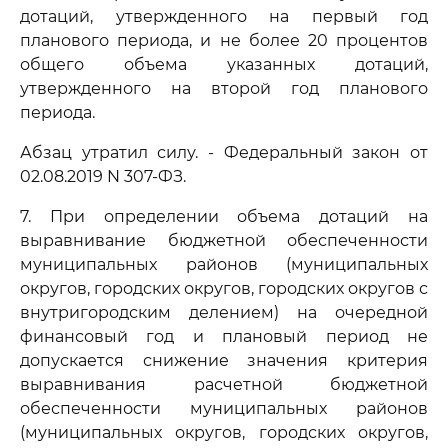
дотаций, утвержденного на первый год
планового периода, и не более 20 процентов
общего объема указанных дотаций,
утвержденного на второй год планового
периода.
Абзац утратил силу. - Федеральный закон от
02.08.2019 N 307-ФЗ.
7. При определении объема дотаций на
выравнивание бюджетной обеспеченности
муниципальных районов (муниципальных
округов, городских округов, городских округов с
внутригородским делением) на очередной
финансовый год и плановый период не
допускается снижение значения критерия
выравнивания расчетной бюджетной
обеспеченности муниципальных районов
(муниципальных округов, городских округов,