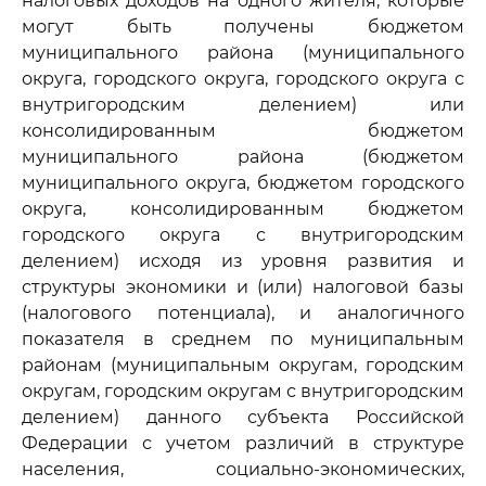
налоговых доходов на одного жителя, которые
могут быть получены бюджетом
муниципального района (муниципального
округа, городского округа, городского округа с
внутригородским делением) или
консолидированным бюджетом
муниципального района (бюджетом
муниципального округа, бюджетом городского
округа, консолидированным бюджетом
городского округа с внутригородским
делением) исходя из уровня развития и
структуры экономики и (или) налоговой базы
(налогового потенциала), и аналогичного
показателя в среднем по муниципальным
районам (муниципальным округам, городским
округам, городским округам с внутригородским
делением) данного субъекта Российской
Федерации с учетом различий в структуре
населения, социально-экономических,