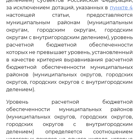
делением) субъектов Российской Федерации,
за исключением дотаций, указанных в
пункте 4
настоящей статьи, предоставляются
муниципальным районам (муниципальным
округам, городским округам, городским
округам с внутригородским делением), уровень
расчетной бюджетной обеспеченности
которых не превышает уровень, установленный
в качестве критерия выравнивания расчетной
бюджетной обеспеченности муниципальных
районов (муниципальных округов, городских
округов, городских округов с внутригородским
делением).
Уровень расчетной бюджетной
обеспеченности муниципальных районов
(муниципальных округов, городских округов,
городских округов с внутригородским
делением) определяется соотношением