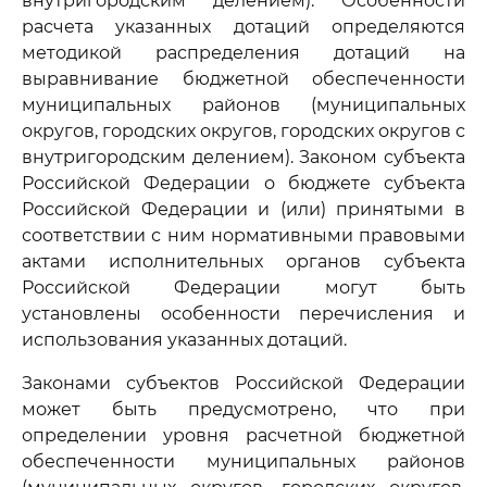
внутригородским делением). Особенности
расчета указанных дотаций определяются
методикой распределения дотаций на
выравнивание бюджетной обеспеченности
муниципальных районов (муниципальных
округов, городских округов, городских округов с
внутригородским делением). Законом субъекта
Российской Федерации о бюджете субъекта
Российской Федерации и (или) принятыми в
соответствии с ним нормативными правовыми
актами исполнительных органов субъекта
Российской Федерации могут быть
установлены особенности перечисления и
использования указанных дотаций.
Законами субъектов Российской Федерации
может быть предусмотрено, что при
определении уровня расчетной бюджетной
обеспеченности муниципальных районов