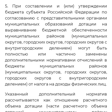
5. При составлении и (или) утверждении
бюджета субъекта Российской Федерации по
согласованию с представительными органами
муниципальных образований дотации на
выравнивание бюджетной обеспеченности
муниципальных районов (муниципальных
округов, городских округов, городских округов с
внутригородским делением) могут быть
полностью или частично заменены
дополнительными нормативами отчислений в
бюджеты муниципальных районов
(муниципальных округов, городских округов,
городских округов с внутригородским
делением) от налога на доходы физических лиц.
Указанный дополнительный норматив
рассчитывается как отношение расчетного
объема дотации (части расчетного объема