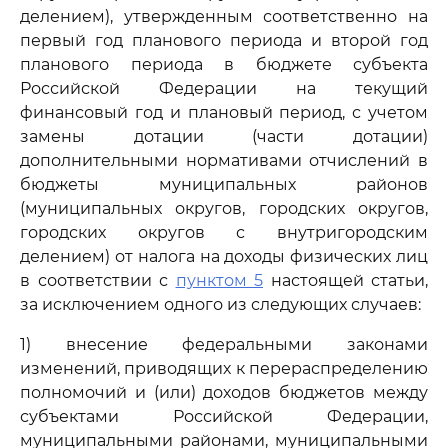
делением), утвержденным соответственно на
первый год планового периода и второй год
планового периода в бюджете субъекта
Российской Федерации на текущий
финансовый год и плановый период, с учетом
замены дотации (части дотации)
дополнительными нормативами отчислений в
бюджеты муниципальных районов
(муниципальных округов, городских округов,
городских округов с внутригородским
делением) от налога на доходы физических лиц
в соответствии с
пунктом 5
настоящей статьи,
за исключением одного из следующих случаев:
1) внесение федеральными законами
изменений, приводящих к перераспределению
полномочий и (или) доходов бюджетов между
субъектами Российской Федерации,
муниципальными районами, муниципальными