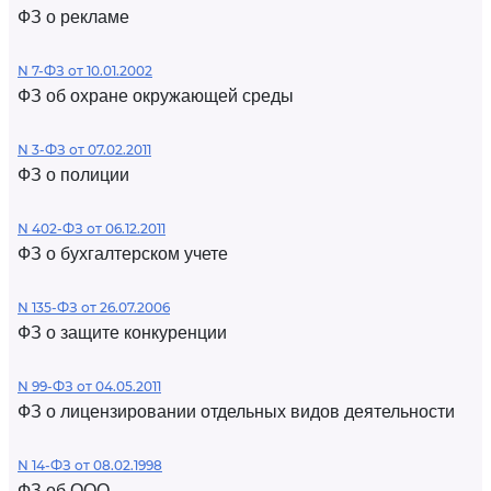
ФЗ о рекламе
N 7-ФЗ от 10.01.2002
ФЗ об охране окружающей среды
N 3-ФЗ от 07.02.2011
ФЗ о полиции
N 402-ФЗ от 06.12.2011
ФЗ о бухгалтерском учете
N 135-ФЗ от 26.07.2006
ФЗ о защите конкуренции
N 99-ФЗ от 04.05.2011
ФЗ о лицензировании отдельных видов деятельности
N 14-ФЗ от 08.02.1998
ФЗ об ООО