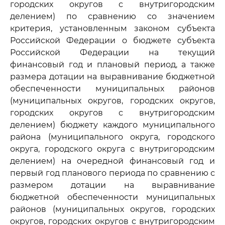
городских округов с внутригородским
делением) по сравнению со значением
критерия, установленным законом субъекта
Российской Федерации о бюджете субъекта
Российской Федерации на текущий
финансовый год и плановый период, а также
размера дотации на выравнивание бюджетной
обеспеченности муниципальных районов
(муниципальных округов, городских округов,
городских округов с внутригородским
делением) бюджету каждого муниципального
района (муниципального округа, городского
округа, городского округа с внутригородским
делением) на очередной финансовый год и
первый год планового периода по сравнению с
размером дотации на выравнивание
бюджетной обеспеченности муниципальных
районов (муниципальных округов, городских
округов, городских округов с внутригородским