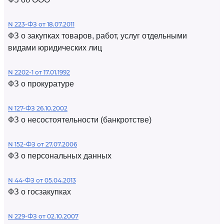
N 223-ФЗ от 18.07.2011
ФЗ о закупках товаров, работ, услуг отдельными
видами юридических лиц
N 2202-1 от 17.01.1992
ФЗ о прокуратуре
N 127-ФЗ 26.10.2002
ФЗ о несостоятельности (банкротстве)
N 152-ФЗ от 27.07.2006
ФЗ о персональных данных
N 44-ФЗ от 05.04.2013
ФЗ о госзакупках
N 229-ФЗ от 02.10.2007