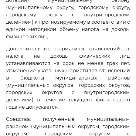
дотации) муниципальному району
(муниципальному округу, городскому округу,
городскому округу с внутригородским
делением) к прогнозируемому в соответствии с
единой методикой объему налога на доходы
физических лиц.
Дополнительные нормативы отчислений от
налога на доходы физических лиц
устанавливаются на срок не менее трех лет.
Изменение указанных нормативов отчислений
в бюджеты муниципальных районов
(муниципальных округов, городских округов,
городских округов с внутригородским
делением) в течение текущего финансового
года не допускается.
Средства, полученные муниципальным
районом (муниципальным округом, городским
округом, городским округом с