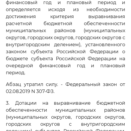
финансовый год и плановый период и
определяется исходя из необходимости
достижения критерия выравнивания
расчетной бюджетной обеспеченности
муниципальных районов (муниципальных
округов, городских округов, городских округов с
внутригородским делением), установленного
законом субъекта Российской Федерации о
бюджете субъекта Российской Федерации на
очередной финансовый год и плановый
период.
Абзац утратил силу. - Федеральный закон от
02.08.2019 N 307-ФЗ.
3. Дотации на выравнивание бюджетной
обеспеченности муниципальных районов
(муниципальных округов, городских округов,
городских округов с внутригородским