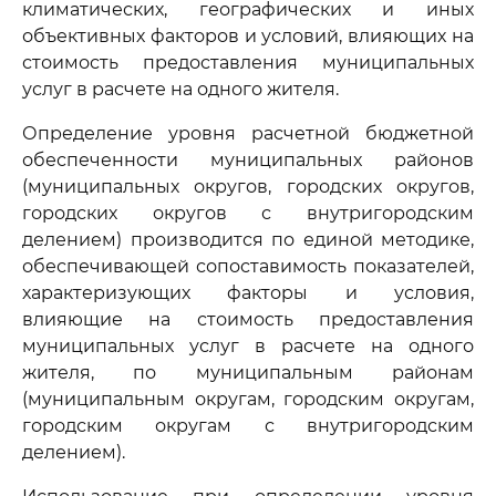
климатических, географических и иных
объективных факторов и условий, влияющих на
стоимость предоставления муниципальных
услуг в расчете на одного жителя.
Определение уровня расчетной бюджетной
обеспеченности муниципальных районов
(муниципальных округов, городских округов,
городских округов с внутригородским
делением) производится по единой методике,
обеспечивающей сопоставимость показателей,
характеризующих факторы и условия,
влияющие на стоимость предоставления
муниципальных услуг в расчете на одного
жителя, по муниципальным районам
(муниципальным округам, городским округам,
городским округам с внутригородским
делением).