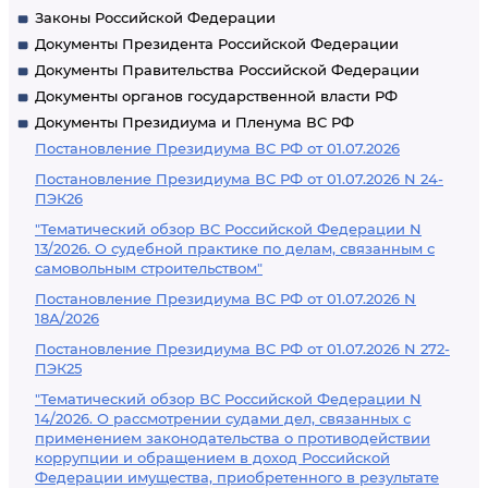
Законы Российской Федерации
Документы Президента Российской Федерации
Документы Правительства Российской Федерации
Документы органов государственной власти РФ
Документы Президиума и Пленума ВС РФ
Постановление Президиума ВС РФ от 01.07.2026
Постановление Президиума ВС РФ от 01.07.2026 N 24-
ПЭК26
"Тематический обзор ВС Российской Федерации N
13/2026. О судебной практике по делам, связанным с
самовольным строительством"
Постановление Президиума ВС РФ от 01.07.2026 N
18А/2026
Постановление Президиума ВС РФ от 01.07.2026 N 272-
ПЭК25
"Тематический обзор ВС Российской Федерации N
14/2026. О рассмотрении судами дел, связанных с
применением законодательства о противодействии
коррупции и обращением в доход Российской
Федерации имущества, приобретенного в результате