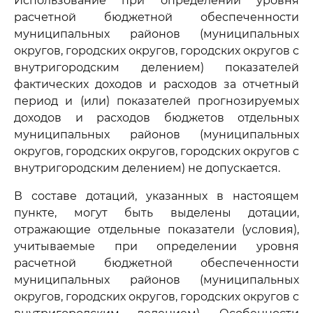
Использование при определении уровня
расчетной бюджетной обеспеченности
муниципальных районов (муниципальных
округов, городских округов, городских округов с
внутригородским делением) показателей
фактических доходов и расходов за отчетный
период и (или) показателей прогнозируемых
доходов и расходов бюджетов отдельных
муниципальных районов (муниципальных
округов, городских округов, городских округов с
внутригородским делением) не допускается.
В составе дотаций, указанных в настоящем
пункте, могут быть выделены дотации,
отражающие отдельные показатели (условия),
учитываемые при определении уровня
расчетной бюджетной обеспеченности
муниципальных районов (муниципальных
округов, городских округов, городских округов с