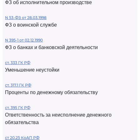
ФЗ об исполнительном производстве
N 53-ФЗ от 28.03.1998
ФЗ о воинской службе
N 395-1 от 02.12.1990
ФЗ о банках и банковской деятельности
ст. 333 ГК РФ
Уменьшение неустойки
ст. 317.1 ГК РФ
Проценты по денежному обязательству
ст. 395 ГК РФ
Ответственность за неисполнение денежного
обязательства
ст 20.25 КоАП РФ