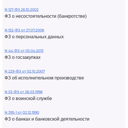
N 127-ФЗ 26.10.2002
ФЗ о несостоятельности (банкротстве)
N 152-ФЗ от 27.07.2006
ФЗ о персональных данных
N 44-ФЗ от 05.04.2013
ФЗ о госзакупках
N 229-ФЗ от 02.10.2007
ФЗ об исполнительном производстве
N 53-ФЗ от 28.03.1998
ФЗ о воинской службе
N 395-1 от 02.12.1990
ФЗ о банках и банковской деятельности