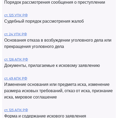
Порядок рассмотрения сообщения о преступлении
ст. 125 УПК РФ
Судебный порядок рассмотрения жалоб
ст. 24 УПК РФ
Основания отказа в возбуждении уголовного дела или
прекращения уголовного дела
ст. 126 АПК РФ
Документы, прилагаемые к исковому заявлению
ст. 49 АПК РФ
Изменение основания или предмета иска, изменение
размера исковых требований, отказ от иска, признание
иска, мировое соглашение
ст. 125 АПК РФ
Форма и содержание искового заявления