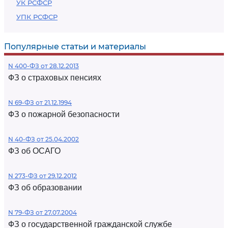
УК РСФСР
УПК РСФСР
Популярные статьи и материалы
N 400-ФЗ от 28.12.2013
ФЗ о страховых пенсиях
N 69-ФЗ от 21.12.1994
ФЗ о пожарной безопасности
N 40-ФЗ от 25.04.2002
ФЗ об ОСАГО
N 273-ФЗ от 29.12.2012
ФЗ об образовании
N 79-ФЗ от 27.07.2004
ФЗ о государственной гражданской службе