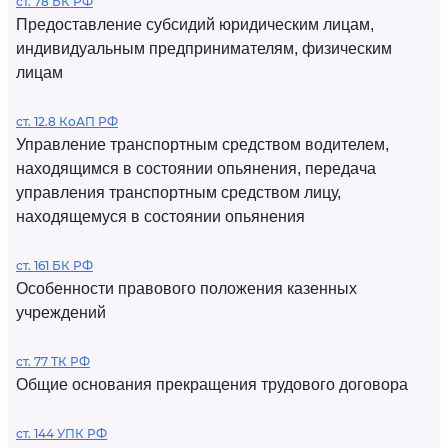
ст. 78 БК РФ
Предоставление субсидий юридическим лицам,
индивидуальным предпринимателям, физическим
лицам
ст. 12.8 КоАП РФ
Управление транспортным средством водителем,
находящимся в состоянии опьянения, передача
управления транспортным средством лицу,
находящемуся в состоянии опьянения
ст. 161 БК РФ
Особенности правового положения казенных
учреждений
ст. 77 ТК РФ
Общие основания прекращения трудового договора
ст. 144 УПК РФ