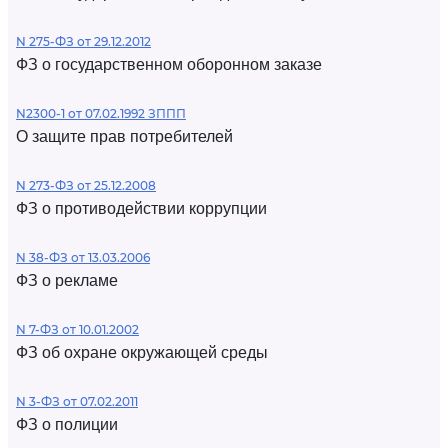
N 275-ФЗ от 29.12.2012
ФЗ о государственном оборонном заказе
N2300-1 от 07.02.1992 ЗППП
О защите прав потребителей
N 273-ФЗ от 25.12.2008
ФЗ о противодействии коррупции
N 38-ФЗ от 13.03.2006
ФЗ о рекламе
N 7-ФЗ от 10.01.2002
ФЗ об охране окружающей среды
N 3-ФЗ от 07.02.2011
ФЗ о полиции