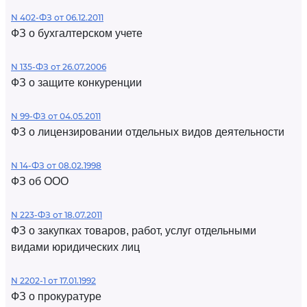
N 402-ФЗ от 06.12.2011
ФЗ о бухгалтерском учете
N 135-ФЗ от 26.07.2006
ФЗ о защите конкуренции
N 99-ФЗ от 04.05.2011
ФЗ о лицензировании отдельных видов деятельности
N 14-ФЗ от 08.02.1998
ФЗ об ООО
N 223-ФЗ от 18.07.2011
ФЗ о закупках товаров, работ, услуг отдельными
видами юридических лиц
N 2202-1 от 17.01.1992
ФЗ о прокуратуре