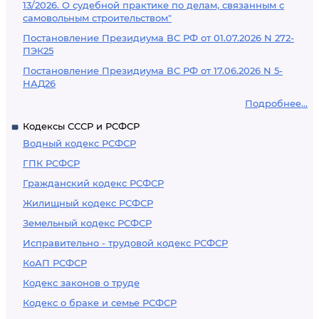
13/2026. О судебной практике по делам, связанным с
самовольным строительством"
Постановление Президиума ВС РФ от 01.07.2026 N 272-
ПЭК25
Постановление Президиума ВС РФ от 17.06.2026 N 5-
НАД26
Подробнее...
Кодексы СССР и РСФСР
Водный кодекс РСФСР
ГПК РСФСР
Гражданский кодекс РСФСР
Жилищный кодекс РСФСР
Земельный кодекс РСФСР
Исправительно - трудовой кодекс РСФСР
КоАП РСФСР
Кодекс законов о труде
Кодекс о браке и семье РСФСР