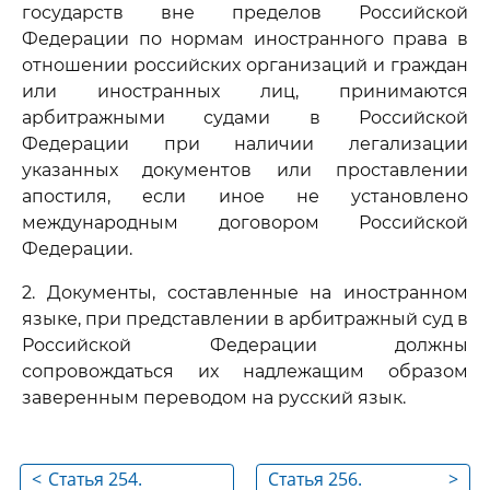
государств вне пределов Российской
Федерации по нормам иностранного права в
отношении российских организаций и граждан
или иностранных лиц, принимаются
арбитражными судами в Российской
Федерации при наличии легализации
указанных документов или проставлении
апостиля, если иное не установлено
международным договором Российской
Федерации.
2. Документы, составленные на иностранном
языке, при представлении в арбитражный суд в
Российской Федерации должны
сопровождаться их надлежащим образом
заверенным переводом на русский язык.
<
Статья 254.
Статья 256.
>