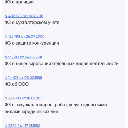
ФЗ о полиции
N 402-ФЗ от 06.12.2011
ФЗ о бухгалтерском учете
N 135-ФЗ от 26.07.2006
ФЗ о защите конкуренции
N 99-ФЗ от 04.05.2011
ФЗ о лицензировании отдельных видов деятельности
N 14-ФЗ от 08.02.1998
ФЗ об ООО
N 223-ФЗ от 18.07.2011
ФЗ о закупках товаров, работ, услуг отдельными
видами юридических лиц
N 2202-1 от 17.01.1992