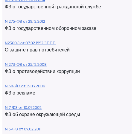
ФЗ о государственной гражданской службе
N 275-ФЗ от 29.12.2012
ФЗ о государственном оборонном заказе
N2300-1 от 07.02.1992 ЗППП
О защите прав потребителей
N 273-ФЗ от 25.12.2008
ФЗ о противодействии коррупции
N 38-ФЗ от 13.03.2006
ФЗ о рекламе
N 7-ФЗ от 10.01.2002
ФЗ об охране окружающей среды
N 3-ФЗ от 07.02.2011