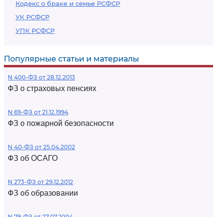
Кодекс о браке и семье РСФСР
УК РСФСР
УПК РСФСР
Популярные статьи и материалы
N 400-ФЗ от 28.12.2013
ФЗ о страховых пенсиях
N 69-ФЗ от 21.12.1994
ФЗ о пожарной безопасности
N 40-ФЗ от 25.04.2002
ФЗ об ОСАГО
N 273-ФЗ от 29.12.2012
ФЗ об образовании
N 79-ФЗ от 27.07.2004