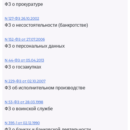
ФЗ о прокуратуре
N 127-ФЗ 26.10.2002
ФЗ о несостоятельности (банкротстве)
N 152-ФЗ от 27.07.2006
ФЗ о персональных данных
N 44-ФЗ от 05.04.2013
ФЗ о госзакупках
N 229-ФЗ от 02.10.2007
ФЗ об исполнительном производстве
N 53-ФЗ от 28.03.1998
ФЗ о воинской службе
N 395-1 от 02.12.1990
ФЗ о банках и банковской деятельности