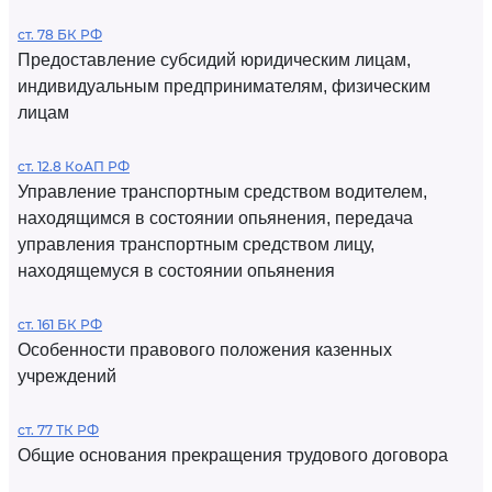
ст. 78 БК РФ
Предоставление субсидий юридическим лицам,
индивидуальным предпринимателям, физическим
лицам
ст. 12.8 КоАП РФ
Управление транспортным средством водителем,
находящимся в состоянии опьянения, передача
управления транспортным средством лицу,
находящемуся в состоянии опьянения
ст. 161 БК РФ
Особенности правового положения казенных
учреждений
ст. 77 ТК РФ
Общие основания прекращения трудового договора