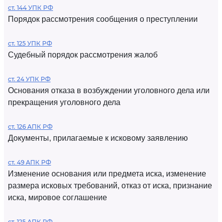
ст. 144 УПК РФ
Порядок рассмотрения сообщения о преступлении
ст. 125 УПК РФ
Судебный порядок рассмотрения жалоб
ст. 24 УПК РФ
Основания отказа в возбуждении уголовного дела или
прекращения уголовного дела
ст. 126 АПК РФ
Документы, прилагаемые к исковому заявлению
ст. 49 АПК РФ
Изменение основания или предмета иска, изменение
размера исковых требований, отказ от иска, признание
иска, мировое соглашение
ст. 125 АПК РФ