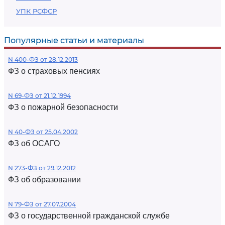
УПК РСФСР
Популярные статьи и материалы
N 400-ФЗ от 28.12.2013
ФЗ о страховых пенсиях
N 69-ФЗ от 21.12.1994
ФЗ о пожарной безопасности
N 40-ФЗ от 25.04.2002
ФЗ об ОСАГО
N 273-ФЗ от 29.12.2012
ФЗ об образовании
N 79-ФЗ от 27.07.2004
ФЗ о государственной гражданской службе