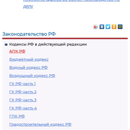
делу
Законодательство РФ
Кодексы РФ в действующей редакции
АПК РФ
Бюджетный кодекс
Водный кодекс РФ
Воздушный кодекс РФ
ГК РФ часть 1
ГК РФ часть 2
ГК РФ часть 3
ГК РФ часть 4
ГПК РФ
Градостроительный кодекс РФ