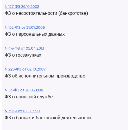
N 127-ФЗ 26.10.2002
ФЗ о несостоятельности (банкротстве)
N 152-ФЗ от 27.07.2006
ФЗ о персональных данных
N 44-ФЗ от 05.04.2013
ФЗ о госзакупках
N 229-ФЗ от 02.10.2007
ФЗ об исполнительном производстве
N 53-ФЗ от 28.03.1998
ФЗ о воинской службе
N 395-1 от 02.12.1990
ФЗ о банках и банковской деятельности