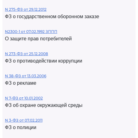
N 275-ФЗ от 29.12.2012
ФЗ о государственном оборонном заказе
N2300-1 от 07.02.1992 ЗППП
О защите прав потребителей
N 273-ФЗ от 25.12.2008
ФЗ о противодействии коррупции
N 38-ФЗ от 13.03.2006
ФЗ о рекламе
N 7-ФЗ от 10.01.2002
ФЗ об охране окружающей среды
N 3-ФЗ от 07.02.2011
ФЗ о полиции