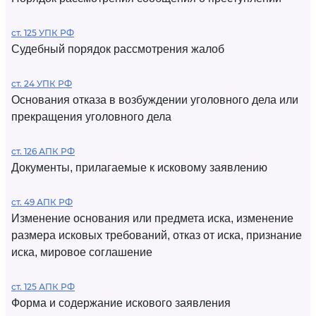
ст. 125 УПК РФ
Судебный порядок рассмотрения жалоб
ст. 24 УПК РФ
Основания отказа в возбуждении уголовного дела или
прекращения уголовного дела
ст. 126 АПК РФ
Документы, прилагаемые к исковому заявлению
ст. 49 АПК РФ
Изменение основания или предмета иска, изменение
размера исковых требований, отказ от иска, признание
иска, мировое соглашение
ст. 125 АПК РФ
Форма и содержание искового заявления