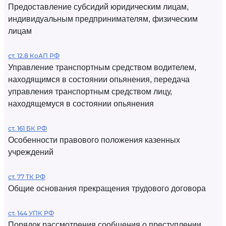
Предоставление субсидий юридическим лицам,
индивидуальным предпринимателям, физическим
лицам
ст. 12.8 КоАП РФ
Управление транспортным средством водителем,
находящимся в состоянии опьянения, передача
управления транспортным средством лицу,
находящемуся в состоянии опьянения
ст. 161 БК РФ
Особенности правового положения казенных
учреждений
ст. 77 ТК РФ
Общие основания прекращения трудового договора
ст. 144 УПК РФ
Порядок рассмотрения сообщения о преступлении