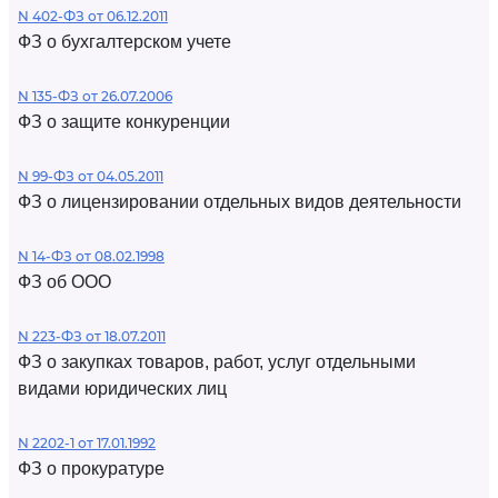
N 402-ФЗ от 06.12.2011
ФЗ о бухгалтерском учете
N 135-ФЗ от 26.07.2006
ФЗ о защите конкуренции
N 99-ФЗ от 04.05.2011
ФЗ о лицензировании отдельных видов деятельности
N 14-ФЗ от 08.02.1998
ФЗ об ООО
N 223-ФЗ от 18.07.2011
ФЗ о закупках товаров, работ, услуг отдельными
видами юридических лиц
N 2202-1 от 17.01.1992
ФЗ о прокуратуре