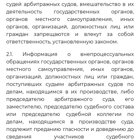
судей арбитражных судов, вмешательство в их
деятельность государственных органов,
органов местного самоуправления, иных
органов, организаций, должностных лиц или
граждан запрещаются и влекут за собой
ответственность, установленную законом.
2.1. Информация о внепроцессуальных
обращениях государственных органов, органов
местного самоуправления, иных органов,
организаций, должностных лиц или граждан,
поступивших судьям арбитражных судов по
делам, находящимся в их производстве, либо
председателю арбитражного суда, его
заместителю, председателю судебного состава
или председателю судебной коллегии по
делам, находящимся в производстве суда,
подлежит преданию гласности и доведению до
сведения участников судебного