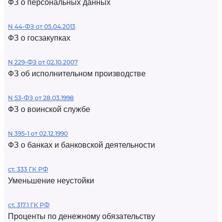
ФЗ о персональных данных
N 44-ФЗ от 05.04.2013
ФЗ о госзакупках
N 229-ФЗ от 02.10.2007
ФЗ об исполнительном производстве
N 53-ФЗ от 28.03.1998
ФЗ о воинской службе
N 395-1 от 02.12.1990
ФЗ о банках и банковской деятельности
ст. 333 ГК РФ
Уменьшение неустойки
ст. 317.1 ГК РФ
Проценты по денежному обязательству