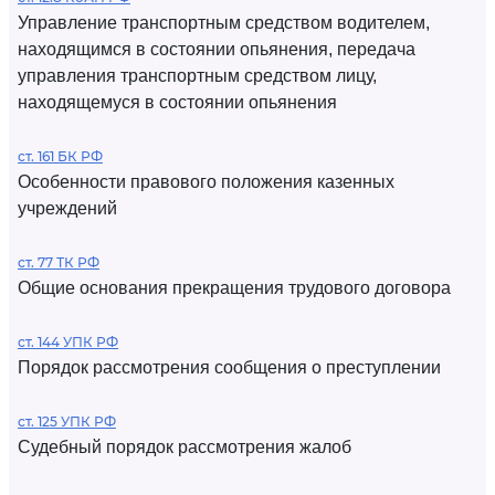
Управление транспортным средством водителем,
находящимся в состоянии опьянения, передача
управления транспортным средством лицу,
находящемуся в состоянии опьянения
ст. 161 БК РФ
Особенности правового положения казенных
учреждений
ст. 77 ТК РФ
Общие основания прекращения трудового договора
ст. 144 УПК РФ
Порядок рассмотрения сообщения о преступлении
ст. 125 УПК РФ
Судебный порядок рассмотрения жалоб