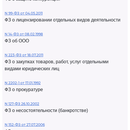
N 99-ФЗ от 04.05.2011
ФЗ о лицензировании отдельных видов деятельности
N 14-ФЗ от 08.02.1998
ФЗ об ООО
N 223-ФЗ от 18.07.2011
ФЗ о закупках товаров, работ, услуг отдельными
видами юридических лиц
N 2202-1 от 17.01.1992
ФЗ о прокуратуре
N 127-ФЗ 26.10.2002
ФЗ о несостоятельности (банкротстве)
N 152-ФЗ от 27.07.2006