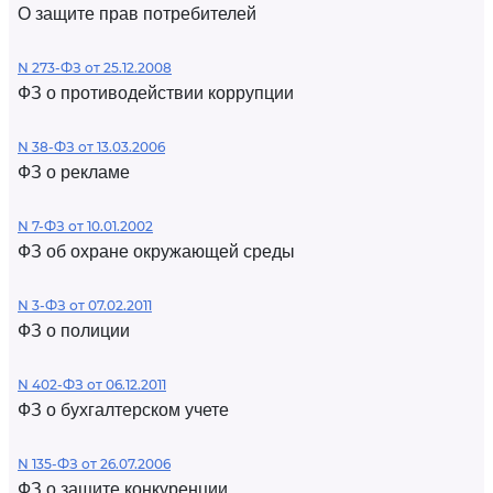
О защите прав потребителей
N 273-ФЗ от 25.12.2008
ФЗ о противодействии коррупции
N 38-ФЗ от 13.03.2006
ФЗ о рекламе
N 7-ФЗ от 10.01.2002
ФЗ об охране окружающей среды
N 3-ФЗ от 07.02.2011
ФЗ о полиции
N 402-ФЗ от 06.12.2011
ФЗ о бухгалтерском учете
N 135-ФЗ от 26.07.2006
ФЗ о защите конкуренции