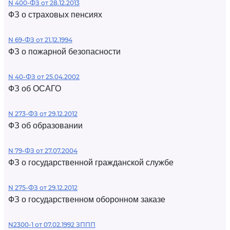
N 400-ФЗ от 28.12.2013
ФЗ о страховых пенсиях
N 69-ФЗ от 21.12.1994
ФЗ о пожарной безопасности
N 40-ФЗ от 25.04.2002
ФЗ об ОСАГО
N 273-ФЗ от 29.12.2012
ФЗ об образовании
N 79-ФЗ от 27.07.2004
ФЗ о государственной гражданской службе
N 275-ФЗ от 29.12.2012
ФЗ о государственном оборонном заказе
N2300-1 от 07.02.1992 ЗППП