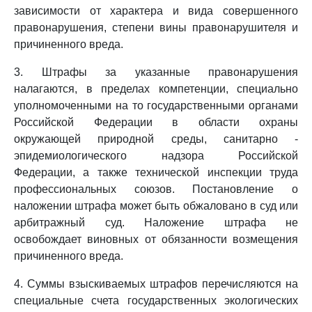
зависимости от характера и вида совершенного
правонарушения, степени вины правонарушителя и
причиненного вреда.
3. Штрафы за указанные правонарушения
налагаются, в пределах компетенции, специально
уполномоченными на то государственными органами
Российской Федерации в области охраны
окружающей природной среды, санитарно -
эпидемиологического надзора Российской
Федерации, а также технической инспекции труда
профессиональных союзов. Постановление о
наложении штрафа может быть обжаловано в суд или
арбитражный суд. Наложение штрафа не
освобождает виновных от обязанности возмещения
причиненного вреда.
4. Суммы взыскиваемых штрафов перечисляются на
специальные счета государственных экологических