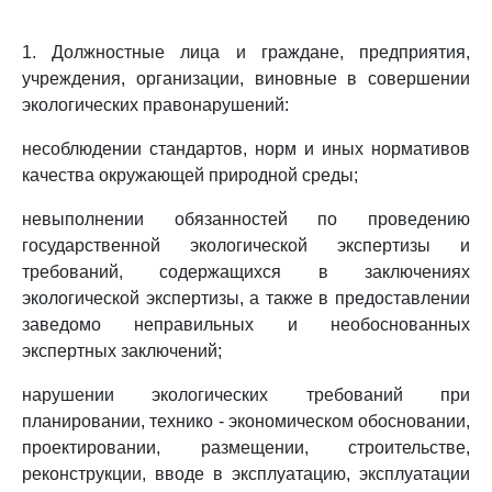
1. Должностные лица и граждане, предприятия,
учреждения, организации, виновные в совершении
экологических правонарушений:
несоблюдении стандартов, норм и иных нормативов
качества окружающей природной среды;
невыполнении обязанностей по проведению
государственной экологической экспертизы и
требований, содержащихся в заключениях
экологической экспертизы, а также в предоставлении
заведомо неправильных и необоснованных
экспертных заключений;
нарушении экологических требований при
планировании, технико - экономическом обосновании,
проектировании, размещении, строительстве,
реконструкции, вводе в эксплуатацию, эксплуатации