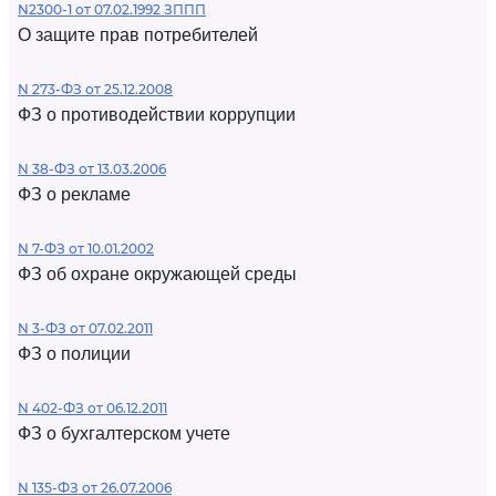
N2300-1 от 07.02.1992 ЗППП
О защите прав потребителей
N 273-ФЗ от 25.12.2008
ФЗ о противодействии коррупции
N 38-ФЗ от 13.03.2006
ФЗ о рекламе
N 7-ФЗ от 10.01.2002
ФЗ об охране окружающей среды
N 3-ФЗ от 07.02.2011
ФЗ о полиции
N 402-ФЗ от 06.12.2011
ФЗ о бухгалтерском учете
N 135-ФЗ от 26.07.2006