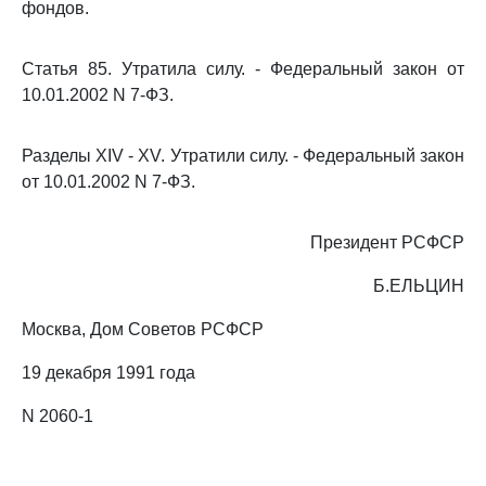
фондов.
Статья 85. Утратила силу. - Федеральный закон от
10.01.2002 N 7-ФЗ.
Разделы XIV - XV. Утратили силу. - Федеральный закон
от 10.01.2002 N 7-ФЗ.
Президент РСФСР
Б.ЕЛЬЦИН
Москва, Дом Советов РСФСР
19 декабря 1991 года
N 2060-1