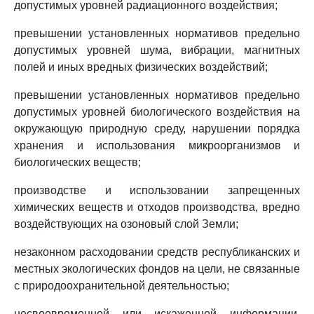
допустимых уровней радиационного воздействия;
превышении установленных нормативов предельно
допустимых уровней шума, вибрации, магнитных
полей и иных вредных физических воздействий;
превышении установленных нормативов предельно
допустимых уровней биологического воздействия на
окружающую природную среду, нарушении порядка
хранения и использования микроорганизмов и
биологических веществ;
производстве и использовании запрещенных
химических веществ и отходов производства, вредно
воздействующих на озоновый слой Земли;
незаконном расходовании средств республиканских и
местных экологических фондов на цели, не связанные
с природоохранительной деятельностью;
несвоевременной или искаженной информации,