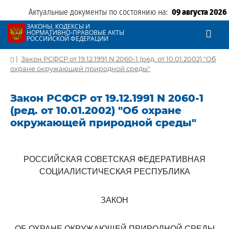
Актуальные документы по состоянию на:
09 августа 2026
ЗАКОНЫ, КОДЕКСЫ И
НОРМАТИВНО-ПРАВОВЫЕ АКТЫ
РОССИЙСКОЙ ФЕДЕРАЦИИ
|
Закон РСФСР от 19.12.1991 N 2060-1 (ред. от 10.01.2002) "Об
охране окружающей природной среды"
Закон РСФСР от 19.12.1991 N 2060-1
(ред. от 10.01.2002) "Об охране
окружающей природной среды"
РОССИЙСКАЯ СОВЕТСКАЯ ФЕДЕРАТИВНАЯ
СОЦИАЛИСТИЧЕСКАЯ РЕСПУБЛИКА
ЗАКОН
ОБ ОХРАНЕ ОКРУЖАЮЩЕЙ ПРИРОДНОЙ СРЕДЫ