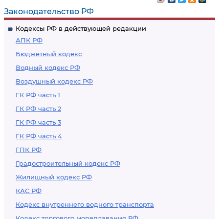
Законодательство РФ
Кодексы РФ в действующей редакции
АПК РФ
Бюджетный кодекс
Водный кодекс РФ
Воздушный кодекс РФ
ГК РФ часть 1
ГК РФ часть 2
ГК РФ часть 3
ГК РФ часть 4
ГПК РФ
Градостроительный кодекс РФ
Жилищный кодекс РФ
КАС РФ
Кодекс внутреннего водного транспорта
Кодекс торгового мореплавания РФ