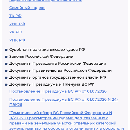
Семейный кодекс
ТК РФ
УИК РФ
УК РФ
УПК РФ
Судебная практика высших судов РФ
Законы Российской Федерации
Документы Президента Российской Федерации
Документы Правительства Российской Федерации
Документы органов государственной власти РФ
Документы Президиума и Пленума ВС РФ
Постановление Президиума ВС РФ от 01.07.2026
Постановление Президиума ВС РФ от 01.07.2026 N 24-
ПЭК26
"Тематический обзор ВС Российской Федерации N
11/2026. О рассмотрении судами дел, связанных с
правами на земельные участки отдельных категорий
земель, изъятых из оборота и ограниченных в обороте, и