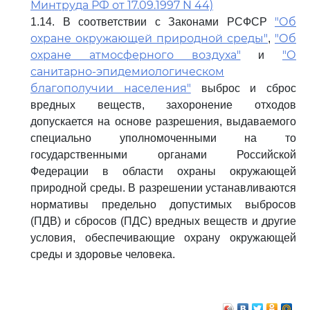
Минтруда РФ от 17.09.1997 N 44)
"Об
1.14. В соответствии с Законами РСФСР
охране окружающей природной среды"
"Об
,
охране атмосферного воздуха"
"О
и
санитарно-эпидемиологическом
благополучии населения"
выброс и сброс
вредных веществ, захоронение отходов
допускается на основе разрешения, выдаваемого
специально уполномоченными на то
государственными органами Российской
Федерации в области охраны окружающей
природной среды. В разрешении устанавливаются
нормативы предельно допустимых выбросов
(ПДВ) и сбросов (ПДС) вредных веществ и другие
условия, обеспечивающие охрану окружающей
среды и здоровье человека.