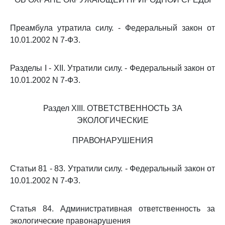
Преамбула утратила силу. - Федеральный закон от
10.01.2002 N 7-ФЗ.
Разделы I - XII. Утратили силу. - Федеральный закон от
10.01.2002 N 7-ФЗ.
Раздел XIII. ОТВЕТСТВЕННОСТЬ ЗА
ЭКОЛОГИЧЕСКИЕ
ПРАВОНАРУШЕНИЯ
Статьи 81 - 83. Утратили силу. - Федеральный закон от
10.01.2002 N 7-ФЗ.
Статья 84. Административная ответственность за
экологические правонарушения