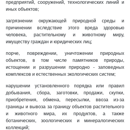
предприятий, сооружений, технологических линий и
иных объектов;
загрязнении окружающей природной среды и
причинении вследствие этого вреда здоровью
человека, растительному и животному миру,
имуществу граждан и юридических лиц;
порче, повреждении, уничтожении природных
объектов, в том числе памятников природы,
истощении и разрушении природно - заповедных
комплексов и естественных экологических систем;
нарушении установленного порядка или правил
добывания, сбора, заготовки, продажи, скупки,
приобретения, обмена, пересылки, ввоза из-за
границы и вывоза за границу объектов растительного
и животного мира, их продуктов, а также
ботанических, зоологических и минералогических
коллекций;