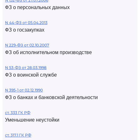
N 152-ФЗ от 27.07.2006
ФЗ о персональных данных
N 44-ФЗ от 05.04.2013
ФЗ о госзакупках
N 229-ФЗ от 02.10.2007
ФЗ об исполнительном производстве
N 53-ФЗ от 28.03.1998
ФЗ о воинской службе
N 395-1 от 02.12.1990
ФЗ о банках и банковской деятельности
ст. 333 ГК РФ
Уменьшение неустойки
ст. 317.1 ГК РФ