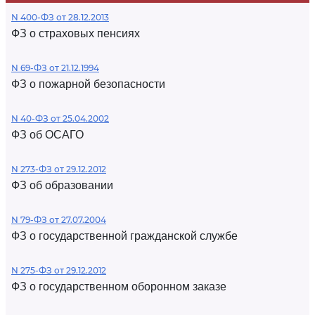
N 400-ФЗ от 28.12.2013
ФЗ о страховых пенсиях
N 69-ФЗ от 21.12.1994
ФЗ о пожарной безопасности
N 40-ФЗ от 25.04.2002
ФЗ об ОСАГО
N 273-ФЗ от 29.12.2012
ФЗ об образовании
N 79-ФЗ от 27.07.2004
ФЗ о государственной гражданской службе
N 275-ФЗ от 29.12.2012
ФЗ о государственном оборонном заказе