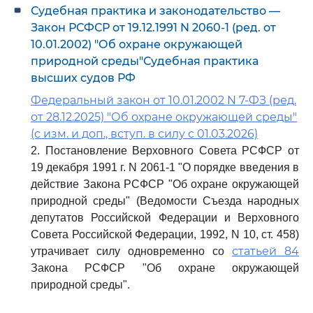
Судебная практика и законодательство —
Закон РСФСР от 19.12.1991 N 2060-1 (ред. от
10.01.2002) "Об охране окружающей
природной среды"Судебная практика
высших судов РФ
Федеральный закон от 10.01.2002 N 7-ФЗ (ред.
от 28.12.2025) "Об охране окружающей среды"
(с изм. и доп., вступ. в силу с 01.03.2026)
2. Постановление Верховного Совета РСФСР от
19 декабря 1991 г. N 2061-1 "О порядке введения в
действие Закона РСФСР "Об охране окружающей
природной среды" (Ведомости Съезда народных
депутатов Российской Федерации и Верховного
Совета Российской Федерации, 1992, N 10, ст. 458)
статьей 84
утрачивает силу одновременно со
Закона РСФСР "Об охране окружающей
природной среды".