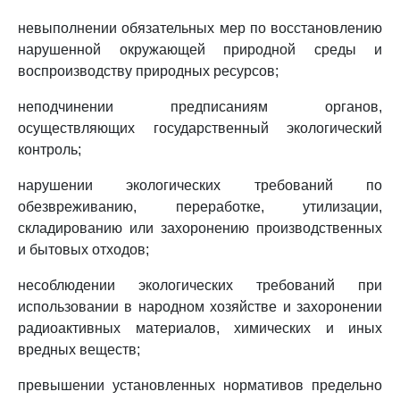
невыполнении обязательных мер по восстановлению
нарушенной окружающей природной среды и
воспроизводству природных ресурсов;
неподчинении предписаниям органов,
осуществляющих государственный экологический
контроль;
нарушении экологических требований по
обезвреживанию, переработке, утилизации,
складированию или захоронению производственных
и бытовых отходов;
несоблюдении экологических требований при
использовании в народном хозяйстве и захоронении
радиоактивных материалов, химических и иных
вредных веществ;
превышении установленных нормативов предельно