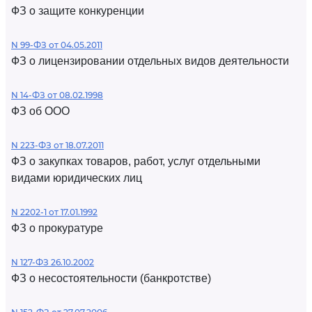
ФЗ о защите конкуренции
N 99-ФЗ от 04.05.2011
ФЗ о лицензировании отдельных видов деятельности
N 14-ФЗ от 08.02.1998
ФЗ об ООО
N 223-ФЗ от 18.07.2011
ФЗ о закупках товаров, работ, услуг отдельными
видами юридических лиц
N 2202-1 от 17.01.1992
ФЗ о прокуратуре
N 127-ФЗ 26.10.2002
ФЗ о несостоятельности (банкротстве)