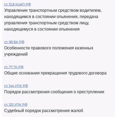
ст. 12.8 КоАП РФ
Управление транспортным средством водителем,
находящимся в состоянии опьянения, передача
управления транспортным средством лицу,
находящемуся в состоянии опьянения
ст. 161 БК РФ
Особенности правового положения казенных
учреждений
ст. 77 ТК РФ
Общие основания прекращения трудового договора
ст. 144 УПК РФ
Порядок рассмотрения сообщения о преступлении
ст. 125 УПК РФ
Судебный порядок рассмотрения жалоб