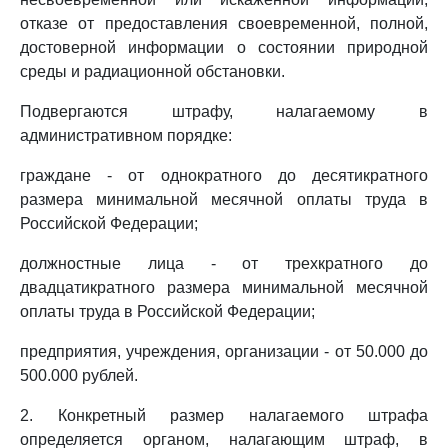
отказе от предоставления своевременной, полной,
достоверной информации о состоянии природной
среды и радиационной обстановки.
Подвергаются штрафу, налагаемому в
административном порядке:
граждане - от однократного до десятикратного
размера минимальной месячной оплаты труда в
Российской Федерации;
должностные лица - от трехкратного до
двадцатикратного размера минимальной месячной
оплаты труда в Российской Федерации;
предприятия, учреждения, организации - от 50.000 до
500.000 рублей.
2. Конкретный размер налагаемого штрафа
определяется органом, налагающим штраф, в