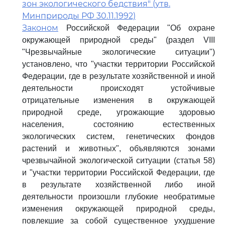
зон экологического бедствия" (утв.
Минприроды РФ 30.11.1992)
Законом
Российской Федерации "Об охране
окружающей природной среды" (раздел VIII
"Чрезвычайные экологические ситуации")
установлено, что "участки территории Российской
Федерации, где в результате хозяйственной и иной
деятельности происходят устойчивые
отрицательные изменения в окружающей
природной среде, угрожающие здоровью
населения, состоянию естественных
экологических систем, генетических фондов
растений и животных", объявляются зонами
чрезвычайной экологической ситуации (статья 58)
и "участки территории Российской Федерации, где
в результате хозяйственной либо иной
деятельности произошли глубокие необратимые
изменения окружающей природной среды,
повлекшие за собой существенное ухудшение