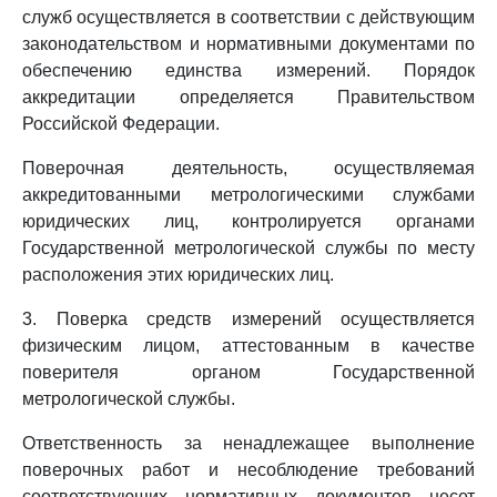
служб осуществляется в соответствии с действующим
законодательством и нормативными документами по
обеспечению единства измерений. Порядок
аккредитации определяется Правительством
Российской Федерации.
Поверочная деятельность, осуществляемая
аккредитованными метрологическими службами
юридических лиц, контролируется органами
Государственной метрологической службы по месту
расположения этих юридических лиц.
3. Поверка средств измерений осуществляется
физическим лицом, аттестованным в качестве
поверителя органом Государственной
метрологической службы.
Ответственность за ненадлежащее выполнение
поверочных работ и несоблюдение требований
соответствующих нормативных документов несет