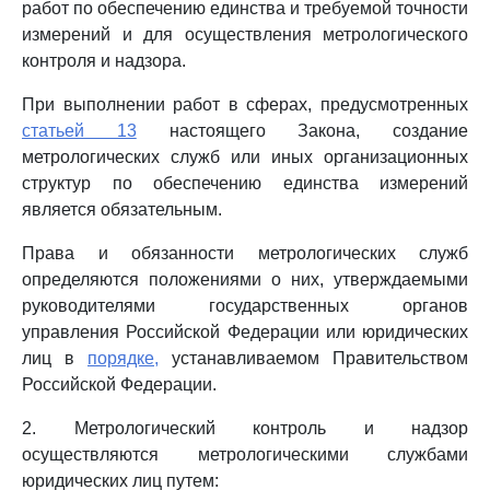
работ по обеспечению единства и требуемой точности
измерений и для осуществления метрологического
контроля и надзора.
При выполнении работ в сферах, предусмотренных
статьей 13
настоящего Закона, создание
метрологических служб или иных организационных
структур по обеспечению единства измерений
является обязательным.
Права и обязанности метрологических служб
определяются положениями о них, утверждаемыми
руководителями государственных органов
управления Российской Федерации или юридических
лиц в
порядке,
устанавливаемом Правительством
Российской Федерации.
2. Метрологический контроль и надзор
осуществляются метрологическими службами
юридических лиц путем: