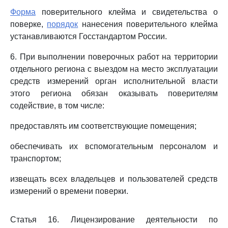
Форма
поверительного клейма и свидетельства о
поверке,
порядок
нанесения поверительного клейма
устанавливаются Госстандартом России.
6. При выполнении поверочных работ на территории
отдельного региона с выездом на место эксплуатации
средств измерений орган исполнительной власти
этого региона обязан оказывать поверителям
содействие, в том числе:
предоставлять им соответствующие помещения;
обеспечивать их вспомогательным персоналом и
транспортом;
извещать всех владельцев и пользователей средств
измерений о времени поверки.
Статья 16. Лицензирование деятельности по