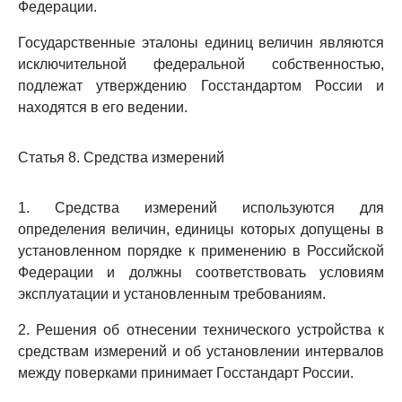
Федерации.
Государственные эталоны единиц величин являются
исключительной федеральной собственностью,
подлежат утверждению Госстандартом России и
находятся в его ведении.
Статья 8. Средства измерений
1. Средства измерений используются для
определения величин, единицы которых допущены в
установленном порядке к применению в Российской
Федерации и должны соответствовать условиям
эксплуатации и установленным требованиям.
2. Решения об отнесении технического устройства к
средствам измерений и об установлении интервалов
между поверками принимает Госстандарт России.