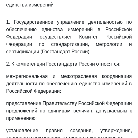
единства измерений
1. Государственное управление деятельностью по
обеспечению единства измерений в Российской
Федерации осуществляет Комитет Российской
Федерации по стандартизации, метрологии и
сертификации (Госстандарт России).
2. К компетенции Госстандарта России относятся:
межрегиональная и межотраслевая координация
деятельности по обеспечению единства измерений в
Российской Федерации;
представление Правительству Российской Федерации
предложений по единицам величин, допускаемым к
применению;
установление правил создания, утверждения,
хранения и применения эталонов единиц величин;