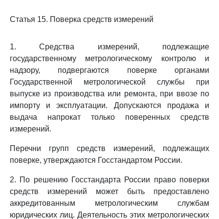
Статья 15. Поверка средств измерений
1. Средства измерений, подлежащие
государственному метрологическому контролю и
надзору, подвергаются поверке органами
Государственной метрологической службы при
выпуске из производства или ремонта, при ввозе по
импорту и эксплуатации. Допускаются продажа и
выдача напрокат только поверенных средств
измерений.
Перечни групп средств измерений, подлежащих
поверке, утверждаются Госстандартом России.
2. По решению Госстандарта России право поверки
средств измерений может быть предоставлено
аккредитованным метрологическим службам
юридических лиц. Деятельность этих метрологических