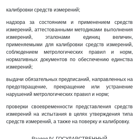
калибровки средств измерений;
надзора за состоянием и применением средств
измерений, аттестованными методиками выполнения
измерений, эталонами единиц величин,
применяемыми для калибровки средств измерений,
соблюдением метрологических правил и норм,
нормативных документов по обеспечению единства
измерений;
выдачи обязательных предписаний, направленных на
предотвращение, прекращение или устранение
нарушений метрологических правил и норм;
проверки своевременности представления средств
измерений на испытания в целях утверждения типа
средств измерений, а также на поверку и калибровку.
Раздел IV. ГОСУДАРСТВЕННЫЙ