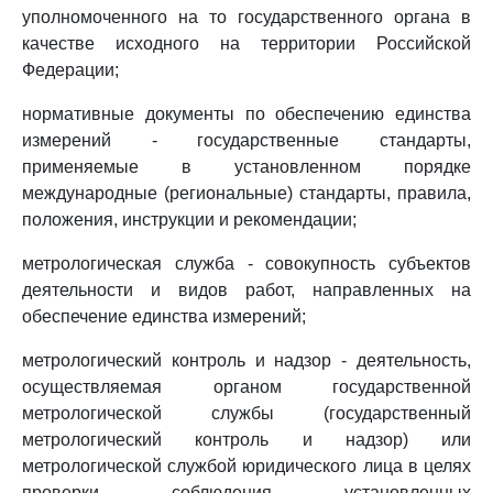
уполномоченного на то государственного органа в
качестве исходного на территории Российской
Федерации;
нормативные документы по обеспечению единства
измерений - государственные стандарты,
применяемые в установленном порядке
международные (региональные) стандарты, правила,
положения, инструкции и рекомендации;
метрологическая служба - совокупность субъектов
деятельности и видов работ, направленных на
обеспечение единства измерений;
метрологический контроль и надзор - деятельность,
осуществляемая органом государственной
метрологической службы (государственный
метрологический контроль и надзор) или
метрологической службой юридического лица в целях
проверки соблюдения установленных