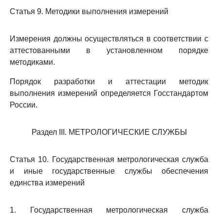
Статья 9. Методики выполнения измерений
Измерения должны осуществляться в соответствии с
аттестованными в установленном порядке
методиками.
Порядок разработки и аттестации методик
выполнения измерений определяется Госстандартом
России.
Раздел III. МЕТРОЛОГИЧЕСКИЕ СЛУЖБЫ
Статья 10. Государственная метрологическая служба
и иные государственные службы обеспечения
единства измерений
1. Государственная метрологическая служба