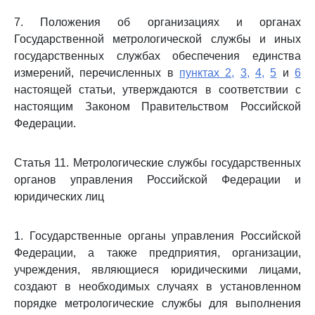
7. Положения об организациях и органах
Государственной метрологической службы и иных
государственных службах обеспечения единства
измерений, перечисленных в
пунктах 2,
3,
4,
5
и
6
настоящей статьи, утверждаются в соответствии с
настоящим Законом Правительством Российской
Федерации.
Статья 11. Метрологические службы государственных
органов управления Российской Федерации и
юридических лиц
1. Государственные органы управления Российской
Федерации, а также предприятия, организации,
учреждения, являющиеся юридическими лицами,
создают в необходимых случаях в установленном
порядке метрологические службы для выполнения