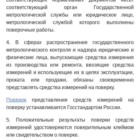
соответствующий орган Государственной
метрологической службы или юридическое лицо,
метрологической службой которого выполнены
поверочные работы.
4. В сферах распространения государственного
метрологического контроля и надзора юридические и
физические лица, выпускающие средства измерения
из производства или ремонта, ввозящие средства
измерений и использующие их в целях эксплуатации,
проката или продажи, обязаны своевременно
представлять средства измерений на поверку.
Порядок
представления средств измерений на
поверку устанавливается Госстандартом России.
5. Положительные результаты поверки средств
измерений удостоверяются поверительным клеймом
или свидетельством о поверке.