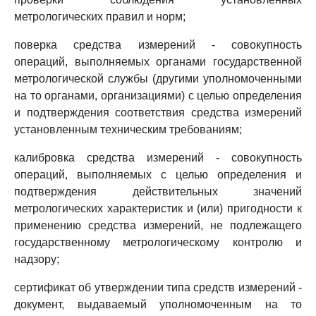
метрологических правил и норм;
поверка средства измерений - совокупность
операций, выполняемых органами государственной
метрологической службы (другими уполномоченными
на то органами, организациями) с целью определения
и подтверждения соответствия средства измерений
установленным техническим требованиям;
калибровка средства измерений - совокупность
операций, выполняемых с целью определения и
подтверждения действительных значений
метрологических характеристик и (или) пригодности к
применению средства измерений, не подлежащего
государственному метрологическому контролю и
надзору;
сертификат об утверждении типа средств измерений -
документ, выдаваемый уполномоченным на то