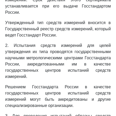
устанавливается при его выдаче Госстандартом
России.
Утвержденный тип средств измерений вносится в
Государственный реестр средств измерений, который
ведет Госстандарт России.
2. Испытания средств измерений для целей
утверждения их типа проводятся государственными
научными метрологическими центрами Госстандарта
России, аккредитованными им в качестве
государственных центров испытаний средств
измерений.
Решением Госстандарта России в качестве
государственных центров испытаний средств
измерений могут быть аккредитованы и другие
специализированные организации.
3. Для проведения испытаний образцы средств