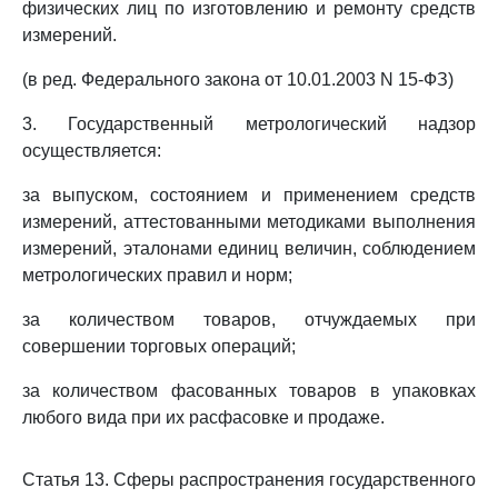
физических лиц по изготовлению и ремонту средств
измерений.
(в ред. Федерального закона от 10.01.2003 N 15-ФЗ)
3. Государственный метрологический надзор
осуществляется:
за выпуском, состоянием и применением средств
измерений, аттестованными методиками выполнения
измерений, эталонами единиц величин, соблюдением
метрологических правил и норм;
за количеством товаров, отчуждаемых при
совершении торговых операций;
за количеством фасованных товаров в упаковках
любого вида при их расфасовке и продаже.
Статья 13. Сферы распространения государственного