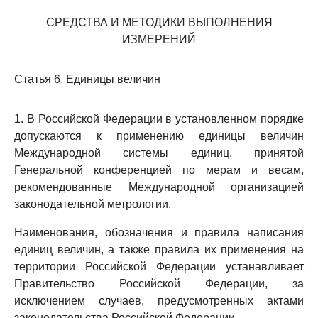
СРЕДСТВА И МЕТОДИКИ ВЫПОЛНЕНИЯ
ИЗМЕРЕНИЙ
Статья 6. Единицы величин
1. В Российской Федерации в установленном порядке
допускаются к применению единицы величин
Международной системы единиц, принятой
Генеральной конференцией по мерам и весам,
рекомендованные Международной организацией
законодательной метрологии.
Наименования, обозначения и правила написания
единиц величин, а также правила их применения на
территории Российской Федерации устанавливает
Правительство Российской Федерации, за
исключением случаев, предусмотренных актами
законодательства Российской Федерации.