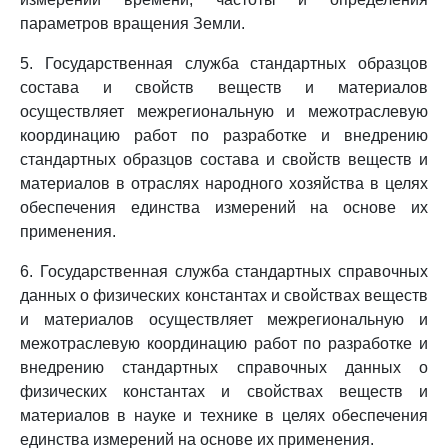
параметров вращения Земли.
5. Государственная служба стандартных образцов
состава и свойств веществ и материалов
осуществляет межрегиональную и межотраслевую
координацию работ по разработке и внедрению
стандартных образцов состава и свойств веществ и
материалов в отраслях народного хозяйства в целях
обеспечения единства измерений на основе их
применения.
6. Государственная служба стандартных справочных
данных о физических константах и свойствах веществ
и материалов осуществляет межрегиональную и
межотраслевую координацию работ по разработке и
внедрению стандартных справочных данных о
физических константах и свойствах веществ и
материалов в науке и технике в целях обеспечения
единства измерений на основе их применения.