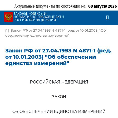
Актуальные документы по состоянию на:
08 августа 2026
ЗАКОНЫ, КОДЕКСЫ И
НОРМАТИВНО-ПРАВОВЫЕ АКТЫ
РОССИЙСКОЙ ФЕДЕРАЦИИ
|
Закон РФ от 27.04.1993 N 4871-1 (ред. от 10.01.2003) "Об
обеспечении единства измерений"
Закон РФ от 27.04.1993 N 4871-1 (ред.
от 10.01.2003) "Об обеспечении
единства измерений"
РОССИЙСКАЯ ФЕДЕРАЦИЯ
ЗАКОН
ОБ ОБЕСПЕЧЕНИИ ЕДИНСТВА ИЗМЕРЕНИЙ