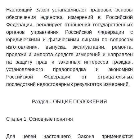
Настоящий Закон устанавливает правовые основы
обеспечения единства измерений в Российской
Федерации, регулирует отношения государственных
органов управления Российской Федерации с
юридическими и физическими лицами по вопросам
изготовления, выпуска, эксплуатации, ремонта,
продажи и импорта средств измерений и направлен
на защиту прав и законных интересов граждан,
установленного правопорядка и экономики
Российской Федерации от отрицательных
последствий недостоверных результатов измерений.
Раздел I. ОБЩИЕ ПОЛОЖЕНИЯ
Статья 1. Основные понятия
Для целей настоящего Закона применяются