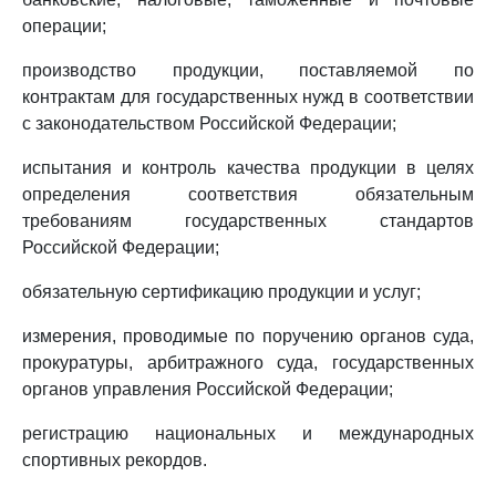
операции;
производство продукции, поставляемой по
контрактам для государственных нужд в соответствии
с законодательством Российской Федерации;
испытания и контроль качества продукции в целях
определения соответствия обязательным
требованиям государственных стандартов
Российской Федерации;
обязательную сертификацию продукции и услуг;
измерения, проводимые по поручению органов суда,
прокуратуры, арбитражного суда, государственных
органов управления Российской Федерации;
регистрацию национальных и международных
спортивных рекордов.