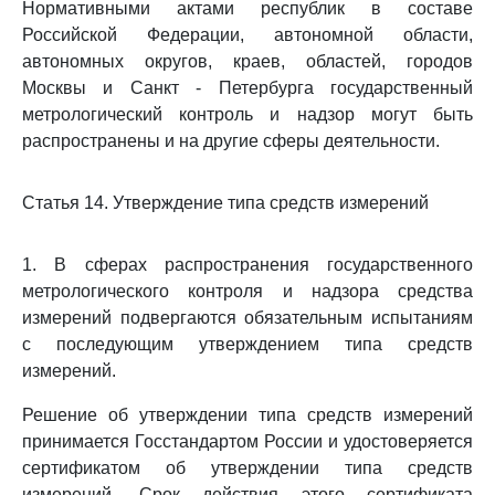
Нормативными актами республик в составе
Российской Федерации, автономной области,
автономных округов, краев, областей, городов
Москвы и Санкт - Петербурга государственный
метрологический контроль и надзор могут быть
распространены и на другие сферы деятельности.
Статья 14. Утверждение типа средств измерений
1. В сферах распространения государственного
метрологического контроля и надзора средства
измерений подвергаются обязательным испытаниям
с последующим утверждением типа средств
измерений.
Решение об утверждении типа средств измерений
принимается Госстандартом России и удостоверяется
сертификатом об утверждении типа средств
измерений. Срок действия этого сертификата