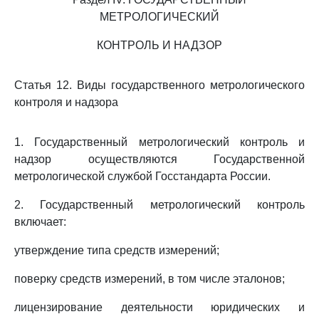
МЕТРОЛОГИЧЕСКИЙ
КОНТРОЛЬ И НАДЗОР
Статья 12. Виды государственного метрологического
контроля и надзора
1. Государственный метрологический контроль и
надзор осуществляются Государственной
метрологической службой Госстандарта России.
2. Государственный метрологический контроль
включает:
утверждение типа средств измерений;
поверку средств измерений, в том числе эталонов;
лицензирование деятельности юридических и