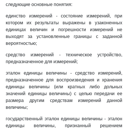
следующие основные понятия:
единство измерений - состояние измерений, при
котором их результаты выражены в узаконенных
единицах величин и погрешности измерений не
выходят за установленные границы с заданной
вероятностью;
средство измерений - техническое устройство,
предназначенное для измерений;
эталон единицы величины - средство измерений,
предназначенное для воспроизведения и хранения
единицы величины (или кратных либо дольных
значений единицы величины) с целью передачи ее
размера другим средствам измерений данной
величины;
государственный эталон единицы величины - эталон
единицы величины, признанный решением