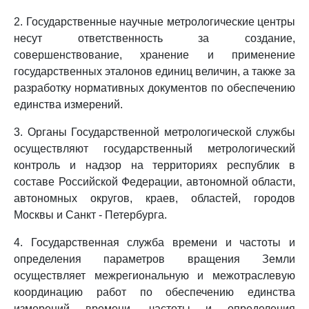
2. Государственные научные метрологические центры
несут ответственность за создание,
совершенствование, хранение и применение
государственных эталонов единиц величин, а также за
разработку нормативных документов по обеспечению
единства измерений.
3. Органы Государственной метрологической службы
осуществляют государственный метрологический
контроль и надзор на территориях республик в
составе Российской Федерации, автономной области,
автономных округов, краев, областей, городов
Москвы и Санкт - Петербурга.
4. Государственная служба времени и частоты и
определения параметров вращения Земли
осуществляет межрегиональную и межотраслевую
координацию работ по обеспечению единства
измерений времени, частоты и определения