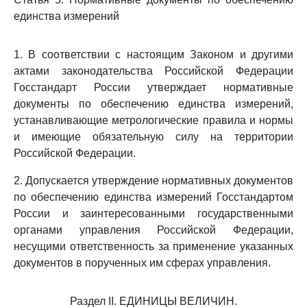
единства измерений
1. В соответствии с настоящим Законом и другими
актами законодательства Российской Федерации
Госстандарт России утверждает нормативные
документы по обеспечению единства измерений,
устанавливающие метрологические правила и нормы
и имеющие обязательную силу на территории
Российской Федерации.
2. Допускается утверждение нормативных документов
по обеспечению единства измерений Госстандартом
России и заинтересованными государственными
органами управления Российской Федерации,
несущими ответственность за применение указанных
документов в порученных им сферах управления.
Раздел II. ЕДИНИЦЫ ВЕЛИЧИН.