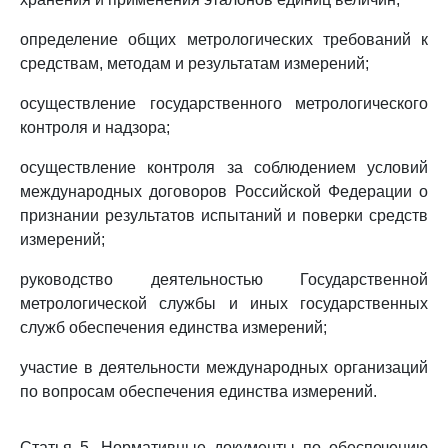
определение общих метрологических требований к
средствам, методам и результатам измерений;
осуществление государственного метрологического
контроля и надзора;
осуществление контроля за соблюдением условий
международных договоров Российской Федерации о
признании результатов испытаний и поверки средств
измерений;
руководство деятельностью Государственной
метрологической службы и иных государственных
служб обеспечения единства измерений;
участие в деятельности международных организаций
по вопросам обеспечения единства измерений.
Статья 5. Нормативные документы по обеспечению