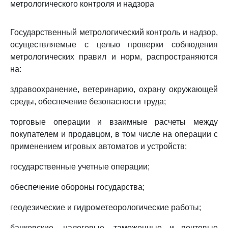
метрологического контроля и надзора
Государственный метрологический контроль и надзор,
осуществляемые с целью проверки соблюдения
метрологических правил и норм, распространяются
на:
здравоохранение, ветеринарию, охрану окружающей
среды, обеспечение безопасности труда;
торговые операции и взаимные расчеты между
покупателем и продавцом, в том числе на операции с
применением игровых автоматов и устройств;
государственные учетные операции;
обеспечение обороны государства;
геодезические и гидрометеорологические работы;
банковские, налоговые, таможенные и почтовые