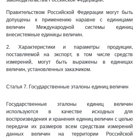
Правительством Российской Федерации могут быть
допущены к применению наравне с единицами
величин Международной системы единиц
внесистемные единицы величин.
2. Характеристики и параметры продукции,
поставляемой на экспорт, в том числе средств
измерений, могут быть выражены в единицах
величин, установленных заказчиком.
Статья 7. Государственные эталоны единиц величин
Государственные эталоны единиц величин
используются в качестве исходных для
воспроизведения и хранения единиц величин с целью
передачи их размеров всем средствам измерений
данных величин на территории Российской