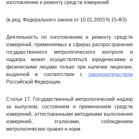
изготовлению и ремонту средств измерений
(в ред. Федерального закона от 10.01.2003 N 15-ФЗ)
Деятельность по изготовлению и ремонту средств
измерений, применяемых в сферах распространения
государственного метрологического контроля и
надзора, может осуществляться юридическими и
физическими лицами только при наличии лицензии,
выданной в соответствии с
законодательством
Российской Федерации.
Статья 17. Государственный метрологический надзор
за выпуском, состоянием и применением средств
измерений, аттестованными методиками выполнения
измерений, эталонами, соблюдением
метрологических правил и норм