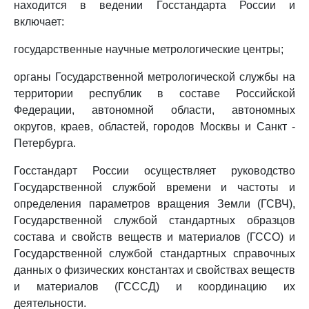
находится в ведении Госстандарта России и
включает:
государственные научные метрологические центры;
органы Государственной метрологической службы на
территории республик в составе Российской
Федерации, автономной области, автономных
округов, краев, областей, городов Москвы и Санкт -
Петербурга.
Госстандарт России осуществляет руководство
Государственной службой времени и частоты и
определения параметров вращения Земли (ГСВЧ),
Государственной службой стандартных образцов
состава и свойств веществ и материалов (ГССО) и
Государственной службой стандартных справочных
данных о физических константах и свойствах веществ
и материалов (ГСССД) и координацию их
деятельности.