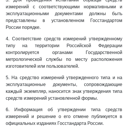
измерений с соответствующими нормативными и
эксплуатационными документами должны быть
представлены в установленном Госстандартом
России порядке.
4. Соответствие средств измерений утвержденному
типу на территории Российской Федерации
контролируется органами Государственной
метрологической службы по месту расположения
изготовителей или пользователей.
5. На средство измерений утвержденного типа и на
эксплуатационные документы, сопровождающие
каждый экземпляр, наносится знак утверждения типа
средств измерений установленной формы.
6. Информация об утверждении типа средств
измерений и решение о его отмене публикуется в
официальных изданиях Госстандарта России.