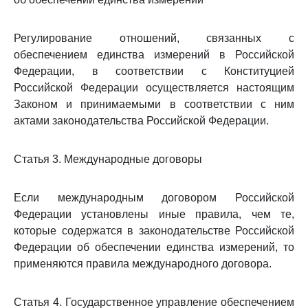
Регулирование отношений, связанных с
обеспечением единства измерений в Российской
Федерации, в соответствии с Конституцией
Российской Федерации осуществляется настоящим
Законом и принимаемыми в соответствии с ним
актами законодательства Российской Федерации.
Статья 3. Международные договоры
Если международным договором Российской
Федерации установлены иные правила, чем те,
которые содержатся в законодательстве Российской
Федерации об обеспечении единства измерений, то
применяются правила международного договора.
Статья 4. Государственное управление обеспечением