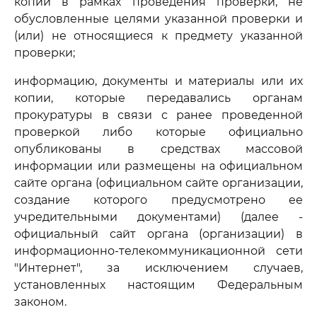
копии в рамках проведения проверки, не
обусловленные целями указанной проверки и
(или) не относящиеся к предмету указанной
проверки;
информацию, документы и материалы или их
копии, которые передавались органам
прокуратуры в связи с ранее проведенной
проверкой либо которые официально
опубликованы в средствах массовой
информации или размещены на официальном
сайте органа (официальном сайте организации,
создание которого предусмотрено ее
учредительными документами) (далее -
официальный сайт органа (организации) в
информационно-телекоммуникационной сети
"Интернет", за исключением случаев,
установленных настоящим Федеральным
законом.