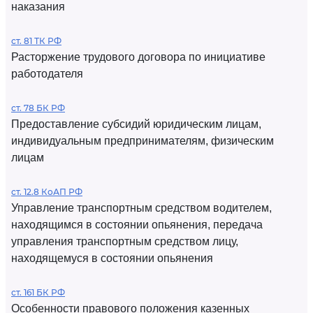
наказания
ст. 81 ТК РФ
Расторжение трудового договора по инициативе
работодателя
ст. 78 БК РФ
Предоставление субсидий юридическим лицам,
индивидуальным предпринимателям, физическим
лицам
ст. 12.8 КоАП РФ
Управление транспортным средством водителем,
находящимся в состоянии опьянения, передача
управления транспортным средством лицу,
находящемуся в состоянии опьянения
ст. 161 БК РФ
Особенности правового положения казенных