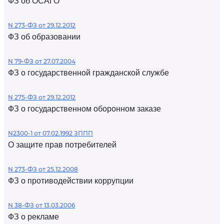
ФЗ об ОСАГО
N 273-ФЗ от 29.12.2012
ФЗ об образовании
N 79-ФЗ от 27.07.2004
ФЗ о государственной гражданской службе
N 275-ФЗ от 29.12.2012
ФЗ о государственном оборонном заказе
N2300-1 от 07.02.1992 ЗППП
О защите прав потребителей
N 273-ФЗ от 25.12.2008
ФЗ о противодействии коррупции
N 38-ФЗ от 13.03.2006
ФЗ о рекламе