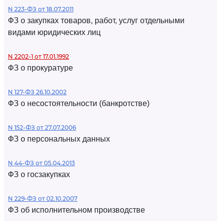
N 223-ФЗ от 18.07.2011
ФЗ о закупках товаров, работ, услуг отдельными
видами юридических лиц
N 2202-1 от 17.01.1992
ФЗ о прокуратуре
N 127-ФЗ 26.10.2002
ФЗ о несостоятельности (банкротстве)
N 152-ФЗ от 27.07.2006
ФЗ о персональных данных
N 44-ФЗ от 05.04.2013
ФЗ о госзакупках
N 229-ФЗ от 02.10.2007
ФЗ об исполнительном производстве