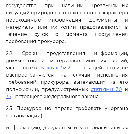
государства, при наличии чрезвычайных
ситуаций природного и техногенного характера
необходимые информация, документы и
материалы или их копии представляются в
течение суток с момента поступления
требования прокурора.
2.2. Сроки представления информации,
документов и материалов или их копий,
указанные в
пунктах 2
и
2.1
настоящей статьи, не
распространяются на случаи исполнения
требований прокурора, вытекающих из его
полномочий, предусмотренных
статьями 30
и
33
настоящего Федерального закона.
2.3. Прокурор не вправе требовать у органа
(организации):
информацию, документы и материалы или их