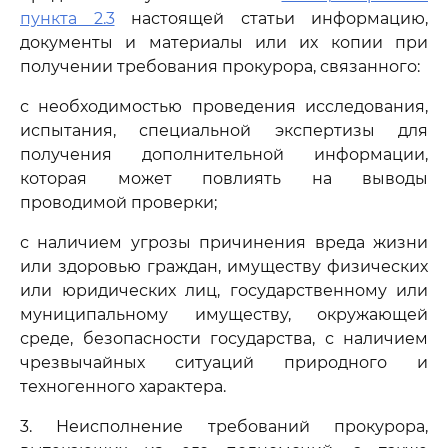
пункта 2.3
настоящей статьи информацию,
документы и материалы или их копии при
получении требования прокурора, связанного:
с необходимостью проведения исследования,
испытания, специальной экспертизы для
получения дополнительной информации,
которая может повлиять на выводы
проводимой проверки;
с наличием угрозы причинения вреда жизни
или здоровью граждан, имуществу физических
или юридических лиц, государственному или
муниципальному имуществу, окружающей
среде, безопасности государства, с наличием
чрезвычайных ситуаций природного и
техногенного характера.
3. Неисполнение требований прокурора,