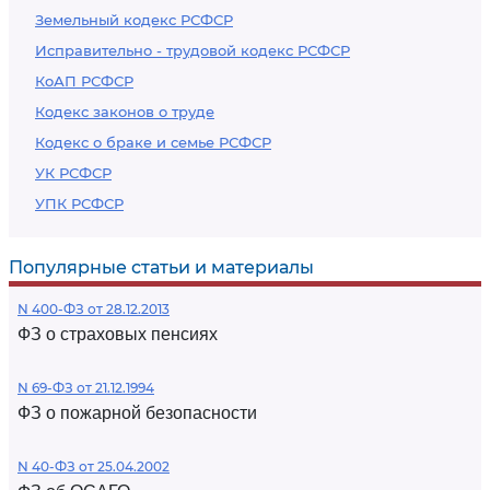
Земельный кодекс РСФСР
Исправительно - трудовой кодекс РСФСР
КоАП РСФСР
Кодекс законов о труде
Кодекс о браке и семье РСФСР
УК РСФСР
УПК РСФСР
Популярные статьи и материалы
N 400-ФЗ от 28.12.2013
ФЗ о страховых пенсиях
N 69-ФЗ от 21.12.1994
ФЗ о пожарной безопасности
N 40-ФЗ от 25.04.2002