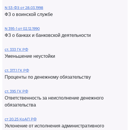
N 53-ФЗ от 28.03.1998
ФЗ о воинской службе
N 395-1 от 02.12.1990
ФЗ о банках и банковской деятельности
ст. 333 ГК РФ
Уменьшение неустойки
ст. 317.1 ГК РФ
Проценты по денежному обязательству
ст. 395 ГК РФ
Ответственность за неисполнение денежного
обязательства
ст 20.25 КоАП РФ
Уклонение от исполнения административного