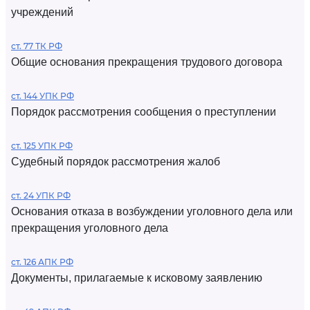
учреждений
ст. 77 ТК РФ
Общие основания прекращения трудового договора
ст. 144 УПК РФ
Порядок рассмотрения сообщения о преступлении
ст. 125 УПК РФ
Судебный порядок рассмотрения жалоб
ст. 24 УПК РФ
Основания отказа в возбуждении уголовного дела или
прекращения уголовного дела
ст. 126 АПК РФ
Документы, прилагаемые к исковому заявлению