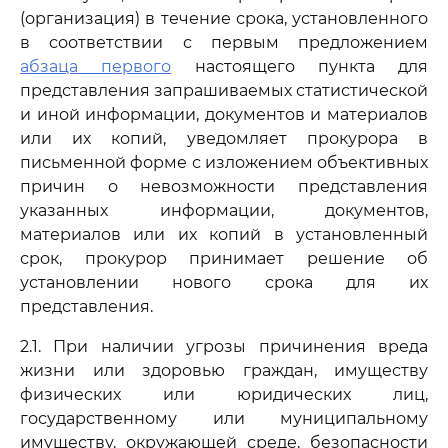
(организация) в течение срока, установленного
в соответствии с первым предложением
абзаца первого
настоящего пункта для
представления запрашиваемых статистической
и иной информации, документов и материалов
или их копий, уведомляет прокурора в
письменной форме с изложением объективных
причин о невозможности представления
указанных информации, документов,
материалов или их копий в установленный
срок, прокурор принимает решение об
установлении нового срока для их
представления.
2.1. При наличии угрозы причинения вреда
жизни или здоровью граждан, имуществу
физических или юридических лиц,
государственному или муниципальному
имуществу, окружающей среде, безопасности