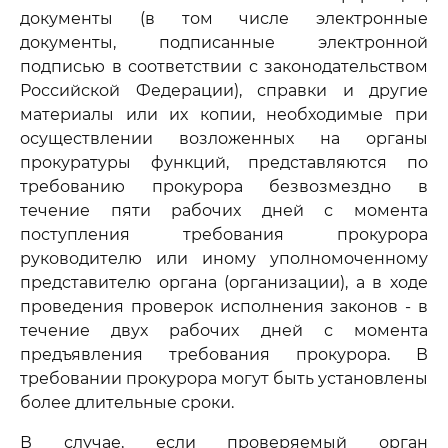
документы (в том числе электронные
документы, подписанные электронной
подписью в соответствии с законодательством
Российской Федерации), справки и другие
материалы или их копии, необходимые при
осуществлении возложенных на органы
прокуратуры функций, представляются по
требованию прокурора безвозмездно в
течение пяти рабочих дней с момента
поступления требования прокурора
руководителю или иному уполномоченному
представителю органа (организации), а в ходе
проведения проверок исполнения законов - в
течение двух рабочих дней с момента
предъявления требования прокурора. В
требовании прокурора могут быть установлены
более длительные сроки.
В случае, если проверяемый орган