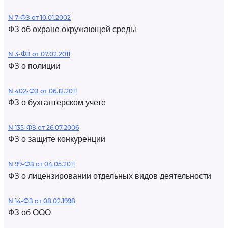
N 7-ФЗ от 10.01.2002
ФЗ об охране окружающей среды
N 3-ФЗ от 07.02.2011
ФЗ о полиции
N 402-ФЗ от 06.12.2011
ФЗ о бухгалтерском учете
N 135-ФЗ от 26.07.2006
ФЗ о защите конкуренции
N 99-ФЗ от 04.05.2011
ФЗ о лицензировании отдельных видов деятельности
N 14-ФЗ от 08.02.1998
ФЗ об ООО