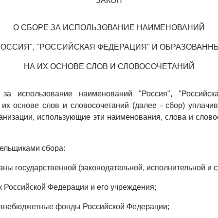
ЗАКОН
О СБОРЕ ЗА ИСПОЛЬЗОВАНИЕ НАИМЕНОВАНИЙ
РОССИЯ", "РОССИЙСКАЯ ФЕДЕРАЦИЯ" И ОБРАЗОВАНН
НА ИХ ОСНОВЕ СЛОВ И СЛОВОСОЧЕТАНИЙ
 за использование наименований "Россия", "Российск
их основе слов и словосочетаний (далее - сбор) уплачи
анизации, использующие эти наименования, слова и слово
ельщиками сбора:
ны государственной (законодательной, исполнительной и с
 Российской Федерации и его учреждения;
 внебюджетные фонды Российской Федерации;