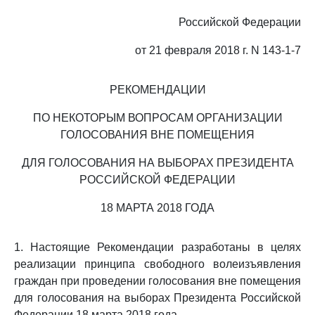
Российской Федерации
от 21 февраля 2018 г. N 143-1-7
РЕКОМЕНДАЦИИ
ПО НЕКОТОРЫМ ВОПРОСАМ ОРГАНИЗАЦИИ
ГОЛОСОВАНИЯ ВНЕ ПОМЕЩЕНИЯ
ДЛЯ ГОЛОСОВАНИЯ НА ВЫБОРАХ ПРЕЗИДЕНТА
РОССИЙСКОЙ ФЕДЕРАЦИИ
18 МАРТА 2018 ГОДА
1. Настоящие Рекомендации разработаны в целях
реализации принципа свободного волеизъявления
граждан при проведении голосования вне помещения
для голосования на выборах Президента Российской
Федерации 18 марта 2018 года.