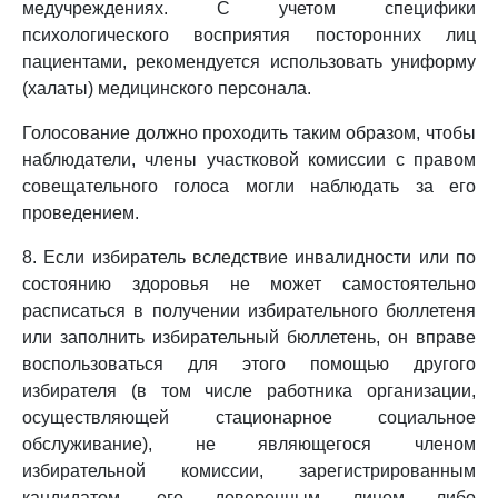
медучреждениях. С учетом специфики
психологического восприятия посторонних лиц
пациентами, рекомендуется использовать униформу
(халаты) медицинского персонала.
Голосование должно проходить таким образом, чтобы
наблюдатели, члены участковой комиссии с правом
совещательного голоса могли наблюдать за его
проведением.
8. Если избиратель вследствие инвалидности или по
состоянию здоровья не может самостоятельно
расписаться в получении избирательного бюллетеня
или заполнить избирательный бюллетень, он вправе
воспользоваться для этого помощью другого
избирателя (в том числе работника организации,
осуществляющей стационарное социальное
обслуживание), не являющегося членом
избирательной комиссии, зарегистрированным
кандидатом, его доверенным лицом либо