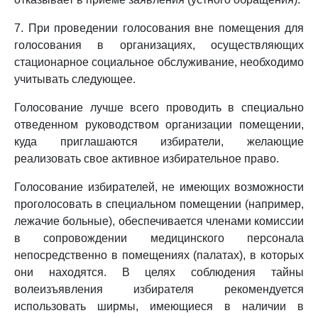
7. При проведении голосования вне помещения для
голосования в организациях, осуществляющих
стационарное социальное обслуживание, необходимо
учитывать следующее.
Голосование лучше всего проводить в специально
отведенном руководством организации помещении,
куда приглашаются избиратели, желающие
реализовать свое активное избирательное право.
Голосование избирателей, не имеющих возможности
проголосовать в специальном помещении (например,
лежачие больные), обеспечивается членами комиссии
в сопровождении медицинского персонала
непосредственно в помещениях (палатах), в которых
они находятся. В целях соблюдения тайны
волеизъявления избирателя рекомендуется
использовать ширмы, имеющиеся в наличии в