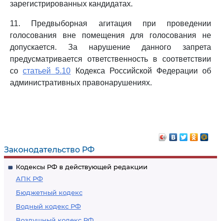
зарегистрированных кандидатах.
11. Предвыборная агитация при проведении
голосования вне помещения для голосования не
допускается. За нарушение данного запрета
предусматривается ответственность в соответствии
со
статьей 5.10
Кодекса Российской Федерации об
административных правонарушениях.
Законодательство РФ
Кодексы РФ в действующей редакции
АПК РФ
Бюджетный кодекс
Водный кодекс РФ
Воздушный кодекс РФ