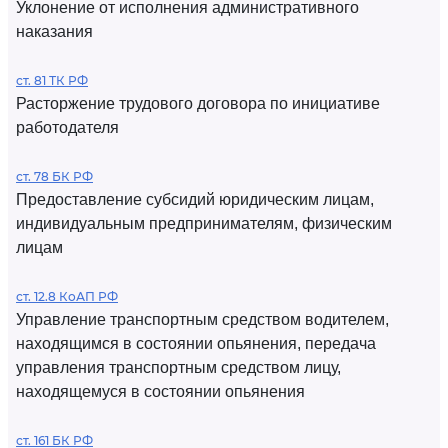
Уклонение от исполнения административного
наказания
ст. 81 ТК РФ
Расторжение трудового договора по инициативе
работодателя
ст. 78 БК РФ
Предоставление субсидий юридическим лицам,
индивидуальным предпринимателям, физическим
лицам
ст. 12.8 КоАП РФ
Управление транспортным средством водителем,
находящимся в состоянии опьянения, передача
управления транспортным средством лицу,
находящемуся в состоянии опьянения
ст. 161 БК РФ