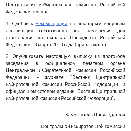
Центральная избирательная комиссия Российской
Федерации решила:
1. Одобрить
Рекомендации
по некоторым вопросам
организации голосования вне помещения для
голосования на выборах Президента Российской
Федерации 18 марта 2018 года (прилагаются).
2. Опубликовать настоящую выписку из протокола
заседания в официальном печатном органе
Центральной избирательной комиссии Российской
Федерации - журнале "Вестник Центральной
избирательной комиссии Российской Федерации" и
официальном сетевом издании "Вестник Центральной
избирательной комиссии Российской Федерации".
Заместитель Председателя
Центральной избирательной комиссии