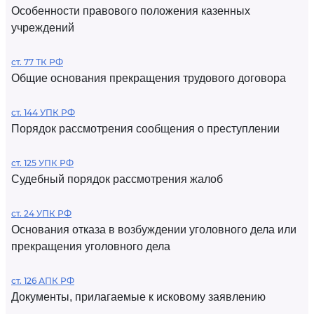
Особенности правового положения казенных
учреждений
ст. 77 ТК РФ
Общие основания прекращения трудового договора
ст. 144 УПК РФ
Порядок рассмотрения сообщения о преступлении
ст. 125 УПК РФ
Судебный порядок рассмотрения жалоб
ст. 24 УПК РФ
Основания отказа в возбуждении уголовного дела или
прекращения уголовного дела
ст. 126 АПК РФ
Документы, прилагаемые к исковому заявлению