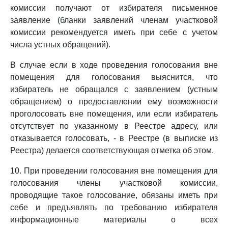
комиссии получают от избирателя письменное
заявление (бланки заявлений членам участковой
комиссии рекомендуется иметь при себе с учетом
числа устных обращений).
В случае если в ходе проведения голосования вне
помещения для голосования выяснится, что
избиратель не обращался с заявлением (устным
обращением) о предоставлении ему возможности
проголосовать вне помещения, или если избиратель
отсутствует по указанному в Реестре адресу, или
отказывается голосовать, - в Реестре (в выписке из
Реестра) делается соответствующая отметка об этом.
10. При проведении голосования вне помещения для
голосования члены участковой комиссии,
проводящие такое голосование, обязаны иметь при
себе и предъявлять по требованию избирателя
информационные материалы о всех