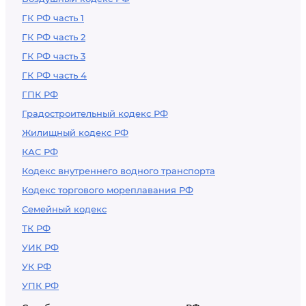
ГК РФ часть 1
ГК РФ часть 2
ГК РФ часть 3
ГК РФ часть 4
ГПК РФ
Градостроительный кодекс РФ
Жилищный кодекс РФ
КАС РФ
Кодекс внутреннего водного транспорта
Кодекс торгового мореплавания РФ
Семейный кодекс
ТК РФ
УИК РФ
УК РФ
УПК РФ