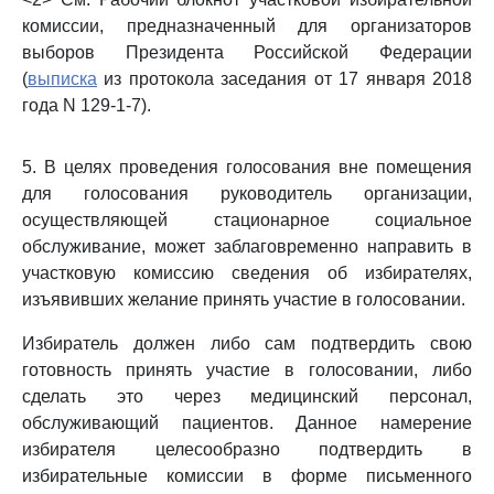
комиссии, предназначенный для организаторов
выборов Президента Российской Федерации
(
выписка
из протокола заседания от 17 января 2018
года N 129-1-7).
5. В целях проведения голосования вне помещения
для голосования руководитель организации,
осуществляющей стационарное социальное
обслуживание, может заблаговременно направить в
участковую комиссию сведения об избирателях,
изъявивших желание принять участие в голосовании.
Избиратель должен либо сам подтвердить свою
готовность принять участие в голосовании, либо
сделать это через медицинский персонал,
обслуживающий пациентов. Данное намерение
избирателя целесообразно подтвердить в
избирательные комиссии в форме письменного