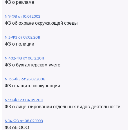
ФЗ о рекламе
N 7-ФЗ от 10.01.2002
ФЗ об охране окружающей среды
N 3-ФЗ от 07.02.2011
ФЗ о полиции
N 402-ФЗ от 06.12.2011
ФЗ о бухгалтерском учете
N 135-ФЗ от 26.07.2006
ФЗ о защите конкуренции
N 99-ФЗ от 04.05.2011
ФЗ о лицензировании отдельных видов деятельности
N 14-ФЗ от 08.02.1998
ФЗ об ООО