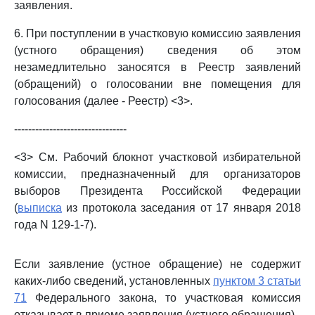
заявления.
6. При поступлении в участковую комиссию заявления
(устного обращения) сведения об этом
незамедлительно заносятся в Реестр заявлений
(обращений) о голосовании вне помещения для
голосования (далее - Реестр) <3>.
--------------------------------
<3> См. Рабочий блокнот участковой избирательной
комиссии, предназначенный для организаторов
выборов Президента Российской Федерации
(
выписка
из протокола заседания от 17 января 2018
года N 129-1-7).
Если заявление (устное обращение) не содержит
каких-либо сведений, установленных
пунктом 3 статьи
71
Федерального закона, то участковая комиссия
отказывает в приеме заявления (устного обращения).