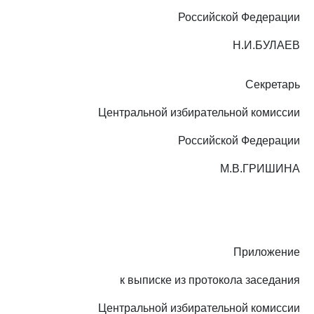
Российской Федерации
Н.И.БУЛАЕВ
Секретарь
Центральной избирательной комиссии
Российской Федерации
М.В.ГРИШИНА
Приложение
к выписке из протокола заседания
Центральной избирательной комиссии