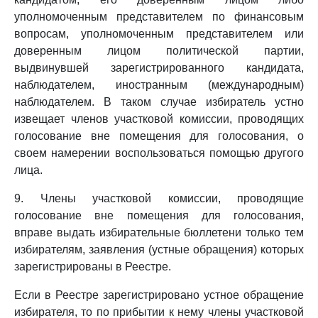
уполномоченным представителем по финансовым
вопросам, уполномоченным представителем или
доверенным лицом политической партии,
выдвинувшей зарегистрированного кандидата,
наблюдателем, иностранным (международным)
наблюдателем. В таком случае избиратель устно
извещает членов участковой комиссии, проводящих
голосование вне помещения для голосования, о
своем намерении воспользоваться помощью другого
лица.
9. Члены участковой комиссии, проводящие
голосование вне помещения для голосования,
вправе выдать избирательные бюллетени только тем
избирателям, заявления (устные обращения) которых
зарегистрированы в Реестре.
Если в Реестре зарегистрировано устное обращение
избирателя, то по прибытии к нему члены участковой