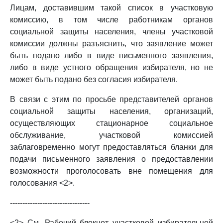
Лицам, доставившим такой список в участковую
комиссию, в том числе работникам органов
социальной защиты населения, члены участковой
комиссии должны разъяснить, что заявление может
быть подано либо в виде письменного заявления,
либо в виде устного обращения избирателя, но не
может быть подано без согласия избирателя.
В связи с этим по просьбе представителей органов
социальной защиты населения, организаций,
осуществляющих стационарное социальное
обслуживание, участковой комиссией
заблаговременно могут предоставляться бланки для
подачи письменного заявления о предоставлении
возможности проголосовать вне помещения для
голосования <2>.
--------------------------------
<2> См. Рабочий блокнот участковой избирательной