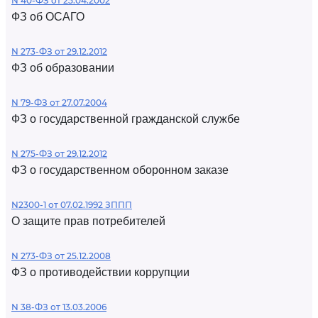
N 40-ФЗ от 25.04.2002
ФЗ об ОСАГО
N 273-ФЗ от 29.12.2012
ФЗ об образовании
N 79-ФЗ от 27.07.2004
ФЗ о государственной гражданской службе
N 275-ФЗ от 29.12.2012
ФЗ о государственном оборонном заказе
N2300-1 от 07.02.1992 ЗППП
О защите прав потребителей
N 273-ФЗ от 25.12.2008
ФЗ о противодействии коррупции
N 38-ФЗ от 13.03.2006