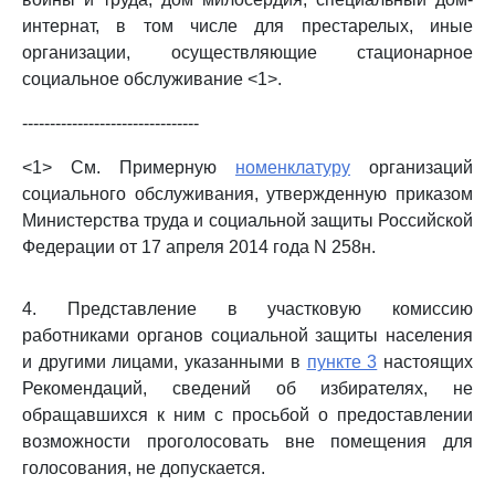
интернат, в том числе для престарелых, иные
организации, осуществляющие стационарное
социальное обслуживание <1>.
--------------------------------
<1> См. Примерную
номенклатуру
организаций
социального обслуживания, утвержденную приказом
Министерства труда и социальной защиты Российской
Федерации от 17 апреля 2014 года N 258н.
4. Представление в участковую комиссию
работниками органов социальной защиты населения
и другими лицами, указанными в
пункте 3
настоящих
Рекомендаций, сведений об избирателях, не
обращавшихся к ним с просьбой о предоставлении
возможности проголосовать вне помещения для
голосования, не допускается.