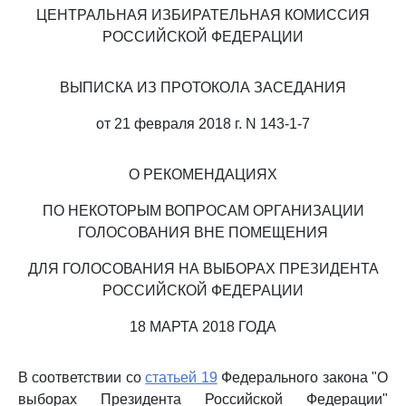
ЦЕНТРАЛЬНАЯ ИЗБИРАТЕЛЬНАЯ КОМИССИЯ
РОССИЙСКОЙ ФЕДЕРАЦИИ
ВЫПИСКА ИЗ ПРОТОКОЛА ЗАСЕДАНИЯ
от 21 февраля 2018 г. N 143-1-7
О РЕКОМЕНДАЦИЯХ
ПО НЕКОТОРЫМ ВОПРОСАМ ОРГАНИЗАЦИИ
ГОЛОСОВАНИЯ ВНЕ ПОМЕЩЕНИЯ
ДЛЯ ГОЛОСОВАНИЯ НА ВЫБОРАХ ПРЕЗИДЕНТА
РОССИЙСКОЙ ФЕДЕРАЦИИ
18 МАРТА 2018 ГОДА
В соответствии со
статьей 19
Федерального закона "О
выборах Президента Российской Федерации"