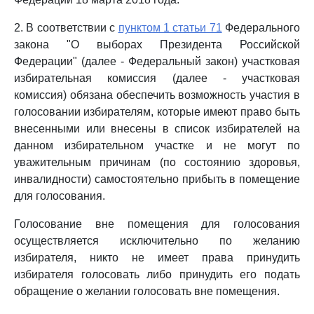
2. В соответствии с
пунктом 1 статьи 71
Федерального
закона "О выборах Президента Российской
Федерации" (далее - Федеральный закон) участковая
избирательная комиссия (далее - участковая
комиссия) обязана обеспечить возможность участия в
голосовании избирателям, которые имеют право быть
внесенными или внесены в список избирателей на
данном избирательном участке и не могут по
уважительным причинам (по состоянию здоровья,
инвалидности) самостоятельно прибыть в помещение
для голосования.
Голосование вне помещения для голосования
осуществляется исключительно по желанию
избирателя, никто не имеет права принудить
избирателя голосовать либо принудить его подать
обращение о желании голосовать вне помещения.