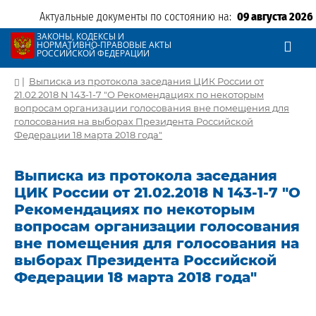
Актуальные документы по состоянию на:
09 августа 2026
ЗАКОНЫ, КОДЕКСЫ И
НОРМАТИВНО-ПРАВОВЫЕ АКТЫ
РОССИЙСКОЙ ФЕДЕРАЦИИ
|
Выписка из протокола заседания ЦИК России от
21.02.2018 N 143-1-7 "О Рекомендациях по некоторым
вопросам организации голосования вне помещения для
голосования на выборах Президента Российской
Федерации 18 марта 2018 года"
Выписка из протокола заседания
ЦИК России от 21.02.2018 N 143-1-7 "О
Рекомендациях по некоторым
вопросам организации голосования
вне помещения для голосования на
выборах Президента Российской
Федерации 18 марта 2018 года"