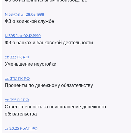
N 53-ФЗ от 28.03.1998
ФЗ о воинской службе
N 395-1 от 02.12.1990
ФЗ о банках и банковской деятельности
ст. 333 ГК РФ
Уменьшение неустойки
ст. 317.1 ГК РФ
Проценты по денежному обязательству
ст. 395 ГК РФ
Ответственность за неисполнение денежного
обязательства
ст 20.25 КоАП РФ