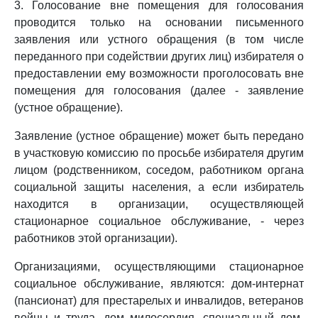
3. Голосование вне помещения для голосования
проводится только на основании письменного
заявления или устного обращения (в том числе
переданного при содействии других лиц) избирателя о
предоставлении ему возможности проголосовать вне
помещения для голосования (далее - заявление
(устное обращение).
Заявление (устное обращение) может быть передано
в участковую комиссию по просьбе избирателя другим
лицом (родственником, соседом, работником органа
социальной защиты населения, а если избиратель
находится в организации, осуществляющей
стационарное социальное обслуживание, - через
работников этой организации).
Организациями, осуществляющими стационарное
социальное обслуживание, являются: дом-интернат
(пансионат) для престарелых и инвалидов, ветеранов
войны и труда, дом милосердия, специальный дом-