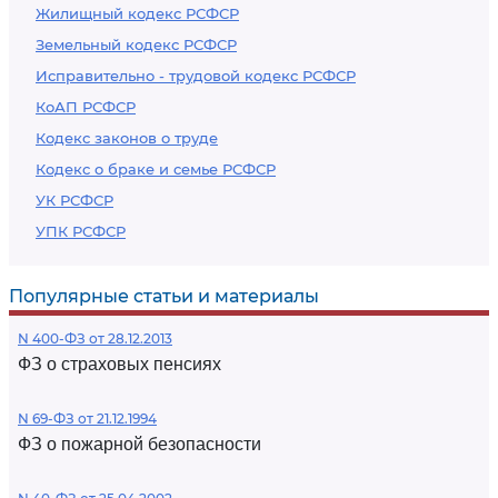
Жилищный кодекс РСФСР
Земельный кодекс РСФСР
Исправительно - трудовой кодекс РСФСР
КоАП РСФСР
Кодекс законов о труде
Кодекс о браке и семье РСФСР
УК РСФСР
УПК РСФСР
Популярные статьи и материалы
N 400-ФЗ от 28.12.2013
ФЗ о страховых пенсиях
N 69-ФЗ от 21.12.1994
ФЗ о пожарной безопасности