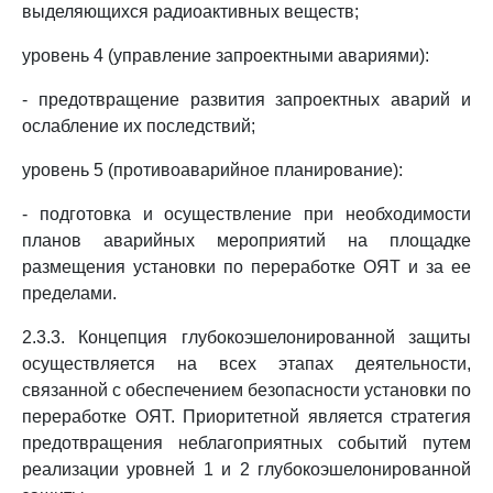
выделяющихся радиоактивных веществ;
уровень 4 (управление запроектными авариями):
- предотвращение развития запроектных аварий и
ослабление их последствий;
уровень 5 (противоаварийное планирование):
- подготовка и осуществление при необходимости
планов аварийных мероприятий на площадке
размещения установки по переработке ОЯТ и за ее
пределами.
2.3.3. Концепция глубокоэшелонированной защиты
осуществляется на всех этапах деятельности,
связанной с обеспечением безопасности установки по
переработке ОЯТ. Приоритетной является стратегия
предотвращения неблагоприятных событий путем
реализации уровней 1 и 2 глубокоэшелонированной