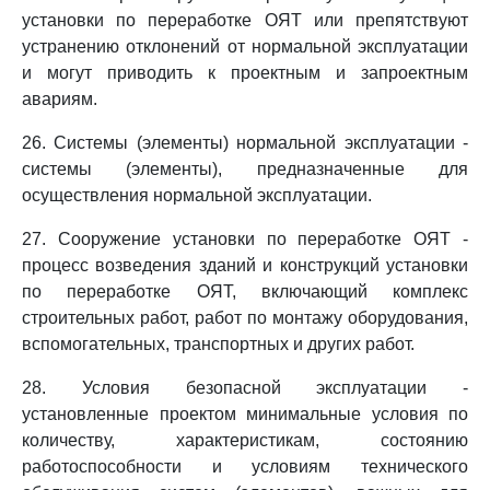
установки по переработке ОЯТ или препятствуют
устранению отклонений от нормальной эксплуатации
и могут приводить к проектным и запроектным
авариям.
26. Системы (элементы) нормальной эксплуатации -
системы (элементы), предназначенные для
осуществления нормальной эксплуатации.
27. Сооружение установки по переработке ОЯТ -
процесс возведения зданий и конструкций установки
по переработке ОЯТ, включающий комплекс
строительных работ, работ по монтажу оборудования,
вспомогательных, транспортных и других работ.
28. Условия безопасной эксплуатации -
установленные проектом минимальные условия по
количеству, характеристикам, состоянию
работоспособности и условиям технического