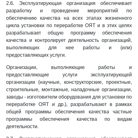
2.6. Эксплуатирующая организация обеспечивает
разработку и проведение мероприятий по
обеспечению качества на всех этапах жизненного
цикла установки по переработке ОЯТ и в этих целях
разрабатывает общую программу обеспечения
качества и контролирует деятельность организаций,
выполняющих для нее работы и (или)
предоставляющих услуги.
Организации, выполняющие работы и
предоставляющие услуги эксплуатирующей
организации (научные, конструкторские, проектные,
строительные, монтажные, наладочные организации,
заводы - изготовители оборудования для установки по
переработке ОЯТ и др.), разрабатывают в рамках
общей программы обеспечения качества частные
программы обеспечения качества по видам
деятельности.