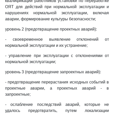
квалификации работников установки по переработке
ОЯТ для действий при нормальной эксплуатации и
нарушениях нормальной эксплуатации, включая
аварии, формирование культуры безопасности;
уровень 2 (предотвращение проектных аварий):
- своевременное выявление отклонений от
нормальной эксплуатации и их устранение;
- управление при эксплуатации с отклонениями от
нормальной эксплуатации;
уровень 3 (предотвращение запроектных аварий):
- предотвращение перерастания исходных событий в
проектные аварии, а проектных аварий - в
запроектные;
- ослабление последствий аварий, которые не
удалось предотвратить, путем локализации