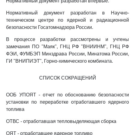
Нормативный документ разработан впервые.
Нормативный документ разработан в Научно-
техническом центре по ядерной и радиационной
безопасности Госатомнадзора России.
В процессе разработки рассмотрены и учтены
замечания ПО "Маяк", ГНЦ РФ "ВНИИНМ", ГНЦ РФ
ФЭИ, ФУМБЭП Минздрава России, Минатома России,
ГИ "ВНИПИЭТ", Горно-химического комбината.
СПИСОК СОКРАЩЕНИЙ
ООБ УПОЯТ - отчет по обоснованию безопасности
установки по переработке отработавшего ядерного
топлива
ОТВС - отработавшая тепловыделяющая сборка
ОЯТ - отработавшее ядерное топливо