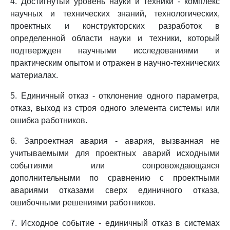
4. Достигнутый уровень науки и техники - комплекс
научных и технических знаний, технологических,
проектных и конструкторских разработок в
определенной области науки и техники, который
подтвержден научными исследованиями и
практическим опытом и отражен в научно-технических
материалах.
5. Единичный отказ - отклонение одного параметра,
отказ, выход из строя одного элемента системы или
ошибка работников.
6. Запроектная авария - авария, вызванная не
учитываемыми для проектных аварий исходными
событиями или сопровождающаяся
дополнительными по сравнению с проектными
авариями отказами сверх единичного отказа,
ошибочными решениями работников.
7. Исходное событие - единичный отказ в системах