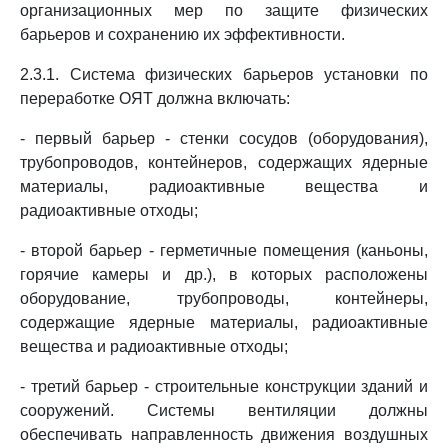
организационных мер по защите физических
барьеров и сохранению их эффективности.
2.3.1. Система физических барьеров установки по
переработке ОЯТ должна включать:
- первый барьер - стенки сосудов (оборудования),
трубопроводов, контейнеров, содержащих ядерные
материалы, радиоактивные вещества и
радиоактивные отходы;
- второй барьер - герметичные помещения (каньоны,
горячие камеры и др.), в которых расположены
оборудование, трубопроводы, контейнеры,
содержащие ядерные материалы, радиоактивные
вещества и радиоактивные отходы;
- третий барьер - строительные конструкции зданий и
сооружений. Системы вентиляции должны
обеспечивать направленность движения воздушных