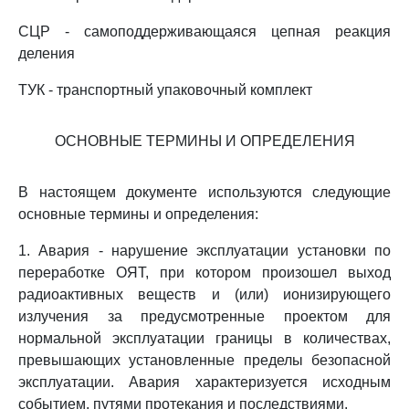
СЦР - самоподдерживающаяся цепная реакция
деления
ТУК - транспортный упаковочный комплект
ОСНОВНЫЕ ТЕРМИНЫ И ОПРЕДЕЛЕНИЯ
В настоящем документе используются следующие
основные термины и определения:
1. Авария - нарушение эксплуатации установки по
переработке ОЯТ, при котором произошел выход
радиоактивных веществ и (или) ионизирующего
излучения за предусмотренные проектом для
нормальной эксплуатации границы в количествах,
превышающих установленные пределы безопасной
эксплуатации. Авария характеризуется исходным
событием, путями протекания и последствиями.