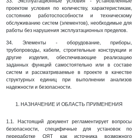
33. Эксплуатационные условия - установленные
проектом условия по количеству, характеристикам,
состоянию работоспособности и техническому
обслуживанию систем (элементов), необходимые для
работы без нарушения эксплуатационных пределов.
34. Элементы - оборудование, приборы,
трубопроводы, кабели, строительные конструкции и
другие изделия, обеспечивающие реализацию
заданных функций самостоятельно или в составе
систем и рассматриваемые в проекте в качестве
структурных единиц при выполнении анализов
надежности и безопасности.
1. НАЗНАЧЕНИЕ И ОБЛАСТЬ ПРИМЕНЕНИЯ
1.1. Настоящий документ регламентирует вопросы
безопасности, специфичные для установок по
переработке ОЯТ как источника возможного