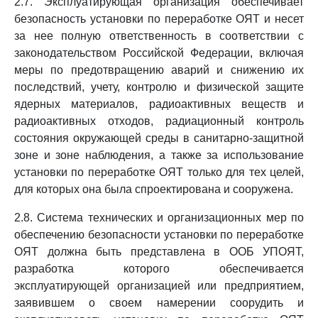
2.7. Эксплуатирующая организация обеспечивает
безопасность установки по переработке ОЯТ и несет
за нее полную ответственность в соответствии с
законодательством Российской Федерации, включая
меры по предотвращению аварий и снижению их
последствий, учету, контролю и физической защите
ядерных материалов, радиоактивных веществ и
радиоактивных отходов, радиационный контроль
состояния окружающей среды в санитарно-защитной
зоне и зоне наблюдения, а также за использование
установки по переработке ОЯТ только для тех целей,
для которых она была спроектирована и сооружена.
2.8. Система технических и организационных мер по
обеспечению безопасности установки по переработке
ОЯТ должна быть представлена в ООБ УПОЯТ,
разработка которого обеспечивается
эксплуатирующей организацией или предприятием,
заявившем о своем намерении соорудить и