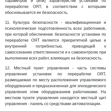
параметров и (или) характеристик установки по
переработке ОЯТ, в соответствии с которыми
обосновывается ее безопасность.
11. Культура безопасности - квалификационная и
психологическая подготовленность всех работников,
при которой обеспечение безопасности установки по
переработке ОЯТ является приоритетной целью и
внутренней потребностью, приводящей к
самосознанию ответственности и к самоконтролю при
выполнении всех работ, влияющих на безопасность.
12. Местный пункт управления - часть системы
управления установки по переработке ОЯТ,
размещаемая по месту расположения управляемого
оборудования и предназначенная для эпизодического
управления этим оборудованием работниками. На
местном пункте управления находится местный щит
управления - панель со средствами автоматизации.