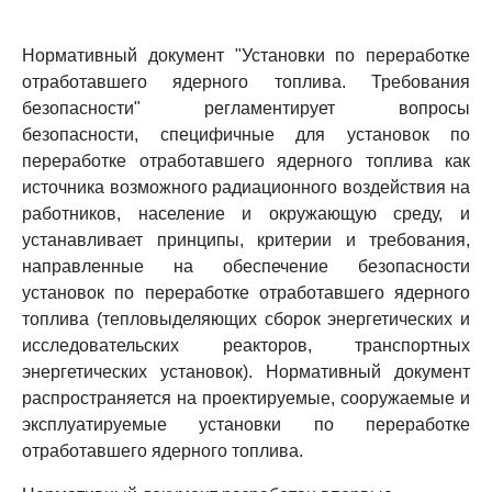
Нормативный документ "Установки по переработке
отработавшего ядерного топлива. Требования
безопасности" регламентирует вопросы
безопасности, специфичные для установок по
переработке отработавшего ядерного топлива как
источника возможного радиационного воздействия на
работников, население и окружающую среду, и
устанавливает принципы, критерии и требования,
направленные на обеспечение безопасности
установок по переработке отработавшего ядерного
топлива (тепловыделяющих сборок энергетических и
исследовательских реакторов, транспортных
энергетических установок). Нормативный документ
распространяется на проектируемые, сооружаемые и
эксплуатируемые установки по переработке
отработавшего ядерного топлива.