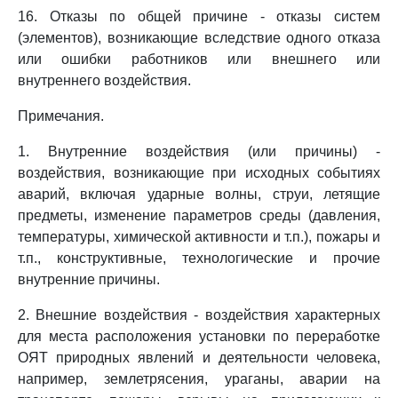
16. Отказы по общей причине - отказы систем
(элементов), возникающие вследствие одного отказа
или ошибки работников или внешнего или
внутреннего воздействия.
Примечания.
1. Внутренние воздействия (или причины) -
воздействия, возникающие при исходных событиях
аварий, включая ударные волны, струи, летящие
предметы, изменение параметров среды (давления,
температуры, химической активности и т.п.), пожары и
т.п., конструктивные, технологические и прочие
внутренние причины.
2. Внешние воздействия - воздействия характерных
для места расположения установки по переработке
ОЯТ природных явлений и деятельности человека,
например, землетрясения, ураганы, аварии на