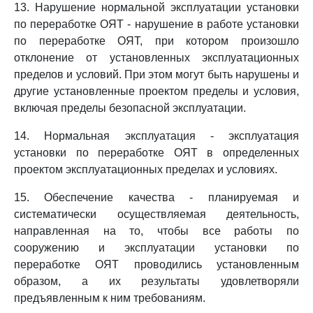
13. Нарушение нормальной эксплуатации установки
по переработке ОЯТ - нарушение в работе установки
по переработке ОЯТ, при котором произошло
отклонение от установленных эксплуатационных
пределов и условий. При этом могут быть нарушены и
другие установленные проектом пределы и условия,
включая пределы безопасной эксплуатации.
14. Нормальная эксплуатация - эксплуатация
установки по переработке ОЯТ в определенных
проектом эксплуатационных пределах и условиях.
15. Обеспечение качества - планируемая и
систематически осуществляемая деятельность,
направленная на то, чтобы все работы по
сооружению и эксплуатации установки по
переработке ОЯТ проводились установленным
образом, а их результаты удовлетворяли
предъявленным к ним требованиям.