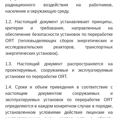
радиационного воздействия на работников,
население и окружающую среду.
1.2. Настоящий документ устанавливает принципы,
критерии и требования, направленные на
обеспечение безопасности установок по переработке
ОЯТ (тепловыделяющих сборок энергетических и
исследовательских реакторов, транспортных
энергетических установок).
1.3. Настоящий документ распространяется на
проектируемые, сооружаемые и эксплуатируемые
установки по переработке ОЯТ.
1.4. Сроки и объем приведения в соответствие с
настоящим документом сооружаемых и
эксплуатируемых установок по переработке ОЯТ
определяются в каждом конкретном случае в порядке,
установленном условиями действия лицензии на