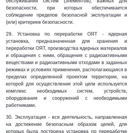
обслуживания систем (элементов), важных для
безопасности, при которых обеспечивается
соблюдение пределов безопасной эксплуатации и
(или) критериев безопасности.
29. Установка по переработке ОЯТ - ядерная
установка, предназначенная для хранения и
переработки ОЯТ, производства ядерных материалов
и обращения с ними, обращения с радиоактивными
веществами и радиоактивными отходами в заданных
режимах и условиях применения, располагающаяся в
пределах определенной проектом территории, на
которой для осуществления этой цели используется
комплекс необходимых систем, устройств,
оборудования и сооружений с необходимыми
работниками.
30. Эксплуатация - вся деятельность, направленная
на достижение безопасным образом целей, для
которых была построена установка по переработке