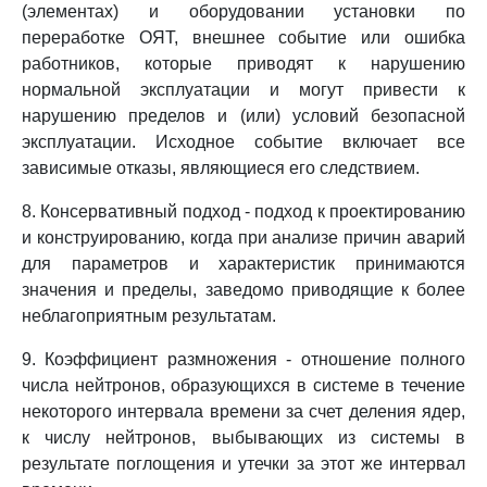
(элементах) и оборудовании установки по
переработке ОЯТ, внешнее событие или ошибка
работников, которые приводят к нарушению
нормальной эксплуатации и могут привести к
нарушению пределов и (или) условий безопасной
эксплуатации. Исходное событие включает все
зависимые отказы, являющиеся его следствием.
8. Консервативный подход - подход к проектированию
и конструированию, когда при анализе причин аварий
для параметров и характеристик принимаются
значения и пределы, заведомо приводящие к более
неблагоприятным результатам.
9. Коэффициент размножения - отношение полного
числа нейтронов, образующихся в системе в течение
некоторого интервала времени за счет деления ядер,
к числу нейтронов, выбывающих из системы в
результате поглощения и утечки за этот же интервал