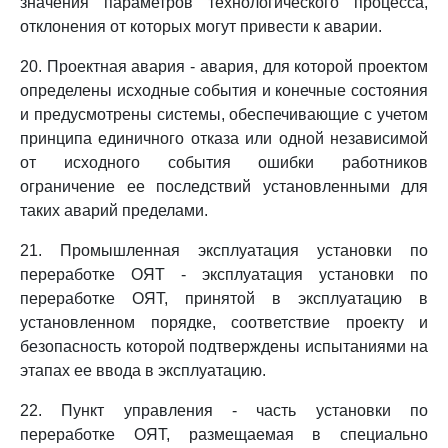
значения параметров технологического процесса,
отклонения от которых могут привести к аварии.
20. Проектная авария - авария, для которой проектом
определены исходные события и конечные состояния
и предусмотрены системы, обеспечивающие с учетом
принципа единичного отказа или одной независимой
от исходного события ошибки работников
ограничение ее последствий установленными для
таких аварий пределами.
21. Промышленная эксплуатация установки по
переработке ОЯТ - эксплуатация установки по
переработке ОЯТ, принятой в эксплуатацию в
установленном порядке, соответствие проекту и
безопасность которой подтверждены испытаниями на
этапах ее ввода в эксплуатацию.
22. Пункт управления - часть установки по
переработке ОЯТ, размещаемая в специально