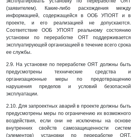
эксплуатировать установку по переработке ОЯТ
(заявителем). Какие-либо расхождения между
информацией, содержащейся в ООБ УПОЯТ и в
проекте, и его реализацией не допускаются.
Соответствие ООБ УПОЯТ реальному состоянию
установки по переработке ОЯТ поддерживается
эксплуатирующей организацией в течение всего срока
ее службы.
2.9. На установке по переработке ОЯТ должны быть
предусмотрены технические средства и
организационные меры по предотвращению
нарушения пределов и условий безопасной
эксплуатации.
2.10. Для запроектных аварий в проекте должны быть
предусмотрены меры по ограничению их возможного
воздействия, если они не исключены на основе
внутренних свойств самозащищенности систем
(элементов) установки по переработке ОЯТ,