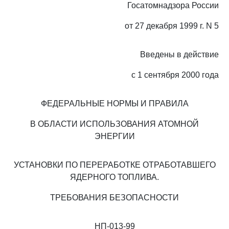
Госатомнадзора России
от 27 декабря 1999 г. N 5
Введены в действие
с 1 сентября 2000 года
ФЕДЕРАЛЬНЫЕ НОРМЫ И ПРАВИЛА
В ОБЛАСТИ ИСПОЛЬЗОВАНИЯ АТОМНОЙ
ЭНЕРГИИ
УСТАНОВКИ ПО ПЕРЕРАБОТКЕ ОТРАБОТАВШЕГО
ЯДЕРНОГО ТОПЛИВА.
ТРЕБОВАНИЯ БЕЗОПАСНОСТИ
НП-013-99