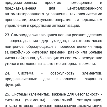
предусмотренных проектом помещениях и
предназначенная для централизованного
автоматизированного управления технологическими
процессами, реализуемого оперативным персоналом
управления и средствами автоматизации.
23. Самоподдерживающаяся цепная реакция деления
- процесс деления ядер нуклидов, при котором число
нейтронов, образующихся в процессе деления ядер
за какой-либо интервал времени, равно или больше
числа нейтронов, убывающих из системы вследствие
утечки и поглощения за этот же интервал времени.
24. Система - совокупность элементов,
предназначенных для выполнения заданных
функций.
25. Системы (элементы), важные для безопасности -
системы (элементы) нормальной эксплуатации,
отказы которых нарушают нормальную эксплуатацию