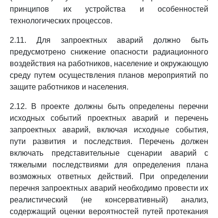
принципов их устройства и особенностей
технологических процессов.
2.11. Для запроектных аварий должно быть
предусмотрено снижение опасности радиационного
воздействия на работников, население и окружающую
среду путем осуществления планов мероприятий по
защите работников и населения.
2.12. В проекте должны быть определены перечни
исходных событий проектных аварий и перечень
запроектных аварий, включая исходные события,
пути развития и последствия. Перечень должен
включать представительные сценарии аварий с
тяжелыми последствиями для определения плана
возможных ответных действий. При определении
перечня запроектных аварий необходимо провести их
реалистический (не консервативный) анализ,
содержащий оценки вероятностей путей протекания