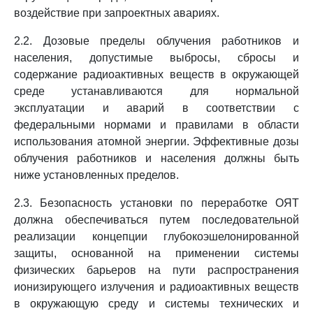
воздействие при запроектных авариях.
2.2. Дозовые пределы облучения работников и
населения, допустимые выбросы, сбросы и
содержание радиоактивных веществ в окружающей
среде устанавливаются для нормальной
эксплуатации и аварий в соответствии с
федеральными нормами и правилами в области
использования атомной энергии. Эффективные дозы
облучения работников и населения должны быть
ниже установленных пределов.
2.3. Безопасность установки по переработке ОЯТ
должна обеспечиваться путем последовательной
реализации концепции глубокоэшелонированной
защиты, основанной на применении системы
физических барьеров на пути распространения
ионизирующего излучения и радиоактивных веществ
в окружающую среду и системы технических и