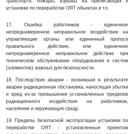
транспорте, пожары, взрывы на прилегающих к
установке по переработке ОЯТ объектах и т.п.
17. Ошибка работников - единичное
непреднамеренное неправильное воздействие на
управляющие органы или единичный пропуск
правильного действия, или единичное
непреднамеренное неправильное действие при
техническом обслуживании оборудования и систем
(элементов), важных для безопасности.
18. Последствия аварии - возникшая в результате
аварии радиационная обстановка, наносящая убытки
и вред из-за превышения установленных пределов
радиационного воздействия на работников,
население и окружающую среду.
19. Пределы безопасной эксплуатации установки по
переработке ОЯТ - установленные проектом