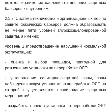
потоков и снижение давления от внешних защитных
барьеров к внутренним.
2.3.2. Система технических и организационных мер по
защите физических барьеров должна образовывать
не менее пяти уровней глубокоэшелонированной
защиты, а именно:
уровень 1 (предотвращение нарушений нормальной
эксплуатации):
- оценка и выбор площадки, пригодной для
размещения установки по переработке ОЯТ;
- установление санитарно-защитной зоны, зоны
наблюдения вокруг установки по переработке ОЯТ, на
которой осуществляется планирование защитных
мероприятий;
- разработка проекта установки по переработке ОЯТ