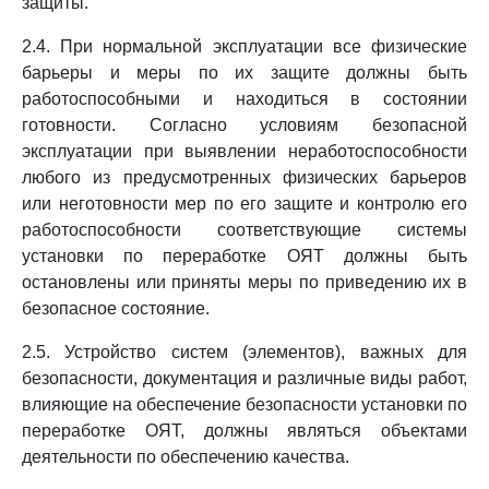
защиты.
2.4. При нормальной эксплуатации все физические
барьеры и меры по их защите должны быть
работоспособными и находиться в состоянии
готовности. Согласно условиям безопасной
эксплуатации при выявлении неработоспособности
любого из предусмотренных физических барьеров
или неготовности мер по его защите и контролю его
работоспособности соответствующие системы
установки по переработке ОЯТ должны быть
остановлены или приняты меры по приведению их в
безопасное состояние.
2.5. Устройство систем (элементов), важных для
безопасности, документация и различные виды работ,
влияющие на обеспечение безопасности установки по
переработке ОЯТ, должны являться объектами
деятельности по обеспечению качества.