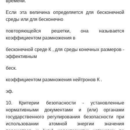
времени.
Если эта величина определяется для бесконечной
среды или для бесконечно
повторяющейся решетки, она называется
коэффициентом размножения в
бесконечной среде К , для среды конечных размеров -
эффективным
беск.
коэффициентом размножения нейтронов К .
эф.
10. Критерии безопасности - установленные
нормативными документами и (или) органами
государственного регулирования безопасности при
использовании атомной энергии значения