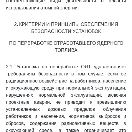
соответствующие виды деятельности в области
использования атомной энергии.
2. КРИТЕРИИ И ПРИНЦИПЫ ОБЕСПЕЧЕНИЯ
БЕЗОПАСНОСТИ УСТАНОВОК
ПО ПЕРЕРАБОТКЕ ОТРАБОТАВШЕГО ЯДЕРНОГО
ТОПЛИВА
2.1. Установка по переработке ОЯТ удовлетворяет
требованиям безопасности в том случае, если ее
радиационное воздействие на работников, население
и окружающую среду при нормальной эксплуатации,
нарушениях нормальной эксплуатации, включая
проектные аварии, не приводит к превышению
установленных дозовых пределов облучения
работников и населения, нормативов выбросов и
сбросов, содержания радиоактивных веществ в
окружающей среде, а также ограничивает это