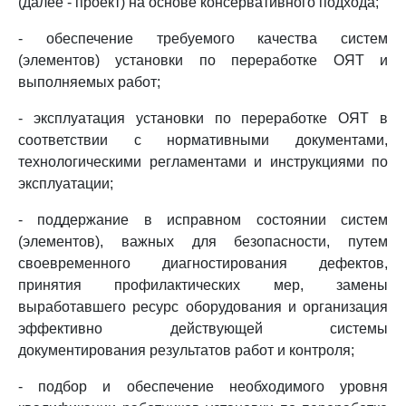
(далее - проект) на основе консервативного подхода;
- обеспечение требуемого качества систем
(элементов) установки по переработке ОЯТ и
выполняемых работ;
- эксплуатация установки по переработке ОЯТ в
соответствии с нормативными документами,
технологическими регламентами и инструкциями по
эксплуатации;
- поддержание в исправном состоянии систем
(элементов), важных для безопасности, путем
своевременного диагностирования дефектов,
принятия профилактических мер, замены
выработавшего ресурс оборудования и организация
эффективно действующей системы
документирования результатов работ и контроля;
- подбор и обеспечение необходимого уровня