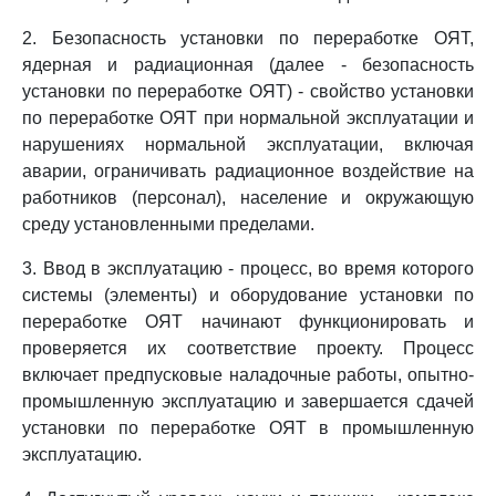
2. Безопасность установки по переработке ОЯТ,
ядерная и радиационная (далее - безопасность
установки по переработке ОЯТ) - свойство установки
по переработке ОЯТ при нормальной эксплуатации и
нарушениях нормальной эксплуатации, включая
аварии, ограничивать радиационное воздействие на
работников (персонал), население и окружающую
среду установленными пределами.
3. Ввод в эксплуатацию - процесс, во время которого
системы (элементы) и оборудование установки по
переработке ОЯТ начинают функционировать и
проверяется их соответствие проекту. Процесс
включает предпусковые наладочные работы, опытно-
промышленную эксплуатацию и завершается сдачей
установки по переработке ОЯТ в промышленную
эксплуатацию.