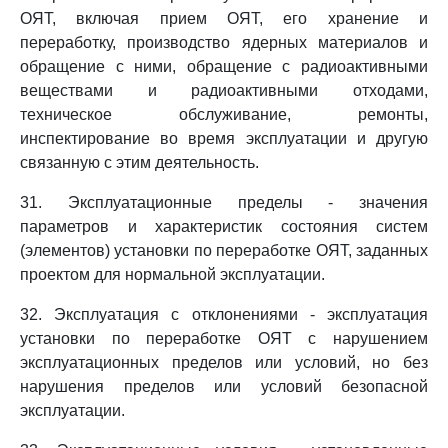
ОЯТ, включая прием ОЯТ, его хранение и
переработку, производство ядерных материалов и
обращение с ними, обращение с радиоактивными
веществами и радиоактивными отходами,
техническое обслуживание, ремонты,
инспектирование во время эксплуатации и другую
связанную с этим деятельность.
31. Эксплуатационные пределы - значения
параметров и характеристик состояния систем
(элементов) установки по переработке ОЯТ, заданных
проектом для нормальной эксплуатации.
32. Эксплуатация с отклонениями - эксплуатация
установки по переработке ОЯТ с нарушением
эксплуатационных пределов или условий, но без
нарушения пределов или условий безопасной
эксплуатации.