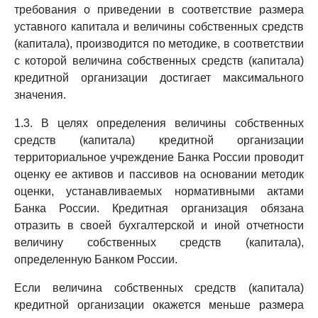
требования о приведении в соответствие размера
уставного капитала и величины собственных средств
(капитала), производится по методике, в соответствии
с которой величина собственных средств (капитала)
кредитной организации достигает максимального
значения.
1.3. В целях определения величины собственных
средств (капитала) кредитной организации
территориальное учреждение Банка России проводит
оценку ее активов и пассивов на основании методик
оценки, устанавливаемых нормативными актами
Банка России. Кредитная организация обязана
отразить в своей бухгалтерской и иной отчетности
величину собственных средств (капитала),
определенную Банком России.
Если величина собственных средств (капитала)
кредитной организации окажется меньше размера