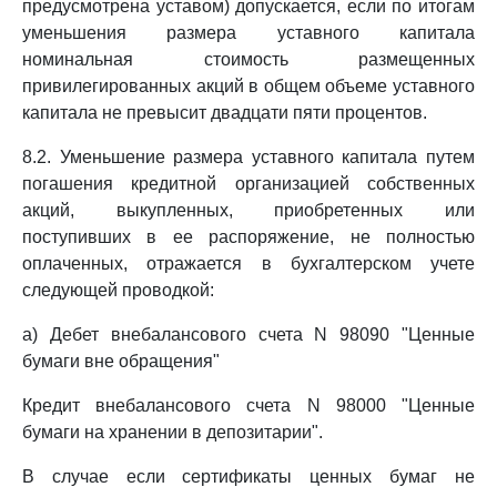
предусмотрена уставом) допускается, если по итогам
уменьшения размера уставного капитала
номинальная стоимость размещенных
привилегированных акций в общем объеме уставного
капитала не превысит двадцати пяти процентов.
8.2. Уменьшение размера уставного капитала путем
погашения кредитной организацией собственных
акций, выкупленных, приобретенных или
поступивших в ее распоряжение, не полностью
оплаченных, отражается в бухгалтерском учете
следующей проводкой:
а) Дебет внебалансового счета N 98090 "Ценные
бумаги вне обращения"
Кредит внебалансового счета N 98000 "Ценные
бумаги на хранении в депозитарии".
В случае если сертификаты ценных бумаг не