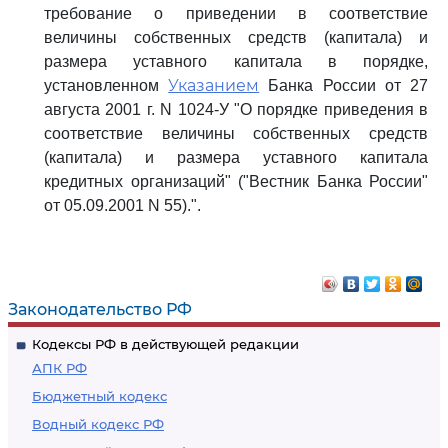
требование о приведении в соответствие
величины собственных средств (капитала) и
размера уставного капитала в порядке,
Указанием
установленном
Банка России от 27
августа 2001 г. N 1024-У "О порядке приведения в
соответствие величины собственных средств
(капитала) и размера уставного капитала
кредитных организаций" ("Вестник Банка России"
от 05.09.2001 N 55).".
Законодательство РФ
Кодексы РФ в действующей редакции
АПК РФ
Бюджетный кодекс
Водный кодекс РФ