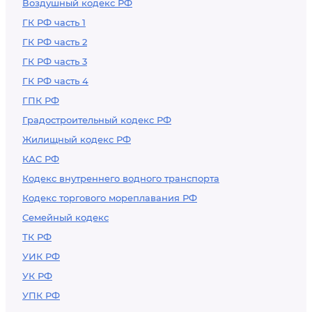
Воздушный кодекс РФ
ГК РФ часть 1
ГК РФ часть 2
ГК РФ часть 3
ГК РФ часть 4
ГПК РФ
Градостроительный кодекс РФ
Жилищный кодекс РФ
КАС РФ
Кодекс внутреннего водного транспорта
Кодекс торгового мореплавания РФ
Семейный кодекс
ТК РФ
УИК РФ
УК РФ
УПК РФ