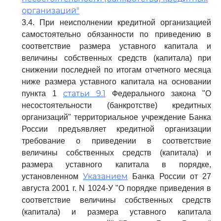
организаций"
3.4. При неисполнении кредитной организацией
самостоятельно обязанности по приведению в
соответствие размера уставного капитала и
величины собственных средств (капитала) при
снижении последней по итогам отчетного месяца
ниже размера уставного капитала на основании
статьи 9.1
пункта 1
Федерального закона "О
несостоятельности (банкротстве) кредитных
организаций" территориальное учреждение Банка
России предъявляет кредитной организации
требование о приведении в соответствие
величины собственных средств (капитала) и
размера уставного капитала в порядке,
Указанием
установленном
Банка России от 27
августа 2001 г. N 1024-У "О порядке приведения в
соответствие величины собственных средств
(капитала) и размера уставного капитала