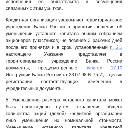
исполнения ее обязательств и возмещения
связанных с этим убытков.
Кредитная организация уведомляет территориальное
учреждение Банка России о принятии решения об
уменьшении уставного капитала общим собранием
акционеров (участников) не позднее 3 рабочих дней
после его принятия и в срок, установленный
п. 2.1
настоящего Указания, представляет в
территориальное учреждение Банка России
документы, предусмотренные
пунктом 17.10
Инструкции Банка России от 23.07.98 N 75-И, с целью
регистрации соответствующих изменений в
учредительные документы.
5. Уменьшение размера уставного капитала может
быть произведено путем сокращения общего
количества акций (долей) кредитной организации
либо уменьшения их номинальной стоимости.
Уменьшение уставного капитала кредитной