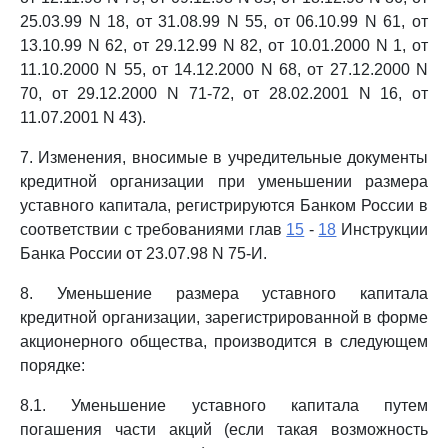
25.03.99 N 18, от 31.08.99 N 55, от 06.10.99 N 61, от
13.10.99 N 62, от 29.12.99 N 82, от 10.01.2000 N 1, от
11.10.2000 N 55, от 14.12.2000 N 68, от 27.12.2000 N
70, от 29.12.2000 N 71-72, от 28.02.2001 N 16, от
11.07.2001 N 43).
7. Изменения, вносимые в учредительные документы
кредитной организации при уменьшении размера
уставного капитала, регистрируются Банком России в
соответствии с требованиями глав
15
-
18
Инструкции
Банка России от 23.07.98 N 75-И.
8. Уменьшение размера уставного капитала
кредитной организации, зарегистрированной в форме
акционерного общества, производится в следующем
порядке:
8.1. Уменьшение уставного капитала путем
погашения части акций (если такая возможность