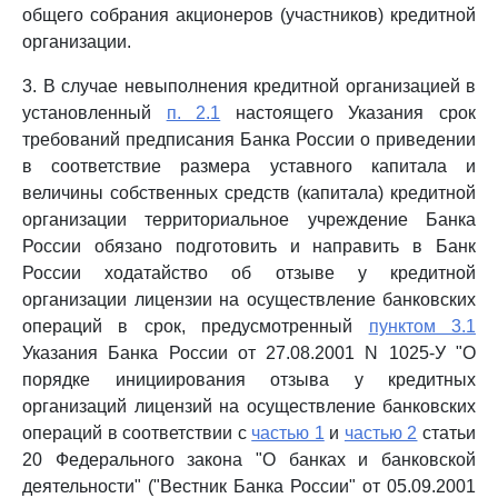
общего собрания акционеров (участников) кредитной
организации.
3. В случае невыполнения кредитной организацией в
установленный
п. 2.1
настоящего Указания срок
требований предписания Банка России о приведении
в соответствие размера уставного капитала и
величины собственных средств (капитала) кредитной
организации территориальное учреждение Банка
России обязано подготовить и направить в Банк
России ходатайство об отзыве у кредитной
организации лицензии на осуществление банковских
операций в срок, предусмотренный
пунктом 3.1
Указания Банка России от 27.08.2001 N 1025-У "О
порядке инициирования отзыва у кредитных
организаций лицензий на осуществление банковских
операций в соответствии с
частью 1
и
частью 2
статьи
20 Федерального закона "О банках и банковской
деятельности" ("Вестник Банка России" от 05.09.2001