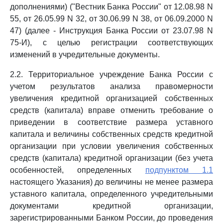
дополнениями) ("Вестник Банка России" от 12.08.98 N
55, от 26.05.99 N 32, от 30.06.99 N 38, от 06.09.2000 N
47) (далее - Инструкция Банка России от 23.07.98 N
75-И), с целью регистрации соответствующих
изменений в учредительные документы.
2.2. Территориальное учреждение Банка России с
учетом результатов анализа правомерности
увеличения кредитной организацией собственных
средств (капитала) вправе отменить требование о
приведении в соответствие размера уставного
капитала и величины собственных средств кредитной
организации при условии увеличения собственных
средств (капитала) кредитной организации (без учета
особенностей, определенных
подпунктом 1.1
настоящего Указания) до величины не менее размера
уставного капитала, определенного учредительными
документами кредитной организации,
зарегистрированными Банком России, до проведения