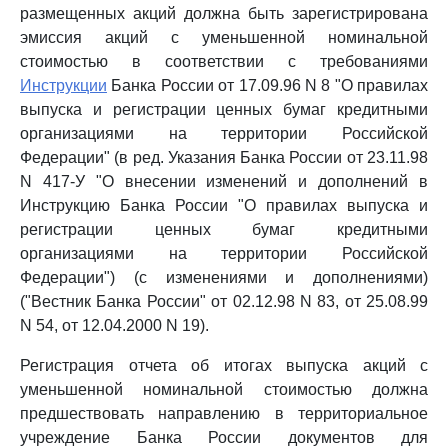
размещенных акций должна быть зарегистрирована
эмиссия акций с уменьшенной номинальной
стоимостью в соответствии с требованиями
Инструкции
Банка России от 17.09.96 N 8 "О правилах
выпуска и регистрации ценных бумаг кредитными
организациями на территории Российской
Федерации" (в ред. Указания Банка России от 23.11.98
N 417-У "О внесении изменений и дополнений в
Инструкцию Банка России "О правилах выпуска и
регистрации ценных бумаг кредитными
организациями на территории Российской
Федерации") (с изменениями и дополнениями)
("Вестник Банка России" от 02.12.98 N 83, от 25.08.99
N 54, от 12.04.2000 N 19).
Регистрация отчета об итогах выпуска акций с
уменьшенной номинальной стоимостью должна
предшествовать направлению в территориальное
учреждение Банка России документов для