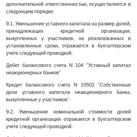
дополнительной ответственностью, осуществляется в
следующем порядке:
9.1. Уменьшение уставного капитала на размер долей,
принадлежащих кредитной организации,
выкупленных у участников, не реализованных в
установленные сроки, отражается в бухгалтерском
учете следующей проводкой:
Дебет балансового счета N 104 "Уставный капитал
неакционерных банков"
Кредит балансового счета N 10502 "Собственные
доли уставного капитала неакционерного банка,
выкупленные у участников".
9.2. Уменьшение номинальной стоимости долей
кредитной организации отражается в бухгалтерском
учете следующей проводкой: