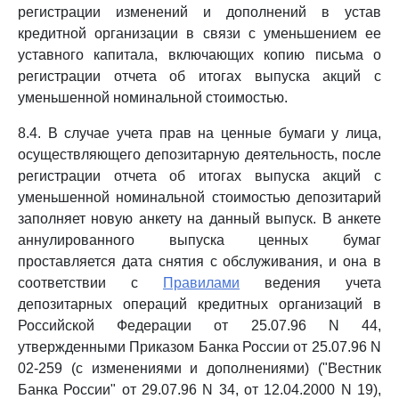
регистрации изменений и дополнений в устав
кредитной организации в связи с уменьшением ее
уставного капитала, включающих копию письма о
регистрации отчета об итогах выпуска акций с
уменьшенной номинальной стоимостью.
8.4. В случае учета прав на ценные бумаги у лица,
осуществляющего депозитарную деятельность, после
регистрации отчета об итогах выпуска акций с
уменьшенной номинальной стоимостью депозитарий
заполняет новую анкету на данный выпуск. В анкете
аннулированного выпуска ценных бумаг
проставляется дата снятия с обслуживания, и она в
соответствии с
Правилами
ведения учета
депозитарных операций кредитных организаций в
Российской Федерации от 25.07.96 N 44,
утвержденными Приказом Банка России от 25.07.96 N
02-259 (с изменениями и дополнениями) ("Вестник
Банка России" от 29.07.96 N 34, от 12.04.2000 N 19),