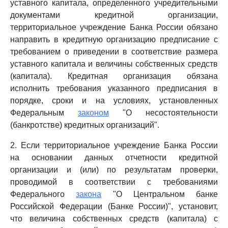
уставного капитала, определенного учредительными
документами кредитной организации,
территориальное учреждение Банка России обязано
направить в кредитную организацию предписание с
требованием о приведении в соответствие размера
уставного капитала и величины собственных средств
(капитала). Кредитная организация обязана
исполнить требования указанного предписания в
порядке, сроки и на условиях, установленных
Федеральным
законом
"О несостоятельности
(банкротстве) кредитных организаций".
2. Если территориальное учреждение Банка России
на основании данных отчетности кредитной
организации и (или) по результатам проверки,
проводимой в соответствии с требованиями
Федерального
закона
"О Центральном банке
Российской Федерации (Банке России)", установит,
что величина собственных средств (капитала) с