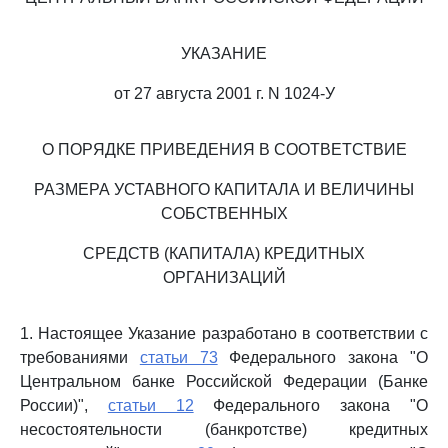
УКАЗАНИЕ
от 27 августа 2001 г. N 1024-У
О ПОРЯДКЕ ПРИВЕДЕНИЯ В СООТВЕТСТВИЕ
РАЗМЕРА УСТАВНОГО КАПИТАЛА И ВЕЛИЧИНЫ
СОБСТВЕННЫХ
СРЕДСТВ (КАПИТАЛА) КРЕДИТНЫХ
ОРГАНИЗАЦИЙ
1. Настоящее Указание разработано в соответствии с
требованиями
статьи 73
Федерального закона "О
Центральном банке Российской Федерации (Банке
России)",
статьи 12
Федерального закона "О
несостоятельности (банкротстве) кредитных