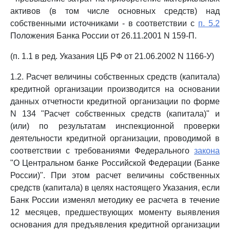
активов (в том числе основных средств) над
собственными источниками - в соответствии с
п. 5.2
Положения Банка России от 26.11.2001 N 159-П.
(п. 1.1 в ред. Указания ЦБ РФ от 21.06.2002 N 1166-У)
1.2. Расчет величины собственных средств (капитала)
кредитной организации производится на основании
данных отчетности кредитной организации по форме
N 134 "Расчет собственных средств (капитала)" и
(или) по результатам инспекционной проверки
деятельности кредитной организации, проводимой в
соответствии с требованиями Федерального
закона
"О Центральном банке Российской Федерации (Банке
России)". При этом расчет величины собственных
средств (капитала) в целях настоящего Указания, если
Банк России изменял методику ее расчета в течение
12 месяцев, предшествующих моменту выявления
основания для предъявления кредитной организации