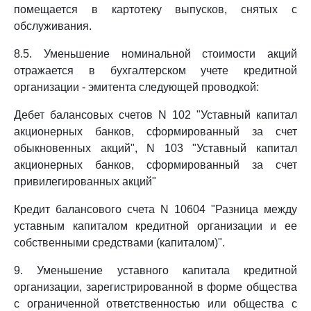
помещается в картотеку выпусков, снятых с
обслуживания.
8.5. Уменьшение номинальной стоимости акций
отражается в бухгалтерском учете кредитной
организации - эмитента следующей проводкой:
Дебет балансовых счетов N 102 "Уставный капитал
акционерных банков, сформированный за счет
обыкновенных акций", N 103 "Уставный капитал
акционерных банков, сформированный за счет
привилегированных акций"
Кредит балансового счета N 10604 "Разница между
уставным капиталом кредитной организации и ее
собственными средствами (капиталом)".
9. Уменьшение уставного капитала кредитной
организации, зарегистрированной в форме общества
с ограниченной ответственностью или общества с