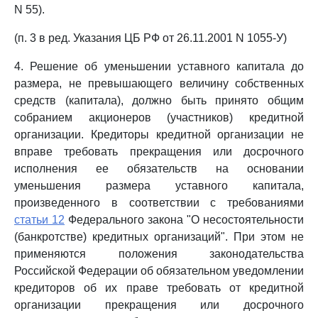
N 55).
(п. 3 в ред. Указания ЦБ РФ от 26.11.2001 N 1055-У)
4. Решение об уменьшении уставного капитала до
размера, не превышающего величину собственных
средств (капитала), должно быть принято общим
собранием акционеров (участников) кредитной
организации. Кредиторы кредитной организации не
вправе требовать прекращения или досрочного
исполнения ее обязательств на основании
уменьшения размера уставного капитала,
произведенного в соответствии с требованиями
статьи 12
Федерального закона "О несостоятельности
(банкротстве) кредитных организаций". При этом не
применяются положения законодательства
Российской Федерации об обязательном уведомлении
кредиторов об их праве требовать от кредитной
организации прекращения или досрочного