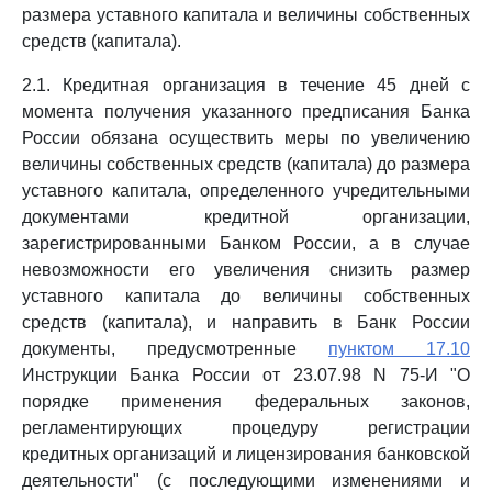
размера уставного капитала и величины собственных
средств (капитала).
2.1. Кредитная организация в течение 45 дней с
момента получения указанного предписания Банка
России обязана осуществить меры по увеличению
величины собственных средств (капитала) до размера
уставного капитала, определенного учредительными
документами кредитной организации,
зарегистрированными Банком России, а в случае
невозможности его увеличения снизить размер
уставного капитала до величины собственных
средств (капитала), и направить в Банк России
документы, предусмотренные
пунктом 17.10
Инструкции Банка России от 23.07.98 N 75-И "О
порядке применения федеральных законов,
регламентирующих процедуру регистрации
кредитных организаций и лицензирования банковской
деятельности" (с последующими изменениями и