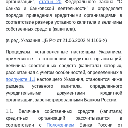
организаций",
статьи 20
Федерального закона "О
банках и банковской деятельности" и определяет
порядок приведения кредитными организациями в
соответствие размера уставного капитала и величины
собственных средств (капитала).
(в ред. Указания ЦБ РФ от 21.06.2002 N 1166-У)
Процедуры, установленные настоящим Указанием,
применяются в отношении кредитных организаций,
величина собственных средств (капитала) которых,
рассчитанная с учетом особенностей, определенных в
подпункте 1.1
настоящего Указания, становится ниже
размера уставного капитала, определенного
учредительными документами кредитной
организации, зарегистрированными Банком России.
1.1. Величина собственных средств (капитала)
кредитных организаций рассчитывается в
соответствии с
Положением
Банка России от