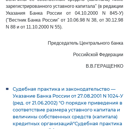
зарегистрированного уставного капитала" (в редакции
Указания Банка России от 04.10.2000 N 845-У)
("Вестник Банка России" от 10.06.98 N 38, от 30.12.98
N 88 и от 11.10.2000 N 55).
Председатель Центрального банка
Российской Федерации
В.В.ГЕРАЩЕНКО
Судебная практика и законодательство —
Указание Банка России от 27.08.2001 N 1024-У
(ред. от 21.06.2002) "О порядке приведения в
соответствие размера уставного капитала и
величины собственных средств (капитала)
кредитных организаций"Судебная практика