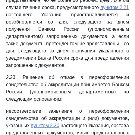
представления, но не более 60 рабочих дней. В этом
случае течение срока, предусмотренного
пунктом 2.21
настоящего Указания, приостанавливается и
возобновляется со дня, следующего за днем
получения Банком России (уполномоченным
департаментом) запрошенных документов, а если
такие документы претендентом не представлены - со
дня, следующего за днем окончания указанного в
уведомлении Банка России срока для представления
запрошенных документов.
2.23. Решение об отказе в переоформлении
свидетельства об аккредитации принимается Банком
России (уполномоченным департаментом) по
следующим основаниям:
несоответствие заявления о переоформлении
свидетельства об аккредитации и (или) документов,
указанных
пунктом 2.20
настоящего Указания, состава
представленных документов, иных представленных