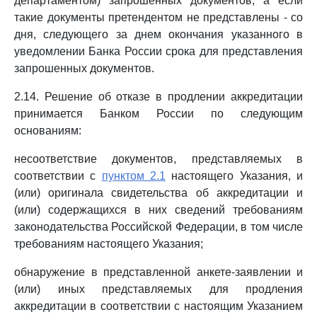
департаментом) запрошенных документов, а если
такие документы претендентом не представлены - со
дня, следующего за днем окончания указанного в
уведомлении Банка России срока для представления
запрошенных документов.
2.14. Решение об отказе в продлении аккредитации
принимается Банком России по следующим
основаниям:
несоответствие документов, представляемых в
соответствии с
пунктом 2.1
настоящего Указания, и
(или) оригинала свидетельства об аккредитации и
(или) содержащихся в них сведений требованиям
законодательства Российской Федерации, в том числе
требованиям настоящего Указания;
обнаружение в представленной анкете-заявлении и
(или) иных представляемых для продления
аккредитации в соответствии с настоящим Указанием