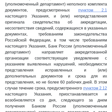
(уполномоченный департамент) неполного комплекта
документов, предусмотренных
пунктом 2.1
настоящего Указания, и (или) непредставления
оригинала свидетельства об аккредитации,
несоответствия сведений, содержащихся в указанных
документах, требованиям законодательства
Российской Федерации, в том числе требованиям
настоящего Указания, Банк России (уполномоченный
департамент) направляет аккредитованной
организации соответствующее уведомление с
указанием выявленных нарушений, необходимости
представления исправленных и (или)
дополнительных документов и срока для их
представления, но не более 60 рабочих дней. В этом
случае течение срока, предусмотренного
пунктом 2.12
настоящего Указания, приостанавливается и
возобновляется со дня, следующего за днем
получения Банком России (уполномоченным