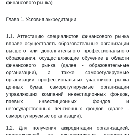
финансового рынка).
Глава 1. Условия аккредитации
1.1. Аттестацию специалистов финансового рынка
вправе осуществлять образовательные организации
высшего или дополнительного профессионального
образования, осуществляющие обучение в области
финансового рынка (далее - образовательные
организации), а также саморегулируемые
организации профессиональных участников рынка
ценных бумаг, саморегулируемые организации
управляющих компаний инвестиционных фондов,
паевых инвестиционных фондов и
негосударственных пенсионных фондов (далее -
саморегулируемые организации).
1.2. Для получения аккредитации организацией,