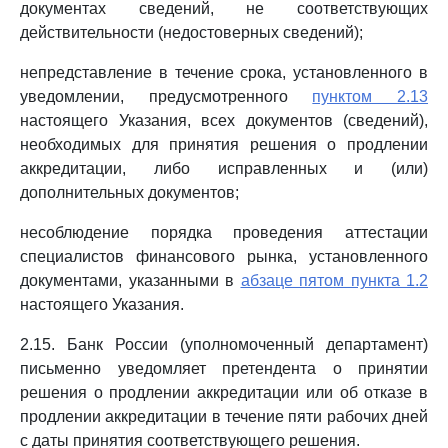
документах сведений, не соответствующих
действительности (недостоверных сведений);
непредставление в течение срока, установленного в
уведомлении, предусмотренного
пунктом 2.13
настоящего Указания, всех документов (сведений),
необходимых для принятия решения о продлении
аккредитации, либо исправленных и (или)
дополнительных документов;
несоблюдение порядка проведения аттестации
специалистов финансового рынка, установленного
документами, указанными в
абзаце пятом пункта 1.2
настоящего Указания.
2.15. Банк России (уполномоченный департамент)
письменно уведомляет претендента о принятии
решения о продлении аккредитации или об отказе в
продлении аккредитации в течение пяти рабочих дней
с даты принятия соответствующего решения.