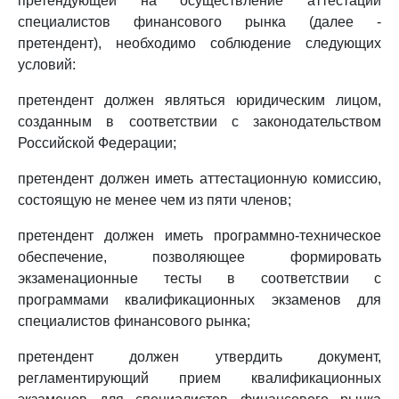
претендующей на осуществление аттестации
специалистов финансового рынка (далее -
претендент), необходимо соблюдение следующих
условий:
претендент должен являться юридическим лицом,
созданным в соответствии с законодательством
Российской Федерации;
претендент должен иметь аттестационную комиссию,
состоящую не менее чем из пяти членов;
претендент должен иметь программно-техническое
обеспечение, позволяющее формировать
экзаменационные тесты в соответствии с
программами квалификационных экзаменов для
специалистов финансового рынка;
претендент должен утвердить документ,
регламентирующий прием квалификационных