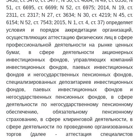
3438, ст. 3476, ст. 3477; N 30, ст. 4084; N 49, ст. 6336; N
51, ст. 6695, ст. 6699; N 52, ст. 6975; 2014, N 19, ст.
2311, ст. 2317; N 27, ст. 3634; N 30, ст. 4219; N 45, ст.
6154; N 52, ст. 7543; 2015, N 1, ст. 4, ст. 37) определяет
условия и порядок аккредитации организаций,
осуществляющих аттестацию физических лиц в сфере
профессиональной деятельности на рынке ценных
бумаг, в сфере деятельности акционерных
инвестиционных фондов, управляющих компаний
инвестиционных фондов, паевых инвестиционных
фондов и негосударственных пенсионных фондов,
специализированных депозитариев инвестиционных
фондов, паевых инвестиционных фондов и
негосударственных пенсионных фондов, в сфере
деятельности по негосударственному пенсионному
обеспечению, обязательному пенсионному
страхованию, в сфере клиринговой деятельности, в
сфере деятельности по проведению организованных
торгов (далее - аттестация специалистов