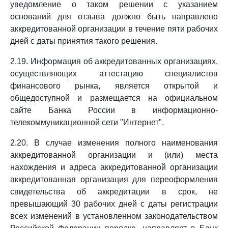
уведомление о таком решении с указанием
оснований для отзыва должно быть направлено
аккредитованной организации в течение пяти рабочих
дней с даты принятия такого решения.
2.19. Информация об аккредитованных организациях,
осуществляющих аттестацию специалистов
финансового рынка, является открытой и
общедоступной и размещается на официальном
сайте Банка России в информационно-
телекоммуникационной сети "Интернет".
2.20. В случае изменения полного наименования
аккредитованной организации и (или) места
нахождения и адреса аккредитованной организации
аккредитованная организация для переоформления
свидетельства об аккредитации в срок, не
превышающий 30 рабочих дней с даты регистрации
всех изменений в установленном законодательством