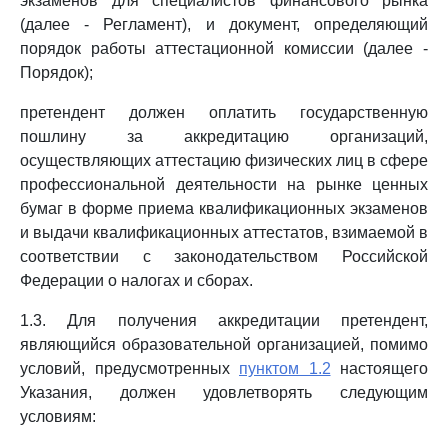
экзаменов для специалистов финансового рынка
(далее - Регламент), и документ, определяющий
порядок работы аттестационной комиссии (далее -
Порядок);
претендент должен оплатить государственную
пошлину за аккредитацию организаций,
осуществляющих аттестацию физических лиц в сфере
профессиональной деятельности на рынке ценных
бумаг в форме приема квалификационных экзаменов
и выдачи квалификационных аттестатов, взимаемой в
соответствии с законодательством Российской
Федерации о налогах и сборах.
1.3. Для получения аккредитации претендент,
являющийся образовательной организацией, помимо
условий, предусмотренных
пунктом 1.2
настоящего
Указания, должен удовлетворять следующим
условиям: