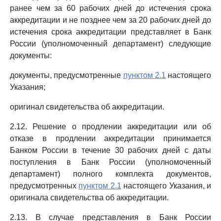
ранее чем за 60 рабочих дней до истечения срока
аккредитации и не позднее чем за 20 рабочих дней до
истечения срока аккредитации представляет в Банк
России (уполномоченный департамент) следующие
документы:
документы, предусмотренные
пунктом 2.1
настоящего
Указания;
оригинал свидетельства об аккредитации.
2.12. Решение о продлении аккредитации или об
отказе в продлении аккредитации принимается
Банком России в течение 30 рабочих дней с даты
поступления в Банк России (уполномоченный
департамент) полного комплекта документов,
предусмотренных
пунктом 2.1
настоящего Указания, и
оригинала свидетельства об аккредитации.
2.13. В случае представления в Банк России