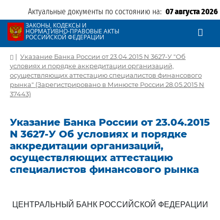
Актуальные документы по состоянию на:
07 августа 2026
ЗАКОНЫ, КОДЕКСЫ И
НОРМАТИВНО-ПРАВОВЫЕ АКТЫ
РОССИЙСКОЙ ФЕДЕРАЦИИ
|
Указание Банка России от 23.04.2015 N 3627-У "Об
условиях и порядке аккредитации организаций,
осуществляющих аттестацию специалистов финансового
рынка" (Зарегистрировано в Минюсте России 28.05.2015 N
37443)
Указание Банка России от 23.04.2015
N 3627-У Об условиях и порядке
аккредитации организаций,
осуществляющих аттестацию
специалистов финансового рынка
ЦЕНТРАЛЬНЫЙ БАНК РОССИЙСКОЙ ФЕДЕРАЦИИ