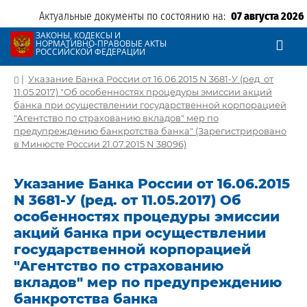
Актуальные документы по состоянию на:
07 августа 2026
ЗАКОНЫ, КОДЕКСЫ И
НОРМАТИВНО-ПРАВОВЫЕ АКТЫ
РОССИЙСКОЙ ФЕДЕРАЦИИ
|
Указание Банка России от 16.06.2015 N 3681-У (ред. от
11.05.2017) "Об особенностях процедуры эмиссии акций
банка при осуществлении государственной корпорацией
"Агентство по страхованию вкладов" мер по
предупреждению банкротства банка" (Зарегистрировано
в Минюсте России 21.07.2015 N 38096)
Указание Банка России от 16.06.2015
N 3681-У (ред. от 11.05.2017) Об
особенностях процедуры эмиссии
акций банка при осуществлении
государственной корпорацией
"Агентство по страхованию
вкладов" мер по предупреждению
банкротства банка