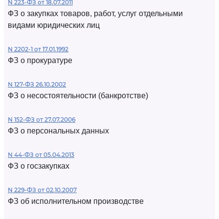
N 223-ФЗ от 18.07.2011
ФЗ о закупках товаров, работ, услуг отдельными
видами юридических лиц
N 2202-1 от 17.01.1992
ФЗ о прокуратуре
N 127-ФЗ 26.10.2002
ФЗ о несостоятельности (банкротстве)
N 152-ФЗ от 27.07.2006
ФЗ о персональных данных
N 44-ФЗ от 05.04.2013
ФЗ о госзакупках
N 229-ФЗ от 02.10.2007
ФЗ об исполнительном производстве