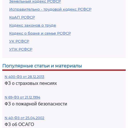
Земельный кодекс РСФСР
Исправительно - трудовой кодекс РСФСР
КоАП РСФСР
Кодекс законов о труде
Кодекс о браке и семье РСФСР
УК РСФСР
УПК РСФСР
Популярные статьи и материалы
N 400-ФЗ от 28.12.2013
ФЗ о страховых пенсиях
N 69-ФЗ от 21.12.1994
ФЗ о пожарной безопасности
N 40-ФЗ от 25.04.2002
ФЗ об ОСАГО