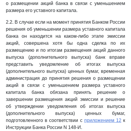
о размещении акций банка в связи с уменьшением
размера его уставного капитала.
2.2. В случае если на момент принятия Банком России
решения об уменьшении размера уставного капитала
банка он находится на каком-либо этапе эмиссии
акций, совершена хотя бы одна сделка по их
размещению и по итогам размещения акций данного
выпуска (дополнительного выпуска) банк вправе
представить уведомление об итогах выпуска
(дополнительного выпуска) ценных бумаг, временная
администрация до принятия решения о размещении
акций в связи с уменьшением размера уставного
капитала банка обязана принять решение о
завершении размещения акций эмиссии и решение
об утверждении уведомления об итогах выпуска
(дополнительного выпуска) ценных бумаг,
подготовленного в соответствии с
приложением 12
к
Инструкции Банка России N 148-И.