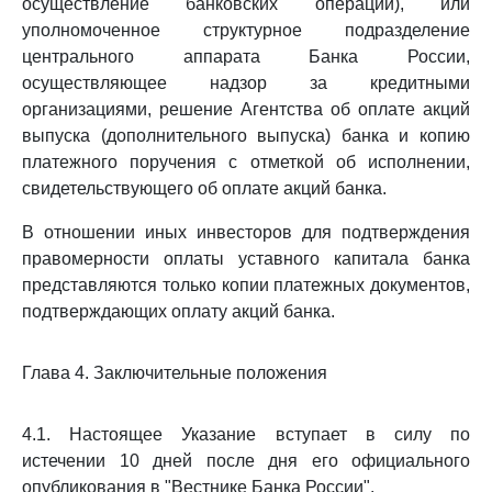
осуществление банковских операций), или
уполномоченное структурное подразделение
центрального аппарата Банка России,
осуществляющее надзор за кредитными
организациями, решение Агентства об оплате акций
выпуска (дополнительного выпуска) банка и копию
платежного поручения с отметкой об исполнении,
свидетельствующего об оплате акций банка.
В отношении иных инвесторов для подтверждения
правомерности оплаты уставного капитала банка
представляются только копии платежных документов,
подтверждающих оплату акций банка.
Глава 4. Заключительные положения
4.1. Настоящее Указание вступает в силу по
истечении 10 дней после дня его официального
опубликования в "Вестнике Банка России".