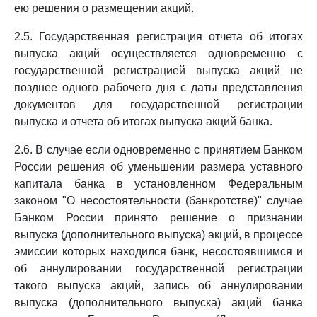
ею решения о размещении акций.
2.5. Государственная регистрация отчета об итогах
выпуска акций осуществляется одновременно с
государственной регистрацией выпуска акций не
позднее одного рабочего дня с даты представления
документов для государственной регистрации
выпуска и отчета об итогах выпуска акций банка.
2.6. В случае если одновременно с принятием Банком
России решения об уменьшении размера уставного
капитала банка в установленном Федеральным
законом "О несостоятельности (банкротстве)" случае
Банком России принято решение о признании
выпуска (дополнительного выпуска) акций, в процессе
эмиссии которых находился банк, несостоявшимся и
об аннулировании государственной регистрации
такого выпуска акций, запись об аннулировании
выпуска (дополнительного выпуска) акций банка