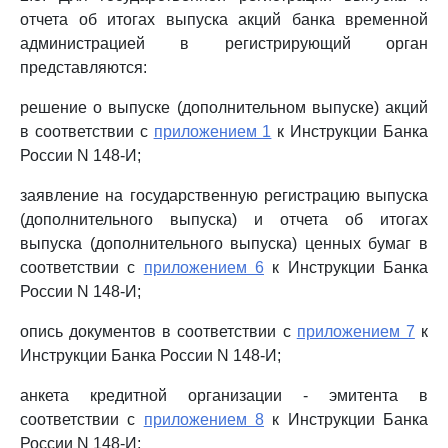
отчета об итогах выпуска акций банка временной
администрацией в регистрирующий орган
представляются:
решение о выпуске (дополнительном выпуске) акций
в соответствии с
приложением 1
к Инструкции Банка
России N 148-И;
заявление на государственную регистрацию выпуска
(дополнительного выпуска) и отчета об итогах
выпуска (дополнительного выпуска) ценных бумаг в
соответствии с
приложением 6
к Инструкции Банка
России N 148-И;
опись документов в соответствии с
приложением 7
к
Инструкции Банка России N 148-И;
анкета кредитной организации - эмитента в
соответствии с
приложением 8
к Инструкции Банка
России N 148-И;