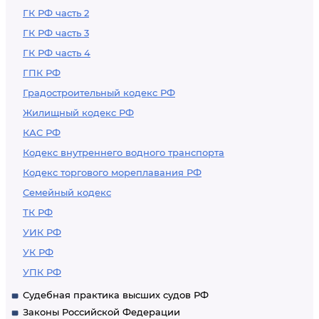
ГК РФ часть 2
ГК РФ часть 3
ГК РФ часть 4
ГПК РФ
Градостроительный кодекс РФ
Жилищный кодекс РФ
КАС РФ
Кодекс внутреннего водного транспорта
Кодекс торгового мореплавания РФ
Семейный кодекс
ТК РФ
УИК РФ
УК РФ
УПК РФ
Судебная практика высших судов РФ
Законы Российской Федерации