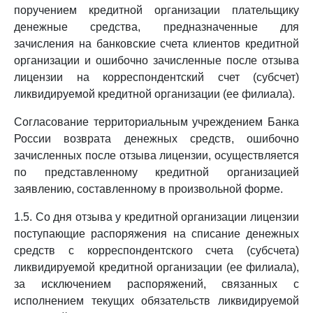
поручением кредитной организации плательщику
денежные средства, предназначенные для
зачисления на банковские счета клиентов кредитной
организации и ошибочно зачисленные после отзыва
лицензии на корреспондентский счет (субсчет)
ликвидируемой кредитной организации (ее филиала).
Согласование территориальным учреждением Банка
России возврата денежных средств, ошибочно
зачисленных после отзыва лицензии, осуществляется
по представленному кредитной организацией
заявлению, составленному в произвольной форме.
1.5. Со дня отзыва у кредитной организации лицензии
поступающие распоряжения на списание денежных
средств с корреспондентского счета (субсчета)
ликвидируемой кредитной организации (ее филиала),
за исключением распоряжений, связанных с
исполнением текущих обязательств ликвидируемой