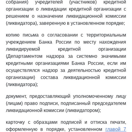
собрания) учредителей (участников) кредитной
организации о ликвидации кредитной организации с
решением о назначении ликвидационной комиссии
(ликвидатора), заверенную в установленном порядке;
копию письма о согласовании с территориальным
учреждением Банка России по месту нахождения
ликвидируемой кредитной организации
(Департаментом надзора за системно значимыми
кредитными организациями Банка России, если им
осуществлялся надзор за деятельностью кредитной
организации) состава ликвидационной комиссии
(ликвидатора);
документ, предоставляющий уполномоченному лицу
(лицам) право подписи, подписанный председателем
ликвидационной комиссии (ликвидатором);
карточку с образцами подписей и оттиска печати,
оформленную в порядке, установленном
главой 7