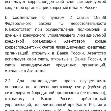
использует корреспондентский счет ликвидируемой
кредитной организации, открытый в Банке России.
В соответствии с пунктом 2 статьи 189.88
Федерального закона "О несостоятельности
(банкротстве)" при осуществлении полномочий и
функций конкурсного управляющего ликвидируемой
кредитной организации Агентством, кроме
корреспондентских счетов ликвидируемых кредитных
организаций, открытых в Банке России, Агентство
использует свои счета, открытые в Банке России, и
счета ликвидируемых кредитных организаций,
открытые в Агентстве.
2.2. Для подтверждения права осуществлять
операции по корреспондентскому счету (субсчету)
ликвидируемой кредитной организации (ее филиала),
открытому в Банке России, арбитражный
управляющий, аккредитованный при Банке России и
утвержденный (назначенный) арбитражным судом в