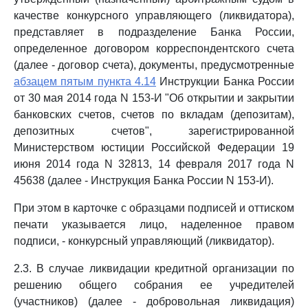
качестве конкурсного управляющего (ликвидатора),
представляет в подразделение Банка России,
определенное договором корреспондентского счета
(далее - договор счета), документы, предусмотренные
абзацем пятым пункта 4.14
Инструкции Банка России
от 30 мая 2014 года N 153-И "Об открытии и закрытии
банковских счетов, счетов по вкладам (депозитам),
депозитных счетов", зарегистрированной
Министерством юстиции Российской Федерации 19
июня 2014 года N 32813, 14 февраля 2017 года N
45638 (далее - Инструкция Банка России N 153-И).
При этом в карточке с образцами подписей и оттиском
печати указывается лицо, наделенное правом
подписи, - конкурсный управляющий (ликвидатор).
2.3. В случае ликвидации кредитной организации по
решению общего собрания ее учредителей
(участников) (далее - добровольная ликвидация)