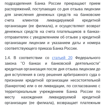
подразделения Банка России прекращают прием
распоряжений, поступающих со дня отзыва лицензии
для зачисления денежных средств на банковские
счета клиентов ликвидируемой кредитной
организации (ее филиала), и осуществляют возврат
денежных средств на счета плательщиков в банках-
отправителях с уведомлением об отзыве у кредитной
организации лицензии и указанием даты и номера
соответствующего приказа Банка России.
1.4. В соответствии со
статьей 20
Федерального
закона "О банках и банковской деятельности"
кредитная организация после дня отзыва лицензии до
дня вступления в силу решения арбитражного суда о
признании кредитной организации несостоятельной
(банкротом) или о ее ликвидации, по согласованию с
территориальным учреждением Банка России по
месту нахождения ликвидируемой кредитной
организации (ее филиала), возвращает платежным