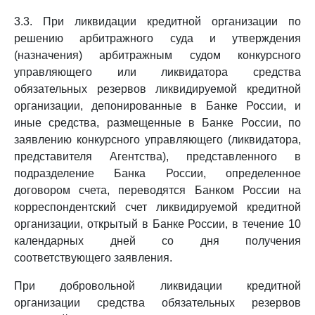
3.3. При ликвидации кредитной организации по
решению арбитражного суда и утверждения
(назначения) арбитражным судом конкурсного
управляющего или ликвидатора средства
обязательных резервов ликвидируемой кредитной
организации, депонированные в Банке России, и
иные средства, размещенные в Банке России, по
заявлению конкурсного управляющего (ликвидатора,
представителя Агентства), представленного в
подразделение Банка России, определенное
договором счета, переводятся Банком России на
корреспондентский счет ликвидируемой кредитной
организации, открытый в Банке России, в течение 10
календарных дней со дня получения
соответствующего заявления.
При добровольной ликвидации кредитной
организации средства обязательных резервов