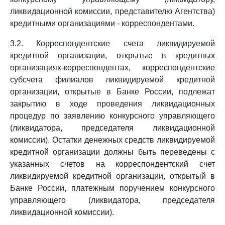
ликвидационной комиссии, представителю Агентства)
кредитными организациями - корреспондентами.
3.2. Корреспондентские счета ликвидируемой
кредитной организации, открытые в кредитных
организациях-корреспондентах, корреспондентские
субсчета филиалов ликвидируемой кредитной
организации, открытые в Банке России, подлежат
закрытию в ходе проведения ликвидационных
процедур по заявлению конкурсного управляющего
(ликвидатора, председателя ликвидационной
комиссии). Остатки денежных средств ликвидируемой
кредитной организации должны быть переведены с
указанных счетов на корреспондентский счет
ликвидируемой кредитной организации, открытый в
Банке России, платежным поручением конкурсного
управляющего (ликвидатора, председателя
ликвидационной комиссии).