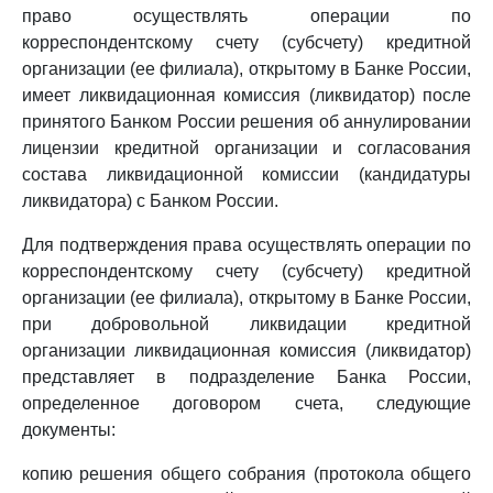
право осуществлять операции по
корреспондентскому счету (субсчету) кредитной
организации (ее филиала), открытому в Банке России,
имеет ликвидационная комиссия (ликвидатор) после
принятого Банком России решения об аннулировании
лицензии кредитной организации и согласования
состава ликвидационной комиссии (кандидатуры
ликвидатора) с Банком России.
Для подтверждения права осуществлять операции по
корреспондентскому счету (субсчету) кредитной
организации (ее филиала), открытому в Банке России,
при добровольной ликвидации кредитной
организации ликвидационная комиссия (ликвидатор)
представляет в подразделение Банка России,
определенное договором счета, следующие
документы:
копию решения общего собрания (протокола общего