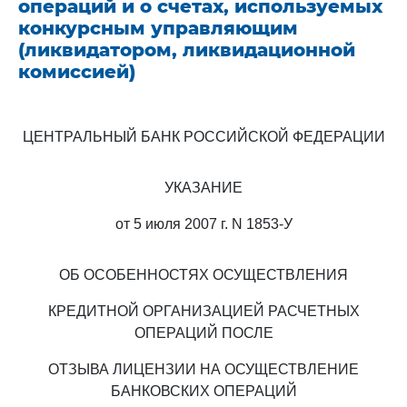
операций и о счетах, используемых
конкурсным управляющим
(ликвидатором, ликвидационной
комиссией)
ЦЕНТРАЛЬНЫЙ БАНК РОССИЙСКОЙ ФЕДЕРАЦИИ
УКАЗАНИЕ
от 5 июля 2007 г. N 1853-У
ОБ ОСОБЕННОСТЯХ ОСУЩЕСТВЛЕНИЯ
КРЕДИТНОЙ ОРГАНИЗАЦИЕЙ РАСЧЕТНЫХ
ОПЕРАЦИЙ ПОСЛЕ
ОТЗЫВА ЛИЦЕНЗИИ НА ОСУЩЕСТВЛЕНИЕ
БАНКОВСКИХ ОПЕРАЦИЙ