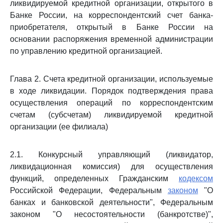
ликвидируемой кредитной организации, открытого в
Банке России, на корреспондентский счет банка-
приобретателя, открытый в Банке России на
основании распоряжения временной администрации
по управлению кредитной организацией.
Глава 2. Счета кредитной организации, используемые
в ходе ликвидации. Порядок подтверждения права
осуществления операций по корреспондентским
счетам (субсчетам) ликвидируемой кредитной
организации (ее филиала)
2.1. Конкурсный управляющий (ликвидатор,
ликвидационная комиссия) для осуществления
функций, определенных Гражданским
кодексом
Российской Федерации, Федеральным
законом
"О
банках и банковской деятельности", Федеральным
законом "О несостоятельности (банкротстве)",