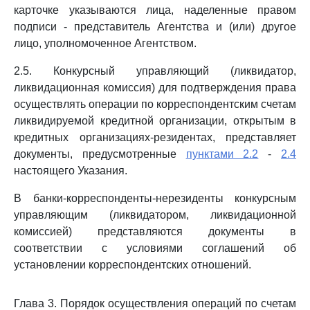
карточке указываются лица, наделенные правом
подписи - представитель Агентства и (или) другое
лицо, уполномоченное Агентством.
2.5. Конкурсный управляющий (ликвидатор,
ликвидационная комиссия) для подтверждения права
осуществлять операции по корреспондентским счетам
ликвидируемой кредитной организации, открытым в
кредитных организациях-резидентах, представляет
документы, предусмотренные
пунктами 2.2
-
2.4
настоящего Указания.
В банки-корреспонденты-нерезиденты конкурсным
управляющим (ликвидатором, ликвидационной
комиссией) представляются документы в
соответствии с условиями соглашений об
установлении корреспондентских отношений.
Глава 3. Порядок осуществления операций по счетам