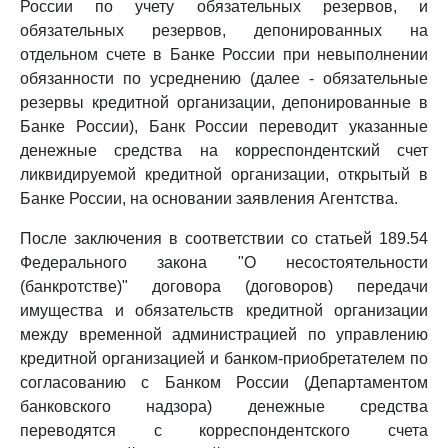
России по учету обязательных резервов, и
обязательных резервов, депонированных на
отдельном счете в Банке России при невыполнении
обязанности по усреднению (далее - обязательные
резервы кредитной организации, депонированные в
Банке России), Банк России переводит указанные
денежные средства на корреспондентский счет
ликвидируемой кредитной организации, открытый в
Банке России, на основании заявления Агентства.
После заключения в соответствии со статьей 189.54
Федерального закона "О несостоятельности
(банкротстве)" договора (договоров) передачи
имущества и обязательств кредитной организации
между временной администрацией по управлению
кредитной организацией и банком-приобретателем по
согласованию с Банком России (Департаментом
банковского надзора) денежные средства
переводятся с корреспондентского счета