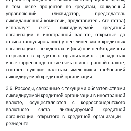
в том числе процентов по кредитам, конкурсный
управляющий (ликвидатор, председатель
ликвидационной комиссии, представитель Агентства)
использует счета ликвидируемой кредитной
организации в иностранной валюте, открытые до
отзыва (аннулирования) у нее лицензии в кредитных
организациях - резидентах, и (или) при необходимости
открывает в кредитных организациях - резидентах
иные корреспондентские счета в иностранной валюте,
соответствующие валютам имеющихся требований
ликвидируемой кредитной организации.
3.6. Расходы, связанные с текущими обязательствами
ликвидируемой кредитной организации в иностранной
валюте, осуществляются с корреспондентского
валютного счета ликвидируемой кредитной
организации, открытого в кредитной организации -
резиденте.