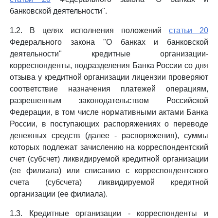
банковской деятельности".
1.2. В целях исполнения положений
статьи 20
Федерального закона "О банках и банковской
деятельности" кредитные организации-
корреспонденты, подразделения Банка России со дня
отзыва у кредитной организации лицензии проверяют
соответствие назначения платежей операциям,
разрешенным законодательством Российской
Федерации, в том числе нормативными актами Банка
России, в поступающих распоряжениях о переводе
денежных средств (далее - распоряжения), суммы
которых подлежат зачислению на корреспондентский
счет (субсчет) ликвидируемой кредитной организации
(ее филиала) или списанию с корреспондентского
счета (субсчета) ликвидируемой кредитной
организации (ее филиала).
1.3. Кредитные организации - корреспонденты и