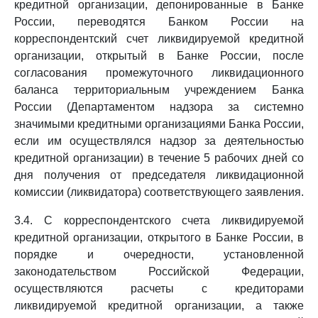
кредитной организации, депонированные в Банке
России, переводятся Банком России на
корреспондентский счет ликвидируемой кредитной
организации, открытый в Банке России, после
согласования промежуточного ликвидационного
баланса территориальным учреждением Банка
России (Департаментом надзора за системно
значимыми кредитными организациями Банка России,
если им осуществлялся надзор за деятельностью
кредитной организации) в течение 5 рабочих дней со
дня получения от председателя ликвидационной
комиссии (ликвидатора) соответствующего заявления.
3.4. С корреспондентского счета ликвидируемой
кредитной организации, открытого в Банке России, в
порядке и очередности, установленной
законодательством Российской Федерации,
осуществляются расчеты с кредиторами
ликвидируемой кредитной организации, а также