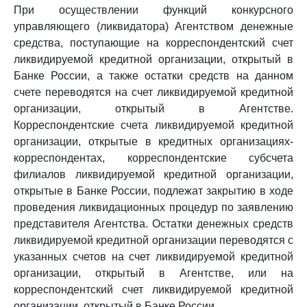
При осуществлении функций конкурсного
управляющего (ликвидатора) Агентством денежные
средства, поступающие на корреспондентский счет
ликвидируемой кредитной организации, открытый в
Банке России, а также остатки средств на данном
счете переводятся на счет ликвидируемой кредитной
организации, открытый в Агентстве.
Корреспондентские счета ликвидируемой кредитной
организации, открытые в кредитных организациях-
корреспондентах, корреспондентские субсчета
филиалов ликвидируемой кредитной организации,
открытые в Банке России, подлежат закрытию в ходе
проведения ликвидационных процедур по заявлению
представителя Агентства. Остатки денежных средств
ликвидируемой кредитной организации переводятся с
указанных счетов на счет ликвидируемой кредитной
организации, открытый в Агентстве, или на
корреспондентский счет ликвидируемой кредитной
организации, открытый в Банке России.