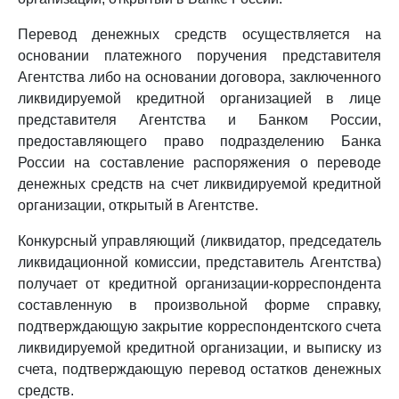
Перевод денежных средств осуществляется на
основании платежного поручения представителя
Агентства либо на основании договора, заключенного
ликвидируемой кредитной организацией в лице
представителя Агентства и Банком России,
предоставляющего право подразделению Банка
России на составление распоряжения о переводе
денежных средств на счет ликвидируемой кредитной
организации, открытый в Агентстве.
Конкурсный управляющий (ликвидатор, председатель
ликвидационной комиссии, представитель Агентства)
получает от кредитной организации-корреспондента
составленную в произвольной форме справку,
подтверждающую закрытие корреспондентского счета
ликвидируемой кредитной организации, и выписку из
счета, подтверждающую перевод остатков денежных
средств.