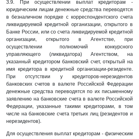
3.9. При осуществлении выплат кредиторам -
юридическим лицам денежные средства переводятся
в безналичном порядке с корреспондентского счета
ликвидируемой кредитной организации, открытого в
Банке России, или со счета ликвидируемой кредитной
организации, открытого в Агентстве, при
осуществлении полномочий конкурсного
управляющего (ликвидатора) Агентством, на
указанный кредитором банковский счет, открытый на
имя кредитора в кредитной организации-резиденте.
При отсутствии у кредиторов-нерезидентов
банковских счетов в валюте Российской Федерации
денежные средства переводятся по их письменному
заявлению на банковские счета в валюте Российской
Федерации, указанные такими кредиторами, в том
числе на банковские счета третьих лиц (резидентов и
нерезидентов).
Для осуществления выплат кредиторам - физическим