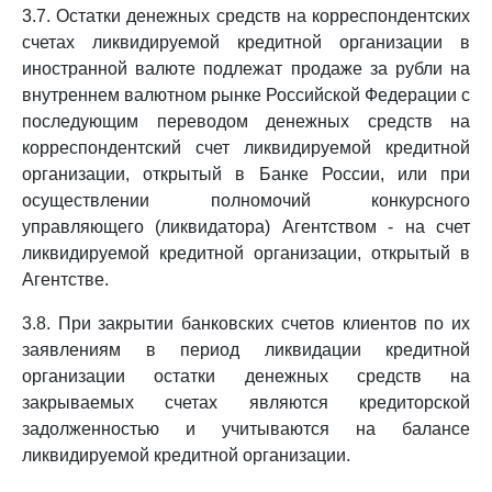
3.7. Остатки денежных средств на корреспондентских
счетах ликвидируемой кредитной организации в
иностранной валюте подлежат продаже за рубли на
внутреннем валютном рынке Российской Федерации с
последующим переводом денежных средств на
корреспондентский счет ликвидируемой кредитной
организации, открытый в Банке России, или при
осуществлении полномочий конкурсного
управляющего (ликвидатора) Агентством - на счет
ликвидируемой кредитной организации, открытый в
Агентстве.
3.8. При закрытии банковских счетов клиентов по их
заявлениям в период ликвидации кредитной
организации остатки денежных средств на
закрываемых счетах являются кредиторской
задолженностью и учитываются на балансе
ликвидируемой кредитной организации.