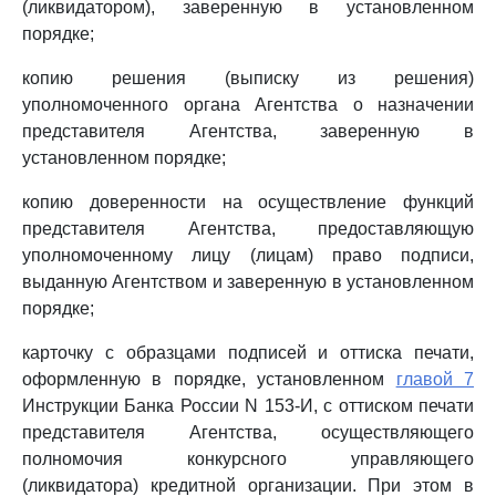
(ликвидатором), заверенную в установленном
порядке;
копию решения (выписку из решения)
уполномоченного органа Агентства о назначении
представителя Агентства, заверенную в
установленном порядке;
копию доверенности на осуществление функций
представителя Агентства, предоставляющую
уполномоченному лицу (лицам) право подписи,
выданную Агентством и заверенную в установленном
порядке;
карточку с образцами подписей и оттиска печати,
оформленную в порядке, установленном
главой 7
Инструкции Банка России N 153-И, с оттиском печати
представителя Агентства, осуществляющего
полномочия конкурсного управляющего
(ликвидатора) кредитной организации. При этом в