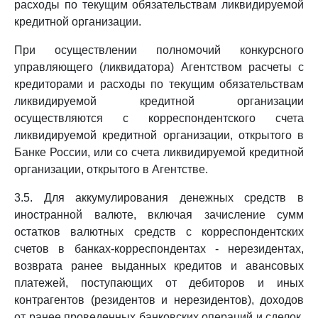
расходы по текущим обязательствам ликвидируемой
кредитной организации.
При осуществлении полномочий конкурсного
управляющего (ликвидатора) Агентством расчеты с
кредиторами и расходы по текущим обязательствам
ликвидируемой кредитной организации
осуществляются с корреспондентского счета
ликвидируемой кредитной организации, открытого в
Банке России, или со счета ликвидируемой кредитной
организации, открытого в Агентстве.
3.5. Для аккумулирования денежных средств в
иностранной валюте, включая зачисление сумм
остатков валютных средств с корреспондентских
счетов в банках-корреспондентах - нерезидентах,
возврата ранее выданных кредитов и авансовых
платежей, поступающих от дебиторов и иных
контрагентов (резидентов и нерезидентов), доходов
от ранее проведенных банковских операций и сделок,