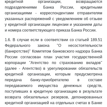
кредитной организации, возвращаются
подразделениями Банка России, кредитными
организациями - корреспондентами отправителям
указанных распоряжений с уведомлением об отзыве
у кредитной организации лицензии и указанием даты
и номера соответствующего приказа Банка России.
1.6. В случае если в соответствии со статьей 189.51
Федерального закона "О несостоятельности
(банкротстве)" Комитетом банковского надзора Банка
России согласован план участия государственной
корпорации "Агентство по страхованию вкладов"
(далее - Агентство) в урегулировании обязательств
кредитной организации, которым предусмотрена
передача банку-приобретателю в составе
передаваемого имущества денежных средств,
поступивших в кредитную организацию в результате
возврата обязательных резервов, депонированных
кредитной организацией на отдельных счетах в Банке