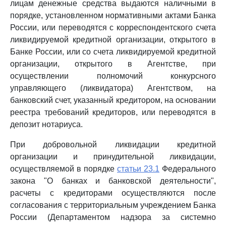
лицам денежные средства выдаются наличными в
порядке, установленном нормативными актами Банка
России, или переводятся с корреспондентского счета
ликвидируемой кредитной организации, открытого в
Банке России, или со счета ликвидируемой кредитной
организации, открытого в Агентстве, при
осуществлении полномочий конкурсного
управляющего (ликвидатора) Агентством, на
банковский счет, указанный кредитором, на основании
реестра требований кредиторов, или переводятся в
депозит нотариуса.
При добровольной ликвидации кредитной
организации и принудительной ликвидации,
осуществляемой в порядке
статьи 23.1
Федерального
закона "О банках и банковской деятельности",
расчеты с кредиторами осуществляются после
согласования с территориальным учреждением Банка
России (Департаментом надзора за системно