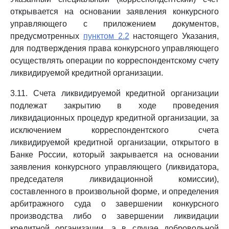
открывается на основании заявления конкурсного
управляющего с приложением документов,
предусмотренных
пунктом 2.2
настоящего Указания,
для подтверждения права конкурсного управляющего
осуществлять операции по корреспондентскому счету
ликвидируемой кредитной организации.
3.11. Счета ликвидируемой кредитной организации
подлежат закрытию в ходе проведения
ликвидационных процедур кредитной организации, за
исключением корреспондентского счета
ликвидируемой кредитной организации, открытого в
Банке России, который закрывается на основании
заявления конкурсного управляющего (ликвидатора,
председателя ликвидационной комиссии),
составленного в произвольной форме, и определения
арбитражного суда о завершении конкурсного
производства либо о завершении ликвидации
кредитной организации, а в случае добровольной