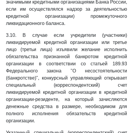
значимыми кредитными организациями Банка России,
если им осуществлялся надзор за деятельностью
кредитной организации) промежуточного
ликвидационного баланса.
3.10. В случае если учредители (участники)
ликвидируемой кредитной организации или третье
лицо (третьи лица) изъявили желание исполнить
обязательства признанной банкротом кредитной
организации в соответствии со статьей 189.93
Федерального закона "О несостоятельности
(банкротстве)", конкурсный управляющий открывает
специальный (корреспондентский) счет
ликвидируемой кредитной организации в кредитной
организации-резиденте, на который зачисляются
денежные средства в размере, необходимом для
полного исполнения обязательств кредитной
организации.
Указанный специальный (корреспондентский) счет