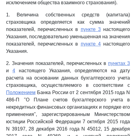
исключением общества взаимного страхования).
1. Величина собственных средств (капитала)
страховщика определяется как сумма значений
показателей, перечисленных в
пункте 3
настоящего
Указания, последовательно уменьшенная на значения
показателей, перечисленных в
пункте 4
настоящего
Указания.
2. Значения показателей, перечисленных в
пунктах 3
и
4
настоящего Указания, определяются на дату
расчета на основании данных бухгалтерского учета
страховщика, осуществляемого в соответствии с
Положением
Банка России от 2 сентября 2015 года N
486-П "О Плане счетов бухгалтерского учета в
некредитных финансовых организациях и порядке его
применения", зарегистрированным Министерством
юстиции Российской Федерации 7 октября 2015 года
N 39197, 28 декабря 2016 года N 45012, 15 декабря