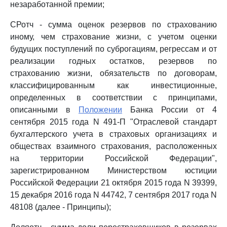
незаработанной премии;
СРотч - сумма оценок резервов по страхованию
иному, чем страхование жизни, с учетом оценки
будущих поступлений по суброгациям, регрессам и от
реализации годных остатков, резервов по
страхованию жизни, обязательств по договорам,
классифицированным как инвестиционные,
определенных в соответствии с принципами,
описанными в
Положении
Банка России от 4
сентября 2015 года N 491-П "Отраслевой стандарт
бухгалтерского учета в страховых организациях и
обществах взаимного страхования, расположенных
на территории Российской Федерации",
зарегистрированном Министерством юстиции
Российской Федерации 21 октября 2015 года N 39399,
15 декабря 2016 года N 44742, 7 сентября 2017 года N
48108 (далее - Принципы);