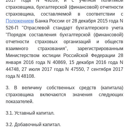
2017 года N 49269, и с учетной политикой
страховщика, бухгалтерской (финансовой) отчетности
страховщика, составляемой в соответствии с
Положением
Банка России от 28 декабря 2015 года N
526-П "Отраслевой стандарт бухгалтерского учета
"Порядок составления бухгалтерской (финансовой)
отчетности страховых организаций и обществ
взаимного страхования", зарегистрированным
Министерством юстиции Российской Федерации 28
января 2016 года N 40869, 15 декабря 2016 года N
44748, 27 июля 2017 года N 47550, 7 сентября 2017
года N 48108.
3. В величину собственных средств (капитала)
страховщика включаются значения следующих
показателей.
3.1. Уставный капитал.
3.2. Добавочный капитал.