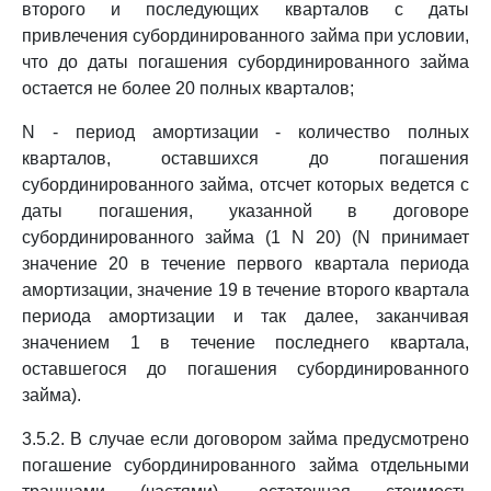
второго и последующих кварталов с даты
привлечения субординированного займа при условии,
что до даты погашения субординированного займа
остается не более 20 полных кварталов;
N - период амортизации - количество полных
кварталов, оставшихся до погашения
субординированного займа, отсчет которых ведется с
даты погашения, указанной в договоре
субординированного займа (1 N 20) (N принимает
значение 20 в течение первого квартала периода
амортизации, значение 19 в течение второго квартала
периода амортизации и так далее, заканчивая
значением 1 в течение последнего квартала,
оставшегося до погашения субординированного
займа).
3.5.2. В случае если договором займа предусмотрено
погашение субординированного займа отдельными