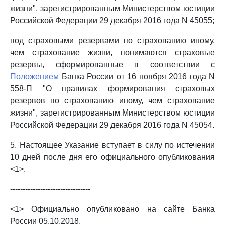
жизни", зарегистрированным Министерством юстиции
Российской Федерации 29 декабря 2016 года N 45055;
под страховыми резервами по страхованию иному,
чем страхование жизни, понимаются страховые
резервы, сформированные в соответствии с
Положением
Банка России от 16 ноября 2016 года N
558-П "О правилах формирования страховых
резервов по страхованию иному, чем страхование
жизни", зарегистрированным Министерством юстиции
Российской Федерации 29 декабря 2016 года N 45054.
5. Настоящее Указание вступает в силу по истечении
10 дней после дня его официального опубликования
<1>.
--------------------------------
<1> Официально опубликовано на сайте Банка
России 05.10.2018.