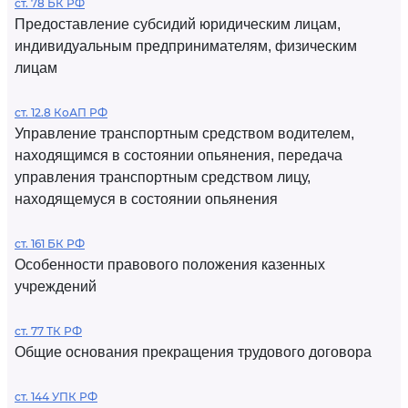
ст. 78 БК РФ
Предоставление субсидий юридическим лицам,
индивидуальным предпринимателям, физическим
лицам
ст. 12.8 КоАП РФ
Управление транспортным средством водителем,
находящимся в состоянии опьянения, передача
управления транспортным средством лицу,
находящемуся в состоянии опьянения
ст. 161 БК РФ
Особенности правового положения казенных
учреждений
ст. 77 ТК РФ
Общие основания прекращения трудового договора
ст. 144 УПК РФ