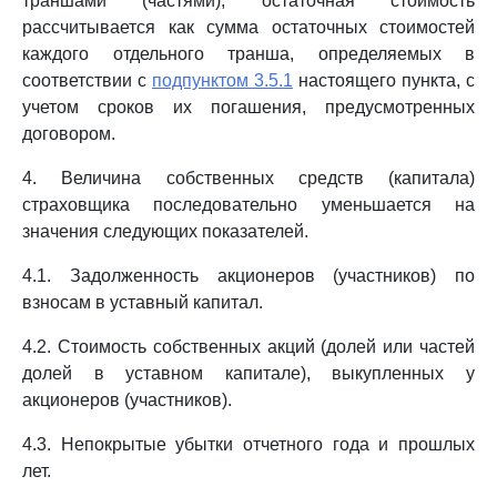
траншами (частями), остаточная стоимость
рассчитывается как сумма остаточных стоимостей
каждого отдельного транша, определяемых в
соответствии с
подпунктом 3.5.1
настоящего пункта, с
учетом сроков их погашения, предусмотренных
договором.
4. Величина собственных средств (капитала)
страховщика последовательно уменьшается на
значения следующих показателей.
4.1. Задолженность акционеров (участников) по
взносам в уставный капитал.
4.2. Стоимость собственных акций (долей или частей
долей в уставном капитале), выкупленных у
акционеров (участников).
4.3. Непокрытые убытки отчетного года и прошлых
лет.