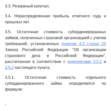
3.3. Резервный капитал.
3.4. Нераспределенная прибыль отчетного года и
прошлых лет.
3.5. Остаточная стоимость субординированных
займов, полученных страховой организацией с учетом
требований, установленных
пунктом 4.3 статьи 25
Закона Российской Федерации "Об организации
страхового дела в Российской Федерации",
рассчитанная в соответствии с
подпунктами 3.5.1
и
3.5.2
настоящего пункта.
3.5.1. Остаточная стоимость отдельного
субординированного займа определяется по
формуле:
,