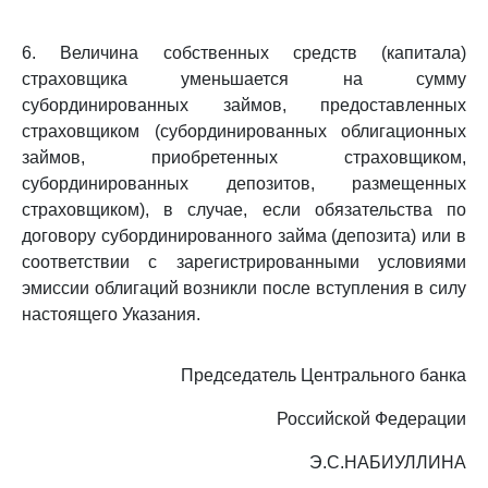
6. Величина собственных средств (капитала)
страховщика уменьшается на сумму
субординированных займов, предоставленных
страховщиком (субординированных облигационных
займов, приобретенных страховщиком,
субординированных депозитов, размещенных
страховщиком), в случае, если обязательства по
договору субординированного займа (депозита) или в
соответствии с зарегистрированными условиями
эмиссии облигаций возникли после вступления в силу
настоящего Указания.
Председатель Центрального банка
Российской Федерации
Э.С.НАБИУЛЛИНА