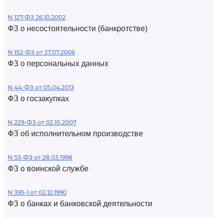
N 127-ФЗ 26.10.2002
ФЗ о несостоятельности (банкротстве)
N 152-ФЗ от 27.07.2006
ФЗ о персональных данных
N 44-ФЗ от 05.04.2013
ФЗ о госзакупках
N 229-ФЗ от 02.10.2007
ФЗ об исполнительном производстве
N 53-ФЗ от 28.03.1998
ФЗ о воинской службе
N 395-1 от 02.12.1990
ФЗ о банках и банковской деятельности