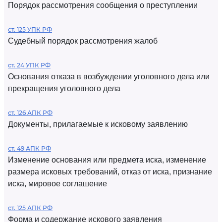
Порядок рассмотрения сообщения о преступлении
ст. 125 УПК РФ
Судебный порядок рассмотрения жалоб
ст. 24 УПК РФ
Основания отказа в возбуждении уголовного дела или
прекращения уголовного дела
ст. 126 АПК РФ
Документы, прилагаемые к исковому заявлению
ст. 49 АПК РФ
Изменение основания или предмета иска, изменение
размера исковых требований, отказ от иска, признание
иска, мировое соглашение
ст. 125 АПК РФ
Форма и содержание искового заявления