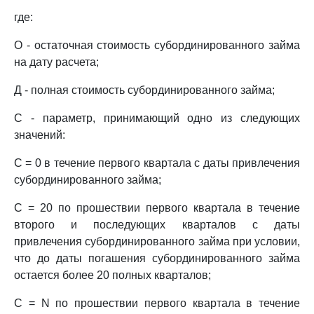
где:
О - остаточная стоимость субординированного займа
на дату расчета;
Д - полная стоимость субординированного займа;
С - параметр, принимающий одно из следующих
значений:
С = 0 в течение первого квартала с даты привлечения
субординированного займа;
С = 20 по прошествии первого квартала в течение
второго и последующих кварталов с даты
привлечения субординированного займа при условии,
что до даты погашения субординированного займа
остается более 20 полных кварталов;
С = N по прошествии первого квартала в течение