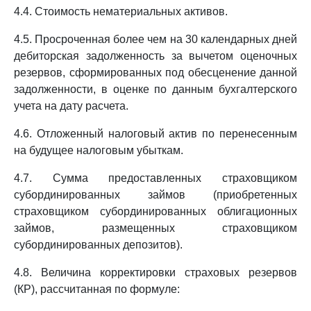
4.4. Стоимость нематериальных активов.
4.5. Просроченная более чем на 30 календарных дней
дебиторская задолженность за вычетом оценочных
резервов, сформированных под обесценение данной
задолженности, в оценке по данным бухгалтерского
учета на дату расчета.
4.6. Отложенный налоговый актив по перенесенным
на будущее налоговым убыткам.
4.7. Сумма предоставленных страховщиком
субординированных займов (приобретенных
страховщиком субординированных облигационных
займов, размещенных страховщиком
субординированных депозитов).
4.8. Величина корректировки страховых резервов
(КР), рассчитанная по формуле: