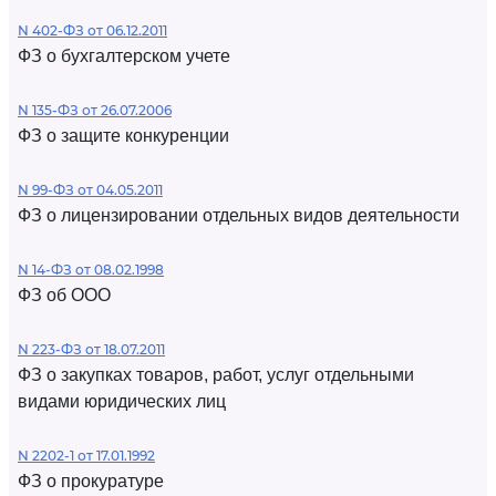
N 402-ФЗ от 06.12.2011
ФЗ о бухгалтерском учете
N 135-ФЗ от 26.07.2006
ФЗ о защите конкуренции
N 99-ФЗ от 04.05.2011
ФЗ о лицензировании отдельных видов деятельности
N 14-ФЗ от 08.02.1998
ФЗ об ООО
N 223-ФЗ от 18.07.2011
ФЗ о закупках товаров, работ, услуг отдельными
видами юридических лиц
N 2202-1 от 17.01.1992
ФЗ о прокуратуре