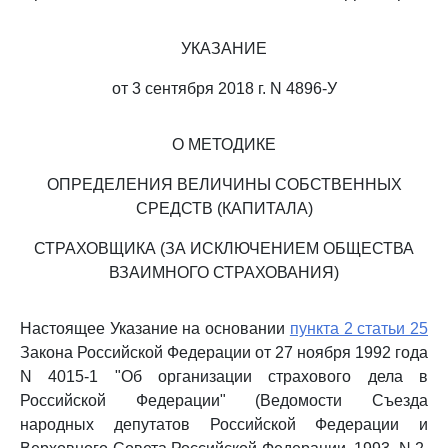
УКАЗАНИЕ
от 3 сентября 2018 г. N 4896-У
О МЕТОДИКЕ
ОПРЕДЕЛЕНИЯ ВЕЛИЧИНЫ СОБСТВЕННЫХ
СРЕДСТВ (КАПИТАЛА)
СТРАХОВЩИКА (ЗА ИСКЛЮЧЕНИЕМ ОБЩЕСТВА
ВЗАИМНОГО СТРАХОВАНИЯ)
Настоящее Указание на основании
пункта 2 статьи 25
Закона Российской Федерации от 27 ноября 1992 года
N 4015-1 "Об организации страхового дела в
Российской Федерации" (Ведомости Съезда
народных депутатов Российской Федерации и