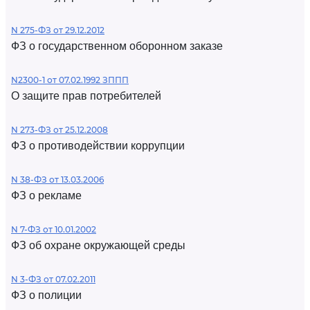
N 275-ФЗ от 29.12.2012
ФЗ о государственном оборонном заказе
N2300-1 от 07.02.1992 ЗППП
О защите прав потребителей
N 273-ФЗ от 25.12.2008
ФЗ о противодействии коррупции
N 38-ФЗ от 13.03.2006
ФЗ о рекламе
N 7-ФЗ от 10.01.2002
ФЗ об охране окружающей среды
N 3-ФЗ от 07.02.2011
ФЗ о полиции