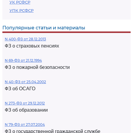
УК РСФСР
УПК РСФСР
Популярные статьи и материалы
N 400-ФЗ от 28.12.2013
ФЗ о страховых пенсиях
N 69-ФЗ от 21.12.1994
ФЗ о пожарной безопасности
N 40-ФЗ от 25.04.2002
ФЗ об ОСАГО
N 273-ФЗ от 29.12.2012
ФЗ об образовании
N 79-ФЗ от 27.07.2004
ФЗ о государственной гражданской службе