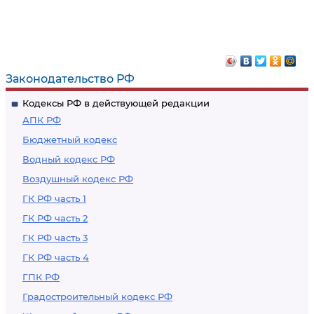
Законодательство РФ
Кодексы РФ в действующей редакции
АПК РФ
Бюджетный кодекс
Водный кодекс РФ
Воздушный кодекс РФ
ГК РФ часть 1
ГК РФ часть 2
ГК РФ часть 3
ГК РФ часть 4
ГПК РФ
Градостроительный кодекс РФ