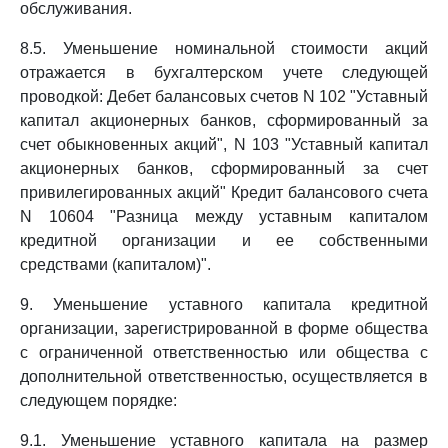
обслуживания.
8.5. Уменьшение номинальной стоимости акций
отражается в бухгалтерском учете следующей
проводкой: Дебет балансовых счетов N 102 "Уставный
капитал акционерных банков, сформированный за
счет обыкновенных акций", N 103 "Уставный капитал
акционерных банков, сформированный за счет
привилегированных акций" Кредит балансового счета
N 10604 "Разница между уставным капиталом
кредитной организации и ее собственными
средствами (капиталом)".
9. Уменьшение уставного капитала кредитной
организации, зарегистрированной в форме общества
с ограниченной ответственностью или общества с
дополнительной ответственностью, осуществляется в
следующем порядке:
9.1. Уменьшение уставного капитала на размер