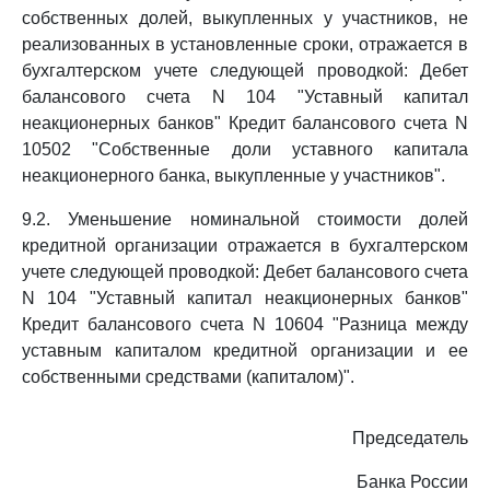
собственных долей, выкупленных у участников, не
реализованных в установленные сроки, отражается в
бухгалтерском учете следующей проводкой: Дебет
балансового счета N 104 "Уставный капитал
неакционерных банков" Кредит балансового счета N
10502 "Собственные доли уставного капитала
неакционерного банка, выкупленные у участников".
9.2. Уменьшение номинальной стоимости долей
кредитной организации отражается в бухгалтерском
учете следующей проводкой: Дебет балансового счета
N 104 "Уставный капитал неакционерных банков"
Кредит балансового счета N 10604 "Разница между
уставным капиталом кредитной организации и ее
собственными средствами (капиталом)".
Председатель
Банка России