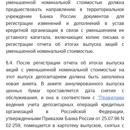
уменьшенной номинальной стоимостью должна
предшествовать направлению в территориальное
учреждение Банка России документов для
регистрации изменений и дополнений в устав
кредитной организации в связи с уменьшением ее
уставного капитала, включающих копию письма о
регистрации отчета об итогах выпуска акций с
уменьшенной номинальной стоимостью.
8.4. После регистрации отчета об итогах выпуска
акций с уменьшенной номинальной стоимостью на
этот выпуск депозитарием должна быть заполнена
новая анкета. В анкете аннулированного выпуска
ценных бумаг проставляется дата снятия с
обслуживания, и она в соответствии с
"Правилами
ведения учета депозитарных операций кредитных
организаций в Российской Федерации,
утвержденными Приказом Банка России от 25.07.96 N
02-259, помещается в картотеку выпусков, снятых с