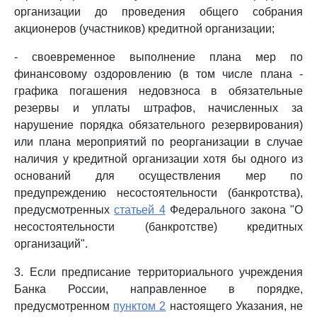
организации до проведения общего собрания
акционеров (участников) кредитной организации;
- своевременное выполнение плана мер по
финансовому оздоровлению (в том числе плана -
графика погашения недовзноса в обязательные
резервы и уплаты штрафов, начисленных за
нарушение порядка обязательного резервирования)
или плана мероприятий по реорганизации в случае
наличия у кредитной организации хотя бы одного из
оснований для осуществления мер по
предупреждению несостоятельности (банкротства),
предусмотренных
статьей 4
Федерального закона "О
несостоятельности (банкротстве) кредитных
организаций".
3. Если предписание территориального учреждения
Банка России, направленное в порядке,
предусмотренном
пунктом 2
настоящего Указания, не