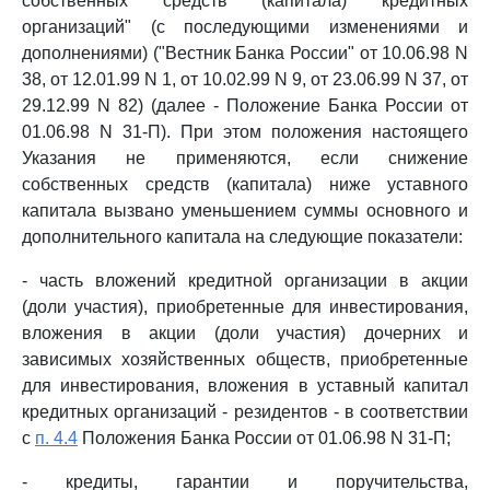
собственных средств (капитала) кредитных
организаций" (с последующими изменениями и
дополнениями) ("Вестник Банка России" от 10.06.98 N
38, от 12.01.99 N 1, от 10.02.99 N 9, от 23.06.99 N 37, от
29.12.99 N 82) (далее - Положение Банка России от
01.06.98 N 31-П). При этом положения настоящего
Указания не применяются, если снижение
собственных средств (капитала) ниже уставного
капитала вызвано уменьшением суммы основного и
дополнительного капитала на следующие показатели:
- часть вложений кредитной организации в акции
(доли участия), приобретенные для инвестирования,
вложения в акции (доли участия) дочерних и
зависимых хозяйственных обществ, приобретенные
для инвестирования, вложения в уставный капитал
кредитных организаций - резидентов - в соответствии
с
п. 4.4
Положения Банка России от 01.06.98 N 31-П;
- кредиты, гарантии и поручительства,