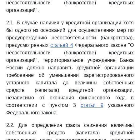
несостоятельности (банкротстве) кредитных
организаций".
2.1. В случае наличия у кредитной организации хотя
бы одного из оснований для осуществления мер по
предупреждению несостоятельности (банкротства),
предусмотренных
статьей 4
Федерального закона "О
несостоятельности (банкротстве) кредитных
организаций", территориальное учреждение Банка
России должно направить кредитной организации
требование об уменьшении зарегистрированного
уставного капитала до величины собственных
средств (капитала) кредитной организации,
независимо от окончания финансового года в
соответствии с пунктом 3
статьи 9
указанного
Федерального закона.
2.2. Для определения факта снижения величины
собственных средств (капитала) кредитной