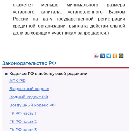
окажется меньше минимального размера
уставного капитала, установленного Банком
России на дату государственной регистрации
кредитной организации, выплата действительной
доли выходящим участникам запрещается.)
Законодательство РФ
Кодексы РФ в действующей редакции
АПК РФ
Бюджетный кодекс
Водный кодекс РФ
Воздушный кодекс РФ
ГК РФ часть 1
ГК РФ часть 2
ГК РФ часть 3