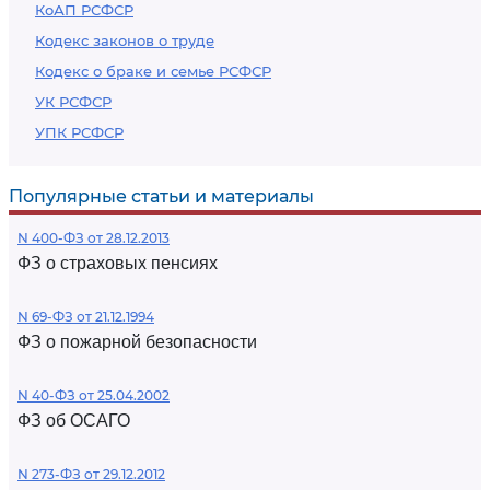
КоАП РСФСР
Кодекс законов о труде
Кодекс о браке и семье РСФСР
УК РСФСР
УПК РСФСР
Популярные статьи и материалы
N 400-ФЗ от 28.12.2013
ФЗ о страховых пенсиях
N 69-ФЗ от 21.12.1994
ФЗ о пожарной безопасности
N 40-ФЗ от 25.04.2002
ФЗ об ОСАГО
N 273-ФЗ от 29.12.2012