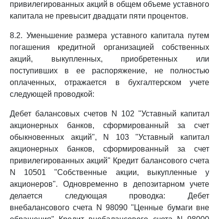
привилегированных акций в общем объеме уставного
капитала не превысит двадцати пяти процентов.
8.2. Уменьшение размера уставного капитала путем
погашения кредитной организацией собственных
акций, выкупленных, приобретенных или
поступивших в ее распоряжение, не полностью
оплаченных, отражается в бухгалтерском учете
следующей проводкой:
Дебет балансовых счетов N 102 "Уставный капитал
акционерных банков, сформированный за счет
обыкновенных акций", N 103 "Уставный капитал
акционерных банков, сформированный за счет
привилегированных акций" Кредит балансового счета
N 10501 "Собственные акции, выкупленные у
акционеров". Одновременно в депозитарном учете
делается следующая проводка: Дебет
внебалансового счета N 98090 "Ценные бумаги вне