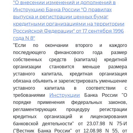
"О внесении изменений и дополнений в
Инструкцию Банка России "О правилах
выпуска и регистрации ценных бумаг
кредитными организациями на территории
Российской Федерации" от 17 сентября 1996
года N 8"
"Если по окончании второго и каждого
последующего финансового года размер
собственных средств (капитала) кредитной
организации становится меньше размера
уставного капитала, кредитная организация
обязана объявить и зарегистрировать уменьшение
уставного капитала в соответствии с
Инструкции
требованиями
Банка России "О
порядке применения федеральных законов,
регламентирующих процедуру регистрации
кредитных организаций и лицензирования
банковской деятельности" от 23.07.98 N 75-И
("Вестник Банка России" от 12.08.98 N 55, от