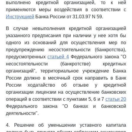
выполнено кредитной организацией, то к ней
применяются меры воздействия в соответствии с
Инструкцией
Банка России от 31.03.97 N 59.
В случае невыполнения кредитной организацией
указанного предписания при наличии у нее хотя бы
одного из оснований для осуществления мер по
предупреждению несостоятельности (банкротства),
предусмотренных
статьей 4
Федерального закона "О
несостоятельности (банкротстве) кредитных
организаций", территориальное учреждение Банка
России должно в месячный срок направить в Банк
России ходатайство об отзыве у кредитной
организации лицензии на осуществление банковских
операций в соответствии с пунктами 5, 6 и 7
статьи 20
Федерального закона "О банках и банковской
деятельности".
4. Решение об уменьшении уставного капитала