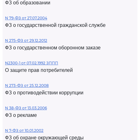
ФЗ об образовании
N 79-ФЗ от 27.07.2004
ФЗ о государственной гражданской службе
N 275-ФЗ от 29.12.2012
ФЗ о государственном оборонном заказе
N2300-1 от 07.02.1992 ЗППП
О защите прав потребителей
N 273-ФЗ от 25.12.2008
ФЗ о противодействии коррупции
N 38-ФЗ от 13.03.2006
ФЗ о рекламе
N 7-ФЗ от 10.01.2002
ФЗ об охране окружающей среды