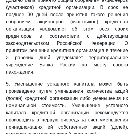
должно быть принято общим собранием акционеров
(участников) кредитной организации. В срок не
позднее 30 дней после принятия такого решения
собранием акционеров (участников) кредитная
организация уведомляет об этом всех своих
кредиторов в соответствии с действующим
законодательством Российской Федерации. О
принятом решении кредитная организация в течение
3 рабочих дней уведомляет территориальное
учреждение Банка России по месту своего
нахождения.
5. Уменьшение уставного капитала может быть
произведено путем уменьшения количества акций
(долей) кредитной организации либо уменьшения их
номинальной стоимости. Уменьшение уставного
капитала кредитной организации рекомендуется
производить в первую очередь за счет уменьшения
принадлежащих ей собственных акций (долей),