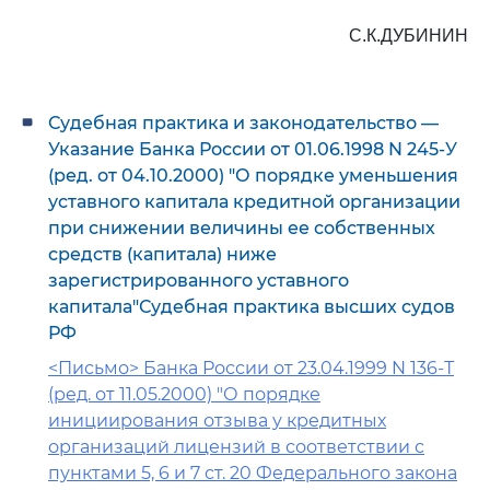
С.К.ДУБИНИН
Судебная практика и законодательство —
Указание Банка России от 01.06.1998 N 245-У
(ред. от 04.10.2000) "О порядке уменьшения
уставного капитала кредитной организации
при снижении величины ее собственных
средств (капитала) ниже
зарегистрированного уставного
капитала"Судебная практика высших судов
РФ
<Письмо> Банка России от 23.04.1999 N 136-Т
(ред. от 11.05.2000) "О порядке
инициирования отзыва у кредитных
организаций лицензий в соответствии с
пунктами 5, 6 и 7 ст. 20 Федерального закона