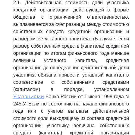
2.1. Действительная стоимость доли участника
кредитной организации, действующей в форме
общества с ограниченной ответственностью,
выплачивается за счет разницы между стоимостью
собственных средств кредитной организации и
размером ее уставного капитала. (В случае, если
размер собственных средств (капитала) кредитной
организации по итогам финансового года меньше
величины уставного капитала, кредитная
организация до определения действительной доли
участника обязана привести уставный капитал в
соответствие с собственными средствами
(капиталом) в порядке, установленном
Указаниями
Банка России от 1 июня 1998 года N
245-У. Если по состоянию на начало финансового
года или с учетом выплаты действительной
стоимости доли выходящему из состава кредитной
организации участнику величина собственных
средств (капитала) кредитной организации