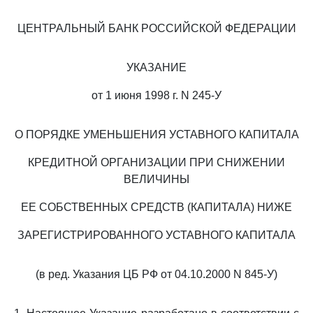
ЦЕНТРАЛЬНЫЙ БАНК РОССИЙСКОЙ ФЕДЕРАЦИИ
УКАЗАНИЕ
от 1 июня 1998 г. N 245-У
О ПОРЯДКЕ УМЕНЬШЕНИЯ УСТАВНОГО КАПИТАЛА
КРЕДИТНОЙ ОРГАНИЗАЦИИ ПРИ СНИЖЕНИИ
ВЕЛИЧИНЫ
ЕЕ СОБСТВЕННЫХ СРЕДСТВ (КАПИТАЛА) НИЖЕ
ЗАРЕГИСТРИРОВАННОГО УСТАВНОГО КАПИТАЛА
(в ред. Указания ЦБ РФ от 04.10.2000 N 845-У)