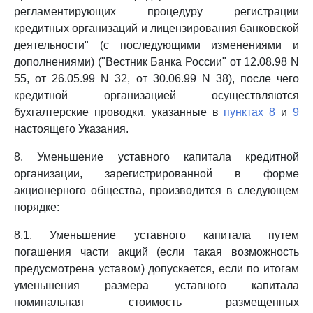
регламентирующих процедуру регистрации
кредитных организаций и лицензирования банковской
деятельности" (с последующими изменениями и
дополнениями) ("Вестник Банка России" от 12.08.98 N
55, от 26.05.99 N 32, от 30.06.99 N 38), после чего
кредитной организацией осуществляются
бухгалтерские проводки, указанные в
пунктах 8
и
9
настоящего Указания.
8. Уменьшение уставного капитала кредитной
организации, зарегистрированной в форме
акционерного общества, производится в следующем
порядке:
8.1. Уменьшение уставного капитала путем
погашения части акций (если такая возможность
предусмотрена уставом) допускается, если по итогам
уменьшения размера уставного капитала
номинальная стоимость размещенных