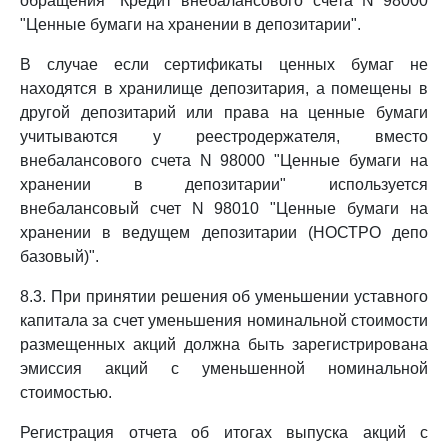
обращения" Кредит внебалансового счета N 98000
"Ценные бумаги на хранении в депозитарии".
В случае если сертификаты ценных бумаг не
находятся в хранилище депозитария, а помещены в
другой депозитарий или права на ценные бумаги
учитываются у реестродержателя, вместо
внебалансового счета N 98000 "Ценные бумаги на
хранении в депозитарии" используется
внебалансовый счет N 98010 "Ценные бумаги на
хранении в ведущем депозитарии (НОСТРО депо
базовый)".
8.3. При принятии решения об уменьшении уставного
капитала за счет уменьшения номинальной стоимости
размещенных акций должна быть зарегистрирована
эмиссия акций с уменьшенной номинальной
стоимостью.
Регистрация отчета об итогах выпуска акций с