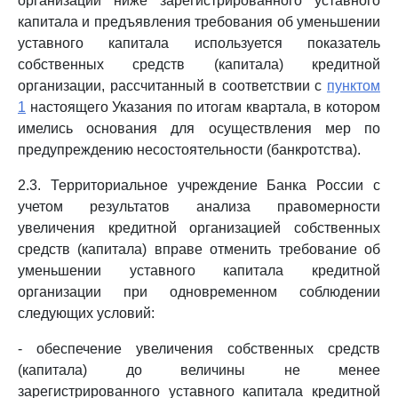
организации ниже зарегистрированного уставного
капитала и предъявления требования об уменьшении
уставного капитала используется показатель
собственных средств (капитала) кредитной
организации, рассчитанный в соответствии с
пунктом
1
настоящего Указания по итогам квартала, в котором
имелись основания для осуществления мер по
предупреждению несостоятельности (банкротства).
2.3. Территориальное учреждение Банка России с
учетом результатов анализа правомерности
увеличения кредитной организацией собственных
средств (капитала) вправе отменить требование об
уменьшении уставного капитала кредитной
организации при одновременном соблюдении
следующих условий:
- обеспечение увеличения собственных средств
(капитала) до величины не менее
зарегистрированного уставного капитала кредитной