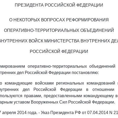
ПРЕЗИДЕНТА РОССИЙСКОЙ ФЕДЕРАЦИИ
О НЕКОТОРЫХ ВОПРОСАХ РЕФОРМИРОВАНИЯ
ОПЕРАТИВНО-ТЕРРИТОРИАЛЬНЫХ ОБЪЕДИНЕНИЙ
ВНУТРЕННИХ ВОЙСК МИНИСТЕРСТВА ВНУТРЕННИХ ДЕ
РОССИЙСКОЙ ФЕДЕРАЦИИ
мированием оперативно-территориальных объединений 
тренних дел Российской Федерации постановляю:
что командующие войсками региональных командований 
нутренних дел Российской Федерации в отношении
пользуются правами, предоставленными командующему в
нарным уставом Вооруженных Сил Российской Федерации.
 7 апреля 2014 года. - Указ Президента РФ от 07.04.2014 N 21