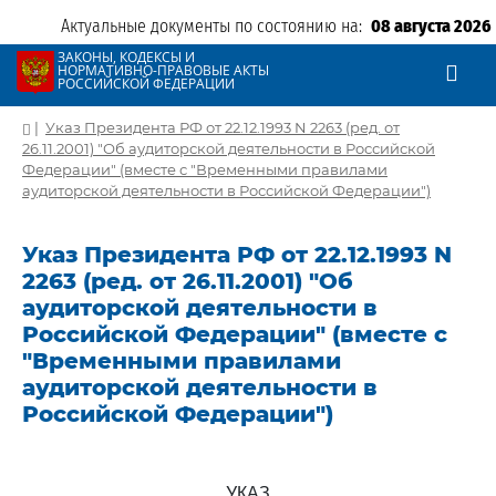
Актуальные документы по состоянию на:
08 августа 2026
ЗАКОНЫ, КОДЕКСЫ И
НОРМАТИВНО-ПРАВОВЫЕ АКТЫ
РОССИЙСКОЙ ФЕДЕРАЦИИ
|
Указ Президента РФ от 22.12.1993 N 2263 (ред. от
26.11.2001) "Об аудиторской деятельности в Российской
Федерации" (вместе с "Временными правилами
аудиторской деятельности в Российской Федерации")
Указ Президента РФ от 22.12.1993 N
2263 (ред. от 26.11.2001) "Об
аудиторской деятельности в
Российской Федерации" (вместе с
"Временными правилами
аудиторской деятельности в
Российской Федерации")
УКАЗ