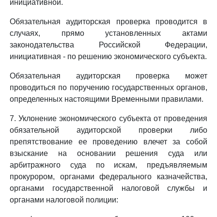
инициативной.
Обязательная аудиторская проверка проводится в
случаях, прямо установленных актами
законодательства Российской Федерации,
инициативная - по решению экономического субъекта.
Обязательная аудиторская проверка может
проводиться по поручению государственных органов,
определенных настоящими Временными правилами.
7. Уклонение экономического субъекта от проведения
обязательной аудиторской проверки либо
препятствование ее проведению влечет за собой
взыскание на основании решения суда или
арбитражного суда по искам, предъявляемым
прокурором, органами федерального казначейства,
органами государственной налоговой службы и
органами налоговой полиции: