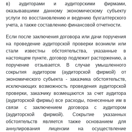
в) аудиторами и аудиторскими фирмами,
оказывавшими данному экономическому субъекту
услуги по восстановлению и ведению бухгалтерского
учета, а также составлению финансовой отчетности.
Если после заключения договора или дачи поручения
на проведение аудиторской проверки возникли или
стали известны обстоятельства, указанные в
настоящем пункте, договор подлежит расторжению, а
поручение отзывается. В случае умышленного
сокрытия аудитором (аудиторской фирмой) от
экономического субъекта - заказчика обстоятельств,
исключающих возможность проведения аудиторской
проверки, заказчику возмещаются за счет аудитора
(аудиторской фирмы) все расходы, понесенные им в
связи с заключением договора с аудитором
(аудиторской фирмой). Сокрытие указанных
обстоятельств является также основанием для
аннулирования лицензии на осуществление