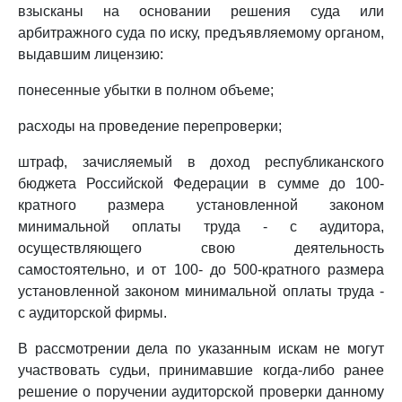
взысканы на основании решения суда или
арбитражного суда по иску, предъявляемому органом,
выдавшим лицензию:
понесенные убытки в полном объеме;
расходы на проведение перепроверки;
штраф, зачисляемый в доход республиканского
бюджета Российской Федерации в сумме до 100-
кратного размера установленной законом
минимальной оплаты труда - с аудитора,
осуществляющего свою деятельность
самостоятельно, и от 100- до 500-кратного размера
установленной законом минимальной оплаты труда -
с аудиторской фирмы.
В рассмотрении дела по указанным искам не могут
участвовать судьи, принимавшие когда-либо ранее
решение о поручении аудиторской проверки данному