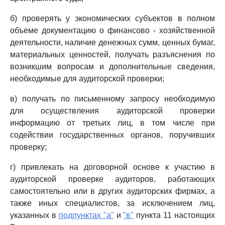
б) проверять у экономических субъектов в полном
объеме документацию о финансово - хозяйственной
деятельности, наличие денежных сумм, ценных бумаг,
материальных ценностей, получать разъяснения по
возникшим вопросам и дополнительные сведения,
необходимые для аудиторской проверки;
в) получать по письменному запросу необходимую
для осуществления аудиторской проверки
информацию от третьих лиц, в том числе при
содействии государственных органов, поручивших
проверку;
г) привлекать на договорной основе к участию в
аудиторской проверке аудиторов, работающих
самостоятельно или в других аудиторских фирмах, а
также иных специалистов, за исключением лиц,
указанных в
подпунктах "а"
и
"в"
пункта 11 настоящих