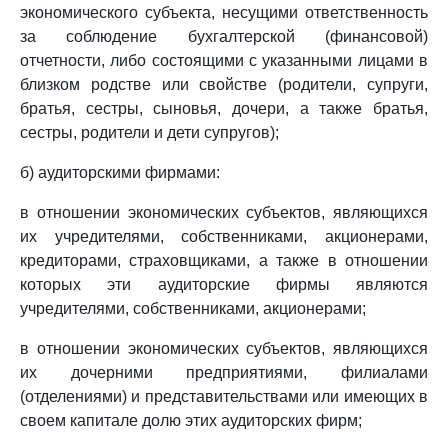
экономического субъекта, несущими ответственность
за соблюдение бухгалтерской (финансовой)
отчетности, либо состоящими с указанными лицами в
близком родстве или свойстве (родители, супруги,
братья, сестры, сыновья, дочери, а также братья,
сестры, родители и дети супругов);
б) аудиторскими фирмами:
в отношении экономических субъектов, являющихся
их учредителями, собственниками, акционерами,
кредиторами, страховщиками, а также в отношении
которых эти аудиторские фирмы являются
учредителями, собственниками, акционерами;
в отношении экономических субъектов, являющихся
их дочерними предприятиями, филиалами
(отделениями) и представительствами или имеющих в
своем капитале долю этих аудиторских фирм;