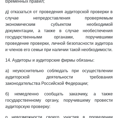
Временных правил;
д) отказаться от проведения аудиторской проверки в
случае непредоставления проверяемым
экономическим субъектом необходимой
документации, а также в случае необеспечения
государственными органами, поручившими
проведение проверки, личной безопасности аудитора
и членов его семьи при наличии такой необходимости.
14. Аудиторы и аудиторские фирмы обязаны:
а) неукоснительно соблюдать при осуществлении
аудиторской деятельности требования
законодательства Российской Федерации;
б) немедленно сообщать заказчику, а также
государственному органу, поручившему провести
аудиторскую проверку:
о невозможности своего участия в проведении