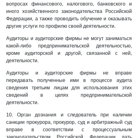
вопросах финансового, налогового, банковского и
иного хозяйственного законодательства Российской
Федерации, а также проводить обучение и оказывать
другие услуги по профилю своей деятельности.
Аудиторы и аудиторские фирмы не могут заниматься
какой-либо предпринимательской деятельностью,
кроме аудиторской и другой, связанной с ней,
деятельности.
Аудиторы и аудиторские фирмы не вправе
передавать полученные ими в процессе аудита
сведения третьим лицам для использования этих
сведений в целях предпринимательской
деятельности.
10. Орган дознания и следователь при наличии
санкции прокурора, прокурор, суд и арбитражный суд
вправе в соответствии с процессуальным
законодательством Российской Федерации дать