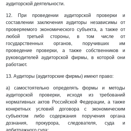
аудиторской деятельности.
12. При проведении аудиторской проверки и
составлении заключения аудиторы независимы от
проверяемого экономического субъекта, а также от
любой третьей стороны, в том числе от
государственных органов, поручивших им
проведение проверки, а также собственников и
руководителей аудиторской фирмы, в которой они
работают.
13. Аудиторы (аудиторские фирмы) имеют право:
а) самостоятельно определять формы и методы
аудиторской проверки, исходя из требований
нормативных актов Российской Федерации, а также
конкретных условий договора с экономическим
субъектом либо содержания поручения органа
дознания, прокурора, следователя, суда и
арбитражного суда;