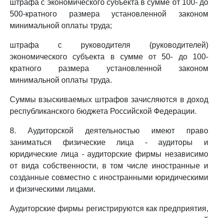
штрафа с экономического субъекта в сумме от 100- до
500-кратного размера установленной законом
минимальной оплаты труда;
штрафа с руководителя (руководителей)
экономического субъекта в сумме от 50- до 100-
кратного размера установленной законом
минимальной оплаты труда.
Суммы взыскиваемых штрафов зачисляются в доход
республиканского бюджета Российской Федерации.
8. Аудиторской деятельностью имеют право
заниматься физические лица - аудиторы и
юридические лица - аудиторские фирмы независимо
от вида собственности, в том числе иностранные и
созданные совместно с иностранными юридическими
и физическими лицами.
Аудиторские фирмы регистрируются как предприятия,