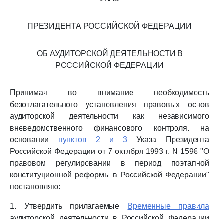
ПРЕЗИДЕНТА РОССИЙСКОЙ ФЕДЕРАЦИИ
ОБ АУДИТОРСКОЙ ДЕЯТЕЛЬНОСТИ В
РОССИЙСКОЙ ФЕДЕРАЦИИ
Принимая во внимание необходимость
безотлагательного установления правовых основ
аудиторской деятельности как независимого
вневедомственного финансового контроля, на
основании
пунктов 2 и 3
Указа Президента
Российской Федерации от 7 октября 1993 г. N 1598 "О
правовом регулировании в период поэтапной
конституционной реформы в Российской Федерации"
постановляю:
1. Утвердить прилагаемые
Временные правила
аудиторской деятельности в Российской Федерации