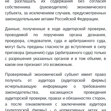
не разглашать их содержания без согласия
собственника (руководителя) экономического
субъекта, за исключением случаев, предусмотренных
законодательными актами Российской Федерации.
Данные, полученные в ходе аудиторской проверки,
проводимой по поручению органа дознания,
прокурора, следователя, суда и арбитражного суда,
могут быть преданы гласности до вступления в силу
приговора (решения) суда (арбитражного суда) только
с разрешения указанных органов и в том объеме, в
каком они признают это возможным.
Проверяемый экономический субъект имеет право
получать от аудитора (аудиторской фирмы)
исчерпывающую информацию о требованиях
законодательства, касающихся проведения
аудиторской проверки, правах и обязанностях сторон,
а после ознакомления с заключением аудитора
(аудиторской фирмы) - о нормативных актах, на