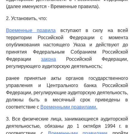
(далее именуются - Временные правила).
2. Установить, что:
Временные правила
вступают в силу на всей
территории Российской Федерации с момента
опубликования настоящего Указа и действуют до
принятия Федеральным Собранием Российской
Федерации
закона
Российской Федерации,
регулирующего аудиторскую деятельность;
ранее принятые акты органов государственного
управления и Центрального банка Российской
Федерации, регулирующие аудиторскую деятельность,
должны быть в месячный срок приведены в
соответствие с
Временными правилами.
3. Все физические лица, занимающиеся аудиторской
деятельностью, обязаны до 1 октября 1994 г. в
соответствии с
Временными правилами
пройти