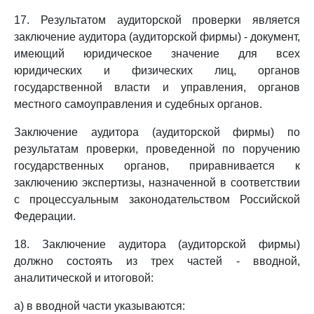
17. Результатом аудиторской проверки является
заключение аудитора (аудиторской фирмы) - документ,
имеющий юридическое значение для всех
юридических и физических лиц, органов
государственной власти и управления, органов
местного самоуправления и судебных органов.
Заключение аудитора (аудиторской фирмы) по
результатам проверки, проведенной по поручению
государственных органов, приравнивается к
заключению экспертизы, назначенной в соответствии
с процессуальным законодательством Российской
Федерации.
18. Заключение аудитора (аудиторской фирмы)
должно состоять из трех частей - вводной,
аналитической и итоговой:
а) в вводной части указываются: