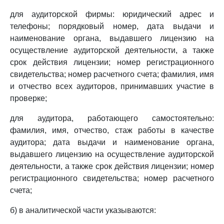
для аудиторской фирмы: юридический адрес и
телефоны; порядковый номер, дата выдачи и
наименование органа, выдавшего лицензию на
осуществление аудиторской деятельности, а также
срок действия лицензии; номер регистрационного
свидетельства; номер расчетного счета; фамилия, имя
и отчество всех аудиторов, принимавших участие в
проверке;
для аудитора, работающего самостоятельно:
фамилия, имя, отчество, стаж работы в качестве
аудитора; дата выдачи и наименование органа,
выдавшего лицензию на осуществление аудиторской
деятельности, а также срок действия лицензии; номер
регистрационного свидетельства; номер расчетного
счета;
б) в аналитической части указываются: