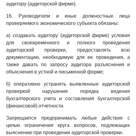
аудитору (аудиторской фирме).
16. Руководители и иные должностные лица
проверяемого экономического субъекта обязаны:
а) создавать аудитору (аудиторской фирме) условия
для своевременного и полного проведения
аудиторской проверки, предоставлять всю
документацию, необходимую для ее проведения, а
также давать по запросу аудитора разъяснения и
объяснения в устной и письменной форме;
б) оперативно устранять выявленные аудиторской
проверкой нарушения порядка ведения
бухгалтерского учета и составления бухгалтерской
(финансовой) отчетности.
Запрещается предпринимать любые действия с
целью ограничения круга вопросов, подлежащих
выяснению при проведении аудиторской проверки.