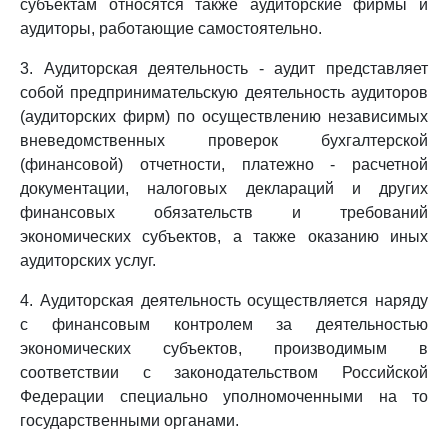
субъектам относятся также аудиторские фирмы и
аудиторы, работающие самостоятельно.
3. Аудиторская деятельность - аудит представляет
собой предпринимательскую деятельность аудиторов
(аудиторских фирм) по осуществлению независимых
вневедомственных проверок бухгалтерской
(финансовой) отчетности, платежно - расчетной
документации, налоговых деклараций и других
финансовых обязательств и требований
экономических субъектов, а также оказанию иных
аудиторских услуг.
4. Аудиторская деятельность осуществляется наряду
с финансовым контролем за деятельностью
экономических субъектов, производимым в
соответствии с законодательством Российской
Федерации специально уполномоченными на то
государственными органами.