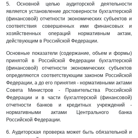
5. Основной целью аудиторской деятельности
является установление достоверности бухгалтерской
(финансовой) отчетности экономических субъектов и
соответствия совершенных ими финансовых и
хозяйственных операций нормативным актам,
действующим в Российской Федерации.
Основные показатели (содержание, объем и формы)
принятой в Российской Федерации бухгалтерской
(финансовой) отчетности экономических субъектов
определяются соответствующим законом Российской
Федерации, а до его принятия - нормативными актами
Совета Министров - Правительства Российской
Федерации и в части бухгалтерской (финансовой)
отчетности банков и кредитных учреждений -
нормативными актами Центрального банка
Российской Федерации.
6. Аудиторская проверка может быть обязательной и