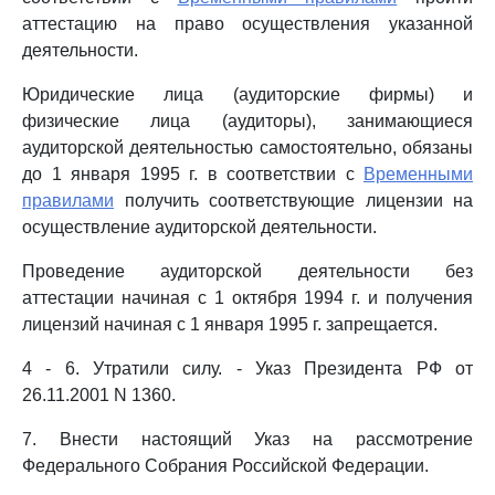
аттестацию на право осуществления указанной
деятельности.
Юридические лица (аудиторские фирмы) и
физические лица (аудиторы), занимающиеся
аудиторской деятельностью самостоятельно, обязаны
до 1 января 1995 г. в соответствии с
Временными
правилами
получить соответствующие лицензии на
осуществление аудиторской деятельности.
Проведение аудиторской деятельности без
аттестации начиная с 1 октября 1994 г. и получения
лицензий начиная с 1 января 1995 г. запрещается.
4 - 6. Утратили силу. - Указ Президента РФ от
26.11.2001 N 1360.
7. Внести настоящий Указ на рассмотрение
Федерального Собрания Российской Федерации.