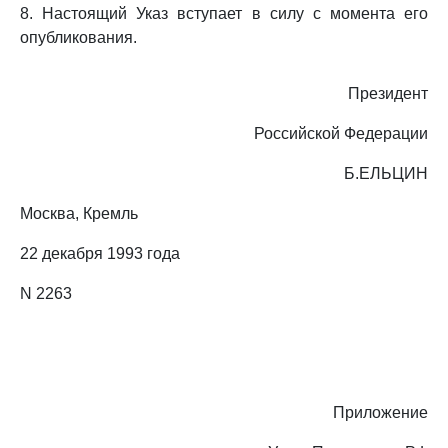
8. Настоящий Указ вступает в силу с момента его
опубликования.
Президент
Российской Федерации
Б.ЕЛЬЦИН
Москва, Кремль
22 декабря 1993 года
N 2263
Приложение