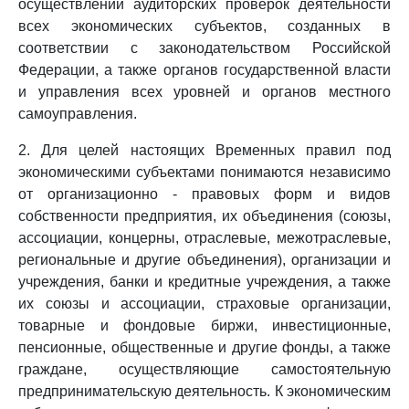
осуществлении аудиторских проверок деятельности
всех экономических субъектов, созданных в
соответствии с законодательством Российской
Федерации, а также органов государственной власти
и управления всех уровней и органов местного
самоуправления.
2. Для целей настоящих Временных правил под
экономическими субъектами понимаются независимо
от организационно - правовых форм и видов
собственности предприятия, их объединения (союзы,
ассоциации, концерны, отраслевые, межотраслевые,
региональные и другие объединения), организации и
учреждения, банки и кредитные учреждения, а также
их союзы и ассоциации, страховые организации,
товарные и фондовые биржи, инвестиционные,
пенсионные, общественные и другие фонды, а также
граждане, осуществляющие самостоятельную
предпринимательскую деятельность. К экономическим