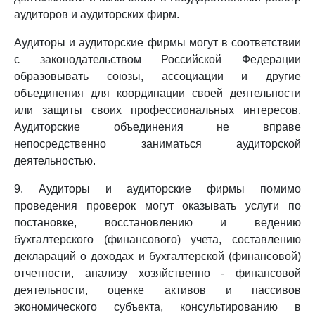
аудиторов и аудиторских фирм.
Аудиторы и аудиторские фирмы могут в соответствии
с законодательством Российской Федерации
образовывать союзы, ассоциации и другие
объединения для координации своей деятельности
или защиты своих профессиональных интересов.
Аудиторские объединения не вправе
непосредственно заниматься аудиторской
деятельностью.
9. Аудиторы и аудиторские фирмы помимо
проведения проверок могут оказывать услуги по
постановке, восстановлению и ведению
бухгалтерского (финансового) учета, составлению
деклараций о доходах и бухгалтерской (финансовой)
отчетности, анализу хозяйственно - финансовой
деятельности, оценке активов и пассивов
экономического субъекта, консультированию в