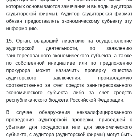
которых основываются замечания и выводы аудитора
(аудиторской фирмы). Аудитор (аудиторская фирма)
обязан предоставлять экономическому субъекту эту
информацию.
15. Орган, выдавший лицензию на осуществление
аудиторской деятельности, по заявлению
заинтересованного экономического субъекта, а также
по собственной инициативе или по предложению
прокурора может назначить проверку качества
аудиторского заключения, производимую
соответственно за счет средств заинтересованного
экономического субъекта либо за счет средств
республиканского бюджета Российской Федерации.
В случае обнаружения неквалифицированного
проведения аудиторской проверки, приведшей к
убыткам для государства или для экономического
субъекта, с аудитора (аудиторской фирмы) могут быть