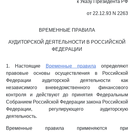
к Указу Президента РФ
от 22.12.93 N 2263
ВРЕМЕННЫЕ ПРАВИЛА
АУДИТОРСКОЙ ДЕЯТЕЛЬНОСТИ В РОССИЙСКОЙ
ФЕДЕРАЦИИ
1. Настоящие
Временные правила
определяют
правовые основы осуществления в Российской
Федерации аудиторской деятельности как
независимого вневедомственного финансового
контроля и действуют до принятия Федеральным
Собранием Российской Федерации закона Российской
Федерации, регулирующего аудиторскую
деятельность.
Временные правила применяются при