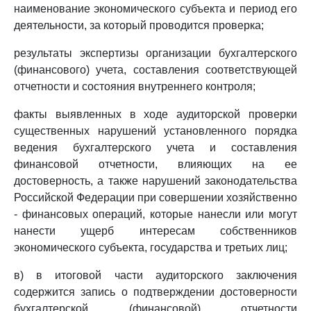
наименование экономического субъекта и период его
деятельности, за который проводится проверка;
результаты экспертизы организации бухгалтерского
(финансового) учета, составления соответствующей
отчетности и состояния внутреннего контроля;
факты выявленных в ходе аудиторской проверки
существенных нарушений установленного порядка
ведения бухгалтерского учета и составления
финансовой отчетности, влияющих на ее
достоверность, а также нарушений законодательства
Российской Федерации при совершении хозяйственно
- финансовых операций, которые нанесли или могут
нанести ущерб интересам собственников
экономического субъекта, государства и третьих лиц;
в) в итоговой части аудиторского заключения
содержится запись о подтверждении достоверности
бухгалтерской (финансовой) отчетности