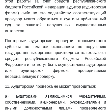
этой работы за счет средств республиканского
бюджета Российской Федерации аудитор (аудиторская
фирма) либо по его ходатайству соответствующий
прокурор может обратиться в суд или арбитражный
суд за защитой нарушенных имущественных
интересов.
Повторные аудиторские проверки экономического
субъекта по тем же основаниям по поручению
государственных органов производятся только за счет
средств республиканского бюджета Российской
Федерации и не могут быть осуществлены аудитором
или аудиторской фирмой, проводившими
первоначальную проверку.
11. Аудиторская проверка не может проводиться:
а) аудиторами, являющимися учредителями,
собственниками, акционерами, руководителями и
иными должностными лицами проверяемого