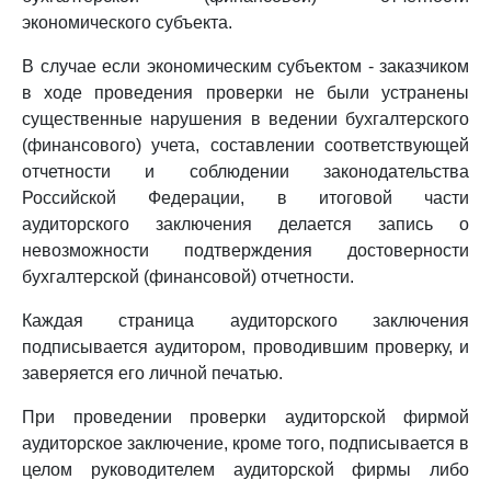
экономического субъекта.
В случае если экономическим субъектом - заказчиком
в ходе проведения проверки не были устранены
существенные нарушения в ведении бухгалтерского
(финансового) учета, составлении соответствующей
отчетности и соблюдении законодательства
Российской Федерации, в итоговой части
аудиторского заключения делается запись о
невозможности подтверждения достоверности
бухгалтерской (финансовой) отчетности.
Каждая страница аудиторского заключения
подписывается аудитором, проводившим проверку, и
заверяется его личной печатью.
При проведении проверки аудиторской фирмой
аудиторское заключение, кроме того, подписывается в
целом руководителем аудиторской фирмы либо