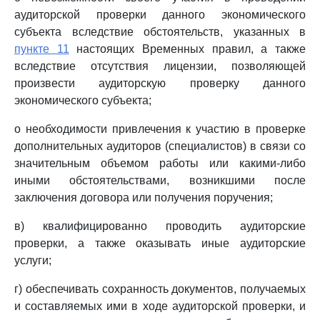
аудиторской проверки данного экономического
субъекта вследствие обстоятельств, указанных в
пункте 11
настоящих Временных правил, а также
вследствие отсутствия лицензии, позволяющей
произвести аудиторскую проверку данного
экономического субъекта;
о необходимости привлечения к участию в проверке
дополнительных аудиторов (специалистов) в связи со
значительным объемом работы или какими-либо
иными обстоятельствами, возникшими после
заключения договора или получения поручения;
в) квалифицированно проводить аудиторские
проверки, а также оказывать иные аудиторские
услуги;
г) обеспечивать сохранность документов, получаемых
и составляемых ими в ходе аудиторской проверки, и