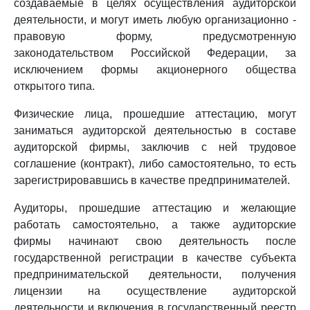
создаваемые в целях осуществления аудиторской
деятельности, и могут иметь любую организационно -
правовую форму, предусмотренную
законодательством Российской Федерации, за
исключением формы акционерного общества
открытого типа.
Физические лица, прошедшие аттестацию, могут
заниматься аудиторской деятельностью в составе
аудиторской фирмы, заключив с ней трудовое
соглашение (контракт), либо самостоятельно, то есть
зарегистрировавшись в качестве предпринимателей.
Аудиторы, прошедшие аттестацию и желающие
работать самостоятельно, а также аудиторские
фирмы начинают свою деятельность после
государственной регистрации в качестве субъекта
предпринимательской деятельности, получения
лицензии на осуществление аудиторской
деятельности и включения в государственный реестр