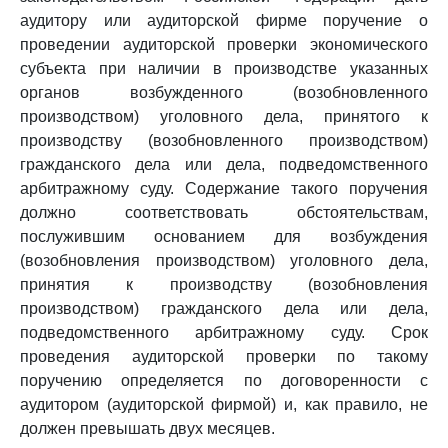
аудитору или аудиторской фирме поручение о
проведении аудиторской проверки экономического
субъекта при наличии в производстве указанных
органов возбужденного (возобновленного
производством) уголовного дела, принятого к
производству (возобновленного производством)
гражданского дела или дела, подведомственного
арбитражному суду. Содержание такого поручения
должно соответствовать обстоятельствам,
послужившим основанием для возбуждения
(возобновления производством) уголовного дела,
принятия к производству (возобновления
производством) гражданского дела или дела,
подведомственного арбитражному суду. Срок
проведения аудиторской проверки по такому
поручению определяется по договоренности с
аудитором (аудиторской фирмой) и, как правило, не
должен превышать двух месяцев.