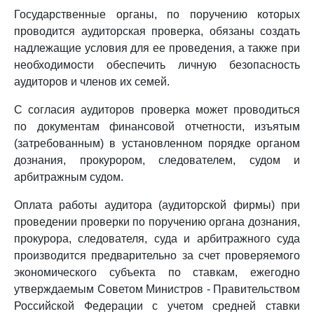
Государственные органы, по поручению которых
проводится аудиторская проверка, обязаны создать
надлежащие условия для ее проведения, а также при
необходимости обеспечить личную безопасность
аудиторов и членов их семей.
С согласия аудиторов проверка может проводиться
по документам финансовой отчетности, изъятым
(затребованным) в установленном порядке органом
дознания, прокурором, следователем, судом и
арбитражным судом.
Оплата работы аудитора (аудиторской фирмы) при
проведении проверки по поручению органа дознания,
прокурора, следователя, суда и арбитражного суда
производится предварительно за счет проверяемого
экономического субъекта по ставкам, ежегодно
утверждаемым Советом Министров - Правительством
Российской Федерации с учетом средней ставки