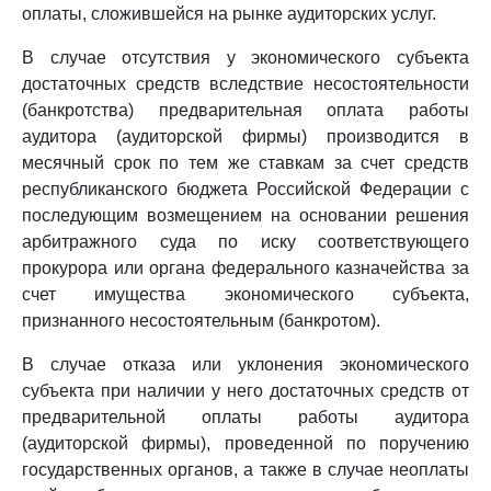
оплаты, сложившейся на рынке аудиторских услуг.
В случае отсутствия у экономического субъекта
достаточных средств вследствие несостоятельности
(банкротства) предварительная оплата работы
аудитора (аудиторской фирмы) производится в
месячный срок по тем же ставкам за счет средств
республиканского бюджета Российской Федерации с
последующим возмещением на основании решения
арбитражного суда по иску соответствующего
прокурора или органа федерального казначейства за
счет имущества экономического субъекта,
признанного несостоятельным (банкротом).
В случае отказа или уклонения экономического
субъекта при наличии у него достаточных средств от
предварительной оплаты работы аудитора
(аудиторской фирмы), проведенной по поручению
государственных органов, а также в случае неоплаты