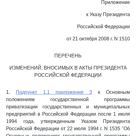
Приложение
к Указу Президента
Российской Федерации
от 21 октября 2008 г. N 1510
ПЕРЕЧЕНЬ
ИЗМЕНЕНИЙ, ВНОСИМЫХ В АКТЫ ПРЕЗИДЕНТА
РОССИЙСКОЙ ФЕДЕРАЦИИ
1.
Подпункт 1.1 приложения 3
к Основным
положениям государственной программы
приватизации государственных и муниципальных
предприятий в Российской Федерации после 1 июля
1994 года, утвержденным Указом Президента
Российской Федерации от 22 июля 1994 г. N 1535 "Об
Основных положениях государственной программы