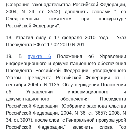
(Собрание законодательства Российской Федерации,
2004, N 34, ст. 3542), дополнить словами ", со
Следственным комитетом при прокуратуре
Российской Федерации".
18. Утратил силу с 17 февраля 2010 года. - Указ
Президента РФ от 17.02.2010 N 201.
19. В
пункте 6
Положения об Управлении
информационного и документационного обеспечения
Президента Российской Федерации, утвержденного
Указом Президента Российской Федерации от 1
сентября 2004 г. N 1135 "Об утверждении Положения
об Управлении информационного и
документационного обеспечения Президента
Российской Федерации" (Собрание законодательства
Российской Федерации, 2004, N 36, ст. 3657; 2008, N
34, ст. 3907), после слов "с Генеральной прокуратурой
Российской Федерации," включить слова "со