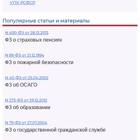
УПК РСФСР
Популярные статьи и материалы
N 400-ФЗ от 28.12.2013
ФЗ о страховых пенсиях
N 69-ФЗ от 21.12.1994
ФЗ о пожарной безопасности
N 40-ФЗ от 25.04.2002
ФЗ об ОСАГО
N 273-ФЗ от 29.12.2012
ФЗ об образовании
N 79-ФЗ от 27.07.2004
ФЗ о государственной гражданской службе