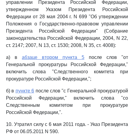
управлении Президента Российской Федерации,
утвержденном Указом Президента Российской
Федерации от 28 мая 2004 г. N 699 "Об утверждении
Положения о Государственно-правовом управлении
Президента Российской Федерации" (Собрание
законодательства Российской Федерации, 2004, N 22,
ст. 2147; 2007, N 13, ст. 1530; 2008, N 35, ст. 4008):
а) в
абзаце втором пункта 5
после слов "от
Генеральной прокуратуры Российской Федерации,"
включить слова "Следственного комитета при
прокуратуре Российской Федерации,";
б) в
пункте 6
после слов "с Генеральной прокуратурой
Российской Федерации," включить слова "со
Следственным комитетом при прокуратуре
Российской Федерации,".
10. Утратил силу с 6 мая 2011 года. - Указ Президента
РФ от 06.05.2011 N 590.