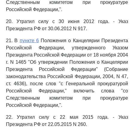
Следственным комитетом при прокуратуре
Российской Федерации,".
20. Утратил силу с 30 июня 2012 года. - Указ
Президента РФ от 30.06.2012 N 917.
21. В
пункте 6
Положения о Канцелярии Президента
Российской Федерации, утвержденного Указом
Президента Российской Федерации от 18 ноября 2004
г. N 1465 "Об утверждении Положения о Канцелярии
Президента Российской Федерации" (Собрание
законодательства Российской Федерации, 2004, N 47,
ст. 4636), после слов "с Генеральной прокуратурой
Российской Федерации," включить слова "со
Следственным комитетом при прокуратуре
Российской Федерации,".
22. Утратил силу с 22 мая 2015 года. - Указ
Президента РФ от 22.05.2015 N 260.