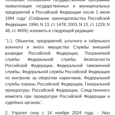
приватизации государственных и муниципальных
предприятий в Российской Федерации после 1 июля
1994 года" (Собрание законодательства Российской
Федерации, 1994, N 13, ст. 1478; 2003, N 13, ст. 1229; N
48, ст. 4659), изложить в следующей редакции:
"1.1. Объектов, предприятий, штатного и табельного
военного и иного имущества Службы внешней
разведки Российской Федерации, Пограничной
службы Федеральной службы безопасности
Российской Федерации, Федеральной таможенной
службы, Федеральной службы Российской Федерации
по контролю за оборотом наркотиков, Федеральной
службы охраны Российской Федерации, Генеральной
прокуратуры Российской Федерации, Следственного
комитета при прокуратуре Российской Федерации и
судебных органов.".
2. Утратил силу с 14 ноября 2024 года. - Указ