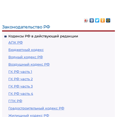
Законодательство РФ
Кодексы РФ в действующей редакции
АПК РФ
Бюджетный кодекс
Водный кодекс РФ
Воздушный кодекс РФ
ГК РФ часть 1
ГК РФ часть 2
ГК РФ часть 3
ГК РФ часть 4
ГПК РФ
Градостроительный кодекс РФ
Жилищный кодекс РФ