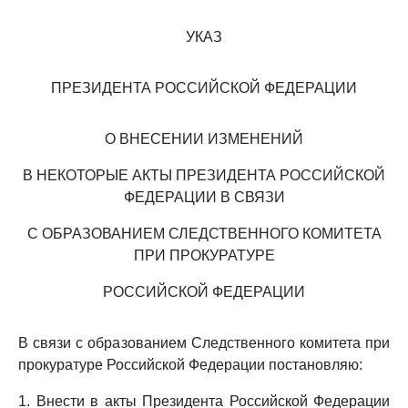
УКАЗ
ПРЕЗИДЕНТА РОССИЙСКОЙ ФЕДЕРАЦИИ
О ВНЕСЕНИИ ИЗМЕНЕНИЙ
В НЕКОТОРЫЕ АКТЫ ПРЕЗИДЕНТА РОССИЙСКОЙ
ФЕДЕРАЦИИ В СВЯЗИ
С ОБРАЗОВАНИЕМ СЛЕДСТВЕННОГО КОМИТЕТА
ПРИ ПРОКУРАТУРЕ
РОССИЙСКОЙ ФЕДЕРАЦИИ
В связи с образованием Следственного комитета при
прокуратуре Российской Федерации постановляю:
1. Внести в акты Президента Российской Федерации