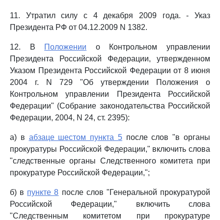
11. Утратил силу с 4 декабря 2009 года. - Указ
Президента РФ от 04.12.2009 N 1382.
12. В
Положении
о Контрольном управлении
Президента Российской Федерации, утвержденном
Указом Президента Российской Федерации от 8 июня
2004 г. N 729 "Об утверждении Положения о
Контрольном управлении Президента Российской
Федерации" (Собрание законодательства Российской
Федерации, 2004, N 24, ст. 2395):
а) в
абзаце шестом пункта 5
после слов "в органы
прокуратуры Российской Федерации," включить слова
"следственные органы Следственного комитета при
прокуратуре Российской Федерации,";
б) в
пункте 8
после слов "Генеральной прокуратурой
Российской Федерации," включить слова
"Следственным комитетом при прокуратуре