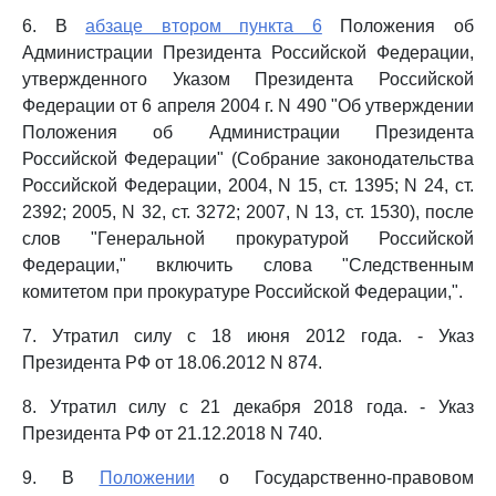
6. В
абзаце втором пункта 6
Положения об
Администрации Президента Российской Федерации,
утвержденного Указом Президента Российской
Федерации от 6 апреля 2004 г. N 490 "Об утверждении
Положения об Администрации Президента
Российской Федерации" (Собрание законодательства
Российской Федерации, 2004, N 15, ст. 1395; N 24, ст.
2392; 2005, N 32, ст. 3272; 2007, N 13, ст. 1530), после
слов "Генеральной прокуратурой Российской
Федерации," включить слова "Следственным
комитетом при прокуратуре Российской Федерации,".
7. Утратил силу с 18 июня 2012 года. - Указ
Президента РФ от 18.06.2012 N 874.
8. Утратил силу с 21 декабря 2018 года. - Указ
Президента РФ от 21.12.2018 N 740.
9. В
Положении
о Государственно-правовом