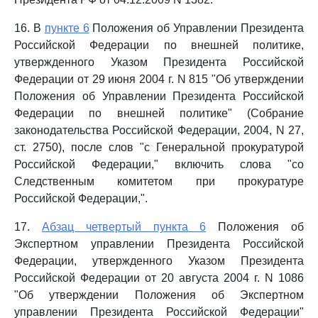
16. В
пункте 6
Положения об Управлении Президента
Российской Федерации по внешней политике,
утвержденного Указом Президента Российской
Федерации от 29 июня 2004 г. N 815 "Об утверждении
Положения об Управлении Президента Российской
Федерации по внешней политике" (Собрание
законодательства Российской Федерации, 2004, N 27,
ст. 2750), после слов "с Генеральной прокуратурой
Российской Федерации," включить слова "со
Следственным комитетом при прокуратуре
Российской Федерации,".
17.
Абзац четвертый пункта 6
Положения об
Экспертном управлении Президента Российской
Федерации, утвержденного Указом Президента
Российской Федерации от 20 августа 2004 г. N 1086
"Об утверждении Положения об Экспертном
управлении Президента Российской Федерации"