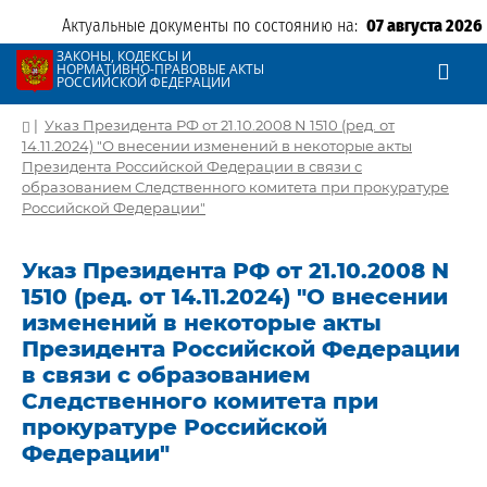
Актуальные документы по состоянию на:
07 августа 2026
ЗАКОНЫ, КОДЕКСЫ И
НОРМАТИВНО-ПРАВОВЫЕ АКТЫ
РОССИЙСКОЙ ФЕДЕРАЦИИ
|
Указ Президента РФ от 21.10.2008 N 1510 (ред. от
14.11.2024) "О внесении изменений в некоторые акты
Президента Российской Федерации в связи с
образованием Следственного комитета при прокуратуре
Российской Федерации"
Указ Президента РФ от 21.10.2008 N
1510 (ред. от 14.11.2024) "О внесении
изменений в некоторые акты
Президента Российской Федерации
в связи с образованием
Следственного комитета при
прокуратуре Российской
Федерации"