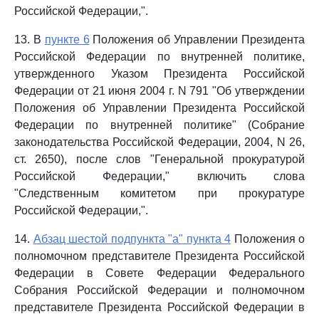
Российской Федерации,".
13. В
пункте 6
Положения об Управлении Президента
Российской Федерации по внутренней политике,
утвержденного Указом Президента Российской
Федерации от 21 июня 2004 г. N 791 "Об утверждении
Положения об Управлении Президента Российской
Федерации по внутренней политике" (Собрание
законодательства Российской Федерации, 2004, N 26,
ст. 2650), после слов "Генеральной прокуратурой
Российской Федерации," включить слова
"Следственным комитетом при прокуратуре
Российской Федерации,".
14.
Абзац шестой подпункта "а" пункта 4
Положения о
полномочном представителе Президента Российской
Федерации в Совете Федерации Федерального
Собрания Российской Федерации и полномочном
представителе Президента Российской Федерации в