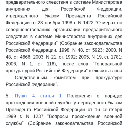
предварительного следствия в системе Министерства
внутренних дел Российской Федерации,
утвержденного Указом Президента Российской
Федерации от 23 ноября 1998 г. N 1422 "О мерах по
совершенствованию организации предварительного
следствия в системе Министерства внутренних дел
Российской Федерации" (Собрание законодательства
Российской Федерации, 1998, N 48, ст. 5923; 2000, N
48, ст. 4666; 2003, N 21, ст. 1992; 2005, N 19, ст. 1781;
2006, N 1, ст. 116), после слов "Генеральной
прокуратурой Российской Федерации" включить слова
", Следственным комитетом при прокуратуре
Российской Федерации".
5.
Пункт 4 статьи 1
Положения о порядке
прохождения военной службы, утвержденного Указом
Президента Российской Федерации от 16 сентября
1999 г. N 1237 "Вопросы прохождения военной
службы" (Собрание законодательства Российской