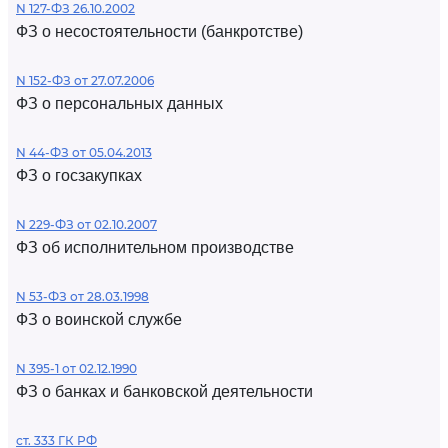
N 127-ФЗ 26.10.2002
ФЗ о несостоятельности (банкротстве)
N 152-ФЗ от 27.07.2006
ФЗ о персональных данных
N 44-ФЗ от 05.04.2013
ФЗ о госзакупках
N 229-ФЗ от 02.10.2007
ФЗ об исполнительном производстве
N 53-ФЗ от 28.03.1998
ФЗ о воинской службе
N 395-1 от 02.12.1990
ФЗ о банках и банковской деятельности
ст. 333 ГК РФ