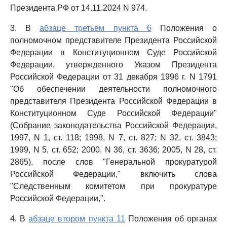
Президента РФ от 14.11.2024 N 974.
3. В
абзаце третьем пункта 6
Положения о
полномочном представителе Президента Российской
Федерации в Конституционном Суде Российской
Федерации, утвержденного Указом Президента
Российской Федерации от 31 декабря 1996 г. N 1791
"Об обеспечении деятельности полномочного
представителя Президента Российской Федерации в
Конституционном Суде Российской Федерации"
(Собрание законодательства Российской Федерации,
1997, N 1, ст. 118; 1998, N 7, ст. 827; N 32, ст. 3843;
1999, N 5, ст. 652; 2000, N 36, ст. 3636; 2005, N 28, ст.
2865), после слов "Генеральной прокуратурой
Российской Федерации," включить слова
"Следственным комитетом при прокуратуре
Российской Федерации,".
4. В
абзаце втором пункта 11
Положения об органах