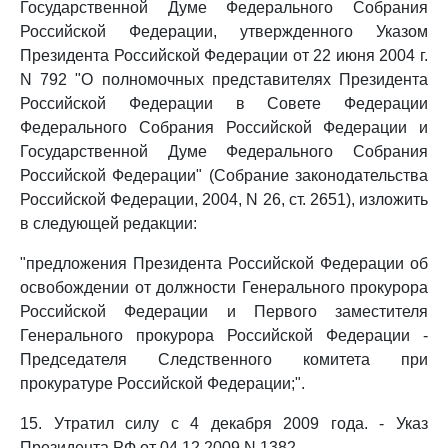
Государственной Думе Федерального Собрания
Российской Федерации, утвержденного Указом
Президента Российской Федерации от 22 июня 2004 г.
N 792 "О полномочных представителях Президента
Российской Федерации в Совете Федерации
Федерального Собрания Российской Федерации и
Государственной Думе Федерального Собрания
Российской Федерации" (Собрание законодательства
Российской Федерации, 2004, N 26, ст. 2651), изложить
в следующей редакции:
"предложения Президента Российской Федерации об
освобождении от должности Генерального прокурора
Российской Федерации и Первого заместителя
Генерального прокурора Российской Федерации -
Председателя Следственного комитета при
прокуратуре Российской Федерации;".
15. Утратил силу с 4 декабря 2009 года. - Указ
Президента РФ от 04.12.2009 N 1382.