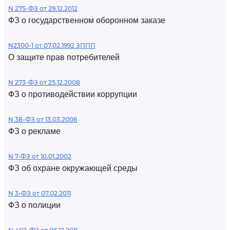
N 275-ФЗ от 29.12.2012
ФЗ о государственном оборонном заказе
N2300-1 от 07.02.1992 ЗППП
О защите прав потребителей
N 273-ФЗ от 25.12.2008
ФЗ о противодействии коррупции
N 38-ФЗ от 13.03.2006
ФЗ о рекламе
N 7-ФЗ от 10.01.2002
ФЗ об охране окружающей среды
N 3-ФЗ от 07.02.2011
ФЗ о полиции