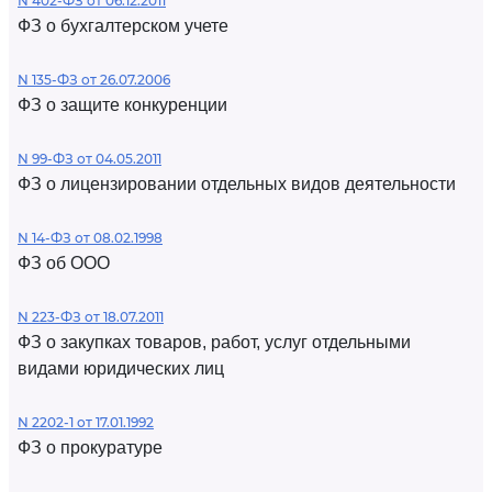
N 402-ФЗ от 06.12.2011
ФЗ о бухгалтерском учете
N 135-ФЗ от 26.07.2006
ФЗ о защите конкуренции
N 99-ФЗ от 04.05.2011
ФЗ о лицензировании отдельных видов деятельности
N 14-ФЗ от 08.02.1998
ФЗ об ООО
N 223-ФЗ от 18.07.2011
ФЗ о закупках товаров, работ, услуг отдельными
видами юридических лиц
N 2202-1 от 17.01.1992
ФЗ о прокуратуре