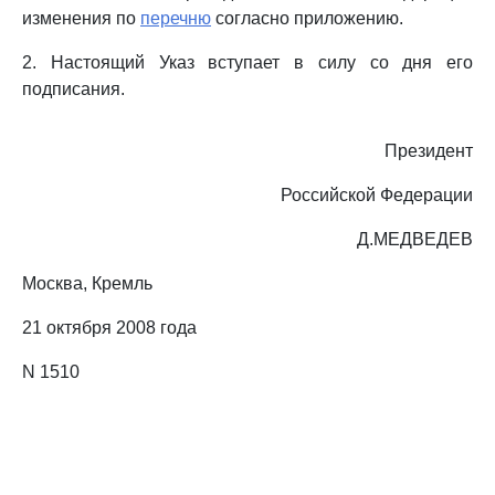
изменения по
перечню
согласно приложению.
2. Настоящий Указ вступает в силу со дня его
подписания.
Президент
Российской Федерации
Д.МЕДВЕДЕВ
Москва, Кремль
21 октября 2008 года
N 1510