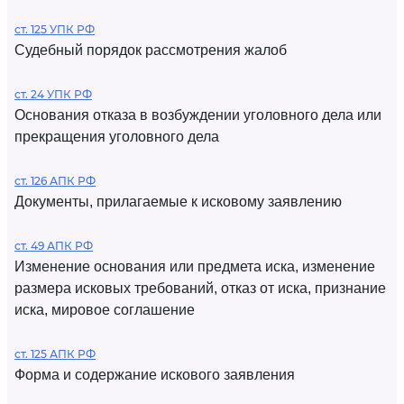
ст. 125 УПК РФ
Судебный порядок рассмотрения жалоб
ст. 24 УПК РФ
Основания отказа в возбуждении уголовного дела или
прекращения уголовного дела
ст. 126 АПК РФ
Документы, прилагаемые к исковому заявлению
ст. 49 АПК РФ
Изменение основания или предмета иска, изменение
размера исковых требований, отказ от иска, признание
иска, мировое соглашение
ст. 125 АПК РФ
Форма и содержание искового заявления