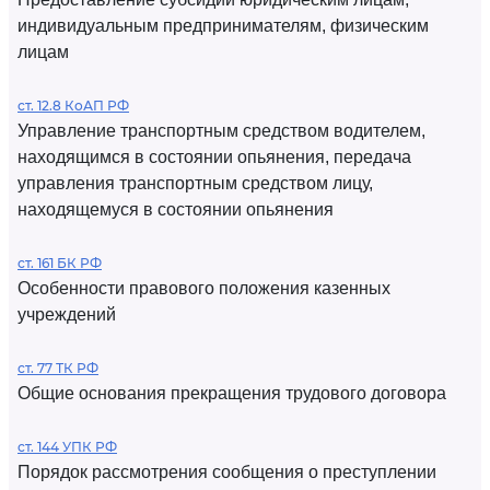
индивидуальным предпринимателям, физическим
лицам
ст. 12.8 КоАП РФ
Управление транспортным средством водителем,
находящимся в состоянии опьянения, передача
управления транспортным средством лицу,
находящемуся в состоянии опьянения
ст. 161 БК РФ
Особенности правового положения казенных
учреждений
ст. 77 ТК РФ
Общие основания прекращения трудового договора
ст. 144 УПК РФ
Порядок рассмотрения сообщения о преступлении