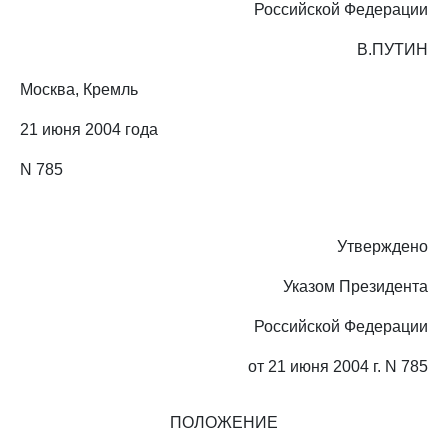
Российской Федерации
В.ПУТИН
Москва, Кремль
21 июня 2004 года
N 785
Утверждено
Указом Президента
Российской Федерации
от 21 июня 2004 г. N 785
ПОЛОЖЕНИЕ