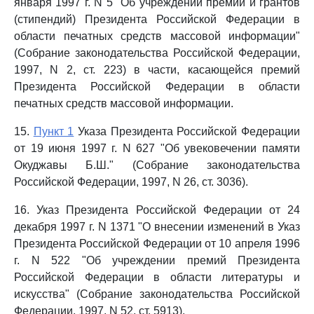
января 1997 г. N 5 "Об учреждении премии и грантов
(стипендий) Президента Российской Федерации в
области печатных средств массовой информации"
(Собрание законодательства Российской Федерации,
1997, N 2, ст. 223) в части, касающейся премий
Президента Российской Федерации в области
печатных средств массовой информации.
15.
Пункт 1
Указа Президента Российской Федерации
от 19 июня 1997 г. N 627 "Об увековечении памяти
Окуджавы Б.Ш." (Собрание законодательства
Российской Федерации, 1997, N 26, ст. 3036).
16. Указ Президента Российской Федерации от 24
декабря 1997 г. N 1371 "О внесении изменений в Указ
Президента Российской Федерации от 10 апреля 1996
г. N 522 "Об учреждении премий Президента
Российской Федерации в области литературы и
искусства" (Собрание законодательства Российской
Федерации, 1997, N 52, ст. 5913).