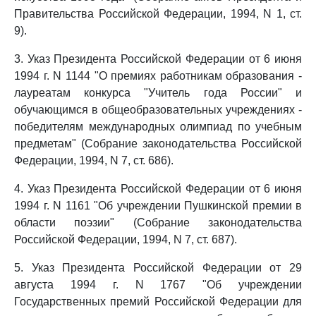
Правительства Российской Федерации, 1994, N 1, ст.
9).
3. Указ Президента Российской Федерации от 6 июня
1994 г. N 1144 "О премиях работникам образования -
лауреатам конкурса "Учитель года России" и
обучающимся в общеобразовательных учреждениях -
победителям международных олимпиад по учебным
предметам" (Собрание законодательства Российской
Федерации, 1994, N 7, ст. 686).
4. Указ Президента Российской Федерации от 6 июня
1994 г. N 1161 "Об учреждении Пушкинской премии в
области поэзии" (Собрание законодательства
Российской Федерации, 1994, N 7, ст. 687).
5. Указ Президента Российской Федерации от 29
августа 1994 г. N 1767 "Об учреждении
Государственных премий Российской Федерации для