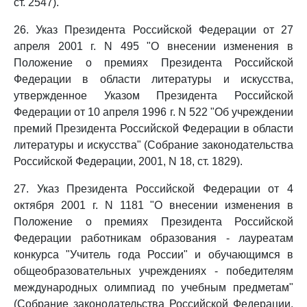
ст. 2547).
26. Указ Президента Российской Федерации от 27
апреля 2001 г. N 495 "О внесении изменения в
Положение о премиях Президента Российской
Федерации в области литературы и искусства,
утвержденное Указом Президента Российской
Федерации от 10 апреля 1996 г. N 522 "Об учреждении
премий Президента Российской Федерации в области
литературы и искусства" (Собрание законодательства
Российской Федерации, 2001, N 18, ст. 1829).
27. Указ Президента Российской Федерации от 4
октября 2001 г. N 1181 "О внесении изменения в
Положение о премиях Президента Российской
Федерации работникам образования - лауреатам
конкурса "Учитель года России" и обучающимся в
общеобразовательных учреждениях - победителям
международных олимпиад по учебным предметам"
(Собрание законодательства Российской Федерации,