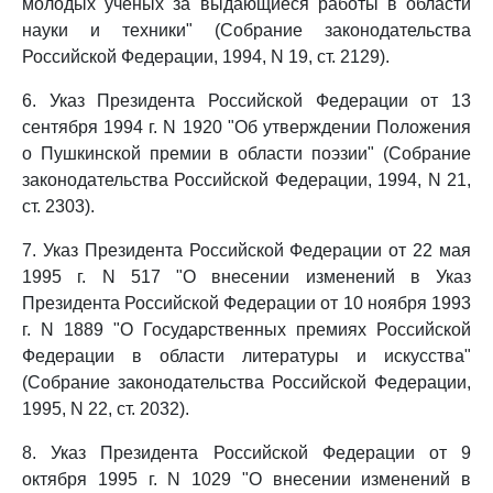
молодых ученых за выдающиеся работы в области
науки и техники" (Собрание законодательства
Российской Федерации, 1994, N 19, ст. 2129).
6. Указ Президента Российской Федерации от 13
сентября 1994 г. N 1920 "Об утверждении Положения
о Пушкинской премии в области поэзии" (Собрание
законодательства Российской Федерации, 1994, N 21,
ст. 2303).
7. Указ Президента Российской Федерации от 22 мая
1995 г. N 517 "О внесении изменений в Указ
Президента Российской Федерации от 10 ноября 1993
г. N 1889 "О Государственных премиях Российской
Федерации в области литературы и искусства"
(Собрание законодательства Российской Федерации,
1995, N 22, ст. 2032).
8. Указ Президента Российской Федерации от 9
октября 1995 г. N 1029 "О внесении изменений в