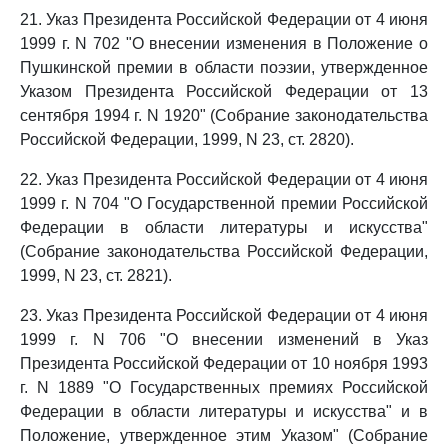
21. Указ Президента Российской Федерации от 4 июня
1999 г. N 702 "О внесении изменения в Положение о
Пушкинской премии в области поэзии, утвержденное
Указом Президента Российской Федерации от 13
сентября 1994 г. N 1920" (Собрание законодательства
Российской Федерации, 1999, N 23, ст. 2820).
22. Указ Президента Российской Федерации от 4 июня
1999 г. N 704 "О Государственной премии Российской
Федерации в области литературы и искусства"
(Собрание законодательства Российской Федерации,
1999, N 23, ст. 2821).
23. Указ Президента Российской Федерации от 4 июня
1999 г. N 706 "О внесении изменений в Указ
Президента Российской Федерации от 10 ноября 1993
г. N 1889 "О Государственных премиях Российской
Федерации в области литературы и искусства" и в
Положение, утвержденное этим Указом" (Собрание