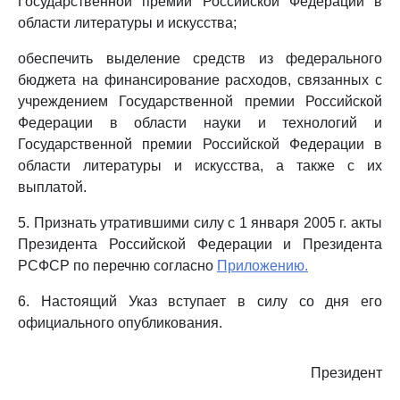
Государственной премии Российской Федерации в
области литературы и искусства;
обеспечить выделение средств из федерального
бюджета на финансирование расходов, связанных с
учреждением Государственной премии Российской
Федерации в области науки и технологий и
Государственной премии Российской Федерации в
области литературы и искусства, а также с их
выплатой.
5. Признать утратившими силу с 1 января 2005 г. акты
Президента Российской Федерации и Президента
РСФСР по перечню согласно
Приложению.
6. Настоящий Указ вступает в силу со дня его
официального опубликования.
Президент