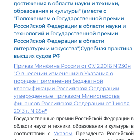
достижения в области науки и техники,
образования и культуры" (вместе с
"Положением о Государственной премии
Российской Федерации в области науки и
технологий и Государственной премии
Российской Федерации в области
литературы и искусства")Судебная практика
высших судов РФ
Приказ Минфина России от 07.12.2016 N 230н
"О внесении изменений в Указания о
порядке применения бюджетной
классификации Российской Федерации,
утвержденные приказом Министерства
финансов Российской Федерации от 1 июля
2013 г. N 65н"
Государственные премии Российской Федерации в
области науки и техники, образования и культуры в
Указом
соответствии с
Президента Российской