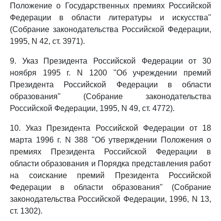
Положение о Государственных премиях Российской
Федерации в области литературы и искусства"
(Собрание законодательства Российской Федерации,
1995, N 42, ст. 3971).
9. Указ Президента Российской Федерации от 30
ноября 1995 г. N 1200 "Об учреждении премий
Президента Российской Федерации в области
образования" (Собрание законодательства
Российской Федерации, 1995, N 49, ст. 4772).
10. Указ Президента Российской Федерации от 18
марта 1996 г. N 388 "Об утверждении Положения о
премиях Президента Российской Федерации в
области образования и Порядка представления работ
на соискание премий Президента Российской
Федерации в области образования" (Собрание
законодательства Российской Федерации, 1996, N 13,
ст. 1302).