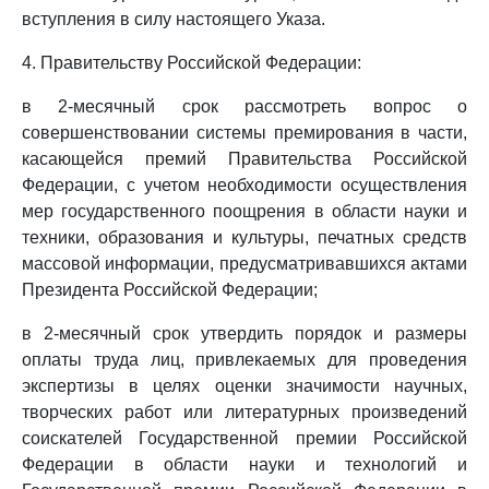
вступления в силу настоящего Указа.
4. Правительству Российской Федерации:
в 2-месячный срок рассмотреть вопрос о
совершенствовании системы премирования в части,
касающейся премий Правительства Российской
Федерации, с учетом необходимости осуществления
мер государственного поощрения в области науки и
техники, образования и культуры, печатных средств
массовой информации, предусматривавшихся актами
Президента Российской Федерации;
в 2-месячный срок утвердить порядок и размеры
оплаты труда лиц, привлекаемых для проведения
экспертизы в целях оценки значимости научных,
творческих работ или литературных произведений
соискателей Государственной премии Российской
Федерации в области науки и технологий и