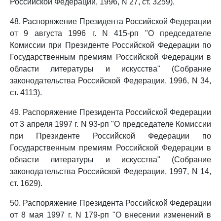
Российской Федерации, 1996, N 27, ст. 3259).
48. Распоряжение Президента Российской Федерации
от 9 августа 1996 г. N 415-рп "О председателе
Комиссии при Президенте Российской Федерации по
Государственным премиям Российской Федерации в
области литературы и искусства" (Собрание
законодательства Российской Федерации, 1996, N 34,
ст. 4113).
49. Распоряжение Президента Российской Федерации
от 3 апреля 1997 г. N 93-рп "О председателе Комиссии
при Президенте Российской Федерации по
Государственным премиям Российской Федерации в
области литературы и искусства" (Собрание
законодательства Российской Федерации, 1997, N 14,
ст. 1629).
50. Распоряжение Президента Российской Федерации
от 8 мая 1997 г. N 179-рп "О внесении изменений в