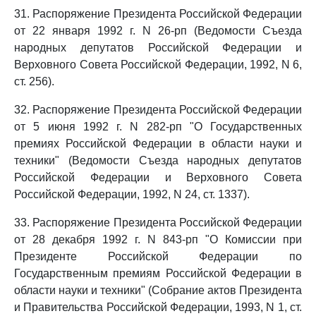
31. Распоряжение Президента Российской Федерации
от 22 января 1992 г. N 26-рп (Ведомости Съезда
народных депутатов Российской Федерации и
Верховного Совета Российской Федерации, 1992, N 6,
ст. 256).
32. Распоряжение Президента Российской Федерации
от 5 июня 1992 г. N 282-рп "О Государственных
премиях Российской Федерации в области науки и
техники" (Ведомости Съезда народных депутатов
Российской Федерации и Верховного Совета
Российской Федерации, 1992, N 24, ст. 1337).
33. Распоряжение Президента Российской Федерации
от 28 декабря 1992 г. N 843-рп "О Комиссии при
Президенте Российской Федерации по
Государственным премиям Российской Федерации в
области науки и техники" (Собрание актов Президента
и Правительства Российской Федерации, 1993, N 1, ст.