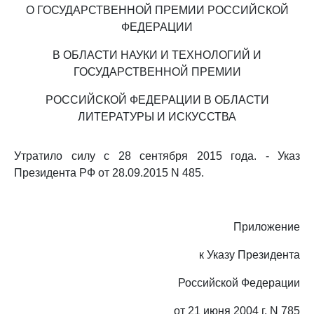
О ГОСУДАРСТВЕННОЙ ПРЕМИИ РОССИЙСКОЙ
ФЕДЕРАЦИИ
В ОБЛАСТИ НАУКИ И ТЕХНОЛОГИЙ И
ГОСУДАРСТВЕННОЙ ПРЕМИИ
РОССИЙСКОЙ ФЕДЕРАЦИИ В ОБЛАСТИ
ЛИТЕРАТУРЫ И ИСКУССТВА
Утратило силу с 28 сентября 2015 года. - Указ
Президента РФ от 28.09.2015 N 485.
Приложение
к Указу Президента
Российской Федерации
от 21 июня 2004 г. N 785