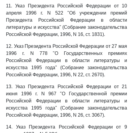
11. Указ Президента Российской Федерации от 10
апреля 1996 г. N 522 "Об учреждении премий
Президента Российской Федерации в области
литературы и искусства" (Собрание законодательства
Российской Федерации, 1996, N 16, ст. 1831).
12. Указ Президента Российской Федерации от 27 мая
1996 г. N 778 "О Государственных премиях
Российской Федерации в области литературы и
искусства 1995 года" (Собрание законодательства
Российской Федерации, 1996, N 22, ст. 2670).
13. Указ Президента Российской Федерации от 21
июня 1996 г. N 967 "О Государственной премии
Российской Федерации в области литературы и
искусства 1995 года" (Собрание законодательства
Российской Федерации, 1996, N 26, ст. 3067).
14. Указ Президента Российской Федерации от 9