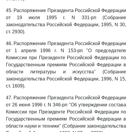
45. Распоряжение Президента Российской Федерации
от 19 июля 1995 г. N 331-рп (Собрание
законодательства Российской Федерации, 1995, N 30,
ст. 2930).
46. Распоряжение Президента Российской Федерации
от 1 апреля 1996 г. N 153-рп "О председателе
Комиссии при Президенте Российской Федерации по
Государственным премиям Российской Федерации в
области литературы и искусства" (Собрание
законодательства Российской Федерации, 1996, N 15,
ст. 1609).
47. Распоряжение Президента Российской Федерации
от 26 июня 1996 г. N 346-рп "Об утверждении состава
Комиссии при Президенте Российской Федерации по
Государственным премиям Российской Федерации в
области науки и техники" (Собрание законодательства