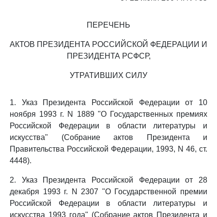
ПЕРЕЧЕНЬ
АКТОВ ПРЕЗИДЕНТА РОССИЙСКОЙ ФЕДЕРАЦИИ И
ПРЕЗИДЕНТА РСФСР,
УТРАТИВШИХ СИЛУ
1. Указ Президента Российской Федерации от 10
ноября 1993 г. N 1889 "О Государственных премиях
Российской Федерации в области литературы и
искусства" (Собрание актов Президента и
Правительства Российской Федерации, 1993, N 46, ст.
4448).
2. Указ Президента Российской Федерации от 28
декабря 1993 г. N 2307 "О Государственной премии
Российской Федерации в области литературы и
искусства 1993 года" (Собрание актов Президента и