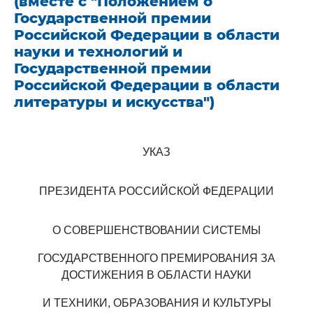
(вместе с "Положением о
Государственной премии
Российской Федерации в области
науки и технологий и
Государственной премии
Российской Федерации в области
литературы и искусства")
УКАЗ
ПРЕЗИДЕНТА РОССИЙСКОЙ ФЕДЕРАЦИИ
О СОВЕРШЕНСТВОВАНИИ СИСТЕМЫ
ГОСУДАРСТВЕННОГО ПРЕМИРОВАНИЯ ЗА
ДОСТИЖЕНИЯ В ОБЛАСТИ НАУКИ
И ТЕХНИКИ, ОБРАЗОВАНИЯ И КУЛЬТУРЫ