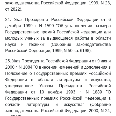
законодательства Российской Федерации, 1999, N 23,
ст. 2822).
24. Указ Президента Российской Федерации от 6
декабря 1999 г. N 1599 "Об установлении размера
Государственных премий Российской Федерации для
молодых ученых за выдающиеся работы в области
науки и техники" (Собрание законодательства
Российской Федерации, 1999, N 50, ст. 6198).
25. Указ Президента Российской Федерации от 9 июня
2000 г. N 1084 "О внесении изменений и дополнения в
Положение о Государственных премиях Российской
Федерации в области литературы и искусства,
утвержденное Указом Президента Российской
Федерации от 10 ноября 1993 г. N 1889 "О
Государственных премиях Российской Федерации в
области литературы и искусства" (Собрание
законодательства Российской Федерации, 2000, N 24,