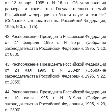
от 13 января 1995 г. N 16-рп "Об установлении
размера и количества Государственных премий
Российской Федерации в области науки и техники"
(Собрание законодательства Российской Федерации,
1995, N 3, ст. 175).
42. Распоряжение Президента Российской Федерации
от 27 февраля 1995 г. N 95-рп (Собрание
законодательства Российской Федерации, 1995, N 10,
ст. 883).
43. Распоряжение Президента Российской Федерации
от 24 мая 1995 г. N 238-рп (Собрание
законодательства Российской Федерации, 1995, N 22,
ст. 2055).
44. Распоряжение Президента Российской Федерации
от 10 июля 1995 г. N 319-рп (Собрание
законодательства Российской Федерации, 1995, N 29,
ст. 2800).