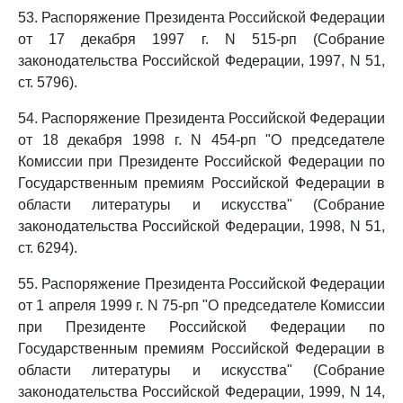
53. Распоряжение Президента Российской Федерации
от 17 декабря 1997 г. N 515-рп (Собрание
законодательства Российской Федерации, 1997, N 51,
ст. 5796).
54. Распоряжение Президента Российской Федерации
от 18 декабря 1998 г. N 454-рп "О председателе
Комиссии при Президенте Российской Федерации по
Государственным премиям Российской Федерации в
области литературы и искусства" (Собрание
законодательства Российской Федерации, 1998, N 51,
ст. 6294).
55. Распоряжение Президента Российской Федерации
от 1 апреля 1999 г. N 75-рп "О председателе Комиссии
при Президенте Российской Федерации по
Государственным премиям Российской Федерации в
области литературы и искусства" (Собрание
законодательства Российской Федерации, 1999, N 14,