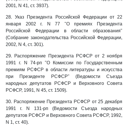
2001, N 41, ст. 3937).
28. Указ Президента Российской Федерации от 22
января 2002 г. N 77 "О премиях Президента
Российской Федерации в области образования"
(Собрание законодательства Российской Федерации,
2002, N 4, ст. 301).
29. Распоряжение Президента РСФСР от 2 ноября
1991 г. N 74-рп "О Комиссии по Государственным
премиям РСФСР в области литературы и искусства
при Президенте РСФСР" (Ведомости Съезда
народных депутатов РСФСР и Верховного Совета
РСФСР, 1991, N 45, ст. 1509).
30. Распоряжение Президента РСФСР от 25 декабря
1991 г. N 131-рп (Ведомости Съезда народных
депутатов РСФСР и Верховного Совета РСФСР, 1992,
N 1, ст. 40).