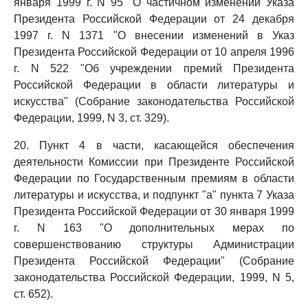
января 1999 г. N 95 "О частичном изменении Указа
Президента Российской Федерации от 24 декабря
1997 г. N 1371 "О внесении изменений в Указ
Президента Российской Федерации от 10 апреля 1996
г. N 522 "Об учреждении премий Президента
Российской Федерации в области литературы и
искусства" (Собрание законодательства Российской
Федерации, 1999, N 3, ст. 329).
20. Пункт 4 в части, касающейся обеспечения
деятельности Комиссии при Президенте Российской
Федерации по Государственным премиям в области
литературы и искусства, и подпункт "а" пункта 7 Указа
Президента Российской Федерации от 30 января 1999
г. N 163 "О дополнительных мерах по
совершенствованию структуры Администрации
Президента Российской Федерации" (Собрание
законодательства Российской Федерации, 1999, N 5,
ст. 652).