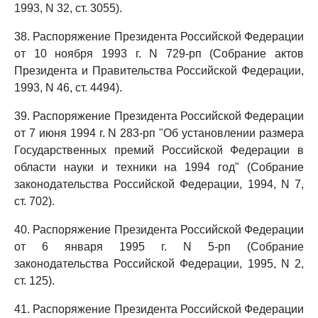
1993, N 32, ст. 3055).
38. Распоряжение Президента Российской Федерации
от 10 ноября 1993 г. N 729-рп (Собрание актов
Президента и Правительства Российской Федерации,
1993, N 46, ст. 4494).
39. Распоряжение Президента Российской Федерации
от 7 июня 1994 г. N 283-рп "Об установлении размера
Государственных премий Российской Федерации в
области науки и техники на 1994 год" (Собрание
законодательства Российской Федерации, 1994, N 7,
ст. 702).
40. Распоряжение Президента Российской Федерации
от 6 января 1995 г. N 5-рп (Собрание
законодательства Российской Федерации, 1995, N 2,
ст. 125).
41. Распоряжение Президента Российской Федерации