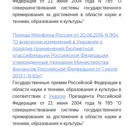
Федерации от 21 июня 2004 года N 785 "О
совершенствовании системы государственного
премирования за достижения в области науки и
техники, образования и культуры"
Приказ Минфина России от 20.06.2016 N 90н
"О внесении изменений в Указания о
порядке применения бюджетной
классификации Российской Федерации,
утвержденные приказом Министерства
финансов Российской Федерации от 1 июля
2013 г. N 65н"
Государственные премии Российской Федерации в
области науки и техники, образования и культуры в
Указом
соответствии с
Президента Российской
Федерации от 21 июня 2004 года N 785 "О
совершенствовании системы государственного
премирования за достижения в области науки и
техники, образования и культуры"