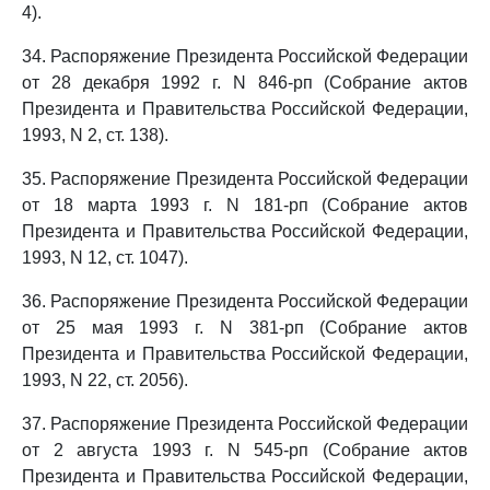
4).
34. Распоряжение Президента Российской Федерации
от 28 декабря 1992 г. N 846-рп (Собрание актов
Президента и Правительства Российской Федерации,
1993, N 2, ст. 138).
35. Распоряжение Президента Российской Федерации
от 18 марта 1993 г. N 181-рп (Собрание актов
Президента и Правительства Российской Федерации,
1993, N 12, ст. 1047).
36. Распоряжение Президента Российской Федерации
от 25 мая 1993 г. N 381-рп (Собрание актов
Президента и Правительства Российской Федерации,
1993, N 22, ст. 2056).
37. Распоряжение Президента Российской Федерации
от 2 августа 1993 г. N 545-рп (Собрание актов
Президента и Правительства Российской Федерации,