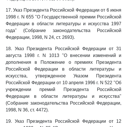
17. Указ Президента Российской Федерации от 6 июня
1998 г. N 655 "О Государственной премии Российской
Федерации в области литературы и искусства 1997
года" (Собрание законодательства Российской
Федерации, 1998, N 24, ст. 2693).
18. Указ Президента Российской Федерации от 31
августа 1998 г. N 1013 "О внесении изменений и
дополнения в Положение о премиях Президента
Российской Федерации в области литературы и
искусства, утвержденное Указом Президента
Российской Федерации от 10 апреля 1996 г. N 522 "Об
учреждении премий Президента Российской
Федерации в области литературы и искусства"
(Собрание законодательства Российской Федерации,
1998, N 36, ст. 4472).
19. Указ Президента Российской Федерации от 12