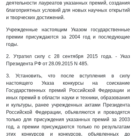
деятельности лауреатов указанных премий, создания
благоприятных условий для новых научных открытий
и творческих достижений.
Учрежденные настоящим Указом государственные
премии присуждаются за 2004 год и последующие
годы.
2. Утратил силу с 28 сентября 2015 года. - Указ
Президента РФ от 28.09.2015 N 485.
3. Установить, что после вступления в силу
настоящего Указа конкурсы на соискание
Государственных премий Российской Федерации и
иных премий в области науки и техники, образования
и культуры, ранее учрежденных актами Президента
Российской Федерации, объявляются и проводятся
только для присуждения указанных премий за 2003
год, а премии присуждаются только по результатам
этих конкурсов и конкурсов, объявленных до