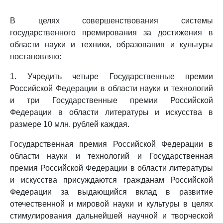
В целях совершенствования системы
государственного премирования за достижения в
области науки и техники, образования и культуры
постановляю:
1. Учредить четыре Государственные премии
Российской Федерации в области науки и технологий
и три Государственные премии Российской
Федерации в области литературы и искусства в
размере 10 млн. рублей каждая.
Государственная премия Российской Федерации в
области науки и технологий и Государственная
премия Российской Федерации в области литературы
и искусства присуждаются гражданам Российской
Федерации за выдающийся вклад в развитие
отечественной и мировой науки и культуры в целях
стимулирования дальнейшей научной и творческой