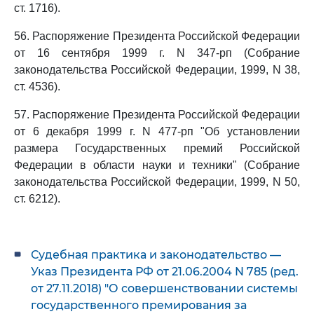
ст. 1716).
56. Распоряжение Президента Российской Федерации
от 16 сентября 1999 г. N 347-рп (Собрание
законодательства Российской Федерации, 1999, N 38,
ст. 4536).
57. Распоряжение Президента Российской Федерации
от 6 декабря 1999 г. N 477-рп "Об установлении
размера Государственных премий Российской
Федерации в области науки и техники" (Собрание
законодательства Российской Федерации, 1999, N 50,
ст. 6212).
Судебная практика и законодательство —
Указ Президента РФ от 21.06.2004 N 785 (ред.
от 27.11.2018) "О совершенствовании системы
государственного премирования за