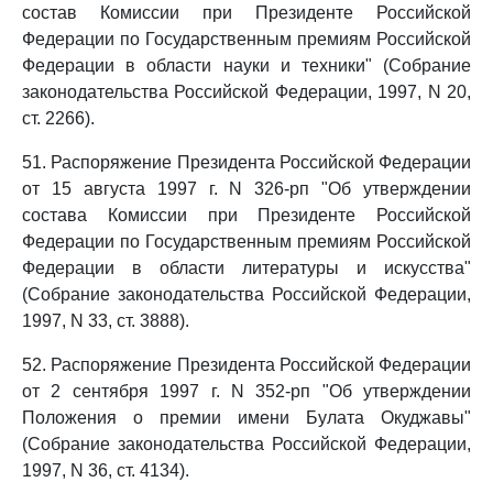
состав Комиссии при Президенте Российской
Федерации по Государственным премиям Российской
Федерации в области науки и техники" (Собрание
законодательства Российской Федерации, 1997, N 20,
ст. 2266).
51. Распоряжение Президента Российской Федерации
от 15 августа 1997 г. N 326-рп "Об утверждении
состава Комиссии при Президенте Российской
Федерации по Государственным премиям Российской
Федерации в области литературы и искусства"
(Собрание законодательства Российской Федерации,
1997, N 33, ст. 3888).
52. Распоряжение Президента Российской Федерации
от 2 сентября 1997 г. N 352-рп "Об утверждении
Положения о премии имени Булата Окуджавы"
(Собрание законодательства Российской Федерации,
1997, N 36, ст. 4134).