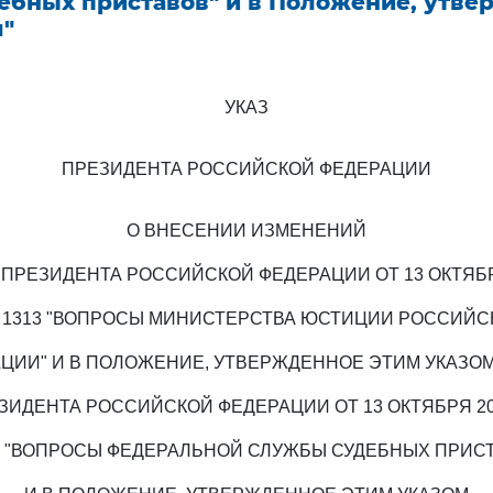
ебных приставов" и в Положение, утве
м"
УКАЗ
ПРЕЗИДЕНТА РОССИЙСКОЙ ФЕДЕРАЦИИ
О ВНЕСЕНИИ ИЗМЕНЕНИЙ
З ПРЕЗИДЕНТА РОССИЙСКОЙ ФЕДЕРАЦИИ ОТ 13 ОКТЯБР
 N 1313 "ВОПРОСЫ МИНИСТЕРСТВА ЮСТИЦИИ РОССИЙС
ЦИИ" И В ПОЛОЖЕНИЕ, УТВЕРЖДЕННОЕ ЭТИМ УКАЗОМ,
ЗИДЕНТА РОССИЙСКОЙ ФЕДЕРАЦИИ ОТ 13 ОКТЯБРЯ 200
6 "ВОПРОСЫ ФЕДЕРАЛЬНОЙ СЛУЖБЫ СУДЕБНЫХ ПРИС