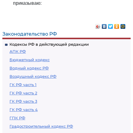
приказываю:
Законодательство РФ
Кодексы РФ в действующей редакции
АПК РФ
Бюджетный кодекс
Водный кодекс РФ
Воздушный кодекс РФ
ГК РФ часть 1
ГК РФ часть 2
ГК РФ часть 3
ГК РФ часть 4
ГПК РФ
Градостроительный кодекс РФ