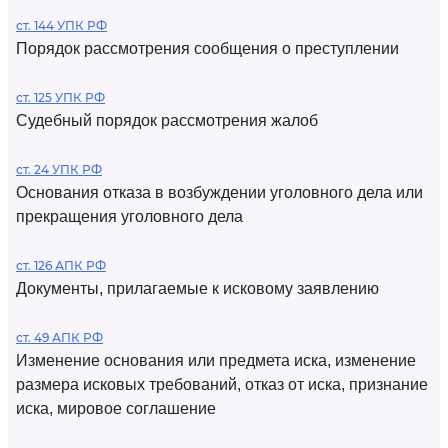
ст. 144 УПК РФ
Порядок рассмотрения сообщения о преступлении
ст. 125 УПК РФ
Судебный порядок рассмотрения жалоб
ст. 24 УПК РФ
Основания отказа в возбуждении уголовного дела или
прекращения уголовного дела
ст. 126 АПК РФ
Документы, прилагаемые к исковому заявлению
ст. 49 АПК РФ
Изменение основания или предмета иска, изменение
размера исковых требований, отказ от иска, признание
иска, мировое соглашение