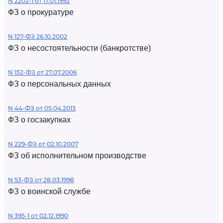
N 2202-1 от 17.01.1992
ФЗ о прокуратуре
N 127-ФЗ 26.10.2002
ФЗ о несостоятельности (банкротстве)
N 152-ФЗ от 27.07.2006
ФЗ о персональных данных
N 44-ФЗ от 05.04.2013
ФЗ о госзакупках
N 229-ФЗ от 02.10.2007
ФЗ об исполнительном производстве
N 53-ФЗ от 28.03.1998
ФЗ о воинской службе
N 395-1 от 02.12.1990