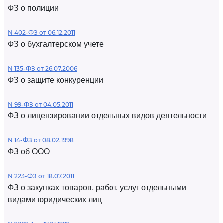
ФЗ о полиции
N 402-ФЗ от 06.12.2011
ФЗ о бухгалтерском учете
N 135-ФЗ от 26.07.2006
ФЗ о защите конкуренции
N 99-ФЗ от 04.05.2011
ФЗ о лицензировании отдельных видов деятельности
N 14-ФЗ от 08.02.1998
ФЗ об ООО
N 223-ФЗ от 18.07.2011
ФЗ о закупках товаров, работ, услуг отдельными
видами юридических лиц