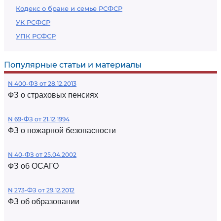
Кодекс о браке и семье РСФСР
УК РСФСР
УПК РСФСР
Популярные статьи и материалы
N 400-ФЗ от 28.12.2013
ФЗ о страховых пенсиях
N 69-ФЗ от 21.12.1994
ФЗ о пожарной безопасности
N 40-ФЗ от 25.04.2002
ФЗ об ОСАГО
N 273-ФЗ от 29.12.2012
ФЗ об образовании