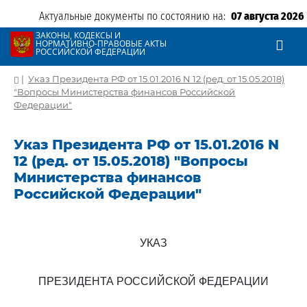
Актуальные документы по состоянию на:
07 августа 2026
ЗАКОНЫ, КОДЕКСЫ И
НОРМАТИВНО-ПРАВОВЫЕ АКТЫ
РОССИЙСКОЙ ФЕДЕРАЦИИ
|
Указ Президента РФ от 15.01.2016 N 12 (ред. от 15.05.2018)
"Вопросы Министерства финансов Российской
Федерации"
Указ Президента РФ от 15.01.2016 N
12 (ред. от 15.05.2018) "Вопросы
Министерства финансов
Российской Федерации"
УКАЗ
ПРЕЗИДЕНТА РОССИЙСКОЙ ФЕДЕРАЦИИ