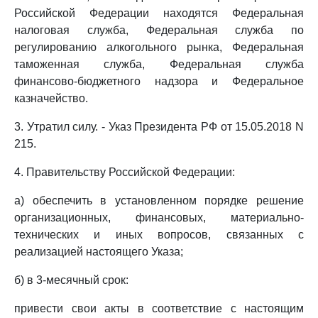
Российской Федерации находятся Федеральная
налоговая служба, Федеральная служба по
регулированию алкогольного рынка, Федеральная
таможенная служба, Федеральная служба
финансово-бюджетного надзора и Федеральное
казначейство.
3. Утратил силу. - Указ Президента РФ от 15.05.2018 N
215.
4. Правительству Российской Федерации:
а) обеспечить в установленном порядке решение
организационных, финансовых, материально-
технических и иных вопросов, связанных с
реализацией настоящего Указа;
б) в 3-месячный срок:
привести свои акты в соответствие с настоящим