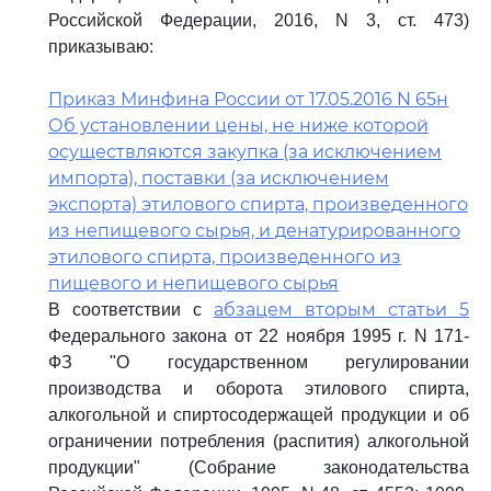
Российской Федерации, 2016, N 3, ст. 473)
приказываю:
Приказ Минфина России от 17.05.2016 N 65н
Об установлении цены, не ниже которой
осуществляются закупка (за исключением
импорта), поставки (за исключением
экспорта) этилового спирта, произведенного
из непищевого сырья, и денатурированного
этилового спирта, произведенного из
пищевого и непищевого сырья
абзацем вторым статьи 5
В соответствии с
Федерального закона от 22 ноября 1995 г. N 171-
ФЗ "О государственном регулировании
производства и оборота этилового спирта,
алкогольной и спиртосодержащей продукции и об
ограничении потребления (распития) алкогольной
продукции" (Собрание законодательства