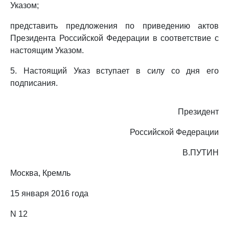
Указом;
представить предложения по приведению актов
Президента Российской Федерации в соответствие с
настоящим Указом.
5. Настоящий Указ вступает в силу со дня его
подписания.
Президент
Российской Федерации
В.ПУТИН
Москва, Кремль
15 января 2016 года
N 12