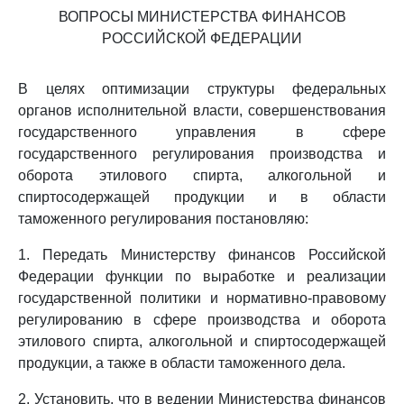
ВОПРОСЫ МИНИСТЕРСТВА ФИНАНСОВ
РОССИЙСКОЙ ФЕДЕРАЦИИ
В целях оптимизации структуры федеральных
органов исполнительной власти, совершенствования
государственного управления в сфере
государственного регулирования производства и
оборота этилового спирта, алкогольной и
спиртосодержащей продукции и в области
таможенного регулирования постановляю:
1. Передать Министерству финансов Российской
Федерации функции по выработке и реализации
государственной политики и нормативно-правовому
регулированию в сфере производства и оборота
этилового спирта, алкогольной и спиртосодержащей
продукции, а также в области таможенного дела.
2. Установить, что в ведении Министерства финансов