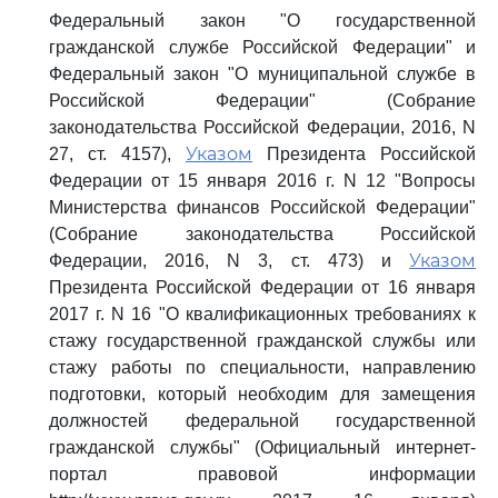
Федеральный закон "О государственной
гражданской службе Российской Федерации" и
Федеральный закон "О муниципальной службе в
Российской Федерации" (Собрание
законодательства Российской Федерации, 2016, N
Указом
27, ст. 4157),
Президента Российской
Федерации от 15 января 2016 г. N 12 "Вопросы
Министерства финансов Российской Федерации"
(Собрание законодательства Российской
Указом
Федерации, 2016, N 3, ст. 473) и
Президента Российской Федерации от 16 января
2017 г. N 16 "О квалификационных требованиях к
стажу государственной гражданской службы или
стажу работы по специальности, направлению
подготовки, который необходим для замещения
должностей федеральной государственной
гражданской службы" (Официальный интернет-
портал правовой информации