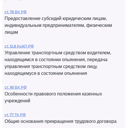
ст. 78 БК РФ
Предоставление субсидий юридическим лицам,
индивидуальным предпринимателям, физическим
лицам
ст. 12.8 КоАП РФ
Управление транспортным средством водителем,
находящимся в состоянии опьянения, передача
управления транспортным средством лицу,
находящемуся в состоянии опьянения
ст. 161 БК РФ
Особенности правового положения казенных
учреждений
ст. 77 ТК РФ
Общие основания прекращения трудового договора