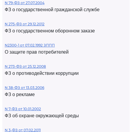
N 79-ФЗ от 27.07.2004
ФЗ о государственной гражданской службе
N 275-ФЗ от 29.12.2012
ФЗ о государственном оборонном заказе
N2300-1 от 07.02.1992 ЗППП
О защите прав потребителей
N 273-ФЗ от 25.12.2008
ФЗ о противодействии коррупции
N 38-ФЗ от 13.03.2006
ФЗ о рекламе
N 7-ФЗ от 10.01.2002
ФЗ об охране окружающей среды
N 3-ФЗ от 07.02.2011