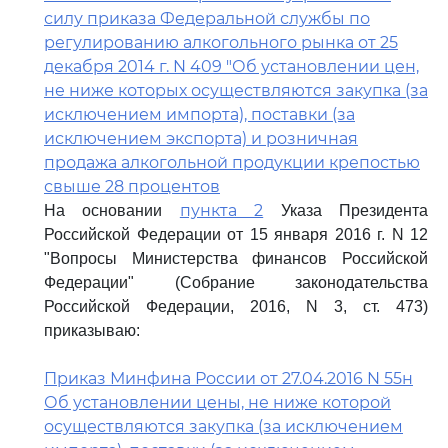
силу приказа Федеральной службы по
регулированию алкогольного рынка от 25
декабря 2014 г. N 409 "Об установлении цен,
не ниже которых осуществляются закупка (за
исключением импорта), поставки (за
исключением экспорта) и розничная
продажа алкогольной продукции крепостью
свыше 28 процентов
пункта 2
На основании
Указа Президента
Российской Федерации от 15 января 2016 г. N 12
"Вопросы Министерства финансов Российской
Федерации" (Собрание законодательства
Российской Федерации, 2016, N 3, ст. 473)
приказываю:
Приказ Минфина России от 27.04.2016 N 55н
Об установлении цены, не ниже которой
осуществляются закупка (за исключением