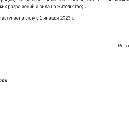
ких разрешений и вида на жительство;".
 вступает в силу с 1 января 2023 г.
Росс
ода