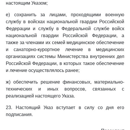
настоящим Указом;
е) сохранить за лицами, проходящими военную
службу в войсках национальной гвардии Российской
Федерации и службу в Федеральной службе войск
национальной гвардии Российской Федерации, а
также за членами их семей медицинское обеспечение
и санаторно-курортное лечение в медицинских
организациях системы Министерства внутренних дел
Российской Федерации, в которых такое обеспечение
и лечение осуществлялось ранее;
ж) обеспечить решение финансовых, материально-
технических и иных вопросов, связанных с
реализацией настоящего Указа.
23. Настоящий Указ вступает в силу со дня его
подписания.