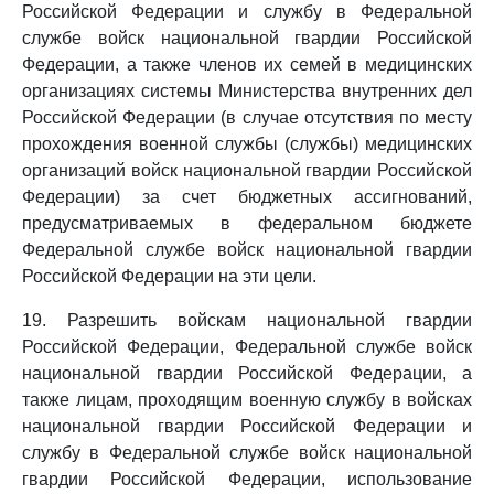
Российской Федерации и службу в Федеральной
службе войск национальной гвардии Российской
Федерации, а также членов их семей в медицинских
организациях системы Министерства внутренних дел
Российской Федерации (в случае отсутствия по месту
прохождения военной службы (службы) медицинских
организаций войск национальной гвардии Российской
Федерации) за счет бюджетных ассигнований,
предусматриваемых в федеральном бюджете
Федеральной службе войск национальной гвардии
Российской Федерации на эти цели.
19. Разрешить войскам национальной гвардии
Российской Федерации, Федеральной службе войск
национальной гвардии Российской Федерации, а
также лицам, проходящим военную службу в войсках
национальной гвардии Российской Федерации и
службу в Федеральной службе войск национальной
гвардии Российской Федерации, использование