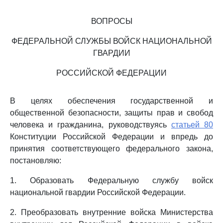
ВОПРОСЫ
ФЕДЕРАЛЬНОЙ СЛУЖБЫ ВОЙСК НАЦИОНАЛЬНОЙ
ГВАРДИИ
РОССИЙСКОЙ ФЕДЕРАЦИИ
В целях обеспечения государственной и
общественной безопасности, защиты прав и свобод
человека и гражданина, руководствуясь
статьей 80
Конституции Российской Федерации и впредь до
принятия соответствующего федерального закона,
постановляю:
1. Образовать Федеральную службу войск
национальной гвардии Российской Федерации.
2. Преобразовать внутренние войска Министерства