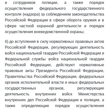
и сотрудников полиции, а также порядок
осуществления федерального государственного
контроля (надзора) за соблюдением законодательства
Российской Федерации в сфере оборота оружия и в
сфере частной охранной деятельности и порядок
осуществления вневедомственной охраны;
б) до вступления в силу нормативных правовых актов
Российской Федерации, регулирующих деятельность
войск национальной гвардии Российской Федерации и
Федеральной службы войск национальной гвардии
Российской Федерации, действуют нормативные
правовые акты Президента Российской Федерации,
Правительства Российской Федерации, федеральных
органов исполнительной власти и иных федеральных
государственных органов, регулирующие
деятельность внутренних войск Министерства
внутренних дел Российской Федерации и полиции, а
также определяющие порядок осуществления