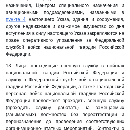
назначения, Центром специального назначения и
авиационными подразделениями, названными в
пункте 4
настоящего Указа, здания и сооружения,
другое недвижимое и движимое имущество со дня
вступления в силу настоящего Указа закрепляются на
праве оперативного управления за Федеральной
службой войск национальной гвардии Российской
Федерации.
13. Лица, проходящие военную службу в войсках
национальной гвардии Российской Федерации и
службу в Федеральной службе войск национальной
гвардии Российской Федерации, а также гражданский
персонал войск национальной гвардии Российской
Федерации продолжают проходить военную службу
(проходить службу, работать) на замещаемых
(занимаемых) должностях без переаттестации и
переназначения до проведения соответствующих
организационно-штатных мероприятий. Контракты о