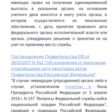
имеющих право на получение единовременной
выплаты в указанном органе, на основании
учетного дела вносятся в книгу учета органа, в
котором осуществляется их пенсионное
обеспечение, с даты принятия правового акта
федерального органа исполнительной власти или
органа, утвердивших решение о принятии их на
учет по прежнему месту службы.
Постановление Правительства РФ от
28.03.2017 N 342 "Об изменении и признании
утратившими силу некоторых актов
Правительства Российской Федерации"
"В случае ликвидации (упразднения) органа либо в
пунктом 4
случае, установленном
Указа
Президента Российской Федерации от 5 апреля
2016 г. N 157 "Вопросы Федеральной службы войск
национальной гвардии Российской Федерации",
сведения о гражданах Российской Федерации,