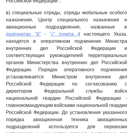
Российской Федерации";
в) специальные отряды, отряды мобильные особого
назначения, Центр специального назначения и
авиационные подразделения, названные в
подпунктах "б"
-
"г" пункта 4
настоящего Указа,
находятся в оперативном подчинении Министра
внутренних дел Российской Федерации и
соответствующих руководителей территориальных
органов Министерства внутренних дел Российской
Федерации. Порядок оперативного подчинения
устанавливается Министром внутренних дел
Российской Федерации по согласованию с
директором Федеральной службы войск
национальной гвардии Российской Федерации -
главнокомандующим войсками национальной гвардии
Российской Федерации. До установления указанного
порядка авиационная техника авиационных
подразделений используется для перевозки