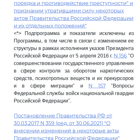
порядка и противодействие преступности" и
признании утратившими силу некоторых
актов Правительства Российской Федерации
и их отдельных положений"
<*> Подпрограмма и показатели исключены из
Программы, в том числе в связи с изменением ее
структуры в рамках исполнения указов Президента
N 156
Российской Федерации от 5 апреля 2016 г.
"О
совершенствовании государственного управления
в сфере контроля за оборотом наркотических
средств, психотропных веществ и их прекурсоров
N 157
и в сфере миграции" и
"Вопросы
Федеральной службы войск национальной гвардии
Российской Федерации".
Постановление Правительства РФ от
30.03.2017 N 359 (ред. от 30.06.2021) "О
внесении изменений в некоторые акты
Правительства Российской Федерации"