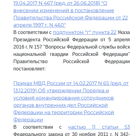
19.04.2017 N 467 (ред. от 26.06.2018) "О
внесении изменений в постановление
Правительства Российской Федерации от 22
апреля 1997 г. N 460"
подпунктом "г" пункта 22
В соответствии с
Указа
Президента Российской Федерации от 5 апреля
2016 г. N 157 "Вопросы Федеральной службы войск
национальной гвардии Российской Федерации"
Правительство Российской Федерации
постановляет:
Приказ МВД России от 14.02.2017 N 65 (ред. от
13.12.2019) Об утверждении Порядка и
условий командирования сотрудников
органов внутренних дел Российской
Федерации на территории Российской
Федерации
частью 11 статьи 53
В соответствии с
Федерального закона от 30 ноября 2011 г. N 342-