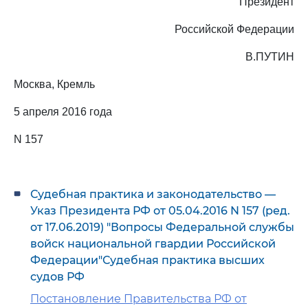
Президент
Российской Федерации
В.ПУТИН
Москва, Кремль
5 апреля 2016 года
N 157
Судебная практика и законодательство —
Указ Президента РФ от 05.04.2016 N 157 (ред.
от 17.06.2019) "Вопросы Федеральной службы
войск национальной гвардии Российской
Федерации"Судебная практика высших
судов РФ
Постановление Правительства РФ от