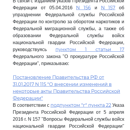
В связи с изданием указов Президента Российской
N 156
N 157
Федерации от 05.04.2016
и
об
упразднении Федеральной службы Российской
Федерации по контролю за оборотом наркотиков и
Федеральной миграционной службы, а также об
образовании Федеральной службы войск
национальной гвардии Российской Федерации,
пунктом 1 статьи 17
руководствуясь
Федерального закона "О прокуратуре Российской
Федерации", приказываю:
Постановление Правительства РФ от
31.01.2017 N 115 "О внесении изменений в
некоторые акты Правительства Российской
Федерации"
подпунктом "г" пункта 22
В соответствии с
Указа
Президента Российской Федерации от 5 апреля
2016 г. N 157 "Вопросы Федеральной службы войск
национальной гвардии Российской Федерации"