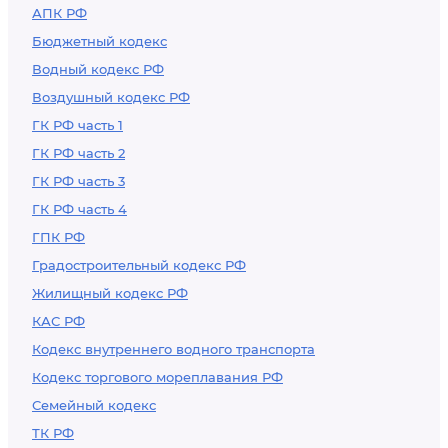
АПК РФ
Бюджетный кодекс
Водный кодекс РФ
Воздушный кодекс РФ
ГК РФ часть 1
ГК РФ часть 2
ГК РФ часть 3
ГК РФ часть 4
ГПК РФ
Градостроительный кодекс РФ
Жилищный кодекс РФ
КАС РФ
Кодекс внутреннего водного транспорта
Кодекс торгового мореплавания РФ
Семейный кодекс
ТК РФ