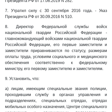
Президента РФ от 17.06.2019 N 282.
7. Утратил силу с 30 сентября 2016 года. - Указ
Президента РФ от 30.09.2016 N 510.
8. Директор Федеральной службы войск
национальной гвардии Российской Федерации -
главнокомандующий войсками национальной гвардии
Российской Федерации, его первые заместители и
заместители приравниваются по статусу, размерам
оплаты труда, условиям социального и медицинского
обеспечения соответственно к федеральному
министру, его первому заместителю и заместителям.
9. Установить, что:
а) лицам, имеющим специальные звания полиции,
проходившим службу в органах управления и
подразделениях, специальных отрядах, отрядах
мобильных особого назначения, Центре специального