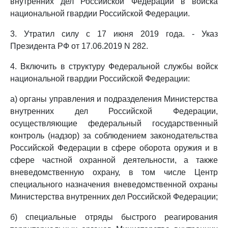
внутренних дел Российской Федерации в войска
национальной гвардии Российской Федерации.
3. Утратил силу с 17 июня 2019 года. - Указ
Президента РФ от 17.06.2019 N 282.
4. Включить в структуру Федеральной службы войск
национальной гвардии Российской Федерации:
а) органы управления и подразделения Министерства
внутренних дел Российской Федерации,
осуществляющие федеральный государственный
контроль (надзор) за соблюдением законодательства
Российской Федерации в сфере оборота оружия и в
сфере частной охранной деятельности, а также
вневедомственную охрану, в том числе Центр
специального назначения вневедомственной охраны
Министерства внутренних дел Российской Федерации;
б) специальные отряды быстрого реагирования