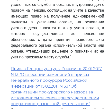
уволенных со службы в органах внутренних дел с
правом на пенсию, состоящих на учете в качестве
имеющих право на получение единовременной
выплаты в указанном органе, на основании
учетного дела вносятся в книгу учета органа, в
котором осуществляется их пенсионное
обеспечение, с даты принятия правового акта
федерального органа исполнительной власти или
органа, утвердивших решение о принятии их на
учет по прежнему месту службы.";
Приказ Генпрокуратуры России от 20.01.2017
N 13 "О внесении изменений в приказ
Генерального прокурора Российской
Федерации от 15.02.2011 N 33 "Об
организации прокурорского надзора за
исполнением законов при осуществлении
оперативно-розыскной деятельности"