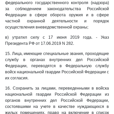
федерального государственного контроля (надзора)
за соблюдением законодательства Российской
Федерации в сфере оборота оружия и в сфере
частной охранной деятельности и порядок
осуществления вневедомственной охраны;
в) утратил силу с 17 июня 2019 года. - Указ
Президента РФ от 17.06.2019 N 282.
15. Лица, имеющие специальные звания, проходящие
службу в органах внутренних дел Российской
Федерации, переводятся в Федеральную службу
войск национальной гвардии Российской Федерации с
их согласия.
16. Сохранить за лицами, переведенными в войска
национальной гвардии Российской Федерации из
органов внутренних дел Российской Федерации,
состоявшими на учете в качестве нуждающихся в
жилых помещениях, право на включение в список