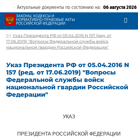
Актуальные документы по состоянию на:
06 августа 2026
ЗАКОНЫ, КОДЕКСЫ И
НОРМАТИВНО-ПРАВОВЫЕ АКТЫ
РОССИЙСКОЙ ФЕДЕРАЦИИ
|
Указ Президента РФ от 05.04.2016 N 157 (ред. от
17.06.2019) "Вопросы Федеральной службы войск
национальной гвардии Российской Федерации"
Указ Президента РФ от 05.04.2016 N
157 (ред. от 17.06.2019) "Вопросы
Федеральной службы войск
национальной гвардии Российской
Федерации"
УКАЗ
ПРЕЗИДЕНТА РОССИЙСКОЙ ФЕДЕРАЦИИ