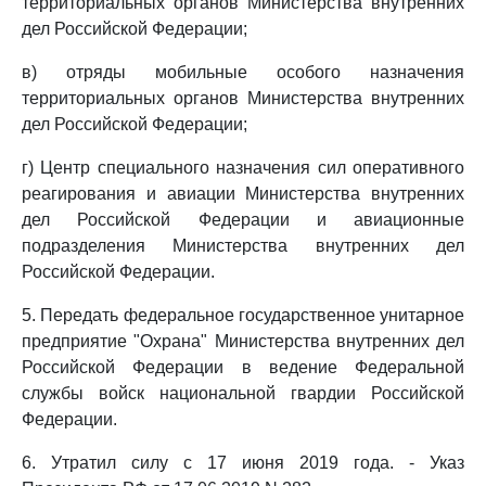
территориальных органов Министерства внутренних
дел Российской Федерации;
в) отряды мобильные особого назначения
территориальных органов Министерства внутренних
дел Российской Федерации;
г) Центр специального назначения сил оперативного
реагирования и авиации Министерства внутренних
дел Российской Федерации и авиационные
подразделения Министерства внутренних дел
Российской Федерации.
5. Передать федеральное государственное унитарное
предприятие "Охрана" Министерства внутренних дел
Российской Федерации в ведение Федеральной
службы войск национальной гвардии Российской
Федерации.
6. Утратил силу с 17 июня 2019 года. - Указ