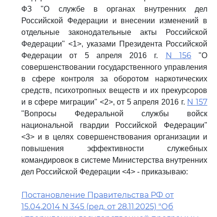
ФЗ "О службе в органах внутренних дел
Российской Федерации и внесении изменений в
отдельные законодательные акты Российской
Федерации" <1>, указами Президента Российской
N 156
Федерации от 5 апреля 2016 г.
"О
совершенствовании государственного управления
в сфере контроля за оборотом наркотических
средств, психотропных веществ и их прекурсоров
N 157
и в сфере миграции" <2>, от 5 апреля 2016 г.
"Вопросы Федеральной службы войск
национальной гвардии Российской Федерации"
<3> и в целях совершенствования организации и
повышения эффективности служебных
командировок в системе Министерства внутренних
дел Российской Федерации <4> - приказываю:
Постановление Правительства РФ от
15.04.2014 N 345 (ред. от 28.11.2025) "Об