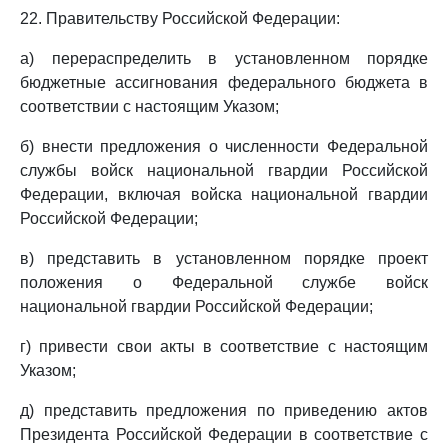
22. Правительству Российской Федерации:
а) перераспределить в установленном порядке
бюджетные ассигнования федерального бюджета в
соответствии с настоящим Указом;
б) внести предложения о численности Федеральной
службы войск национальной гвардии Российской
Федерации, включая войска национальной гвардии
Российской Федерации;
в) представить в установленном порядке проект
положения о Федеральной службе войск
национальной гвардии Российской Федерации;
г) привести свои акты в соответствие с настоящим
Указом;
д) представить предложения по приведению актов
Президента Российской Федерации в соответствие с