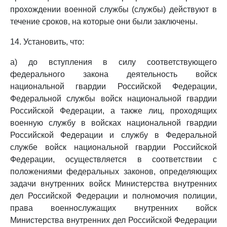
прохождении военной службы (службы) действуют в
течение сроков, на которые они были заключены.
14. Установить, что:
а) до вступления в силу соответствующего
федерального закона деятельность войск
национальной гвардии Российской Федерации,
Федеральной службы войск национальной гвардии
Российской Федерации, а также лиц, проходящих
военную службу в войсках национальной гвардии
Российской Федерации и службу в Федеральной
службе войск национальной гвардии Российской
Федерации, осуществляется в соответствии с
положениями федеральных законов, определяющих
задачи внутренних войск Министерства внутренних
дел Российской Федерации и полномочия полиции,
права военнослужащих внутренних войск
Министерства внутренних дел Российской Федерации