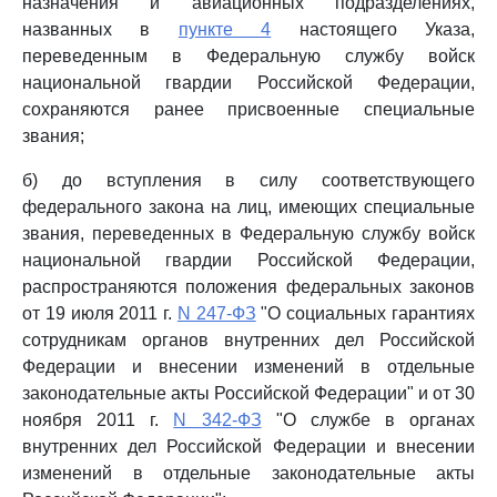
назначения и авиационных подразделениях,
названных в
пункте 4
настоящего Указа,
переведенным в Федеральную службу войск
национальной гвардии Российской Федерации,
сохраняются ранее присвоенные специальные
звания;
б) до вступления в силу соответствующего
федерального закона на лиц, имеющих специальные
звания, переведенных в Федеральную службу войск
национальной гвардии Российской Федерации,
распространяются положения федеральных законов
от 19 июля 2011 г.
N 247-ФЗ
"О социальных гарантиях
сотрудникам органов внутренних дел Российской
Федерации и внесении изменений в отдельные
законодательные акты Российской Федерации" и от 30
ноября 2011 г.
N 342-ФЗ
"О службе в органах
внутренних дел Российской Федерации и внесении
изменений в отдельные законодательные акты