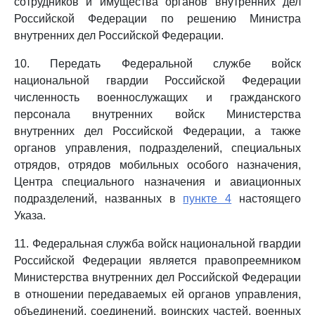
сотрудников и имущества органов внутренних дел
Российской Федерации по решению Министра
внутренних дел Российской Федерации.
10. Передать Федеральной службе войск
национальной гвардии Российской Федерации
численность военнослужащих и гражданского
персонала внутренних войск Министерства
внутренних дел Российской Федерации, а также
органов управления, подразделений, специальных
отрядов, отрядов мобильных особого назначения,
Центра специального назначения и авиационных
подразделений, названных в
пункте 4
настоящего
Указа.
11. Федеральная служба войск национальной гвардии
Российской Федерации является правопреемником
Министерства внутренних дел Российской Федерации
в отношении передаваемых ей органов управления,
объединений, соединений, воинских частей, военных