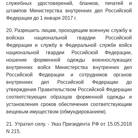
служебных удостоверений, бланков, печатей и
штампов Министерства внутренних дел Российской
Федерации до 1 января 2017 г.
20. Разрешить лицам, проходящим военную службу в
войсках национальной гвардии Российской
Федерации и службу в Федеральной службе войск
национальной гвардии Российской Федерации,
ношение форменной одежды военнослужащих
внутренних войск Министерства внутренних дел
Российской Федерации и сотрудников органов
внутренних дел Российской Федерации до
утверждения Правительством Российской Федерации
соответствующих образцов форменной одежды и
установления сроков обеспечения соответствующим
вещевым имуществом (обмундированием).
21. Утратил силу. - Указ Президента РФ от 15.05.2018
N 215.