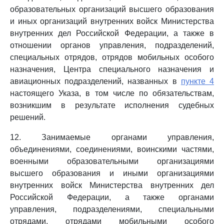
образовательных организаций высшего образования
и иных организаций внутренних войск Министерства
внутренних дел Российской Федерации, а также в
отношении органов управления, подразделений,
специальных отрядов, отрядов мобильных особого
назначения, Центра специального назначения и
авиационных подразделений, названных в
пункте 4
настоящего Указа, в том числе по обязательствам,
возникшим в результате исполнения судебных
решений.
12. Занимаемые органами управления,
объединениями, соединениями, воинскими частями,
военными образовательными организациями
высшего образования и иными организациями
внутренних войск Министерства внутренних дел
Российской Федерации, а также органами
управления, подразделениями, специальными
отрядами, отрядами мобильными особого