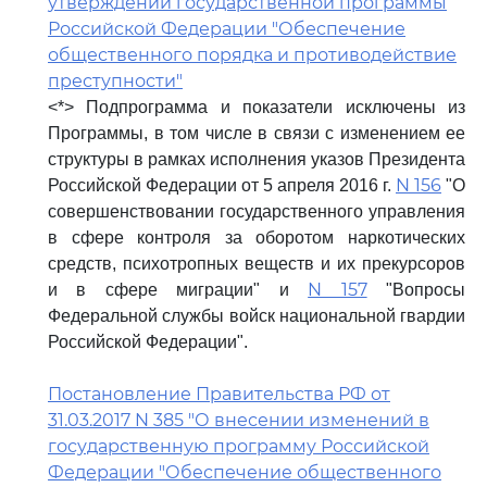
утверждении государственной программы
Российской Федерации "Обеспечение
общественного порядка и противодействие
преступности"
<*> Подпрограмма и показатели исключены из
Программы, в том числе в связи с изменением ее
структуры в рамках исполнения указов Президента
N 156
Российской Федерации от 5 апреля 2016 г.
"О
совершенствовании государственного управления
в сфере контроля за оборотом наркотических
средств, психотропных веществ и их прекурсоров
N 157
и в сфере миграции" и
"Вопросы
Федеральной службы войск национальной гвардии
Российской Федерации".
Постановление Правительства РФ от
31.03.2017 N 385 "О внесении изменений в
государственную программу Российской
Федерации "Обеспечение общественного