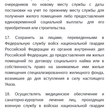
очередников по новому месту службы с даты
постановки на учет по прежнему месту службы для
получения жилого помещения либо предоставления
единовременной социальной выплаты для его
приобретения или строительства.
17. Сохранить за лицами, переведенными в
Федеральную службу войск национальной гвардии
Российской Федерации из органов внутренних дел
Российской Федерации, до предоставления им жилых
помещений по договору социального найма или в
собственность право на занимаемые ими жилые
помещения специализированного жилищного фонда,
возникшее до дня вступления в силу настоящего
Указа.
18. Осуществлять медицинское обеспечение и
санаторно-курортное лечение лиц, проходящих
военную службу в войсках национальной гвардии