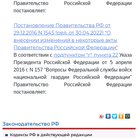
Правительство Российской Федерации
постановляет:
Постановление Правительства РФ от
29.12.2016 N 1545 (ред. от 30.04.2022) "О
внесении изменений в некоторые акты
Правительства Российской Федерации"
подпунктом "г" пункта 22
В соответствии с
Указа
Президента Российской Федерации от 5 апреля
2016 г. N 157 "Вопросы Федеральной службы войск
национальной гвардии Российской Федерации"
Правительство Российской Федерации
постановляет:
Законодательство РФ
Кодексы РФ в действующей редакции