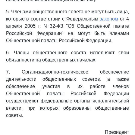
5. Членами общественного совета не могут быть лица,
которые в соответствии с Федеральным
законом
от 4
апреля 2005 г. N 32-ФЗ "Об Общественной палате
Российской Федерации" не могут быть членами
Общественной палаты Российской Федерации.
6. Члены общественного совета исполняют свои
обязанности на общественных началах.
7. Организационно-техническое обеспечение
деятельности общественных советов, а также
обеспечение участия в их работе членов
Общественной палаты Российской Федерации
осуществляют федеральные органы исполнительной
власти, при которых образованы общественные
советы.
Президент