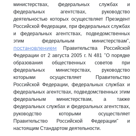
министерствах, федеральных службах и
федеральных агентствах, руководство
деятельностью которых осуществляет Президент
Российской Федерации, при федеральных службах
и федеральных агентствах, подведомственных
этим федеральным министерствам",
постановлением
Правительства Российской
Федерации от 2 августа 2005 г. N 481 "О порядке
образования общественных советов при
федеральных министерствах, руководство
которыми осуществляет Правительство
Российской Федерации, федеральных службах и
федеральных агентствах, подведомственных этим
федеральным министерствам, а также
федеральных службах и федеральных агентствах,
руководство которыми осуществляет
Правительство Российской Федерации" и
настоящим Стандартом деятельности.