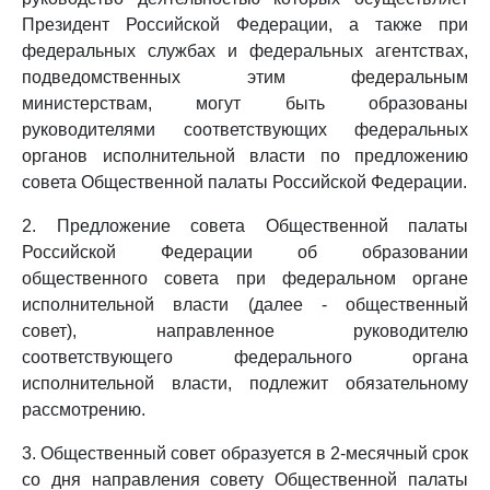
Президент Российской Федерации, а также при
федеральных службах и федеральных агентствах,
подведомственных этим федеральным
министерствам, могут быть образованы
руководителями соответствующих федеральных
органов исполнительной власти по предложению
совета Общественной палаты Российской Федерации.
2. Предложение совета Общественной палаты
Российской Федерации об образовании
общественного совета при федеральном органе
исполнительной власти (далее - общественный
совет), направленное руководителю
соответствующего федерального органа
исполнительной власти, подлежит обязательному
рассмотрению.
3. Общественный совет образуется в 2-месячный срок
со дня направления совету Общественной палаты