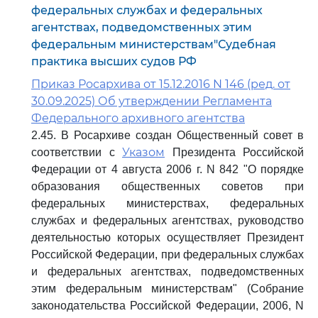
федеральных службах и федеральных
агентствах, подведомственных этим
федеральным министерствам"Судебная
практика высших судов РФ
Приказ Росархива от 15.12.2016 N 146 (ред. от
30.09.2025) Об утверждении Регламента
Федерального архивного агентства
2.45. В Росархиве создан Общественный совет в
Указом
соответствии с
Президента Российской
Федерации от 4 августа 2006 г. N 842 "О порядке
образования общественных советов при
федеральных министерствах, федеральных
службах и федеральных агентствах, руководство
деятельностью которых осуществляет Президент
Российской Федерации, при федеральных службах
и федеральных агентствах, подведомственных
этим федеральным министерствам" (Собрание
законодательства Российской Федерации, 2006, N