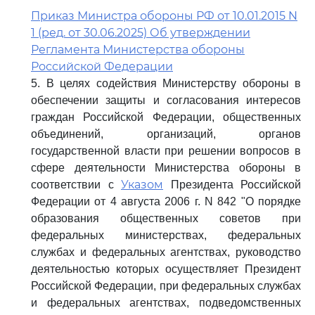
Приказ Министра обороны РФ от 10.01.2015 N
1 (ред. от 30.06.2025) Об утверждении
Регламента Министерства обороны
Российской Федерации
5. В целях содействия Министерству обороны в
обеспечении защиты и согласования интересов
граждан Российской Федерации, общественных
объединений, организаций, органов
государственной власти при решении вопросов в
сфере деятельности Министерства обороны в
Указом
соответствии с
Президента Российской
Федерации от 4 августа 2006 г. N 842 "О порядке
образования общественных советов при
федеральных министерствах, федеральных
службах и федеральных агентствах, руководство
деятельностью которых осуществляет Президент
Российской Федерации, при федеральных службах
и федеральных агентствах, подведомственных