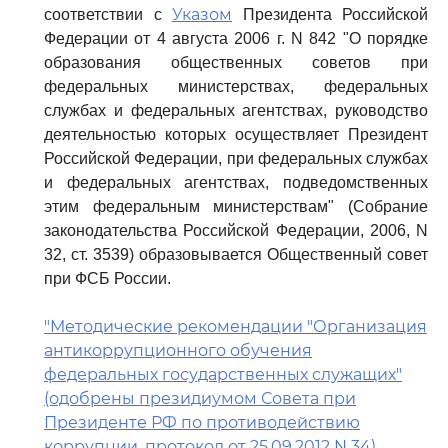
Указом
соответствии с
Президента Российской
Федерации от 4 августа 2006 г. N 842 "О порядке
образования общественных советов при
федеральных министерствах, федеральных
службах и федеральных агентствах, руководство
деятельностью которых осуществляет Президент
Российской Федерации, при федеральных службах
и федеральных агентствах, подведомственных
этим федеральным министерствам" (Собрание
законодательства Российской Федерации, 2006, N
32, ст. 3539) образовывается Общественный совет
при ФСБ России.
"Методические рекомендации "Организация
антикоррупционного обучения
федеральных государственных служащих"
(одобрены президиумом Совета при
Президенте РФ по противодействию
коррупции, протокол от 25.09.2012 N 34)