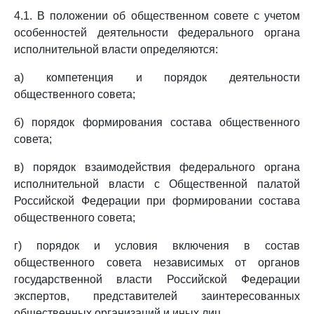
4.1. В положении об общественном совете с учетом
особенностей деятельности федерального органа
исполнительной власти определяются:
а) компетенция и порядок деятельности
общественного совета;
б) порядок формирования состава общественного
совета;
в) порядок взаимодействия федерального органа
исполнительной власти с Общественной палатой
Российской Федерации при формировании состава
общественного совета;
г) порядок и условия включения в состав
общественного совета независимых от органов
государственной власти Российской Федерации
экспертов, представителей заинтересованных
общественных организаций и иных лиц.