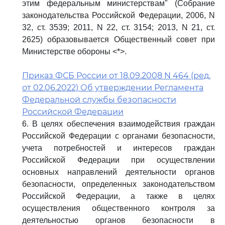
этим федеральным министерствам" (Собрание
законодательства Российской Федерации, 2006, N
32, ст. 3539; 2011, N 22, ст. 3154; 2013, N 21, ст.
2625) образовывается Общественный совет при
Министерстве обороны <*>.
Приказ ФСБ России от 18.09.2008 N 464 (ред.
от 02.06.2022) Об утверждении Регламента
Федеральной службы безопасности
Российской Федерации
6. В целях обеспечения взаимодействия граждан
Российской Федерации с органами безопасности,
учета потребностей и интересов граждан
Российской Федерации при осуществлении
основных направлений деятельности органов
безопасности, определенных законодательством
Российской Федерации, а также в целях
осуществления общественного контроля за
деятельностью органов безопасности в