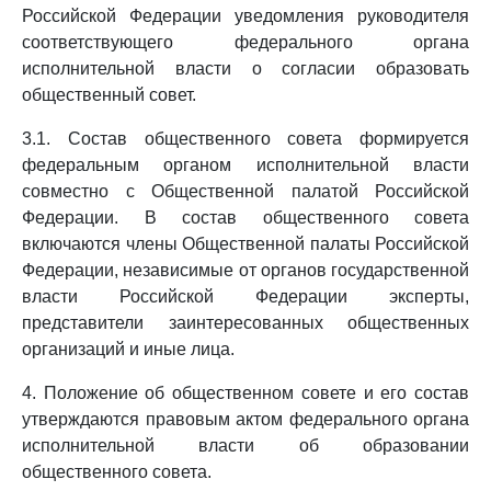
Российской Федерации уведомления руководителя
соответствующего федерального органа
исполнительной власти о согласии образовать
общественный совет.
3.1. Состав общественного совета формируется
федеральным органом исполнительной власти
совместно с Общественной палатой Российской
Федерации. В состав общественного совета
включаются члены Общественной палаты Российской
Федерации, независимые от органов государственной
власти Российской Федерации эксперты,
представители заинтересованных общественных
организаций и иные лица.
4. Положение об общественном совете и его состав
утверждаются правовым актом федерального органа
исполнительной власти об образовании
общественного совета.