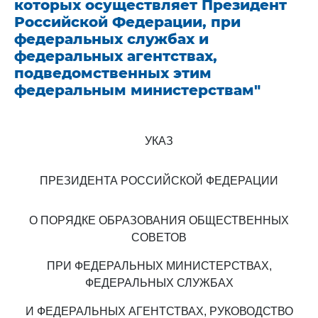
которых осуществляет Президент
Российской Федерации, при
федеральных службах и
федеральных агентствах,
подведомственных этим
федеральным министерствам"
УКАЗ
ПРЕЗИДЕНТА РОССИЙСКОЙ ФЕДЕРАЦИИ
О ПОРЯДКЕ ОБРАЗОВАНИЯ ОБЩЕСТВЕННЫХ
СОВЕТОВ
ПРИ ФЕДЕРАЛЬНЫХ МИНИСТЕРСТВАХ,
ФЕДЕРАЛЬНЫХ СЛУЖБАХ
И ФЕДЕРАЛЬНЫХ АГЕНТСТВАХ, РУКОВОДСТВО