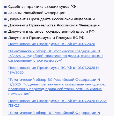
Судебная практика высших судов РФ
Законы Российской Федерации
Документы Президента Российской Федерации
Документы Правительства Российской Федерации
Документы органов государственной власти РФ
Документы Президиума и Пленума ВС РФ
Постановление Президиума ВС РФ от 01.07.2026
"Тематический обзор ВС Российской Федерации N
13/2026. О судебной практике по делам, связанным с
самовольным строительством"
Постановление Президиума ВС РФ от 01.07.2026 N
18А/2026
"Тематический обзор ВС Российской Федерации N
12/2026. По делам, связанным с оспариванием сделок,
повлекших переход права собственности на жилые
помещения"
Постановление Президиума ВС РФ от 01.07.2026 N 272-
ПЭК25
"Тематический обзор ВС Российской Федерации N