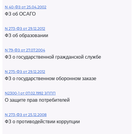
N 40-ФЗ от 25.04.2002
ФЗ об ОСАГО
N 273-ФЗ от 29.12.2012
ФЗ об образовании
N 79-ФЗ от 27.07.2004
ФЗ о государственной гражданской службе
N 275-ФЗ от 29.12.2012
ФЗ о государственном оборонном заказе
N2300-1 от 07.02.1992 ЗППП
О защите прав потребителей
N 273-ФЗ от 25.12.2008
ФЗ о противодействии коррупции