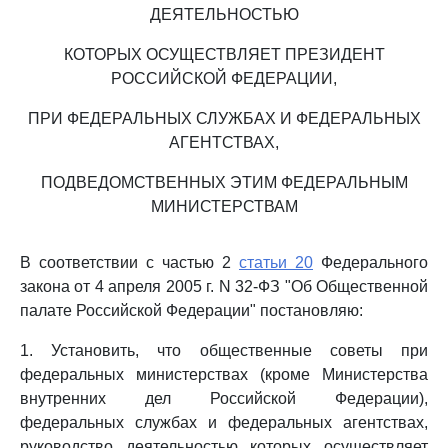
ДЕЯТЕЛЬНОСТЬЮ
КОТОРЫХ ОСУЩЕСТВЛЯЕТ ПРЕЗИДЕНТ
РОССИЙСКОЙ ФЕДЕРАЦИИ,
ПРИ ФЕДЕРАЛЬНЫХ СЛУЖБАХ И ФЕДЕРАЛЬНЫХ
АГЕНТСТВАХ,
ПОДВЕДОМСТВЕННЫХ ЭТИМ ФЕДЕРАЛЬНЫМ
МИНИСТЕРСТВАМ
В соответствии с частью 2
статьи 20
Федерального
закона от 4 апреля 2005 г. N 32-ФЗ "Об Общественной
палате Российской Федерации" постановляю:
1. Установить, что общественные советы при
федеральных министерствах (кроме Министерства
внутренних дел Российской Федерации),
федеральных службах и федеральных агентствах,
руководство деятельностью которых осуществляет