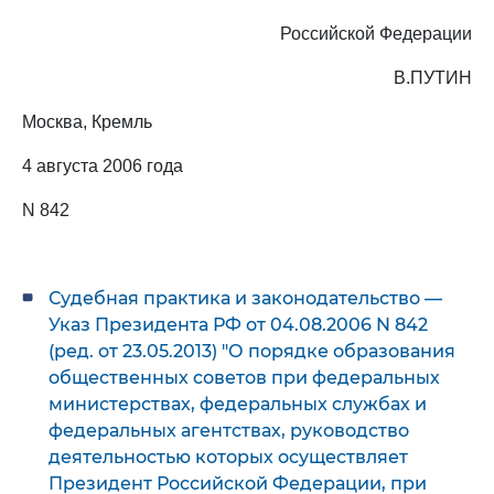
Российской Федерации
В.ПУТИН
Москва, Кремль
4 августа 2006 года
N 842
Судебная практика и законодательство —
Указ Президента РФ от 04.08.2006 N 842
(ред. от 23.05.2013) "О порядке образования
общественных советов при федеральных
министерствах, федеральных службах и
федеральных агентствах, руководство
деятельностью которых осуществляет
Президент Российской Федерации, при