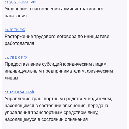
ст 20.25 КоАП РФ
Уклонение от исполнения административного
наказания
ст. 81 ТК РФ
Расторжение трудового договора по инициативе
работодателя
ст. 78 БК РФ
Предоставление субсидий юридическим лицам,
индивидуальным предпринимателям, физическим
лицам
ст. 12.8 КоАП РФ
Управление транспортным средством водителем,
находящимся в состоянии опьянения, передача
управления транспортным средством лицу,
находящемуся в состоянии опьянения