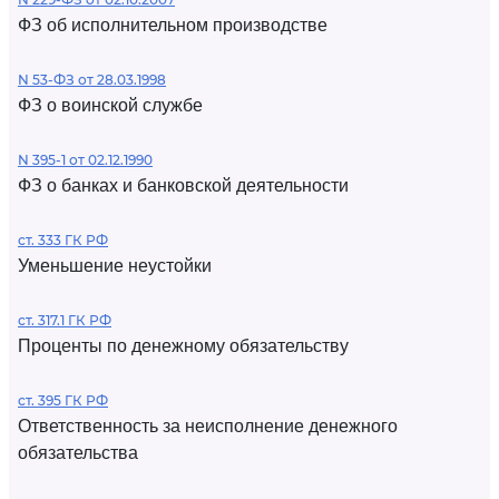
ФЗ об исполнительном производстве
N 53-ФЗ от 28.03.1998
ФЗ о воинской службе
N 395-1 от 02.12.1990
ФЗ о банках и банковской деятельности
ст. 333 ГК РФ
Уменьшение неустойки
ст. 317.1 ГК РФ
Проценты по денежному обязательству
ст. 395 ГК РФ
Ответственность за неисполнение денежного
обязательства