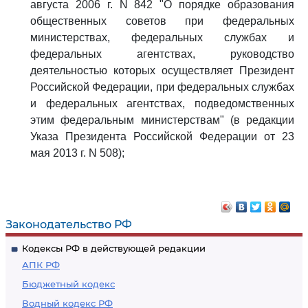
августа 2006 г. N 842 "О порядке образования
общественных советов при федеральных
министерствах, федеральных службах и
федеральных агентствах, руководство
деятельностью которых осуществляет Президент
Российской Федерации, при федеральных службах
и федеральных агентствах, подведомственных
этим федеральным министерствам" (в редакции
Указа Президента Российской Федерации от 23
мая 2013 г. N 508);
Законодательство РФ
Кодексы РФ в действующей редакции
АПК РФ
Бюджетный кодекс
Водный кодекс РФ