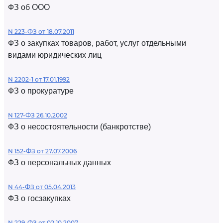
ФЗ об ООО
N 223-ФЗ от 18.07.2011
ФЗ о закупках товаров, работ, услуг отдельными
видами юридических лиц
N 2202-1 от 17.01.1992
ФЗ о прокуратуре
N 127-ФЗ 26.10.2002
ФЗ о несостоятельности (банкротстве)
N 152-ФЗ от 27.07.2006
ФЗ о персональных данных
N 44-ФЗ от 05.04.2013
ФЗ о госзакупках
N 229-ФЗ от 02.10.2007