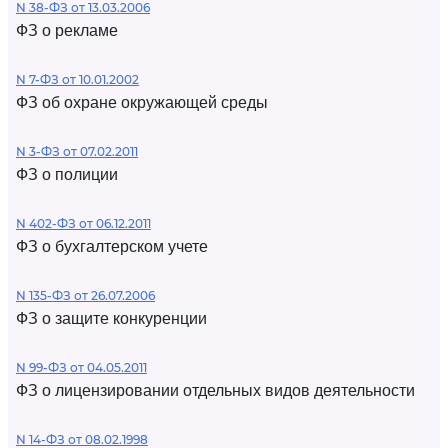
N 38-ФЗ от 13.03.2006
ФЗ о рекламе
N 7-ФЗ от 10.01.2002
ФЗ об охране окружающей среды
N 3-ФЗ от 07.02.2011
ФЗ о полиции
N 402-ФЗ от 06.12.2011
ФЗ о бухгалтерском учете
N 135-ФЗ от 26.07.2006
ФЗ о защите конкуренции
N 99-ФЗ от 04.05.2011
ФЗ о лицензировании отдельных видов деятельности
N 14-ФЗ от 08.02.1998