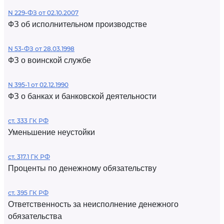
N 229-ФЗ от 02.10.2007
ФЗ об исполнительном производстве
N 53-ФЗ от 28.03.1998
ФЗ о воинской службе
N 395-1 от 02.12.1990
ФЗ о банках и банковской деятельности
ст. 333 ГК РФ
Уменьшение неустойки
ст. 317.1 ГК РФ
Проценты по денежному обязательству
ст. 395 ГК РФ
Ответственность за неисполнение денежного
обязательства