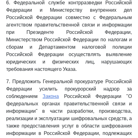
6. Федеральной службе контрразведки Российской
Федерации и Министерству внутренних дел
Российской Федерации совместно с Федеральным
агентством правительственной связи и информации
при Президенте Российской Федерации,
Министерством Российской Федерации по налогам и
сборам и Департаментом налоговой полиции
Российской Федерации осуществлять выявление
юридических и физических лиц, нарушающих
требования настоящего Указа.
7. Предложить Генеральной прокуратуре Российской
Федерации усилить прокурорский надзор за
соблюдением
Закона
Российской Федерации "О
федеральных органах правительственной связи и
информации" в части разработки, производства,
реализации и эксплуатации шифровальных средств, а
также предоставления услуг в области шифрования
информации в Российской Федерации, подлежащих