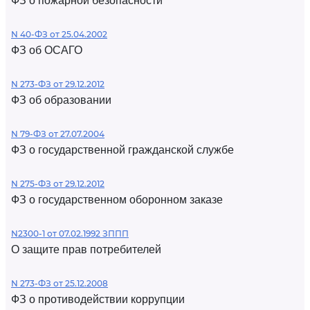
ФЗ о пожарной безопасности
N 40-ФЗ от 25.04.2002
ФЗ об ОСАГО
N 273-ФЗ от 29.12.2012
ФЗ об образовании
N 79-ФЗ от 27.07.2004
ФЗ о государственной гражданской службе
N 275-ФЗ от 29.12.2012
ФЗ о государственном оборонном заказе
N2300-1 от 07.02.1992 ЗППП
О защите прав потребителей
N 273-ФЗ от 25.12.2008
ФЗ о противодействии коррупции