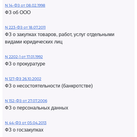
N 14-ФЗ от 08.02.1998
ФЗ об ООО
N 223-ФЗ от 18.07.2011
ФЗ о закупках товаров, работ, услуг отдельными
видами юридических лиц
N 2202-1 от 17.01.1992
ФЗ о прокуратуре
N 127-ФЗ 26.10.2002
ФЗ о несостоятельности (банкротстве)
N 152-ФЗ от 27.07.2006
ФЗ о персональных данных
N 44-ФЗ от 05.04.2013
ФЗ о госзакупках