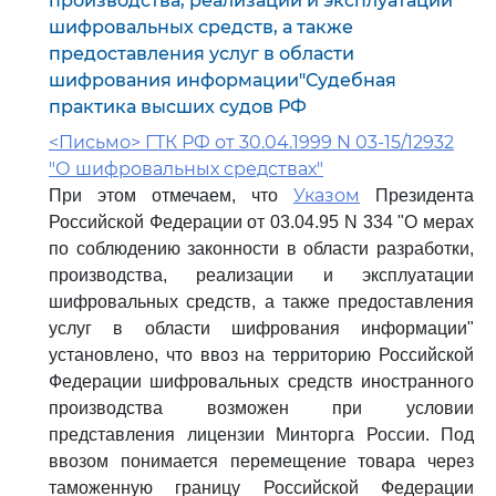
производства, реализации и эксплуатации
шифровальных средств, а также
предоставления услуг в области
шифрования информации"Судебная
практика высших судов РФ
<Письмо> ГТК РФ от 30.04.1999 N 03-15/12932
"О шифровальных средствах"
Указом
При этом отмечаем, что
Президента
Российской Федерации от 03.04.95 N 334 "О мерах
по соблюдению законности в области разработки,
производства, реализации и эксплуатации
шифровальных средств, а также предоставления
услуг в области шифрования информации"
установлено, что ввоз на территорию Российской
Федерации шифровальных средств иностранного
производства возможен при условии
представления лицензии Минторга России. Под
ввозом понимается перемещение товара через
таможенную границу Российской Федерации