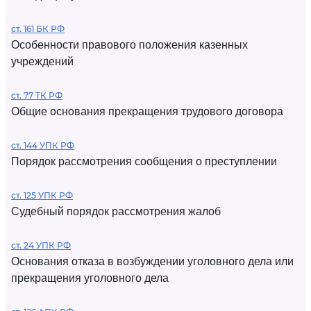
ст. 161 БК РФ
Особенности правового положения казенных
учреждений
ст. 77 ТК РФ
Общие основания прекращения трудового договора
ст. 144 УПК РФ
Порядок рассмотрения сообщения о преступлении
ст. 125 УПК РФ
Судебный порядок рассмотрения жалоб
ст. 24 УПК РФ
Основания отказа в возбуждении уголовного дела или
прекращения уголовного дела