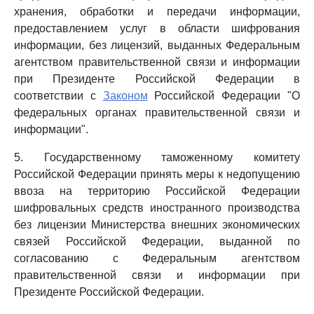
хранения, обработки и передачи информации,
предоставлением услуг в области шифрования
информации, без лицензий, выданных Федеральным
агентством правительственной связи и информации
при Президенте Российской Федерации в
соответствии с
Законом
Российской Федерации "О
федеральных органах правительственной связи и
информации".
5. Государственному таможенному комитету
Российской Федерации принять меры к недопущению
ввоза на территорию Российской Федерации
шифровальных средств иностранного производства
без лицензии Министерства внешних экономических
связей Российской Федерации, выданной по
согласованию с Федеральным агентством
правительственной связи и информации при
Президенте Российской Федерации.