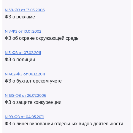
N 38-ФЗ от 13.03.2006
ФЗ о рекламе
N 7-ФЗ от 10.01.2002
ФЗ об охране окружающей среды
N 3-ФЗ от 07.02.2011
ФЗ о полиции
N 402-ФЗ от 06.12.2011
ФЗ о бухгалтерском учете
N 135-ФЗ от 26.07.2006
ФЗ о защите конкуренции
N 99-ФЗ от 04.05.2011
ФЗ о лицензировании отдельных видов деятельности