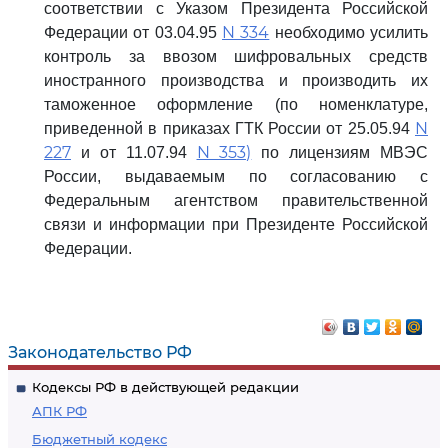
соответствии с Указом Президента Российской
N 334
Федерации от 03.04.95
необходимо усилить
контроль за ввозом шифровальных средств
иностранного производства и производить их
таможенное оформление (по номенклатуре,
N
приведенной в приказах ГТК России от 25.05.94
227
N 353)
и от 11.07.94
по лицензиям МВЭС
России, выдаваемым по согласованию с
Федеральным агентством правительственной
связи и информации при Президенте Российской
Федерации.
Законодательство РФ
Кодексы РФ в действующей редакции
АПК РФ
Бюджетный кодекс