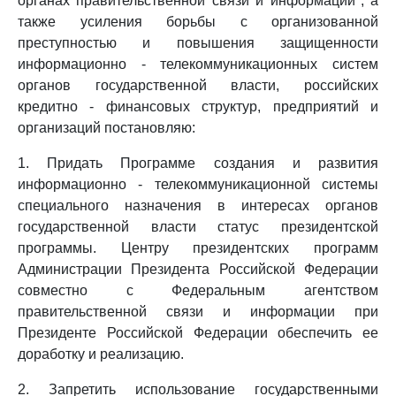
органах правительственной связи и информации", а
также усиления борьбы с организованной
преступностью и повышения защищенности
информационно - телекоммуникационных систем
органов государственной власти, российских
кредитно - финансовых структур, предприятий и
организаций постановляю:
1. Придать Программе создания и развития
информационно - телекоммуникационной системы
специального назначения в интересах органов
государственной власти статус президентской
программы. Центру президентских программ
Администрации Президента Российской Федерации
совместно с Федеральным агентством
правительственной связи и информации при
Президенте Российской Федерации обеспечить ее
доработку и реализацию.
2. Запретить использование государственными