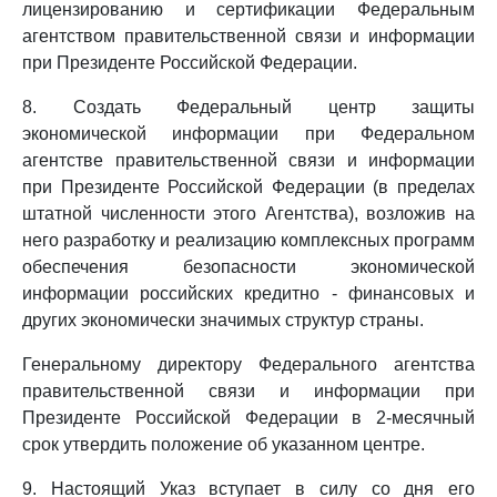
лицензированию и сертификации Федеральным
агентством правительственной связи и информации
при Президенте Российской Федерации.
8. Создать Федеральный центр защиты
экономической информации при Федеральном
агентстве правительственной связи и информации
при Президенте Российской Федерации (в пределах
штатной численности этого Агентства), возложив на
него разработку и реализацию комплексных программ
обеспечения безопасности экономической
информации российских кредитно - финансовых и
других экономически значимых структур страны.
Генеральному директору Федерального агентства
правительственной связи и информации при
Президенте Российской Федерации в 2-месячный
срок утвердить положение об указанном центре.
9. Настоящий Указ вступает в силу со дня его