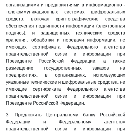
организациями и предприятиями в информационно -
телекоммуникационных системах шифровальных
средств, включая криптографические средства
обеспечения подлинности информации (электронная
подпись), и защищенных технических средств
хранения, обработки и передачи информации, не
имеющих сертификата Федерального агентства
правительственной связи и информации при
Президенте Российской Федерации, а также
размещение государственных заказов на
предприятиях, в организациях, использующих
указанные технические и шифровальные средства, не
имеющие сертификата Федерального агентства
правительственной связи и информации при
Президенте Российской Федерации.
3. Предложить Центральному банку Российской
Федерации и Федеральному агентству
правительственной связи и информации при