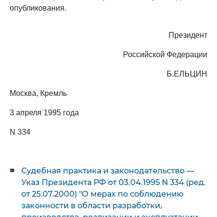
опубликования.
Президент
Российской Федерации
Б.ЕЛЬЦИН
Москва, Кремль
3 апреля 1995 года
N 334
Судебная практика и законодательство —
Указ Президента РФ от 03.04.1995 N 334 (ред.
от 25.07.2000) "О мерах по соблюдению
законности в области разработки,