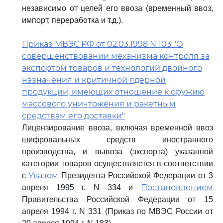
независимо от целей его ввоза (временный ввоз,
импорт, переработка и т.д.).
Приказ МВЭС РФ от 02.03.1998 N 103 "О
совершенствовании механизма контроля за
экспортом товаров и технологий двойного
назначения и критичной ядерной
продукции, имеющих отношение к оружию
массового уничтожения и ракетным
средствам его доставки"
Лицензирование ввоза, включая временной ввоз
шифровальных средств иностранного
производства, и вывоза (экспорта) указанной
категории товаров осуществляется в соответствии
Указом
с
Президента Российской Федерации от 3
Постановлением
апреля 1995 г. N 334 и
Правительства Российской Федерации от 15
апреля 1994 г. N 331 (Приказ по МВЭС России от