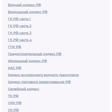
Водный кодекс РФ
Воздушный кодекс РФ
ГК РФ часть 1
ГК РФ часть 2
ГК РФ часть 3
ГК РФ часть 4
ГПК РФ
Градостроительный кодекс РФ
Жилищный кодекс РФ
КАС РФ
Кодекс внутреннего водного транспорта
Кодекс торгового мореплавания РФ
Семейный кодекс
ТК РФ
УИК РФ
УК РФ