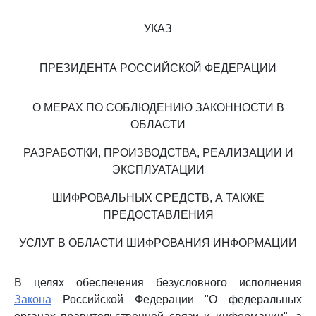
УКАЗ
ПРЕЗИДЕНТА РОССИЙСКОЙ ФЕДЕРАЦИИ
О МЕРАХ ПО СОБЛЮДЕНИЮ ЗАКОННОСТИ В
ОБЛАСТИ
РАЗРАБОТКИ, ПРОИЗВОДСТВА, РЕАЛИЗАЦИИ И
ЭКСПЛУАТАЦИИ
ШИФРОВАЛЬНЫХ СРЕДСТВ, А ТАКЖЕ
ПРЕДОСТАВЛЕНИЯ
УСЛУГ В ОБЛАСТИ ШИФРОВАНИЯ ИНФОРМАЦИИ
В целях обеспечения безусловного исполнения
Закона
Российской Федерации "О федеральных