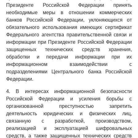
Президенте Российской Федерации принять
необходимые меры в отношении коммерческих
банков Российской Федерации, уклоняющихся от
обязательного использования имеющих сертификат
Федерального агентства правительственной связи и
информации при Президенте Российской Федерации
защищенных технических средств хранения,
обработки и передачи информации при их
информационном взаимодействии с
подразделениями Центрального банка Российской
Федерации.
4. В интересах информационной безопасности
Российской Федерации и усиления борьбы с
организованной преступностью запретить
деятельность юридических и физических лиц,
связанную с разработкой, производством,
реализацией и эксплуатацией шифровальных
средств, а также защищенных технических средств