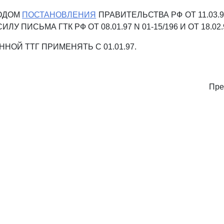
ХОДОМ
ПОСТАНОВЛЕНИЯ
ПРАВИТЕЛЬСТВА РФ ОТ 11.03.9
У ПИСЬМА ГТК РФ ОТ 08.01.97 N 01-15/196 И ОТ 18.02.9
НОЙ ТТГ ПРИМЕНЯТЬ С 01.01.97.
Пре