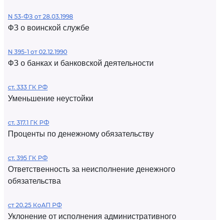
N 53-ФЗ от 28.03.1998
ФЗ о воинской службе
N 395-1 от 02.12.1990
ФЗ о банках и банковской деятельности
ст. 333 ГК РФ
Уменьшение неустойки
ст. 317.1 ГК РФ
Проценты по денежному обязательству
ст. 395 ГК РФ
Ответственность за неисполнение денежного
обязательства
ст 20.25 КоАП РФ
Уклонение от исполнения административного