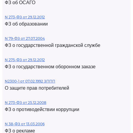
ФЗ об ОСАГО
N 273-ФЗ от 29.12.2012
ФЗ об образовании
N 79-ФЗ от 27.07.2004
ФЗ о государственной гражданской службе
N 275-ФЗ от 29.12.2012
ФЗ о государственном оборонном заказе
N2300-1 от 07.02.1992 ЗППП
О защите прав потребителей
N 273-ФЗ от 25.12.2008
ФЗ о противодействии коррупции
N 38-ФЗ от 13.03.2006
ФЗ о рекламе