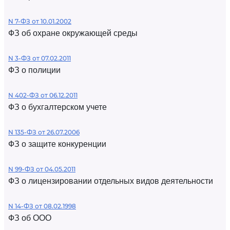
N 7-ФЗ от 10.01.2002
ФЗ об охране окружающей среды
N 3-ФЗ от 07.02.2011
ФЗ о полиции
N 402-ФЗ от 06.12.2011
ФЗ о бухгалтерском учете
N 135-ФЗ от 26.07.2006
ФЗ о защите конкуренции
N 99-ФЗ от 04.05.2011
ФЗ о лицензировании отдельных видов деятельности
N 14-ФЗ от 08.02.1998
ФЗ об ООО