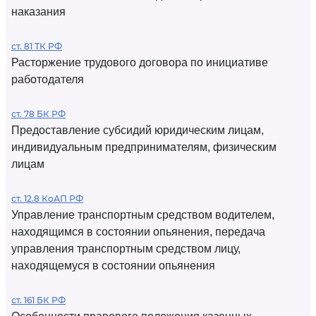
наказания
ст. 81 ТК РФ
Расторжение трудового договора по инициативе
работодателя
ст. 78 БК РФ
Предоставление субсидий юридическим лицам,
индивидуальным предпринимателям, физическим
лицам
ст. 12.8 КоАП РФ
Управление транспортным средством водителем,
находящимся в состоянии опьянения, передача
управления транспортным средством лицу,
находящемуся в состоянии опьянения
ст. 161 БК РФ