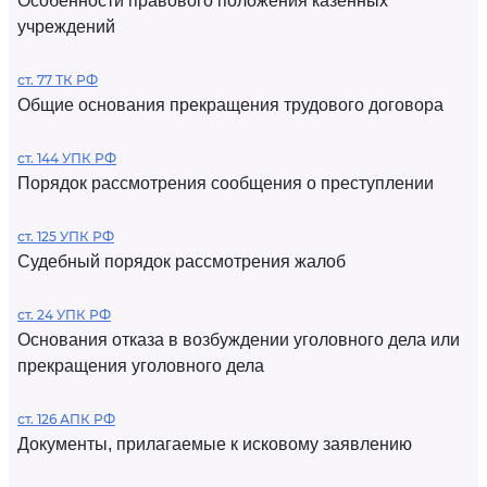
Особенности правового положения казенных
учреждений
ст. 77 ТК РФ
Общие основания прекращения трудового договора
ст. 144 УПК РФ
Порядок рассмотрения сообщения о преступлении
ст. 125 УПК РФ
Судебный порядок рассмотрения жалоб
ст. 24 УПК РФ
Основания отказа в возбуждении уголовного дела или
прекращения уголовного дела
ст. 126 АПК РФ
Документы, прилагаемые к исковому заявлению