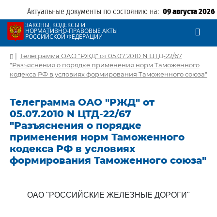
Актуальные документы по состоянию на:
09 августа 2026
ЗАКОНЫ, КОДЕКСЫ И
НОРМАТИВНО-ПРАВОВЫЕ АКТЫ
РОССИЙСКОЙ ФЕДЕРАЦИИ
|
Телеграмма ОАО "РЖД" от 05.07.2010 N ЦТД-22/67
"Разъяснения о порядке применения норм Таможенного
кодекса РФ в условиях формирования Таможенного союза"
Телеграмма ОАО "РЖД" от
05.07.2010 N ЦТД-22/67
"Разъяснения о порядке
применения норм Таможенного
кодекса РФ в условиях
формирования Таможенного союза"
ОАО "РОССИЙСКИЕ ЖЕЛЕЗНЫЕ ДОРОГИ"