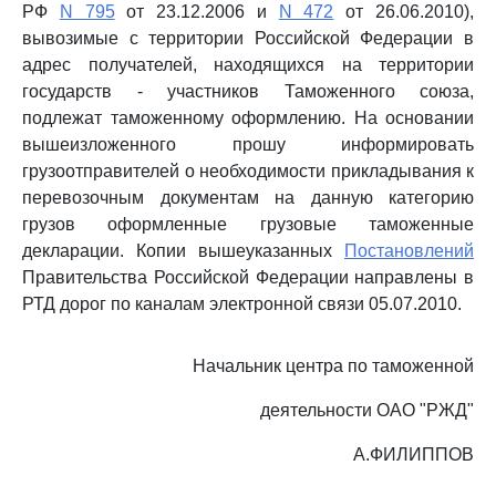
РФ
N 795
от 23.12.2006 и
N 472
от 26.06.2010),
вывозимые с территории Российской Федерации в
адрес получателей, находящихся на территории
государств - участников Таможенного союза,
подлежат таможенному оформлению. На основании
вышеизложенного прошу информировать
грузоотправителей о необходимости прикладывания к
перевозочным документам на данную категорию
грузов оформленные грузовые таможенные
декларации. Копии вышеуказанных
Постановлений
Правительства Российской Федерации направлены в
РТД дорог по каналам электронной связи 05.07.2010.
Начальник центра по таможенной
деятельности ОАО "РЖД"
А.ФИЛИППОВ