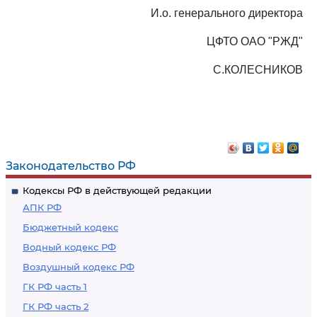
И.о. генерального директора
ЦФТО ОАО "РЖД"
С.КОЛЕСНИКОВ
Законодательство РФ
Кодексы РФ в действующей редакции
АПК РФ
Бюджетный кодекс
Водный кодекс РФ
Воздушный кодекс РФ
ГК РФ часть 1
ГК РФ часть 2