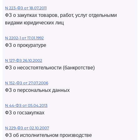
N 223-ФЗ от 18.07.2011
ФЗ о закупках товаров, работ, услуг отдельными
видами юридических лиц
N 2202-1 от 17.01.1992
ФЗ о прокуратуре
N 127-ФЗ 26.10.2002
ФЗ о несостоятельности (банкротстве)
N 152-ФЗ от 27.07.2006
ФЗ о персональных данных
N 44-ФЗ от 05.04.2013
ФЗ о госзакупках
N 229-ФЗ от 02.10.2007
ФЗ об исполнительном производстве