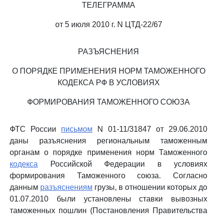
ТЕЛЕГРАММА
от 5 июля 2010 г. N ЦТД-22/67
РАЗЪЯСНЕНИЯ
О ПОРЯДКЕ ПРИМЕНЕНИЯ НОРМ ТАМОЖЕННОГО
КОДЕКСА РФ В УСЛОВИЯХ
ФОРМИРОВАНИЯ ТАМОЖЕННОГО СОЮЗА
ФТС России
письмом
N 01-11/31847 от 29.06.2010
даны разъяснения региональным таможенным
органам о порядке применения норм Таможенного
кодекса
Российской Федерации в условиях
формирования Таможенного союза. Согласно
данным
разъяснениям
грузы, в отношении которых до
01.07.2010 были установлены ставки вывозных
таможенных пошлин (Постановления Правительства