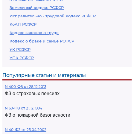
Земельный кодекс РСФСР
Исправительно - трудовой кодекс РСФСР
КоАП РСФСР
Кодекс законов о труде
Кодекс о браке и семье РСФСР
УК РСФСР
УПК РСФСР
Популярные статьи и материалы
N 400-ФЗ от 28.12.2013
ФЗ о страховых пенсиях
N 69-ФЗ от 21.12.1994
ФЗ о пожарной безопасности
N 40-ФЗ от 25.04.2002