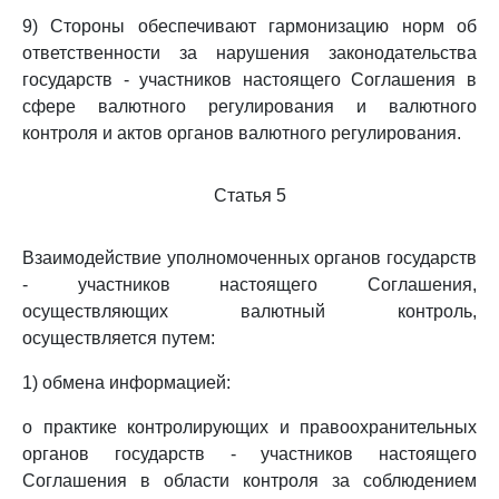
9) Стороны обеспечивают гармонизацию норм об
ответственности за нарушения законодательства
государств - участников настоящего Соглашения в
сфере валютного регулирования и валютного
контроля и актов органов валютного регулирования.
Статья 5
Взаимодействие уполномоченных органов государств
- участников настоящего Соглашения,
осуществляющих валютный контроль,
осуществляется путем:
1) обмена информацией:
о практике контролирующих и правоохранительных
органов государств - участников настоящего
Соглашения в области контроля за соблюдением