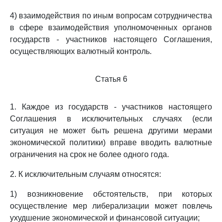
4) взаимодействия по иным вопросам сотрудничества
в сфере взаимодействия уполномоченных органов
государств - участников настоящего Соглашения,
осуществляющих валютный контроль.
Статья 6
1. Каждое из государств - участников настоящего
Соглашения в исключительных случаях (если
ситуация не может быть решена другими мерами
экономической политики) вправе вводить валютные
ограничения на срок не более одного года.
2. К исключительным случаям относятся:
1) возникновение обстоятельств, при которых
осуществление мер либерализации может повлечь
ухудшение экономической и финансовой ситуации;