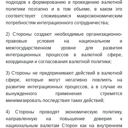
подходов к формированию и проведению валютной
политики поэтапно и в том объеме, в каком это
соответствует сложившимся макроэкономическим
потребностям интеграционного сотрудничества;
2) Стороны создают необходимые организационно-
правовые условия на национальном и
межгосударственном уровне для развития
интеграционных процессов в валютной сфере,
координации и согласования валютной политики;
3) Стороны не предпринимают действий в валютной
сфере, которые могут негативно повлиять на
развитие интеграционных процессов, а в случае их
вынужденного применения стремятся
минимизировать последствия таких действий;
4) Стороны проводят экономическую политику,
направленную на повышение доверия к
национальным валютам Сторон как на внутреннем