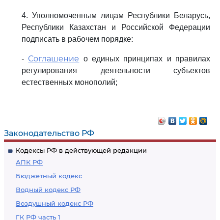
4. Уполномоченным лицам Республики Беларусь,
Республики Казахстан и Российской Федерации
подписать в рабочем порядке:
Соглашение
-
о единых принципах и правилах
регулирования деятельности субъектов
естественных монополий;
Законодательство РФ
Кодексы РФ в действующей редакции
АПК РФ
Бюджетный кодекс
Водный кодекс РФ
Воздушный кодекс РФ
ГК РФ часть 1