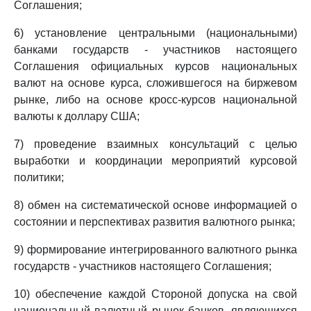
Соглашения;
6) установление центральными (национальными)
банками государств - участников настоящего
Соглашения официальных курсов национальных
валют на основе курса, сложившегося на биржевом
рынке, либо на основе кросс-курсов национальной
валюты к доллару США;
7) проведение взаимных консультаций с целью
выработки и координации мероприятий курсовой
политики;
8) обмен на систематической основе информацией о
состоянии и перспективах развития валютного рынка;
9) формирование интегрированного валютного рынка
государств - участников настоящего Соглашения;
10) обеспечение каждой Стороной допуска на свой
национальный валютный рынок банков, являющихся