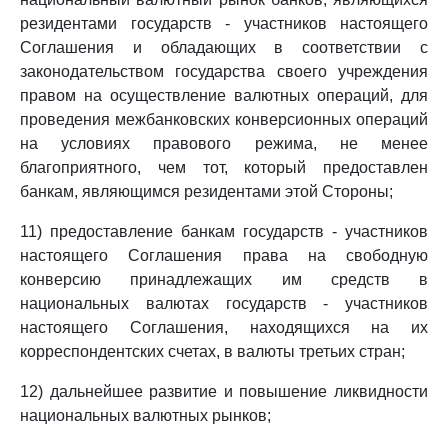
резидентами государств - участников настоящего
Соглашения и обладающих в соответствии с
законодательством государства своего учреждения
правом на осуществление валютных операций, для
проведения межбанковских конверсионных операций
на условиях правового режима, не менее
благоприятного, чем тот, который предоставлен
банкам, являющимся резидентами этой Стороны;
11) предоставление банкам государств - участников
настоящего Соглашения права на свободную
конверсию принадлежащих им средств в
национальных валютах государств - участников
настоящего Соглашения, находящихся на их
корреспондентских счетах, в валюты третьих стран;
12) дальнейшее развитие и повышение ликвидности
национальных валютных рынков;