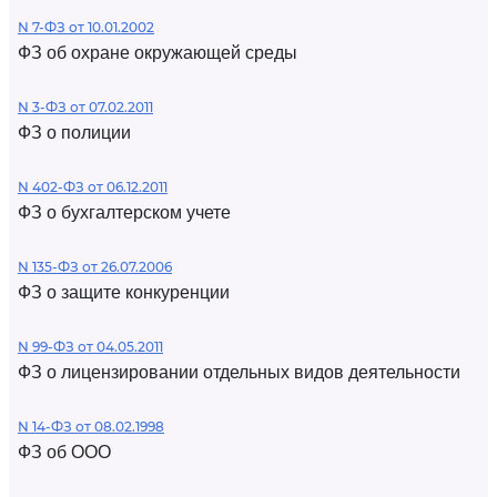
N 7-ФЗ от 10.01.2002
ФЗ об охране окружающей среды
N 3-ФЗ от 07.02.2011
ФЗ о полиции
N 402-ФЗ от 06.12.2011
ФЗ о бухгалтерском учете
N 135-ФЗ от 26.07.2006
ФЗ о защите конкуренции
N 99-ФЗ от 04.05.2011
ФЗ о лицензировании отдельных видов деятельности
N 14-ФЗ от 08.02.1998
ФЗ об ООО