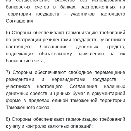
банковских счетов в банках, расположенных на
территории государств - участников настоящего
Соглашения;
6) Стороны обеспечивают гармонизацию требований
по репатриации резидентами государств - участников
настоящего Соглашения денежных средств,
подлежащих обязательному зачислению на их
банковские счета;
7) Стороны обеспечивают свободное перемещение
резидентами и нерезидентами государств -
участников настоящего Соглашения наличных
денежных средств и ценных бумаг в документарной
форме в пределах единой таможенной территории
Таможенного союза;
8) Стороны обеспечивают гармонизацию требований
к учету и контролю валютных операций;