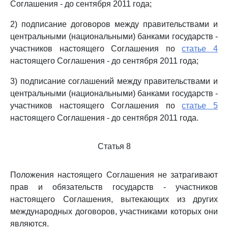
Соглашения - до сентября 2011 года;
2) подписание договоров между правительствами и
центральными (национальными) банками государств -
участников настоящего Соглашения по
статье 4
настоящего Соглашения - до сентября 2011 года;
3) подписание соглашений между правительствами и
центральными (национальными) банками государств -
участников настоящего Соглашения по
статье 5
настоящего Соглашения - до сентября 2011 года.
Статья 8
Положения настоящего Соглашения не затрагивают
прав и обязательств государств - участников
настоящего Соглашения, вытекающих из других
международных договоров, участниками которых они
являются.