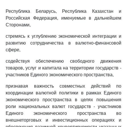
Республика Беларусь, Республика Казахстан и
Российская Федерация, именуемые в дальнейшем
Сторонами,
стремясь к углублению экономической интеграции и
развитию сотрудничества в валютно-финансовой
сфере,
содействуя обеспечению свободного движения
товаров, услуг и капитала на территории государств -
участников Единого экономического пространства,
признавая важность совместных действий по
координации валютной политики в рамках Единого
экономического пространства в целях повышения
роли национальных валют государств - участников
Единого экономического пространства во
внешнеторговых и инвестиционных операциях и
обеспечения взаимной конвертируемости указанных