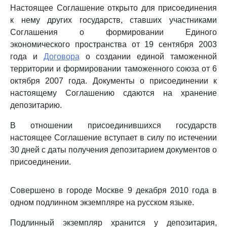
Настоящее Соглашение открыто для присоединения
к нему других государств, ставших участниками
Соглашения о формировании Единого
экономического пространства от 19 сентября 2003
года и
Договора
о создании единой таможенной
территории и формировании таможенного союза от 6
октября 2007 года. Документы о присоединении к
настоящему Соглашению сдаются на хранение
депозитарию.
В отношении присоединившихся государств
настоящее Соглашение вступает в силу по истечении
30 дней с даты получения депозитарием документов о
присоединении.
Совершено в городе Москве 9 декабря 2010 года в
одном подлинном экземпляре на русском языке.
Подлинный экземпляр хранится у депозитария,