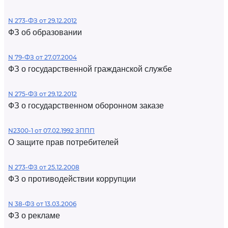
N 273-ФЗ от 29.12.2012
ФЗ об образовании
N 79-ФЗ от 27.07.2004
ФЗ о государственной гражданской службе
N 275-ФЗ от 29.12.2012
ФЗ о государственном оборонном заказе
N2300-1 от 07.02.1992 ЗППП
О защите прав потребителей
N 273-ФЗ от 25.12.2008
ФЗ о противодействии коррупции
N 38-ФЗ от 13.03.2006
ФЗ о рекламе