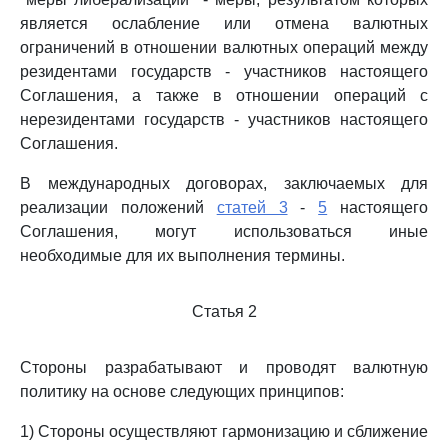
является ослабление или отмена валютных
ограничений в отношении валютных операций между
резидентами государств - участников настоящего
Соглашения, а также в отношении операций с
нерезидентами государств - участников настоящего
Соглашения.
В международных договорах, заключаемых для
реализации положений
статей 3
-
5
настоящего
Соглашения, могут использоваться иные
необходимые для их выполнения термины.
Статья 2
Стороны разрабатывают и проводят валютную
политику на основе следующих принципов:
1) Стороны осуществляют гармонизацию и сближение