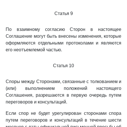
Статья 9
По взаимному согласию Сторон в настоящее
Соглашение могут быть внесены изменения, которые
оформляются отдельными протоколами и являются
его неотъемлемой частью.
Статья 10
Споры между Сторонами, связанные с толкованием и
(или) выполнением положений настоящего
Соглашения, разрешаются в первую очередь путем
переговоров и консультаций.
Если спор не будет урегулирован сторонами спора
путем переговоров и консультаций в течение шести
месяцев с даты официальной письменной просьбы об