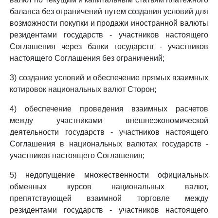
баланса без ограничений путем создания условий для
возможности покупки и продажи иностранной валюты
резидентами государств - участников настоящего
Соглашения через банки государств - участников
настоящего Соглашения без ограничений;
3) создание условий и обеспечение прямых взаимных
котировок национальных валют Сторон;
4) обеспечение проведения взаимных расчетов
между участниками внешнеэкономической
деятельности государств - участников настоящего
Соглашения в национальных валютах государств -
участников настоящего Соглашения;
5) недопущение множественности официальных
обменных курсов национальных валют,
препятствующей взаимной торговле между
резидентами государств - участников настоящего