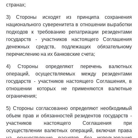
странах;
3) Стороны исходят из принципа сохранения
национального суверенитета в отношении выработки
подходов к требованию репатриации резидентами
государств - участников настоящего Соглашения
денежных средств, подлежащих обязательному
перечислению на их банковские счета;
4) Стороны определяют перечень валютных
операций, осуществляемых между резидентами
государств - участников настоящего Соглашения, в
отношении которых не применяются валютные
ограничения;
5) Стороны согласованно определяют необходимый
объем прав и обязанностей резидентов государств -
участников настоящего Соглашения при
осуществлении валютных операций, включая права
на осуществление расчетов без использования