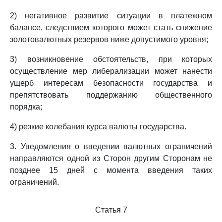
2) негативное развитие ситуации в платежном
балансе, следствием которого может стать снижение
золотовалютных резервов ниже допустимого уровня;
3) возникновение обстоятельств, при которых
осуществление мер либерализации может нанести
ущерб интересам безопасности государства и
препятствовать поддержанию общественного
порядка;
4) резкие колебания курса валюты государства.
3. Уведомления о введении валютных ограничений
направляются одной из Сторон другим Сторонам не
позднее 15 дней с момента введения таких
ограничений.
Статья 7