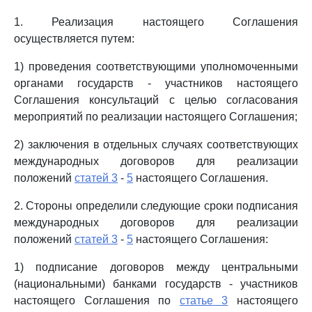
1. Реализация настоящего Соглашения
осуществляется путем:
1) проведения соответствующими уполномоченными
органами государств - участников настоящего
Соглашения консультаций с целью согласования
мероприятий по реализации настоящего Соглашения;
2) заключения в отдельных случаях соответствующих
международных договоров для реализации
положений
статей 3
-
5
настоящего Соглашения.
2. Стороны определили следующие сроки подписания
международных договоров для реализации
положений
статей 3
-
5
настоящего Соглашения:
1) подписание договоров между центральными
(национальными) банками государств - участников
настоящего Соглашения по
статье 3
настоящего