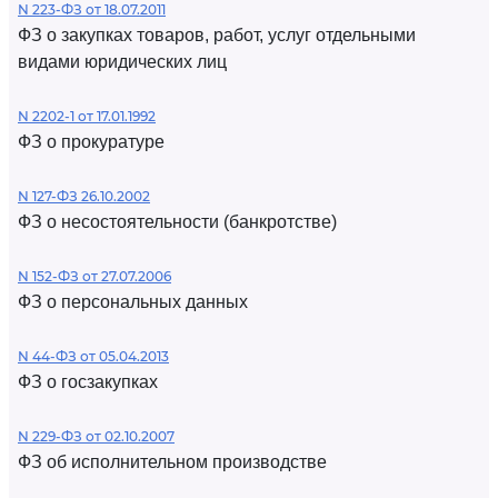
N 223-ФЗ от 18.07.2011
ФЗ о закупках товаров, работ, услуг отдельными
видами юридических лиц
N 2202-1 от 17.01.1992
ФЗ о прокуратуре
N 127-ФЗ 26.10.2002
ФЗ о несостоятельности (банкротстве)
N 152-ФЗ от 27.07.2006
ФЗ о персональных данных
N 44-ФЗ от 05.04.2013
ФЗ о госзакупках
N 229-ФЗ от 02.10.2007
ФЗ об исполнительном производстве