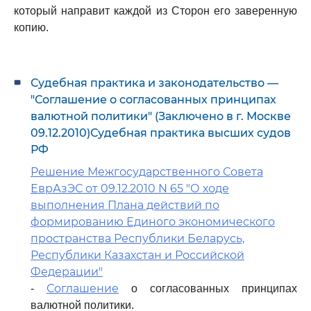
который направит каждой из Сторон его заверенную
копию.
Судебная практика и законодательство —
"Соглашение о согласованных принципах
валютной политики" (Заключено в г. Москве
09.12.2010)Судебная практика высших судов
РФ
Решение Межгосударственного Совета
ЕврАзЭС от 09.12.2010 N 65 "О ходе
выполнения Плана действий по
формированию Единого экономического
пространства Республики Беларусь,
Республики Казахстан и Российской
Федерации"
Соглашение
-
о согласованных принципах
валютной политики.