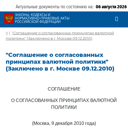
Актуальные документы по состоянию на:
06 августа 2026
ЗАКОНЫ, КОДЕКСЫ И
НОРМАТИВНО-ПРАВОВЫЕ АКТЫ
РОССИЙСКОЙ ФЕДЕРАЦИИ
|
"Соглашение о согласованных принципах валютной
политики" (Заключено в г. Москве 09.12.2010)
"Соглашение о согласованных
принципах валютной политики"
(Заключено в г. Москве 09.12.2010)
СОГЛАШЕНИЕ
О СОГЛАСОВАННЫХ ПРИНЦИПАХ ВАЛЮТНОЙ
ПОЛИТИКИ
(Москва, 9 декабря 2010 года)