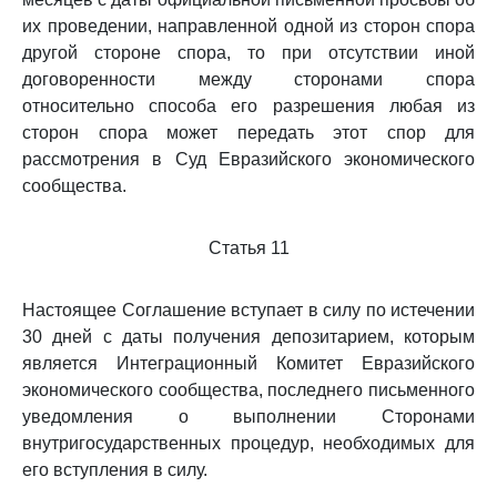
их проведении, направленной одной из сторон спора
другой стороне спора, то при отсутствии иной
договоренности между сторонами спора
относительно способа его разрешения любая из
сторон спора может передать этот спор для
рассмотрения в Суд Евразийского экономического
сообщества.
Статья 11
Настоящее Соглашение вступает в силу по истечении
30 дней с даты получения депозитарием, которым
является Интеграционный Комитет Евразийского
экономического сообщества, последнего письменного
уведомления о выполнении Сторонами
внутригосударственных процедур, необходимых для
его вступления в силу.