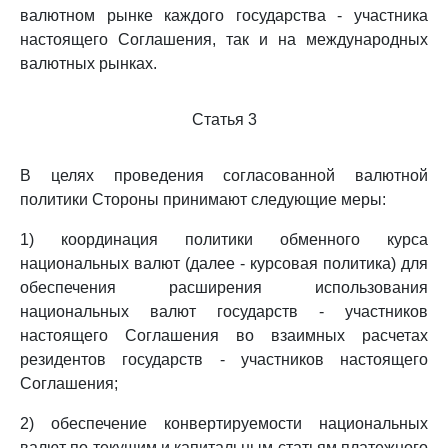
валютном рынке каждого государства - участника
настоящего Соглашения, так и на международных
валютных рынках.
Статья 3
В целях проведения согласованной валютной
политики Стороны принимают следующие меры:
1) координация политики обменного курса
национальных валют (далее - курсовая политика) для
обеспечения расширения использования
национальных валют государств - участников
настоящего Соглашения во взаимных расчетах
резидентов государств - участников настоящего
Соглашения;
2) обеспечение конвертируемости национальных
валют по текущим и капитальным статьям платежного