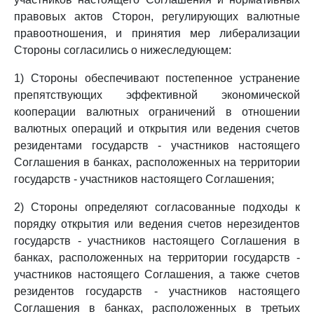
правовых актов Сторон, регулирующих валютные
правоотношения, и принятия мер либерализации
Стороны согласились о нижеследующем:
1) Стороны обеспечивают постепенное устранение
препятствующих эффективной экономической
кооперации валютных ограничений в отношении
валютных операций и открытия или ведения счетов
резидентами государств - участников настоящего
Соглашения в банках, расположенных на территории
государств - участников настоящего Соглашения;
2) Стороны определяют согласованные подходы к
порядку открытия или ведения счетов нерезидентов
государств - участников настоящего Соглашения в
банках, расположенных на территории государств -
участников настоящего Соглашения, а также счетов
резидентов государств - участников настоящего
Соглашения в банках, расположенных в третьих