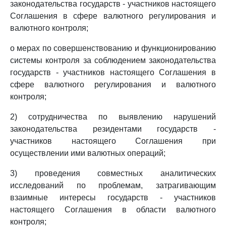
законодательства государств - участников настоящего
Соглашения в сфере валютного регулирования и
валютного контроля;
о мерах по совершенствованию и функционированию
системы контроля за соблюдением законодательства
государств - участников настоящего Соглашения в
сфере валютного регулирования и валютного
контроля;
2) сотрудничества по выявлению нарушений
законодательства резидентами государств -
участников настоящего Соглашения при
осуществлении ими валютных операций;
3) проведения совместных аналитических
исследований по проблемам, затрагивающим
взаимные интересы государств - участников
настоящего Соглашения в области валютного
контроля;