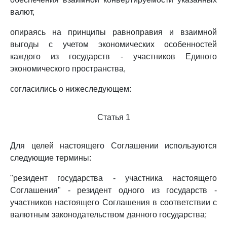
валют,
опираясь на принципы равноправия и взаимной
выгоды с учетом экономических особенностей
каждого из государств - участников Единого
экономического пространства,
согласились о нижеследующем:
Статья 1
Для целей настоящего Соглашении используются
следующие термины:
"резидент государства - участника настоящего
Соглашения" - резидент одного из государств -
участников настоящего Соглашения в соответствии с
валютным законодательством данного государства;