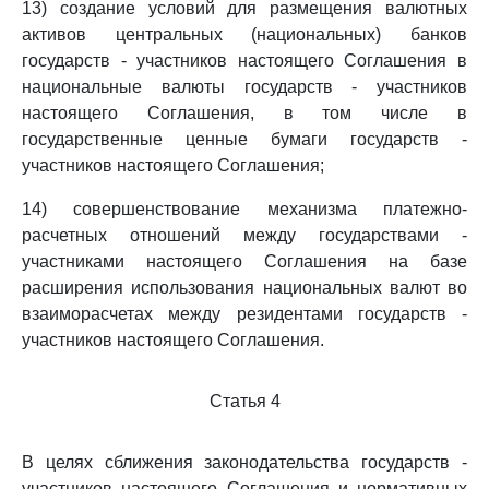
13) создание условий для размещения валютных
активов центральных (национальных) банков
государств - участников настоящего Соглашения в
национальные валюты государств - участников
настоящего Соглашения, в том числе в
государственные ценные бумаги государств -
участников настоящего Соглашения;
14) совершенствование механизма платежно-
расчетных отношений между государствами -
участниками настоящего Соглашения на базе
расширения использования национальных валют во
взаиморасчетах между резидентами государств -
участников настоящего Соглашения.
Статья 4
В целях сближения законодательства государств -
участников настоящего Соглашения и нормативных