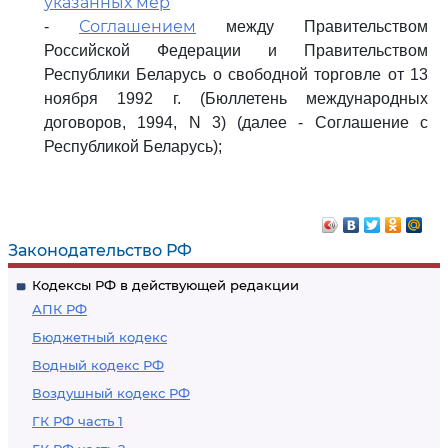
указанных мер
Соглашением
-
между Правительством
Российской Федерации и Правительством
Республики Беларусь о свободной торговле от 13
ноября 1992 г. (Бюллетень международных
договоров, 1994, N 3) (далее - Соглашение с
Республикой Беларусь);
Законодательство РФ
Кодексы РФ в действующей редакции
АПК РФ
Бюджетный кодекс
Водный кодекс РФ
Воздушный кодекс РФ
ГК РФ часть 1