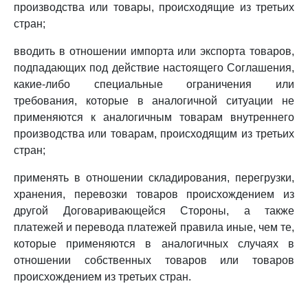
производства или товары, происходящие из третьих
стран;
вводить в отношении импорта или экспорта товаров,
подпадающих под действие настоящего Соглашения,
какие-либо специальные ограничения или
требования, которые в аналогичной ситуации не
применяются к аналогичным товарам внутреннего
производства или товарам, происходящим из третьих
стран;
применять в отношении складирования, перегрузки,
хранения, перевозки товаров происхождением из
другой Договаривающейся Стороны, а также
платежей и перевода платежей правила иные, чем те,
которые применяются в аналогичных случаях в
отношении собственных товаров или товаров
происхождением из третьих стран.