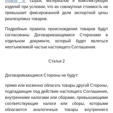
пункте "б"
сырья, материалов и комплектующих
изделий при условии, что их совокупная стоимость не
превышает фиксированной доли экспортной цены
реализуемых товаров.
Подробные правила происхождения товаров будут
согласованы Договаривающимися Сторонами в
отдельном документе, который будет являться
неотъемлемой частью настоящего Соглашения.
Статья 2
Договаривающиеся Стороны не будут:
прямо или косвенно облагать товары другой Стороны,
подпадающие под действие настоящего Соглашения,
внутренними налогами или сборами, превышающими
соответствующие налоги или сборы, которыми
облагаются аналогичные товары внутреннего