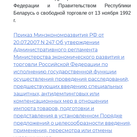
Федерации и Правительством Республики
Беларусь о свободной торговле от 13 ноября 1992
г.
Приказ Минэкономразвития РФ от
20.07.2007 N 247 Об утверждении
Административного регламента
Министерства экономического развития и
торговли Российской Федерации по
исполнению государственной функции
осуществления проведения расследований,
предшествующих введению специальных
защитных, антидемпинговых или
компенсационных мер в отношении
импорта товаров, подготовки и
представления в установленном Порядке
предложений о целесообразности введения,
применения, пересмотра или отмены