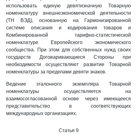
использовать единую девятизначную Товарную
номенклатуру внешнеэкономической деятельности
(ТН ВЭД), основанную на Гармонизированной
системе описания и кодирования товаров и
Комбинированной тарифно-статистической
номенклатуре Европейского экономического
сообщества. При этом для собственных нужд своих
государств Договаривающиеся Стороны при
необходимости осуществляют развитие Товарной
номенклатуры за пределами девяти знаков.
Ведение эталонного экземпляра Товарной
номенклатуры осуществляется на
взаимосогласованной основе через имеющееся
представительство в соответствующих
международных организациях.
Статья 9