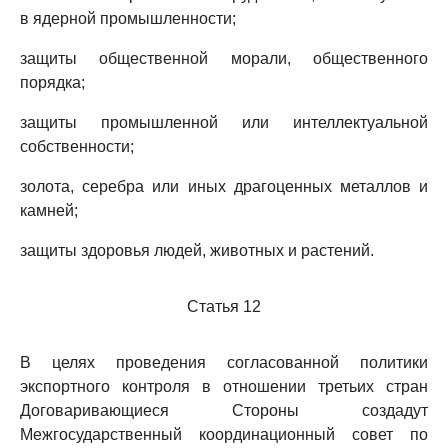
в ядерной промышленности;
защиты общественной морали, общественного
порядка;
защиты промышленной или интеллектуальной
собственности;
золота, серебра или иных драгоценных металлов и
камней;
защиты здоровья людей, животных и растений.
Статья 12
В целях проведения согласованной политики
экспортного контроля в отношении третьих стран
Договаривающиеся Стороны создадут
Межгосударственный координационный совет по