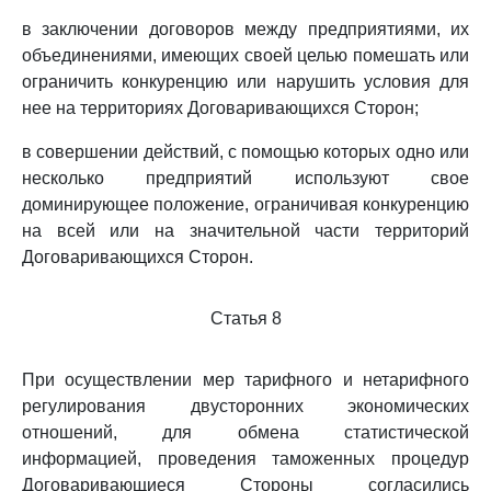
в заключении договоров между предприятиями, их
объединениями, имеющих своей целью помешать или
ограничить конкуренцию или нарушить условия для
нее на территориях Договаривающихся Сторон;
в совершении действий, с помощью которых одно или
несколько предприятий используют свое
доминирующее положение, ограничивая конкуренцию
на всей или на значительной части территорий
Договаривающихся Сторон.
Статья 8
При осуществлении мер тарифного и нетарифного
регулирования двусторонних экономических
отношений, для обмена статистической
информацией, проведения таможенных процедур
Договаривающиеся Стороны согласились