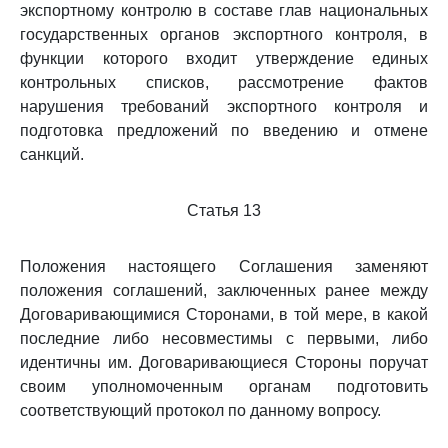
экспортному контролю в составе глав национальных
государственных органов экспортного контроля, в
функции которого входит утверждение единых
контрольных списков, рассмотрение фактов
нарушения требований экспортного контроля и
подготовка предложений по введению и отмене
санкций.
Статья 13
Положения настоящего Соглашения заменяют
положения соглашений, заключенных ранее между
Договаривающимися Сторонами, в той мере, в какой
последние либо несовместимы с первыми, либо
идентичны им. Договаривающиеся Стороны поручат
своим уполномоченным органам подготовить
соответствующий протокол по данному вопросу.