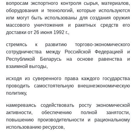
вопросам экспортного контроля сырья, материалов,
оборудования и технологий, которые используются
или могут быть использованы для создания оружия
массового уничтожения и ракетных средств его
доставки от 26 июня 1992 г.,
стремясь к развитию торгово-экономического
сотрудничества между Российской Федерацией и
Республикой Беларусь на основе равенства и
взаимной выгоды,
исходя из суверенного права каждого государства
проводить самостоятельную внешнеэкономическую
политику,
намереваясь содействовать росту экономической
активности, обеспечению полной занятости,
повышению производительности и рациональному
использованию ресурсов,