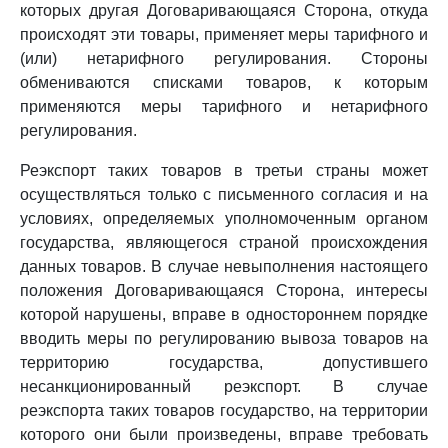
которых другая Договаривающаяся Сторона, откуда
происходят эти товары, применяет меры тарифного и
(или) нетарифного регулирования. Стороны
обмениваются списками товаров, к которым
применяются меры тарифного и нетарифного
регулирования.
Реэкспорт таких товаров в третьи страны может
осуществляться только с письменного согласия и на
условиях, определяемых уполномоченным органом
государства, являющегося страной происхождения
данных товаров. В случае невыполнения настоящего
положения Договаривающаяся Сторона, интересы
которой нарушены, вправе в одностороннем порядке
вводить меры по регулированию вывоза товаров на
территорию государства, допустившего
несанкционированный реэкспорт. В случае
реэкспорта таких товаров государство, на территории
которого они были произведены, вправе требовать