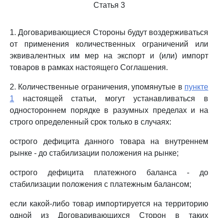
Статья 3
1. Договаривающиеся Стороны будут воздерживаться
от применения количественных ограничений или
эквивалентных им мер на экспорт и (или) импорт
товаров в рамках настоящего Соглашения.
2. Количественные ограничения, упомянутые в
пункте
1
настоящей статьи, могут устанавливаться в
одностороннем порядке в разумных пределах и на
строго определенный срок только в случаях:
острого дефицита данного товара на внутреннем
рынке - до стабилизации положения на рынке;
острого дефицита платежного баланса - до
стабилизации положения с платежным балансом;
если какой-либо товар импортируется на территорию
одной из Договаривающихся Сторон в таких