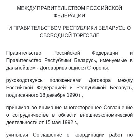
МЕЖДУ ПРАВИТЕЛЬСТВОМ РОССИЙСКОЙ
ФЕДЕРАЦИИ
И ПРАВИТЕЛЬСТВОМ РЕСПУБЛИКИ БЕЛАРУСЬ О
СВОБОДНОЙ ТОРГОВЛЕ
Правительство Российской Федерации и
Правительство Республики Беларусь, именуемые в
дальнейшем - Договаривающиеся Стороны,
руководствуясь положениями Договора между
Российской Федерацией и Республикой Беларусь,
подписанного 18 декабря 1990 г.,
принимая во внимание многостороннее Соглашение
о сотрудничестве в области внешнеэкономической
деятельности от 15 мая 1992 г.,
учитывая Соглашение о координации работ по