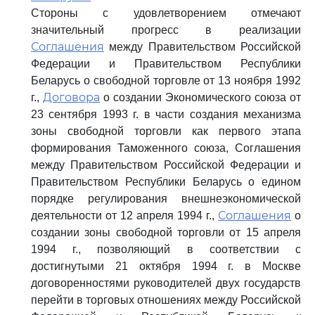
Стороны с удовлетворением отмечают
значительный прогресс в реализации
Соглашения
между Правительством Российской
Федерации и Правительством Республики
Беларусь о свободной торговле от 13 ноября 1992
Договора
г.,
о создании Экономического союза от
23 сентября 1993 г. в части создания механизма
зоны свободной торговли как первого этапа
формирования Таможенного союза, Соглашения
между Правительством Российской Федерации и
Правительством Республики Беларусь о едином
порядке регулирования внешнеэкономической
Соглашения
деятельности от 12 апреля 1994 г.,
о
создании зоны свободной торговли от 15 апреля
1994 г., позволяющий в соответствии с
достигнутыми 21 октября 1994 г. в Москве
договоренностями руководителей двух государств
перейти в торговых отношениях между Российской