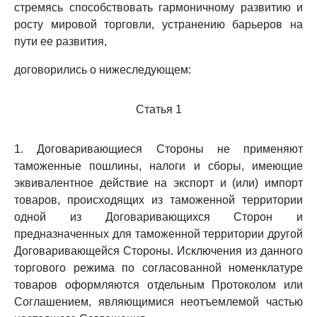
стремясь способствовать гармоничному развитию и
росту мировой торговли, устранению барьеров на
пути ее развития,
договорились о нижеследующем:
Статья 1
1. Договаривающиеся Стороны не применяют
таможенные пошлины, налоги и сборы, имеющие
эквивалентное действие на экспорт и (или) импорт
товаров, происходящих из таможенной территории
одной из Договаривающихся Сторон и
предназначенных для таможенной территории другой
Договаривающейся Стороны. Исключения из данного
торгового режима по согласованной номенклатуре
товаров оформляются отдельным Протоколом или
Соглашением, являющимися неотъемлемой частью