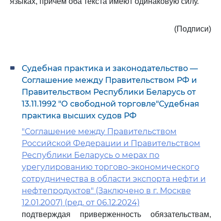
языках, причем оба текста имеют одинаковую силу.
(Подписи)
Судебная практика и законодательство —
Соглашение между Правительством РФ и
Правительством Республики Беларусь от
13.11.1992 "О свободной торговле"Судебная
практика высших судов РФ
"Соглашение между Правительством
Российской Федерации и Правительством
Республики Беларусь о мерах по
урегулированию торгово-экономического
сотрудничества в области экспорта нефти и
нефтепродуктов" (Заключено в г. Москве
12.01.2007) (ред. от 06.12.2024)
подтверждая приверженность обязательствам,