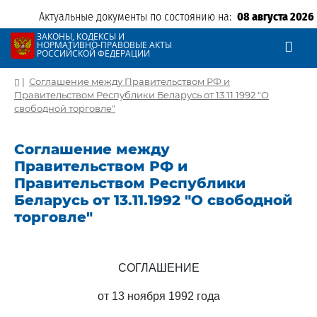
Актуальные документы по состоянию на:
08 августа 2026
ЗАКОНЫ, КОДЕКСЫ И
НОРМАТИВНО-ПРАВОВЫЕ АКТЫ
РОССИЙСКОЙ ФЕДЕРАЦИИ
|
Соглашение между Правительством РФ и
Правительством Республики Беларусь от 13.11.1992 "О
свободной торговле"
Соглашение между
Правительством РФ и
Правительством Республики
Беларусь от 13.11.1992 "О свободной
торговле"
СОГЛАШЕНИЕ
от 13 ноября 1992 года