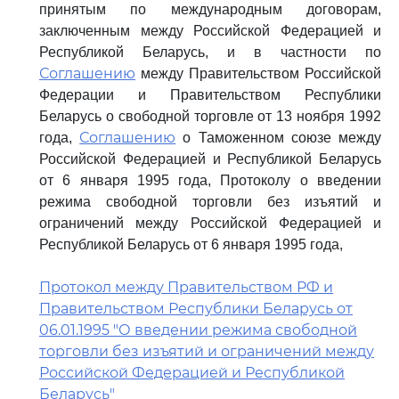
принятым по международным договорам,
заключенным между Российской Федерацией и
Республикой Беларусь, и в частности по
Соглашению
между Правительством Российской
Федерации и Правительством Республики
Беларусь о свободной торговле от 13 ноября 1992
Соглашению
года,
о Таможенном союзе между
Российской Федерацией и Республикой Беларусь
от 6 января 1995 года, Протоколу о введении
режима свободной торговли без изъятий и
ограничений между Российской Федерацией и
Республикой Беларусь от 6 января 1995 года,
Протокол между Правительством РФ и
Правительством Республики Беларусь от
06.01.1995 "О введении режима свободной
торговли без изъятий и ограничений между
Российской Федерацией и Республикой
Беларусь"