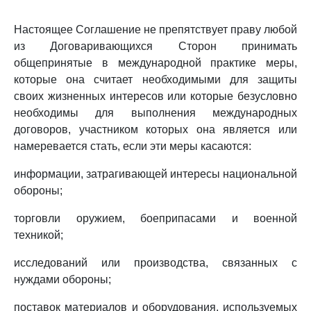
Настоящее Соглашение не препятствует праву любой
из Договаривающихся Сторон принимать
общепринятые в международной практике меры,
которые она считает необходимыми для защиты
своих жизненных интересов или которые безусловно
необходимы для выполнения международных
договоров, участником которых она является или
намеревается стать, если эти меры касаются:
информации, затрагивающей интересы национальной
обороны;
торговли оружием, боеприпасами и военной
техникой;
исследований или производства, связанных с
нуждами обороны;
поставок материалов и оборудования, используемых