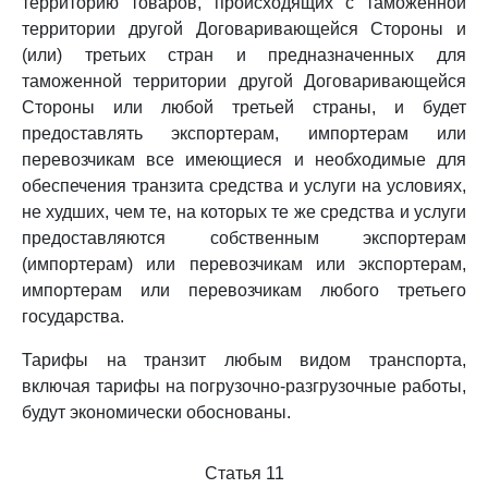
территорию товаров, происходящих с таможенной
территории другой Договаривающейся Стороны и
(или) третьих стран и предназначенных для
таможенной территории другой Договаривающейся
Стороны или любой третьей страны, и будет
предоставлять экспортерам, импортерам или
перевозчикам все имеющиеся и необходимые для
обеспечения транзита средства и услуги на условиях,
не худших, чем те, на которых те же средства и услуги
предоставляются собственным экспортерам
(импортерам) или перевозчикам или экспортерам,
импортерам или перевозчикам любого третьего
государства.
Тарифы на транзит любым видом транспорта,
включая тарифы на погрузочно-разгрузочные работы,
будут экономически обоснованы.
Статья 11