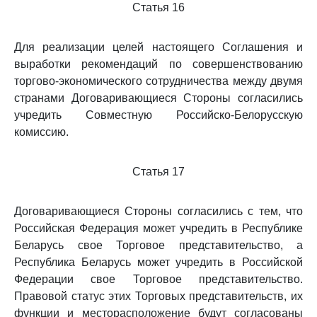
Статья 16
Для реализации целей настоящего Соглашения и
выработки рекомендаций по совершенствованию
торгово-экономического сотрудничества между двумя
странами Договаривающиеся Стороны согласились
учредить Совместную Российско-Белорусскую
комиссию.
Статья 17
Договаривающиеся Стороны согласились с тем, что
Российская Федерация может учредить в Республике
Беларусь свое Торговое представительство, а
Республика Беларусь может учредить в Российской
Федерации свое Торговое представительство.
Правовой статус этих Торговых представительств, их
функции и месторасположение будут согласованы