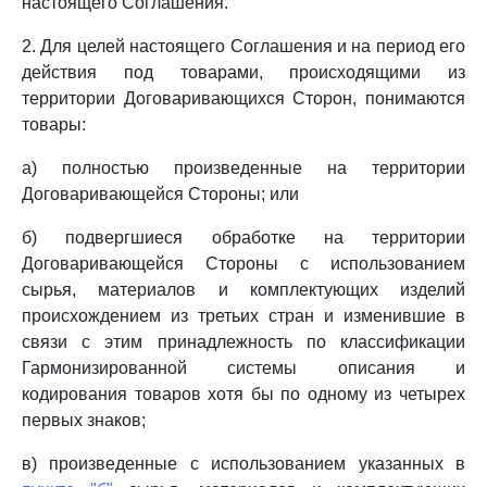
настоящего Соглашения.
2. Для целей настоящего Соглашения и на период его
действия под товарами, происходящими из
территории Договаривающихся Сторон, понимаются
товары:
а) полностью произведенные на территории
Договаривающейся Стороны; или
б) подвергшиеся обработке на территории
Договаривающейся Стороны с использованием
сырья, материалов и комплектующих изделий
происхождением из третьих стран и изменившие в
связи с этим принадлежность по классификации
Гармонизированной системы описания и
кодирования товаров хотя бы по одному из четырех
первых знаков;
в) произведенные с использованием указанных в