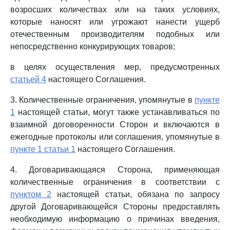
возросших количествах или на таких условиях,
которые наносят или угрожают нанести ущерб
отечественным производителям подобных или
непосредственно конкурирующих товаров;
в целях осуществления мер, предусмотренных
статьей 4
настоящего Соглашения.
3. Количественные ограничения, упомянутые в
пункте
1
настоящей статьи, могут также устанавливаться по
взаимной договоренности Сторон и включаются в
ежегодные протоколы или соглашения, упомянутые в
пункте 1 статьи 1
настоящего Соглашения.
4. Договаривающаяся Сторона, применяющая
количественные ограничения в соответствии с
пунктом 2
настоящей статьи, обязана по запросу
другой Договаривающейся Стороны предоставлять
необходимую информацию о причинах введения,