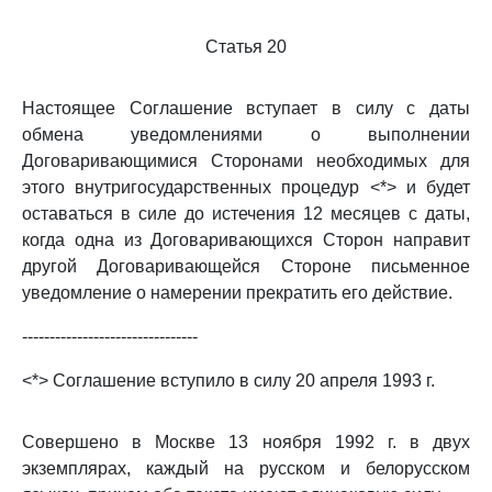
Статья 20
Настоящее Соглашение вступает в силу с даты
обмена уведомлениями о выполнении
Договаривающимися Сторонами необходимых для
этого внутригосударственных процедур <*> и будет
оставаться в силе до истечения 12 месяцев с даты,
когда одна из Договаривающихся Сторон направит
другой Договаривающейся Стороне письменное
уведомление о намерении прекратить его действие.
--------------------------------
<*> Соглашение вступило в силу 20 апреля 1993 г.
Совершено в Москве 13 ноября 1992 г. в двух
экземплярах, каждый на русском и белорусском