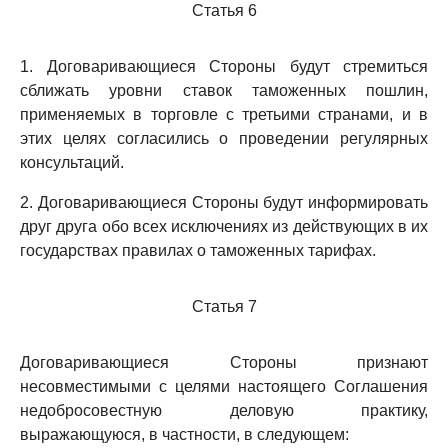
Статья 6
1. Договаривающиеся Стороны будут стремиться
сближать уровни ставок таможенных пошлин,
применяемых в торговле с третьими странами, и в
этих целях согласились о проведении регулярных
консультаций.
2. Договаривающиеся Стороны будут информировать
друг друга обо всех исключениях из действующих в их
государствах правилах о таможенных тарифах.
Статья 7
Договаривающиеся Стороны признают
несовместимыми с целями настоящего Соглашения
недобросовестную деловую практику,
выражающуюся, в частности, в следующем: