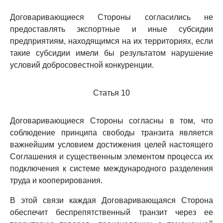
Договаривающиеся Стороны согласились не
предоставлять экспортные и иные субсидии
предприятиям, находящимся на их территориях, если
такие субсидии имели бы результатом нарушение
условий добросовестной конкуренции.
Статья 10
Договаривающиеся Стороны согласны в том, что
соблюдение принципа свободы транзита является
важнейшим условием достижения целей настоящего
Соглашения и существенным элементом процесса их
подключения к системе международного разделения
труда и кооперирования.
В этой связи каждая Договаривающаяся Сторона
обеспечит беспрепятственный транзит через ее