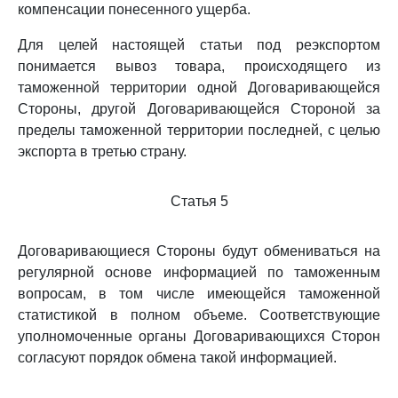
компенсации понесенного ущерба.
Для целей настоящей статьи под реэкспортом
понимается вывоз товара, происходящего из
таможенной территории одной Договаривающейся
Стороны, другой Договаривающейся Стороной за
пределы таможенной территории последней, с целью
экспорта в третью страну.
Статья 5
Договаривающиеся Стороны будут обмениваться на
регулярной основе информацией по таможенным
вопросам, в том числе имеющейся таможенной
статистикой в полном объеме. Соответствующие
уполномоченные органы Договаривающихся Сторон
согласуют порядок обмена такой информацией.