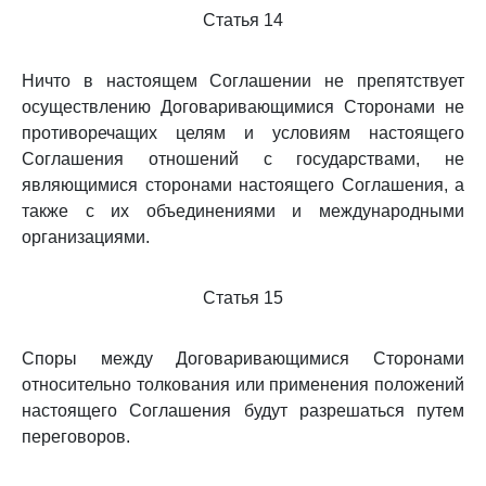
Статья 14
Ничто в настоящем Соглашении не препятствует
осуществлению Договаривающимися Сторонами не
противоречащих целям и условиям настоящего
Соглашения отношений с государствами, не
являющимися сторонами настоящего Соглашения, а
также с их объединениями и международными
организациями.
Статья 15
Споры между Договаривающимися Сторонами
относительно толкования или применения положений
настоящего Соглашения будут разрешаться путем
переговоров.