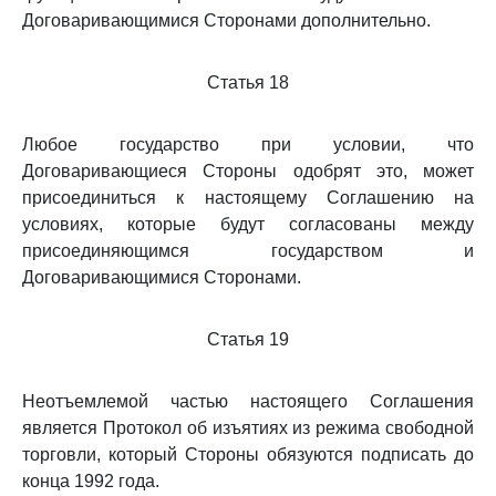
Договаривающимися Сторонами дополнительно.
Статья 18
Любое государство при условии, что
Договаривающиеся Стороны одобрят это, может
присоединиться к настоящему Соглашению на
условиях, которые будут согласованы между
присоединяющимся государством и
Договаривающимися Сторонами.
Статья 19
Неотъемлемой частью настоящего Соглашения
является Протокол об изъятиях из режима свободной
торговли, который Стороны обязуются подписать до
конца 1992 года.