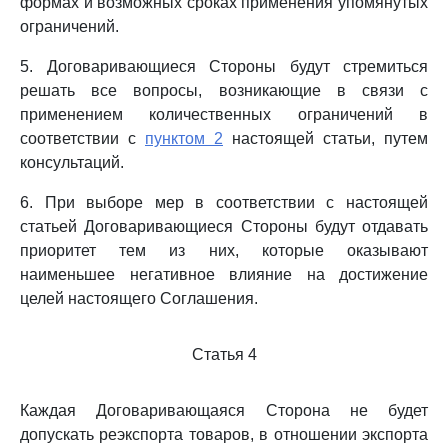
формах и возможных сроках применения упомянутых
ограничений.
5. Договаривающиеся Стороны будут стремиться
решать все вопросы, возникающие в связи с
применением количественных ограничений в
соответствии с
пунктом 2
настоящей статьи, путем
консультаций.
6. При выборе мер в соответствии с настоящей
статьей Договаривающиеся Стороны будут отдавать
приоритет тем из них, которые оказывают
наименьшее негативное влияние на достижение
целей настоящего Соглашения.
Статья 4
Каждая Договаривающаяся Сторона не будет
допускать реэкспорта товаров, в отношении экспорта