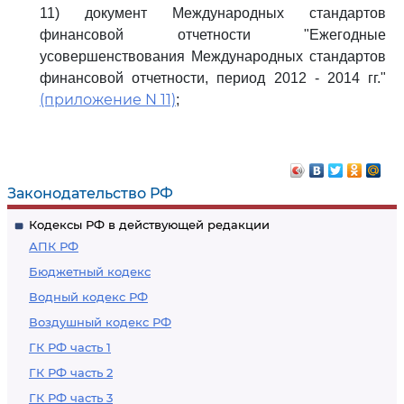
11) документ Международных стандартов
финансовой отчетности "Ежегодные
усовершенствования Международных стандартов
финансовой отчетности, период 2012 - 2014 гг."
(приложение N 11)
;
Законодательство РФ
Кодексы РФ в действующей редакции
АПК РФ
Бюджетный кодекс
Водный кодекс РФ
Воздушный кодекс РФ
ГК РФ часть 1
ГК РФ часть 2
ГК РФ часть 3