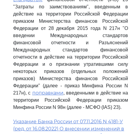
"Затраты по заимствованиям", введенным в
действие на территории Российской Федерации
приказом Министерства финансов Российской
Федерации от 28 декабря 2015 года N 217н "О
введении Международных стандартов
финансовой отчетности и Разъяснений
Международных стандартов финансовой
отчетности в действие на территории Российской
Федерации и о признании утратившими силу
некоторых приказов (отдельных положений
приказов) Министерства финансов Российской
Федерации" (далее - приказ Минфина России N
поправками
217н), с
, введенными в действие на
территории Российской Федерации приказом
Минфина России N 98н (далее - МСФО (IAS) 23).
Указание Банка России от 07.11.2016 N 4181-У
(ред. от 16.08.2022) О внесении изменений в