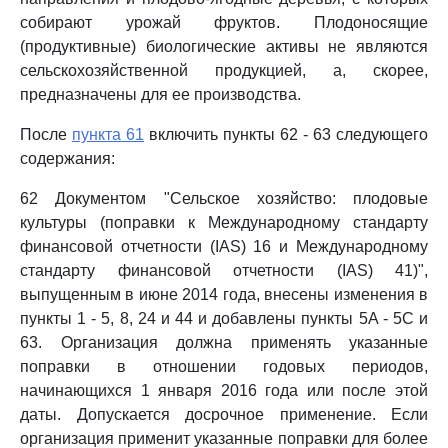
собирают урожай фруктов. Плодоносящие
(продуктивные) биологические активы не являются
сельскохозяйственной продукцией, а, скорее,
предназначены для ее производства.
После
пункта 61
включить пункты 62 - 63 следующего
содержания:
62 Документом "Сельское хозяйство: плодовые
культуры (поправки к Международному стандарту
финансовой отчетности (IAS) 16 и Международному
стандарту финансовой отчетности (IAS) 41)",
выпущенным в июне 2014 года, внесены изменения в
пункты 1 - 5, 8, 24 и 44 и добавлены пункты 5A - 5C и
63. Организация должна применять указанные
поправки в отношении годовых периодов,
начинающихся 1 января 2016 года или после этой
даты. Допускается досрочное применение. Если
организация применит указанные поправки для более