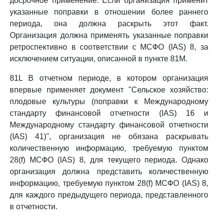
досрочное применение. Если организация применит
указанные поправки в отношении более раннего
периода, она должна раскрыть этот факт.
Организация должна применять указанные поправки
ретроспективно в соответствии с МСФО (IAS) 8, за
исключением ситуации, описанной в пункте 81M.
81L В отчетном периоде, в котором организация
впервые применяет документ "Сельское хозяйство:
плодовые культуры (поправки к Международному
стандарту финансовой отчетности (IAS) 16 и
Международному стандарту финансовой отчетности
(IAS) 41)", организация не обязана раскрывать
количественную информацию, требуемую пунктом
28(f) МСФО (IAS) 8, для текущего периода. Однако
организация должна представить количественную
информацию, требуемую пунктом 28(f) МСФО (IAS) 8,
для каждого предыдущего периода, представленного
в отчетности.