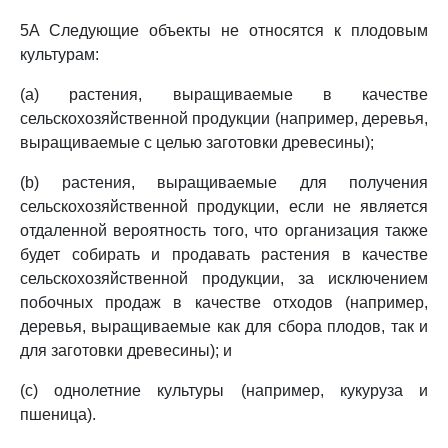
5A Следующие объекты не относятся к плодовым
культурам:
(a) растения, выращиваемые в качестве
сельскохозяйственной продукции (например, деревья,
выращиваемые с целью заготовки древесины);
(b) растения, выращиваемые для получения
сельскохозяйственной продукции, если не является
отдаленной вероятность того, что организация также
будет собирать и продавать растения в качестве
сельскохозяйственной продукции, за исключением
побочных продаж в качестве отходов (например,
деревья, выращиваемые как для сбора плодов, так и
для заготовки древесины); и
(c) однолетние культуры (например, кукуруза и
пшеница).