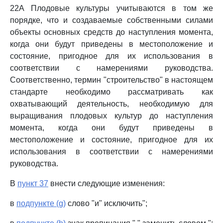
22A Плодовые культуры учитываются в том же
порядке, что и создаваемые собственными силами
объекты основных средств до наступления момента,
когда они будут приведены в местоположение и
состояние, пригодное для их использования в
соответствии с намерениями руководства.
Соответственно, термин "строительство" в настоящем
стандарте необходимо рассматривать как
охватывающий деятельность, необходимую для
выращивания плодовых культур до наступления
момента, когда они будут приведены в
местоположение и состояние, пригодное для их
использования в соответствии с намерениями
руководства.
В
пункт 37
внести следующие изменения:
в
подпункте (g)
слово "и" исключить";