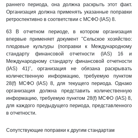
раннего периода, она должна раскрыть этот факт.
Организация должна применять указанные поправки
ретроспективно в соответствии с МСФО (IAS) 8.
63 В отчетном периоде, в котором организация
впервые применяет документ "Сельское хозяйство:
плодовые культуры (поправки к Международному
стандарту финансовой отчетности (IAS) 16 и
Международному стандарту финансовой отчетности
(IAS) 41)", организация не обязана раскрывать
количественную информацию, требуемую пунктом
28(f) МСФО (IAS) 8, для текущего периода. Однако
организация должна представить количественную
информацию, требуемую пунктом 28(f) МСФО (IAS) 8,
для каждого предыдущего периода, представленного
в отчетности.
Сопутствующие поправки к другим стандартам