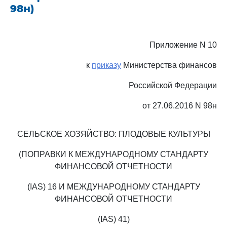
98н)
Приложение N 10
к
приказу
Министерства финансов
Российской Федерации
от 27.06.2016 N 98н
СЕЛЬСКОЕ ХОЗЯЙСТВО: ПЛОДОВЫЕ КУЛЬТУРЫ
(ПОПРАВКИ К МЕЖДУНАРОДНОМУ СТАНДАРТУ
ФИНАНСОВОЙ ОТЧЕТНОСТИ
(IAS) 16 И МЕЖДУНАРОДНОМУ СТАНДАРТУ
ФИНАНСОВОЙ ОТЧЕТНОСТИ
(IAS) 41)