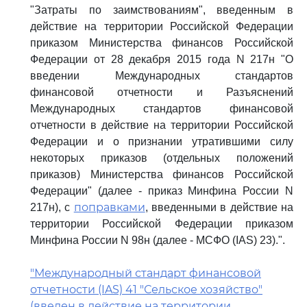
"Затраты по заимствованиям", введенным в
действие на территории Российской Федерации
приказом Министерства финансов Российской
Федерации от 28 декабря 2015 года N 217н "О
введении Международных стандартов
финансовой отчетности и Разъяснений
Международных стандартов финансовой
отчетности в действие на территории Российской
Федерации и о признании утратившими силу
некоторых приказов (отдельных положений
приказов) Министерства финансов Российской
Федерации" (далее - приказ Минфина России N
поправками
217н), с
, введенными в действие на
территории Российской Федерации приказом
Минфина России N 98н (далее - МСФО (IAS) 23).".
"Международный стандарт финансовой
отчетности (IAS) 41 "Сельское хозяйство"
(введен в действие на территории