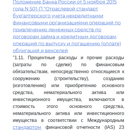
Положение Банка России от 5 ноября 2015
года N 501-П "Отраслевой стандарт
бухгалтерского учета некредитными
финансовыми организациями операций по
привлечению денежных средств по
договорам займа и кредитным договорам,
операций по выпуску и погашению (оплате)
облигаций и векселей
"1.11. Процентные расходы и прочие расходы
(затраты по сделке) по финансовым
обязательствам, непосредственно относящиеся к
сооружению (строительству), созданию
(изготовлению) или приобретению основного
средства, нематериального актива или
инвестиционного имущества, включаются в
стоимость этого основного средства,
нематериального актива или инвестиционного
имущества в соответствии с Международным
стандартом
финансовой отчетности (IAS) 23