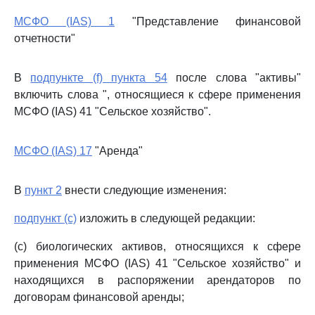
МСФО (IAS) 1
"Представление финансовой
отчетности"
В
подпункте (f) пункта 54
после слова "активы"
включить слова ", относящиеся к сфере применения
МСФО (IAS) 41 "Сельское хозяйство".
МСФО (IAS) 17
"Аренда"
В
пункт 2
внести следующие изменения:
подпункт (c)
изложить в следующей редакции:
(c) биологических активов, относящихся к сфере
применения МСФО (IAS) 41 "Сельское хозяйство" и
находящихся в распоряжении арендаторов по
договорам финансовой аренды;