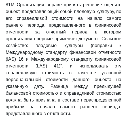
81M Организация вправе принять решение оценить
объект, представляющий собой плодовую культуру, по
его справедливой стоимости на начало самого
раннего периода, представленного в финансовой
отчетности за отчетный период, в котором
организация впервые применяет документ "Сельское
хозяйство: плодовые культуры (поправки к
Международному стандарту финансовой отчетности
(IAS) 16 и Международному стандарту финансовой
отчетности (LAS) 41)", и использовать эту
справедливую стоимость в качестве условной
первоначальной стоимости данного объекта на
указанную дату. Разница между предыдущей
балансовой стоимостью и справедливой стоимостью
должна быть признана в составе нераспределенной
прибыли на начало самого раннего периода,
представленного в отчетности.