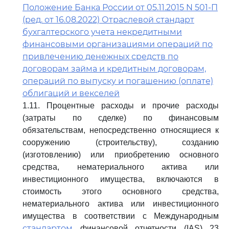
Положение Банка России от 05.11.2015 N 501-П
(ред. от 16.08.2022) Отраслевой стандарт
бухгалтерского учета некредитными
финансовыми организациями операций по
привлечению денежных средств по
договорам займа и кредитным договорам,
операций по выпуску и погашению (оплате)
облигаций и векселей
1.11. Процентные расходы и прочие расходы
(затраты по сделке) по финансовым
обязательствам, непосредственно относящиеся к
сооружению (строительству), созданию
(изготовлению) или приобретению основного
средства, нематериального актива или
инвестиционного имущества, включаются в
стоимость этого основного средства,
нематериального актива или инвестиционного
имущества в соответствии с Международным
стандартом
финансовой отчетности (IAS) 23