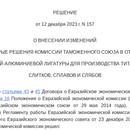
РЕШЕНИЕ
от 12 декабря 2023 г. N 157
О ВНЕСЕНИИ ИЗМЕНЕНИЙ
РЫЕ РЕШЕНИЯ КОМИССИИ ТАМОЖЕННОГО СОЮЗА В 
Й-АЛЮМИНИЕВОЙ ЛИГАТУРЫ ДЛЯ ПРОИЗВОДСТВА ТИ
СЛИТКОВ, СПЛАВОВ И СЛЯБОВ
о
статьями 43
и
45
Договора о Евразийском экономическом
м 16
Положения о Евразийской экономической комиссии (
азийском экономическом союзе от 29 мая 2014 года),
к Регламенту работы Евразийской экономической комисси
 Евразийского экономического совета от 23 декабря 20
омической комиссии решил: