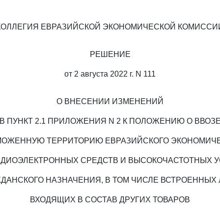
КОЛЛЕГИЯ ЕВРАЗИЙСКОЙ ЭКОНОМИЧЕСКОЙ КОМИССИ
РЕШЕНИЕ
от 2 августа 2022 г. N 111
О ВНЕСЕНИИ ИЗМЕНЕНИЙ
В ПУНКТ 2.1 ПРИЛОЖЕНИЯ N 2 К ПОЛОЖЕНИЮ О ВВОЗ
МОЖЕННУЮ ТЕРРИТОРИЮ ЕВРАЗИЙСКОГО ЭКОНОМИЧ
ДИОЭЛЕКТРОННЫХ СРЕДСТВ И ВЫСОКОЧАСТОТНЫХ 
ДАНСКОГО НАЗНАЧЕНИЯ, В ТОМ ЧИСЛЕ ВСТРОЕННЫХ
ВХОДЯЩИХ В СОСТАВ ДРУГИХ ТОВАРОВ