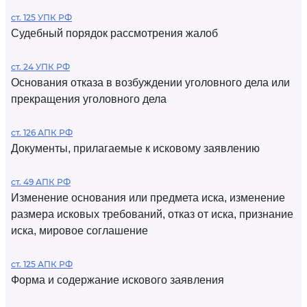
ст. 125 УПК РФ
Судебный порядок рассмотрения жалоб
ст. 24 УПК РФ
Основания отказа в возбуждении уголовного дела или
прекращения уголовного дела
ст. 126 АПК РФ
Документы, прилагаемые к исковому заявлению
ст. 49 АПК РФ
Изменение основания или предмета иска, изменение
размера исковых требований, отказ от иска, признание
иска, мировое соглашение
ст. 125 АПК РФ
Форма и содержание искового заявления