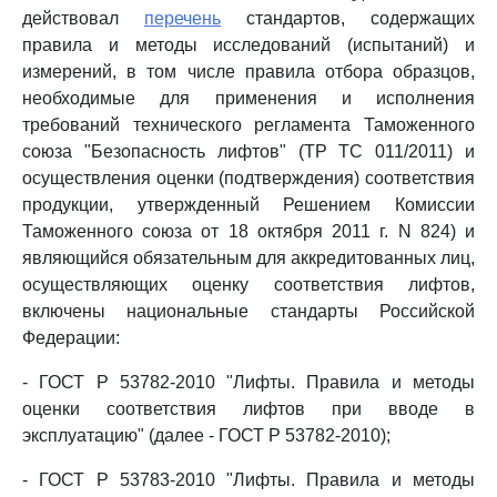
действовал
перечень
стандартов, содержащих
правила и методы исследований (испытаний) и
измерений, в том числе правила отбора образцов,
необходимые для применения и исполнения
требований технического регламента Таможенного
союза "Безопасность лифтов" (ТР ТС 011/2011) и
осуществления оценки (подтверждения) соответствия
продукции, утвержденный Решением Комиссии
Таможенного союза от 18 октября 2011 г. N 824) и
являющийся обязательным для аккредитованных лиц,
осуществляющих оценку соответствия лифтов,
включены национальные стандарты Российской
Федерации:
- ГОСТ Р 53782-2010 "Лифты. Правила и методы
оценки соответствия лифтов при вводе в
эксплуатацию" (далее - ГОСТ Р 53782-2010);
- ГОСТ Р 53783-2010 "Лифты. Правила и методы