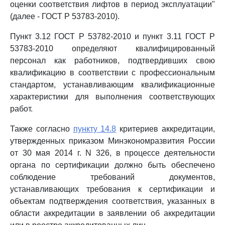
оценки соответствия лифтов в период эксплуатации"
(далее - ГОСТ Р 53783-2010).
Пункт 3.12 ГОСТ Р 53782-2010 и пункт 3.11 ГОСТ Р
53783-2010 определяют квалифицированный
персонал как работников, подтвердивших свою
квалификацию в соответствии с профессиональным
стандартом, устанавливающим квалификационные
характеристики для выполнения соответствующих
работ.
Также согласно
пункту 14.8
критериев аккредитации,
утвержденных приказом Минэкономразвития России
от 30 мая 2014 г. N 326, в процессе деятельности
органа по сертификации должно быть обеспечено
соблюдение требований документов,
устанавливающих требования к сертификации и
объектам подтверждения соответствия, указанных в
области аккредитации в заявлении об аккредитации