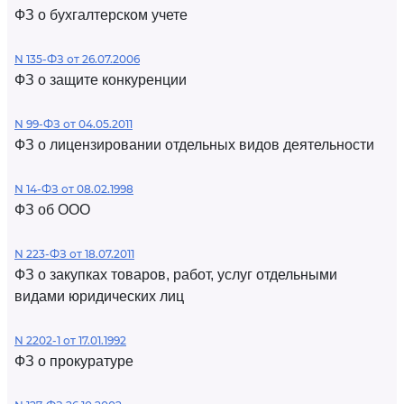
ФЗ о бухгалтерском учете
N 135-ФЗ от 26.07.2006
ФЗ о защите конкуренции
N 99-ФЗ от 04.05.2011
ФЗ о лицензировании отдельных видов деятельности
N 14-ФЗ от 08.02.1998
ФЗ об ООО
N 223-ФЗ от 18.07.2011
ФЗ о закупках товаров, работ, услуг отдельными
видами юридических лиц
N 2202-1 от 17.01.1992
ФЗ о прокуратуре