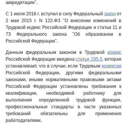
аккредитации".
С 1 июля 2016 г. вступил в силу Федеральный
закон
от
2 мая 2015 г. N 122-ФЗ "О внесении изменений в
Трудовой кодекс Российской Федерации и статьи 11 и
73 Федерального закона "Об образовании в
Российской Федерации".
Данным федеральным законом в Трудовой
кодекс
Российской Федерации введена
статья 195.3
, которая
устанавливает, что в случае, если Трудовым
кодексом
Российской Федерации, другими федеральными
законами, иными нормативными правовыми актами
Российской Федерации установлены требования к
квалификации, необходимой работнику для
выполнения определенной трудовой функции,
профессиональные стандарты в части указанных
требований обязательны для применения
работодателями.