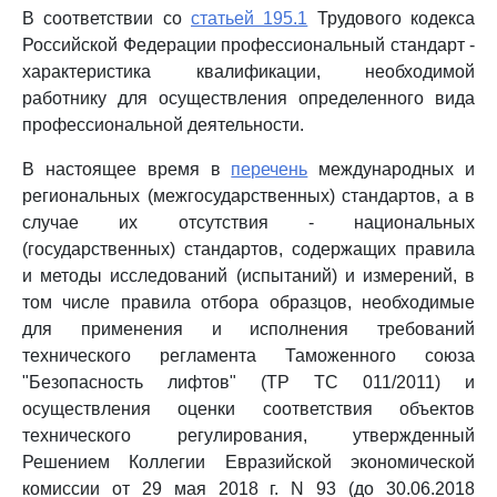
В соответствии со
статьей 195.1
Трудового кодекса
Российской Федерации профессиональный стандарт -
характеристика квалификации, необходимой
работнику для осуществления определенного вида
профессиональной деятельности.
В настоящее время в
перечень
международных и
региональных (межгосударственных) стандартов, а в
случае их отсутствия - национальных
(государственных) стандартов, содержащих правила
и методы исследований (испытаний) и измерений, в
том числе правила отбора образцов, необходимые
для применения и исполнения требований
технического регламента Таможенного союза
"Безопасность лифтов" (ТР ТС 011/2011) и
осуществления оценки соответствия объектов
технического регулирования, утвержденный
Решением Коллегии Евразийской экономической
комиссии от 29 мая 2018 г. N 93 (до 30.06.2018