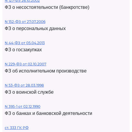
N 127-ФЗ 26.10.2002
ФЗ о несостоятельности (банкротстве)
N 152-ФЗ от 27.07.2006
ФЗ о персональных данных
N 44-ФЗ от 05.04.2013
ФЗ о госзакупках
N 229-ФЗ от 02.10.2007
ФЗ об исполнительном производстве
N 53-ФЗ от 28.03.1998
ФЗ о воинской службе
N 395-1 от 02.12.1990
ФЗ о банках и банковской деятельности
ст. 333 ГК РФ