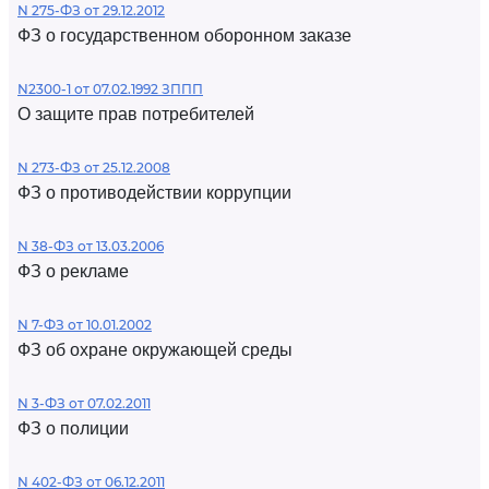
N 275-ФЗ от 29.12.2012
ФЗ о государственном оборонном заказе
N2300-1 от 07.02.1992 ЗППП
О защите прав потребителей
N 273-ФЗ от 25.12.2008
ФЗ о противодействии коррупции
N 38-ФЗ от 13.03.2006
ФЗ о рекламе
N 7-ФЗ от 10.01.2002
ФЗ об охране окружающей среды
N 3-ФЗ от 07.02.2011
ФЗ о полиции
N 402-ФЗ от 06.12.2011