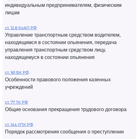
индивидуальным предпринимателям, физическим
лицам
ст. 12.8 КоАП РФ
Управление транспортным средством водителем,
находящимся в состоянии опьянения, передача
управления транспортным средством лицу,
находящемуся в состоянии опьянения
ст. 161 БК РФ
Особенности правового положения казенных
учреждений
ст. 77 ТК РФ
Общие основания прекращения трудового договора
ст. 144 УПК РФ
Порядок рассмотрения сообщения о преступлении