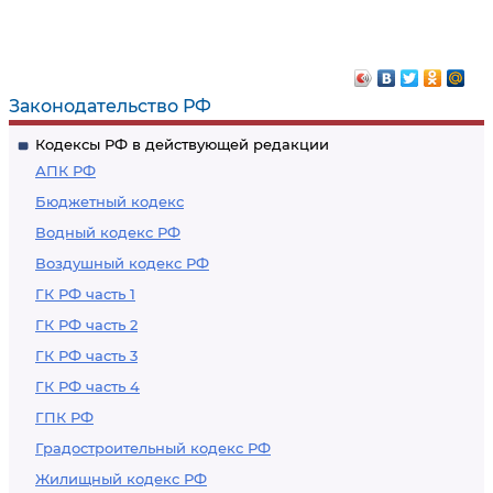
Законодательство РФ
Кодексы РФ в действующей редакции
АПК РФ
Бюджетный кодекс
Водный кодекс РФ
Воздушный кодекс РФ
ГК РФ часть 1
ГК РФ часть 2
ГК РФ часть 3
ГК РФ часть 4
ГПК РФ
Градостроительный кодекс РФ
Жилищный кодекс РФ