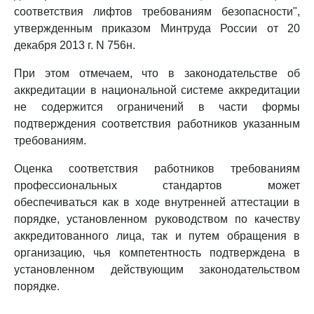
соответствия лифтов требованиям безопасности",
утвержденным приказом Минтруда России от 20
декабря 2013 г. N 756н.
При этом отмечаем, что в законодательстве об
аккредитации в национальной системе аккредитации
не содержится ограничений в части формы
подтверждения соответствия работников указанным
требованиям.
Оценка соответствия работников требованиям
профессиональных стандартов может
обеспечиваться как в ходе внутренней аттестации в
порядке, установленном руководством по качеству
аккредитованного лица, так и путем обращения в
организацию, чья компетентность подтверждена в
установленном действующим законодательством
порядке.