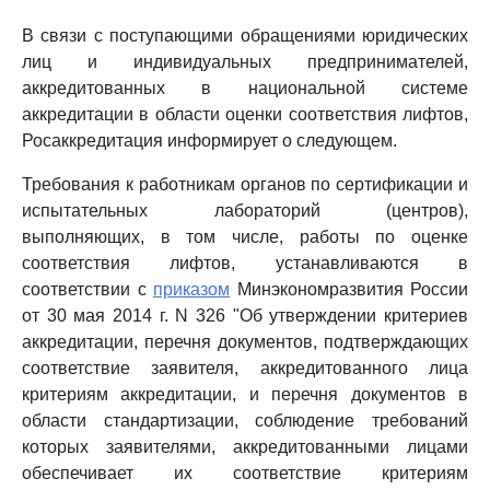
В связи с поступающими обращениями юридических
лиц и индивидуальных предпринимателей,
аккредитованных в национальной системе
аккредитации в области оценки соответствия лифтов,
Росаккредитация информирует о следующем.
Требования к работникам органов по сертификации и
испытательных лабораторий (центров),
выполняющих, в том числе, работы по оценке
соответствия лифтов, устанавливаются в
соответствии с
приказом
Минэкономразвития России
от 30 мая 2014 г. N 326 "Об утверждении критериев
аккредитации, перечня документов, подтверждающих
соответствие заявителя, аккредитованного лица
критериям аккредитации, и перечня документов в
области стандартизации, соблюдение требований
которых заявителями, аккредитованными лицами
обеспечивает их соответствие критериям