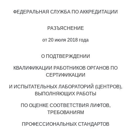
ФЕДЕРАЛЬНАЯ СЛУЖБА ПО АККРЕДИТАЦИИ
РАЗЪЯСНЕНИЕ
от 20 июля 2018 года
О ПОДТВЕРЖДЕНИИ
КВАЛИФИКАЦИИ РАБОТНИКОВ ОРГАНОВ ПО
СЕРТИФИКАЦИИ
И ИСПЫТАТЕЛЬНЫХ ЛАБОРАТОРИЙ (ЦЕНТРОВ),
ВЫПОЛНЯЮЩИХ РАБОТЫ
ПО ОЦЕНКЕ СООТВЕТСТВИЯ ЛИФТОВ,
ТРЕБОВАНИЯМ
ПРОФЕССИОНАЛЬНЫХ СТАНДАРТОВ