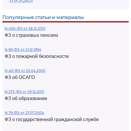
УПК РСФСР
Популярные статьи и материалы
N 400-ФЗ от 28.12.2013
ФЗ о страховых пенсиях
N 69-ФЗ от 21.12.1994
ФЗ о пожарной безопасности
N 40-ФЗ от 25.04.2002
ФЗ об ОСАГО
N 273-ФЗ от 29.12.2012
ФЗ об образовании
N 79-ФЗ от 27.07.2004
ФЗ о государственной гражданской службе