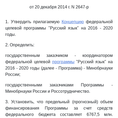
от 20 декабря 2014 г. N 2647-р
1. Утвердить прилагаемую
Концепцию
федеральной
целевой программы "Русский язык" на 2016 - 2020
годы.
2. Определить:
государственным заказчиком - координатором
федеральной целевой
программы
"Русский язык" на
2016 - 2020 годы (далее - Программа) - Минобрнауки
России;
государственными заказчиками Программы -
Минобрнауки России и Россотрудничество.
3. Установить, что предельный (прогнозный) объем
финансирования Программы за счет средств
федерального бюджета составляет 6767,5 млн.