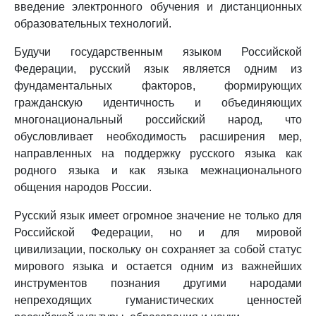
введение электронного обучения и дистанционных
образовательных технологий.
Будучи государственным языком Российской
Федерации, русский язык является одним из
фундаментальных факторов, формирующих
гражданскую идентичность и объединяющих
многонациональный российский народ, что
обусловливает необходимость расширения мер,
направленных на поддержку русского языка как
родного языка и как языка межнационального
общения народов России.
Русский язык имеет огромное значение не только для
Российской Федерации, но и для мировой
цивилизации, поскольку он сохраняет за собой статус
мирового языка и остается одним из важнейших
инструментов познания другими народами
непреходящих гуманистических ценностей