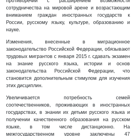
противоречий с расширением возможности
сотрудничества на мировой арене и возрастающим
вниманием граждан иностранных государств к
России, русскому языку, культуре, образованию и
науке.
Изменения, внесенные в миграционное
законодательство Российской Федерации, обязывают
трудовых мигрантов с января 2015 г. сдавать экзамен
на знание русского языка, истории и основ
законодательства Российской Федерации, что
становится дополнительным стимулом для изучения
этих дисциплин.
Увеличивается потребность семей
соотечественников, проживающих в иностранных
государствах, в знании их детьми русского языка и
получении качественного образования на русском
языке, в том числе дистанционно. На
межгосударственном уровне заключены 47