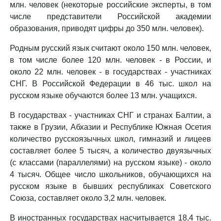
млн. человек (некоторые российские эксперты, в том
числе представители Российской академии
образования, приводят цифры до 350 млн. человек).
Родным русский язык считают около 150 млн. человек,
в том числе более 120 млн. человек - в России, и
около 22 млн. человек - в государствах - участниках
СНГ. В Российской Федерации в 46 тыс. школ на
русском языке обучаются более 13 млн. учащихся.
В государствах - участниках СНГ и странах Балтии, а
также в Грузии, Абхазии и Республике Южная Осетия
количество русскоязычных школ, гимназий и лицеев
составляет более 5 тысяч, а количество двуязычных
(с классами (параллелями) на русском языке) - около
4 тысяч. Общее число школьников, обучающихся на
русском языке в бывших республиках Советского
Союза, составляет около 3,2 млн. человек.
В иностранных государствах насчитывается 18,4 тыс.