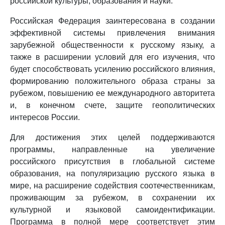
российской культуры, образования и науки.
Российская Федерация заинтересована в создании
эффективной системы привлечения внимания
зарубежной общественности к русскому языку, а
также в расширении условий для его изучения, что
будет способствовать усилению российского влияния,
формированию положительного образа страны за
рубежом, повышению ее международного авторитета
и, в конечном счете, защите геополитических
интересов России.
Для достижения этих целей поддерживаются
программы, направленные на увеличение
российского присутствия в глобальной системе
образования, на популяризацию русского языка в
мире, на расширение содействия соотечественникам,
проживающим за рубежом, в сохранении их
культурной и языковой самоидентификации.
Программа в полной мере соответствует этим