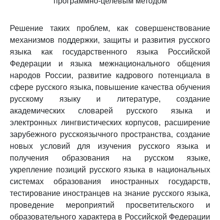
программно-целевым методом
Решение таких проблем, как совершенствование
механизмов поддержки, защиты и развития русского
языка как государственного языка Российской
Федерации и языка межнационального общения
народов России, развитие кадрового потенциала в
сфере русского языка, повышение качества обучения
русскому языку и литературе, создание
академических словарей русского языка и
электронных лингвистических корпусов, расширение
зарубежного русскоязычного пространства, создание
новых условий для изучения русского языка и
получения образования на русском языке,
укрепление позиций русского языка в национальных
системах образования иностранных государств,
тестирование иностранцев на знание русского языка,
проведение мероприятий просветительского и
образовательного характера в Российской Федерации