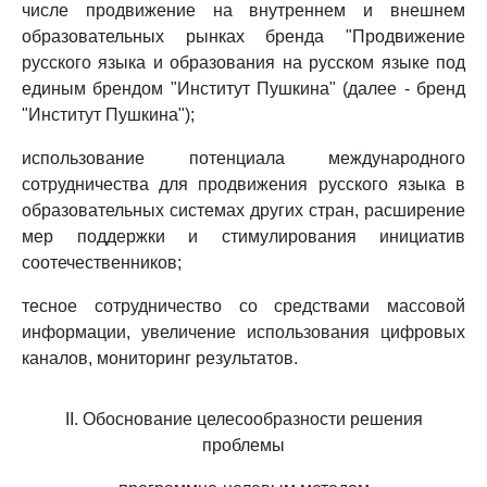
числе продвижение на внутреннем и внешнем
образовательных рынках бренда "Продвижение
русского языка и образования на русском языке под
единым брендом "Институт Пушкина" (далее - бренд
"Институт Пушкина");
использование потенциала международного
сотрудничества для продвижения русского языка в
образовательных системах других стран, расширение
мер поддержки и стимулирования инициатив
соотечественников;
тесное сотрудничество со средствами массовой
информации, увеличение использования цифровых
каналов, мониторинг результатов.
II. Обоснование целесообразности решения
проблемы