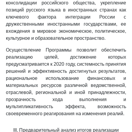
консолидации российского общества, укрепление
позиций русского языка в иностранных странах как
ключевого фактора интеграции России с
дружественными иностранными государствами, ее
вхождения в мировое экономическое, политическое,
культурное и образовательное пространство.
Осуществление Программы позволит обеспечить
реализацию целей, достижение которых
предусматривается к 2020 году, системность принятия
решений и эффективность достигнутых результатов,
рациональное использование финансовых и
материальных ресурсов различной ведомственной,
отраслевой, региональной и иной принадлежности,
прозрачность хода выполнения и
мультипликативность эффекта, возможность
своевременного реагирования на изменения реалий.
III. Предварительный анализ итогов реализации