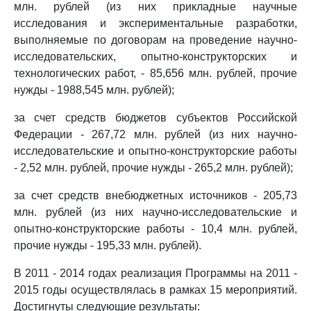
млн. рублей (из них прикладные научные
исследования и экспериментальные разработки,
выполняемые по договорам на проведение научно-
исследовательских, опытно-конструкторских и
технологических работ, - 85,656 млн. рублей, прочие
нужды - 1988,545 млн. рублей);
за счет средств бюджетов субъектов Российской
Федерации - 267,72 млн. рублей (из них научно-
исследовательские и опытно-конструкторские работы
- 2,52 млн. рублей, прочие нужды - 265,2 млн. рублей);
за счет средств внебюджетных источников - 205,73
млн. рублей (из них научно-исследовательские и
опытно-конструкторские работы - 10,4 млн. рублей,
прочие нужды - 195,33 млн. рублей).
В 2011 - 2014 годах реализация Программы на 2011 -
2015 годы осуществлялась в рамках 15 мероприятий.
Достигнуты следующие результаты: