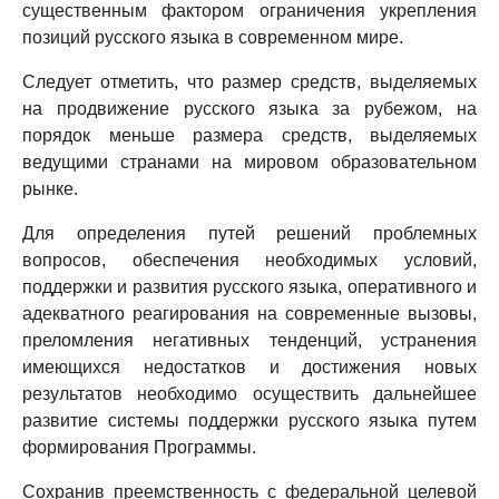
существенным фактором ограничения укрепления
позиций русского языка в современном мире.
Следует отметить, что размер средств, выделяемых
на продвижение русского языка за рубежом, на
порядок меньше размера средств, выделяемых
ведущими странами на мировом образовательном
рынке.
Для определения путей решений проблемных
вопросов, обеспечения необходимых условий,
поддержки и развития русского языка, оперативного и
адекватного реагирования на современные вызовы,
преломления негативных тенденций, устранения
имеющихся недостатков и достижения новых
результатов необходимо осуществить дальнейшее
развитие системы поддержки русского языка путем
формирования Программы.
Сохранив преемственность с федеральной целевой