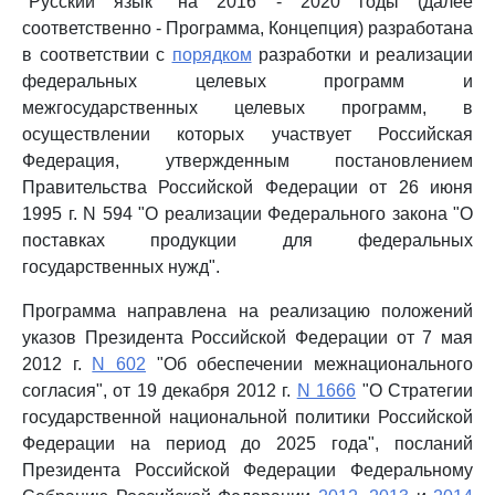
"Русский язык" на 2016 - 2020 годы (далее
соответственно - Программа, Концепция) разработана
в соответствии с
порядком
разработки и реализации
федеральных целевых программ и
межгосударственных целевых программ, в
осуществлении которых участвует Российская
Федерация, утвержденным постановлением
Правительства Российской Федерации от 26 июня
1995 г. N 594 "О реализации Федерального закона "О
поставках продукции для федеральных
государственных нужд".
Программа направлена на реализацию положений
указов Президента Российской Федерации от 7 мая
2012 г.
N 602
"Об обеспечении межнационального
согласия", от 19 декабря 2012 г.
N 1666
"О Стратегии
государственной национальной политики Российской
Федерации на период до 2025 года", посланий
Президента Российской Федерации Федеральному