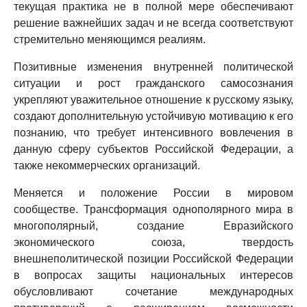
текущая практика не в полной мере обеспечивают
решение важнейших задач и не всегда соответствуют
стремительно меняющимся реалиям.
Позитивные изменения внутренней политической
ситуации и рост гражданского самосознания
укрепляют уважительное отношение к русскому языку,
создают дополнительную устойчивую мотивацию к его
познанию, что требует интенсивного вовлечения в
данную сферу субъектов Российской Федерации, а
также некоммерческих организаций.
Меняется и положение России в мировом
сообществе. Трансформация однополярного мира в
многополярный, создание Евразийского
экономического союза, твердость
внешнеполитической позиции Российской Федерации
в вопросах защиты национальных интересов
обусловливают сочетание международных