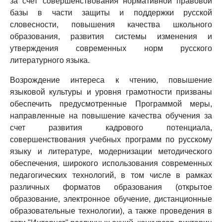
за счет совершенствования нормативной правовой
базы в части защиты и поддержки русской
словесности, повышения качества школьного
образования, развития системы изменения и
утверждения современных норм русского
литературного языка.
Возрождение интереса к чтению, повышение
языковой культуры и уровня грамотности призваны
обеспечить предусмотренные Программой меры,
направленные на повышение качества обучения за
счет развития кадрового потенциала,
совершенствования учебных программ по русскому
языку и литературе, модернизации методического
обеспечения, широкого использования современных
педагогических технологий, в том числе в рамках
различных форматов образования (открытое
образование, электронное обучение, дистанционные
образовательные технологии), а также проведения в