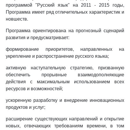
программой "Русский язык" на 2011 - 2015 годы,
Программа имеет ряд отличительных характеристик и
новшеств.
Программа ориентирована на прогнозный сценарий
развития и предусматривает:
формирование приоритетов, направленных на
укрепление и распространение русского языка;
активную наступательную стратегию, призванную
обеспечить прорывные взаимодополняющие
действия с максимальным использованием всех
ресурсов и возможностей;
ускоренную разработку и внедрение инновационных
продуктов и услуг;
расширение существующих направлений и открытие
новых, отвечающих требованиям времени, в том