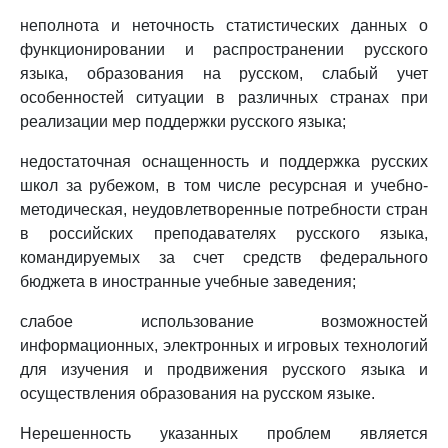
неполнота и неточность статистических данных о
функционировании и распространении русского
языка, образования на русском, слабый учет
особенностей ситуации в различных странах при
реализации мер поддержки русского языка;
недостаточная оснащенность и поддержка русских
школ за рубежом, в том числе ресурсная и учебно-
методическая, неудовлетворенные потребности стран
в российских преподавателях русского языка,
командируемых за счет средств федерального
бюджета в иностранные учебные заведения;
слабое использование возможностей
информационных, электронных и игровых технологий
для изучения и продвижения русского языка и
осуществления образования на русском языке.
Нерешенность указанных проблем является