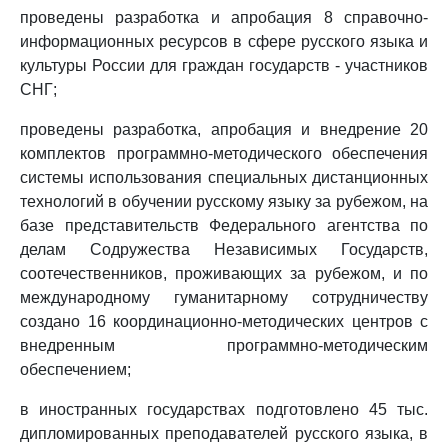
проведены разработка и апробация 8 справочно-
информационных ресурсов в сфере русского языка и
культуры России для граждан государств - участников
СНГ;
проведены разработка, апробация и внедрение 20
комплектов программно-методического обеспечения
системы использования специальных дистанционных
технологий в обучении русскому языку за рубежом, на
базе представительств Федерального агентства по
делам Содружества Независимых Государств,
соотечественников, проживающих за рубежом, и по
международному гуманитарному сотрудничеству
создано 16 координационно-методических центров с
внедренным программно-методическим
обеспечением;
в иностранных государствах подготовлено 45 тыс.
дипломированных преподавателей русского языка, в