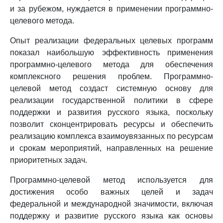
и за рубежом, нуждается в применении программно-
целевого метода.
Опыт реализации федеральных целевых программ
показал наибольшую эффективность применения
программно-целевого метода для обеспечения
комплексного решения проблем. Программно-
целевой метод создаст системную основу для
реализации государственной политики в сфере
поддержки и развития русского языка, поскольку
позволит сконцентрировать ресурсы и обеспечить
реализацию комплекса взаимоувязанных по ресурсам
и срокам мероприятий, направленных на решение
приоритетных задач.
Программно-целевой метод используется для
достижения особо важных целей и задач
федеральной и международной значимости, включая
поддержку и развитие русского языка как основы