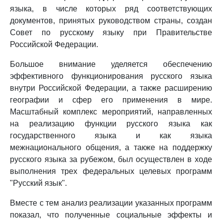
языка, в числе которых ряд соответствующих
документов, принятых руководством страны, создан
Совет по русскому языку при Правительстве
Российской Федерации.
Большое внимание уделяется обеспечению
эффективного функционирования русского языка
внутри Российской Федерации, а также расширению
географии и сфер его применения в мире.
Масштабный комплекс мероприятий, направленных
на реализацию функции русского языка как
государственного языка и как языка
межнационального общения, а также на поддержку
русского языка за рубежом, был осуществлен в ходе
выполнения трех федеральных целевых программ
"Русский язык".
Вместе с тем анализ реализации указанных программ
показал, что полученные социальные эффекты и