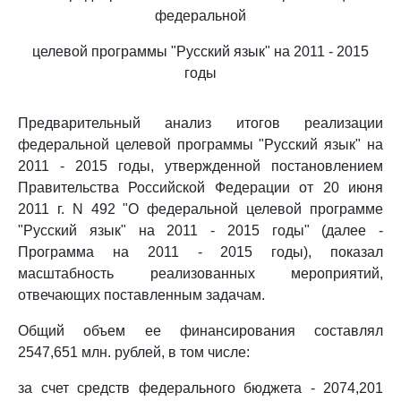
федеральной
целевой программы "Русский язык" на 2011 - 2015
годы
Предварительный анализ итогов реализации
федеральной целевой программы "Русский язык" на
2011 - 2015 годы, утвержденной постановлением
Правительства Российской Федерации от 20 июня
2011 г. N 492 "О федеральной целевой программе
"Русский язык" на 2011 - 2015 годы" (далее -
Программа на 2011 - 2015 годы), показал
масштабность реализованных мероприятий,
отвечающих поставленным задачам.
Общий объем ее финансирования составлял
2547,651 млн. рублей, в том числе:
за счет средств федерального бюджета - 2074,201