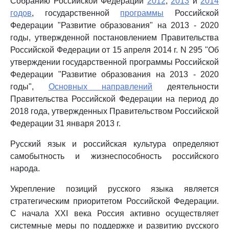
Собранию Российской Федерации
2012
,
2013
и
2014
годов
, государственной
программы
Российской
Федерации "Развитие образования" на 2013 - 2020
годы, утвержденной постановлением Правительства
Российской Федерации от 15 апреля 2014 г. N 295 "Об
утверждении государственной программы Российской
Федерации "Развитие образования на 2013 - 2020
годы",
Основных направлений
деятельности
Правительства Российской Федерации на период до
2018 года, утвержденных Правительством Российской
Федерации 31 января 2013 г.
Русский язык и российская культура определяют
самобытность и жизнеспособность российского
народа.
Укрепление позиций русского языка является
стратегическим приоритетом Российской Федерации.
С начала XXI века Россия активно осуществляет
системные меры по поддержке и развитию русского