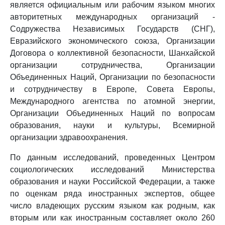
является официальным или рабочим языком многих
авторитетных международных организаций -
Содружества Независимых Государств (СНГ),
Евразийского экономического союза, Организации
Договора о коллективной безопасности, Шанхайской
организации сотрудничества, Организации
Объединенных Наций, Организации по безопасности
и сотрудничеству в Европе, Совета Европы,
Международного агентства по атомной энергии,
Организации Объединенных Наций по вопросам
образования, науки и культуры, Всемирной
организации здравоохранения.
По данным исследований, проведенных Центром
социологических исследований Министерства
образования и науки Российской Федерации, а также
по оценкам ряда иностранных экспертов, общее
число владеющих русским языком как родным, как
вторым или как иностранным составляет около 260