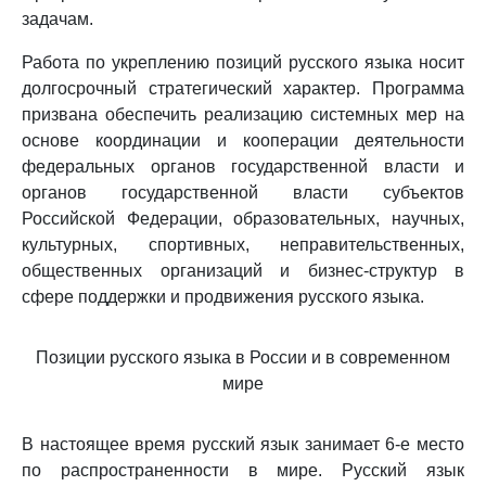
задачам.
Работа по укреплению позиций русского языка носит
долгосрочный стратегический характер. Программа
призвана обеспечить реализацию системных мер на
основе координации и кооперации деятельности
федеральных органов государственной власти и
органов государственной власти субъектов
Российской Федерации, образовательных, научных,
культурных, спортивных, неправительственных,
общественных организаций и бизнес-структур в
сфере поддержки и продвижения русского языка.
Позиции русского языка в России и в современном
мире
В настоящее время русский язык занимает 6-е место
по распространенности в мире. Русский язык