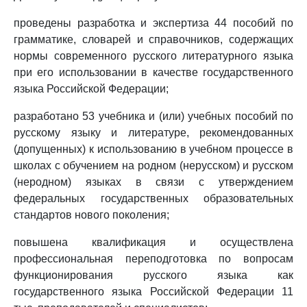
проведены разработка и экспертиза 44 пособий по
грамматике, словарей и справочников, содержащих
нормы современного русского литературного языка
при его использовании в качестве государственного
языка Российской Федерации;
разработано 53 учебника и (или) учебных пособий по
русскому языку и литературе, рекомендованных
(допущенных) к использованию в учебном процессе в
школах с обучением на родном (нерусском) и русском
(неродном) языках в связи с утверждением
федеральных государственных образовательных
стандартов нового поколения;
повышена квалификация и осуществлена
профессиональная переподготовка по вопросам
функционирования русского языка как
государственного языка Российской Федерации 11