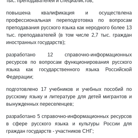
тыс. преподавателей и специалистов;
повышена квалификация и осуществлена
профессиональная переподготовка по вопросам
преподавания русского языка как неродного более 13
тыс. преподавателей (в том числе 2,7 тыс. граждан
иностранных государств);
разработано 12 справочно-информационных
ресурсов по вопросам функционирования русского
языка как государственного языка Российской
Федерации;
подготовлено 17 учебников и учебных пособий по
русскому языку и литературе для детей мигрантов и
вынужденных переселенцев;
разработано 5 справочно-информационных ресурсов
в сфере русского языка и культуры России для
граждан государств - участников СНГ;