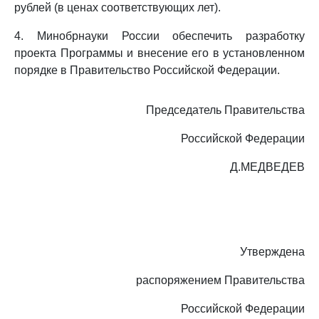
рублей (в ценах соответствующих лет).
4. Минобрнауки России обеспечить разработку
проекта Программы и внесение его в установленном
порядке в Правительство Российской Федерации.
Председатель Правительства
Российской Федерации
Д.МЕДВЕДЕВ
Утверждена
распоряжением Правительства
Российской Федерации