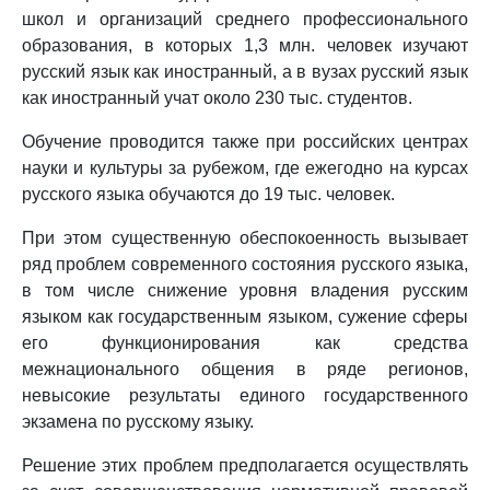
школ и организаций среднего профессионального
образования, в которых 1,3 млн. человек изучают
русский язык как иностранный, а в вузах русский язык
как иностранный учат около 230 тыс. студентов.
Обучение проводится также при российских центрах
науки и культуры за рубежом, где ежегодно на курсах
русского языка обучаются до 19 тыс. человек.
При этом существенную обеспокоенность вызывает
ряд проблем современного состояния русского языка,
в том числе снижение уровня владения русским
языком как государственным языком, сужение сферы
его функционирования как средства
межнационального общения в ряде регионов,
невысокие результаты единого государственного
экзамена по русскому языку.
Решение этих проблем предполагается осуществлять