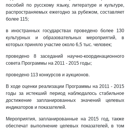
пособий по русскому языку, литературе и культуре,
распространяемых ежегодно за рубежом, составляет
более 115;
в иностранных государствах проведено более 130
культурных и образовательных мероприятий, в
которых приняло участие около 6,5 тыс. человек;
проведено 8 заседаний научно-координационного
совета Программы на 2011 - 2015 годы;
проведено 113 конкурсов и аукционов.
В ходе оценки реализации Программы на 2011 - 2015
годы за истекший период наблюдалось стабильное
достижение запланированных значений целевых
индикаторов и показателей.
Мероприятия, запланированные на 2015 год, также
обеспечат выполнение целевых показателей, в том