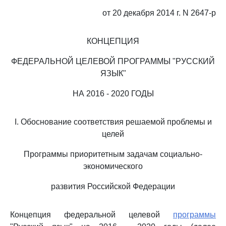
от 20 декабря 2014 г. N 2647-р
КОНЦЕПЦИЯ
ФЕДЕРАЛЬНОЙ ЦЕЛЕВОЙ ПРОГРАММЫ "РУССКИЙ
ЯЗЫК"
НА 2016 - 2020 ГОДЫ
I. Обоснование соответствия решаемой проблемы и
целей
Программы приоритетным задачам социально-
экономического
развития Российской Федерации
Концепция федеральной целевой
программы