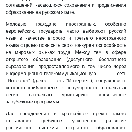
соглашений, касающихся сохранения и продвижения
образования на русском языке.
Молодые граждане иностранных, особенно
европейских, государств часто выбирают русский
язык в качестве второго и третьего иностранного
языка с целью повысить свою конкурентоспособность
на мировых рынках труда. Между тем в сфере
открытого образования (доступного, бесплатного
образования, предоставляемого в том числе через
информационно-телекоммуникационную сеть
"Интернет" (далее - сеть "Интернет"), популярность
которого приближается к популярности социальных
сетей, глобально доминируют иноязычные
зарубежные программы.
Для преодоления в кратчайшее время такого
отставания, требуются ускоренное развитие
российской системы открытого образования,