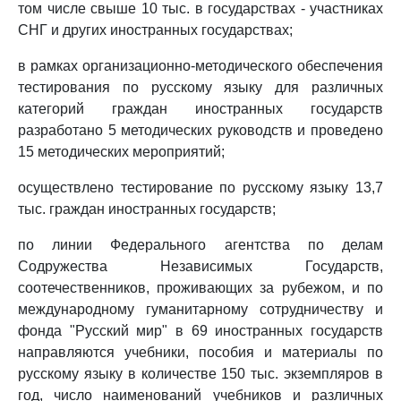
том числе свыше 10 тыс. в государствах - участниках
СНГ и других иностранных государствах;
в рамках организационно-методического обеспечения
тестирования по русскому языку для различных
категорий граждан иностранных государств
разработано 5 методических руководств и проведено
15 методических мероприятий;
осуществлено тестирование по русскому языку 13,7
тыс. граждан иностранных государств;
по линии Федерального агентства по делам
Содружества Независимых Государств,
соотечественников, проживающих за рубежом, и по
международному гуманитарному сотрудничеству и
фонда "Русский мир" в 69 иностранных государств
направляются учебники, пособия и материалы по
русскому языку в количестве 150 тыс. экземпляров в
год, число наименований учебников и различных