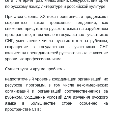
сети "Интернет" различных акций, конкурсов, викторин
по русскому языку, литературе и российской культуре.
При этом с конца XX века проявились и продолжают
сохраняться такие тревожные тенденции, как
снижение присутствия русского языка на зарубежном
пространстве, в том числе в государствах - участниках
СНГ, уменьшение числа русских школ за рубежом,
сокращение в государствах - участниках СНГ
количества преподавателей русского языка, снижение
уровня их профессионализма.
Существуют и другие проблемы:
недостаточный уровень координации организаций, их
ресурсов, программ, в том числе некоммерческих
организаций и организаций соотечественников за
рубежом, ухудшение условий для изучения русского
языка в большинстве стран, особенно на
пространстве СНГ;