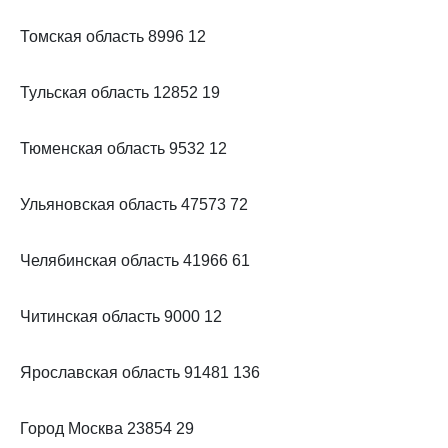
Томская область 8996 12
Тульская область 12852 19
Тюменская область 9532 12
Ульяновская область 47573 72
Челябинская область 41966 61
Читинская область 9000 12
Ярославская область 91481 136
Город Москва 23854 29