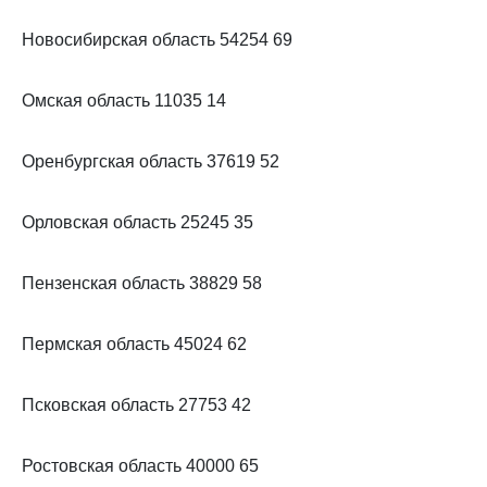
Новосибирская область 54254 69
Омская область 11035 14
Оренбургская область 37619 52
Орловская область 25245 35
Пензенская область 38829 58
Пермская область 45024 62
Псковская область 27753 42
Ростовская область 40000 65