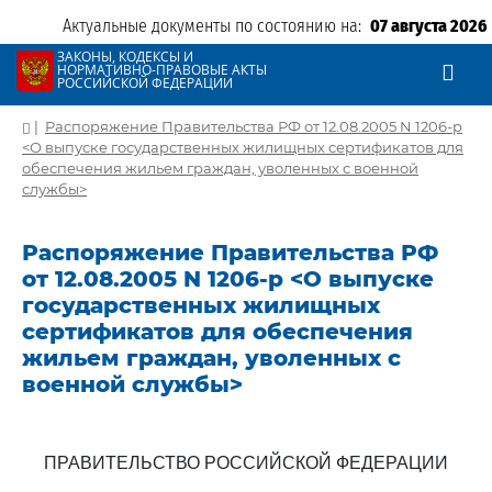
Актуальные документы по состоянию на:
07 августа 2026
ЗАКОНЫ, КОДЕКСЫ И
НОРМАТИВНО-ПРАВОВЫЕ АКТЫ
РОССИЙСКОЙ ФЕДЕРАЦИИ
|
Распоряжение Правительства РФ от 12.08.2005 N 1206-р
<О выпуске государственных жилищных сертификатов для
обеспечения жильем граждан, уволенных с военной
службы>
Распоряжение Правительства РФ
от 12.08.2005 N 1206-р <О выпуске
государственных жилищных
сертификатов для обеспечения
жильем граждан, уволенных с
военной службы>
ПРАВИТЕЛЬСТВО РОССИЙСКОЙ ФЕДЕРАЦИИ