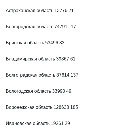
Астраханская область 13776 21
Белгородская область 74791 117
Брянская область 53496 83
Владимирская область 39867 61
Волгоградская область 87614 137
Вологодская область 33990 49
Воронежская область 128638 185
Ивановская область 19261 29