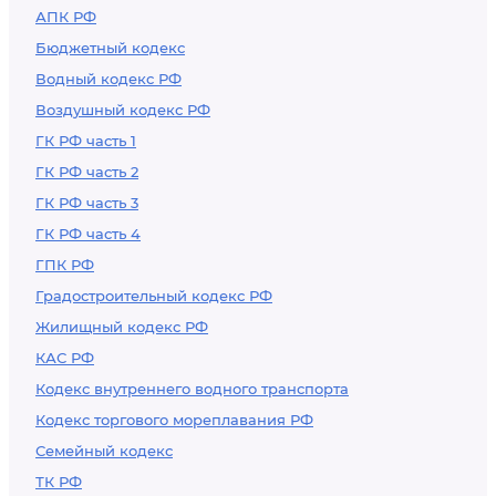
АПК РФ
Бюджетный кодекс
Водный кодекс РФ
Воздушный кодекс РФ
ГК РФ часть 1
ГК РФ часть 2
ГК РФ часть 3
ГК РФ часть 4
ГПК РФ
Градостроительный кодекс РФ
Жилищный кодекс РФ
КАС РФ
Кодекс внутреннего водного транспорта
Кодекс торгового мореплавания РФ
Семейный кодекс
ТК РФ