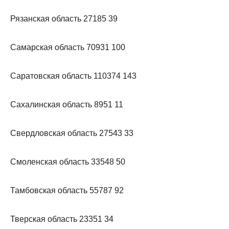
Рязанская область 27185 39
Самарская область 70931 100
Саратовская область 110374 143
Сахалинская область 8951 11
Свердловская область 27543 33
Смоленская область 33548 50
Тамбовская область 55787 92
Тверская область 23351 34