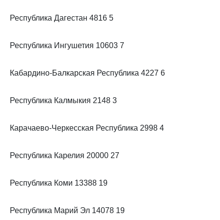
Республика Дагестан 4816 5
Республика Ингушетия 10603 7
Кабардино-Балкарская Республика 4227 6
Республика Калмыкия 2148 3
Карачаево-Черкесская Республика 2998 4
Республика Карелия 20000 27
Республика Коми 13388 19
Республика Марий Эл 14078 19