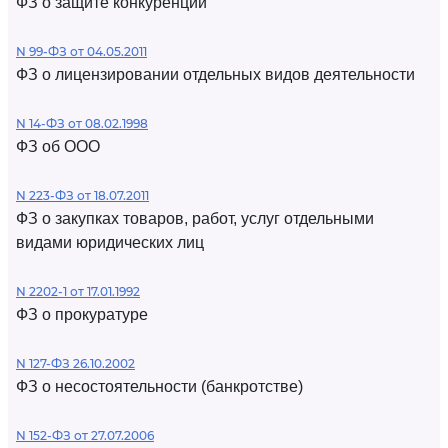
ФЗ о защите конкуренции
N 99-ФЗ от 04.05.2011
ФЗ о лицензировании отдельных видов деятельности
N 14-ФЗ от 08.02.1998
ФЗ об ООО
N 223-ФЗ от 18.07.2011
ФЗ о закупках товаров, работ, услуг отдельными
видами юридических лиц
N 2202-1 от 17.01.1992
ФЗ о прокуратуре
N 127-ФЗ 26.10.2002
ФЗ о несостоятельности (банкротстве)
N 152-ФЗ от 27.07.2006