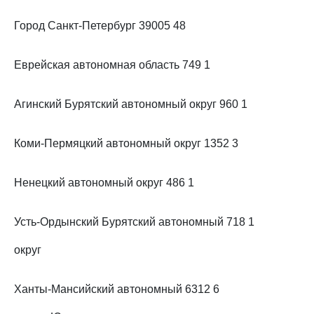
Город Санкт-Петербург 39005 48
Еврейская автономная область 749 1
Агинский Бурятский автономный округ 960 1
Коми-Пермяцкий автономный округ 1352 3
Ненецкий автономный округ 486 1
Усть-Ордынский Бурятский автономный 718 1
округ
Ханты-Мансийский автономный 6312 6