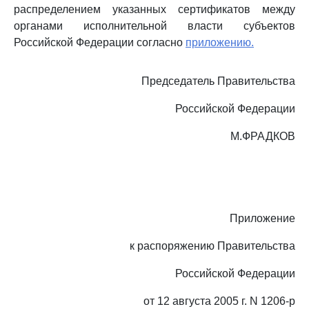
распределением указанных сертификатов между
органами исполнительной власти субъектов
Российской Федерации согласно
приложению.
Председатель Правительства
Российской Федерации
М.ФРАДКОВ
Приложение
к распоряжению Правительства
Российской Федерации
от 12 августа 2005 г. N 1206-р