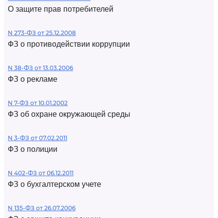
О защите прав потребителей
N 273-ФЗ от 25.12.2008
ФЗ о противодействии коррупции
N 38-ФЗ от 13.03.2006
ФЗ о рекламе
N 7-ФЗ от 10.01.2002
ФЗ об охране окружающей среды
N 3-ФЗ от 07.02.2011
ФЗ о полиции
N 402-ФЗ от 06.12.2011
ФЗ о бухгалтерском учете
N 135-ФЗ от 26.07.2006