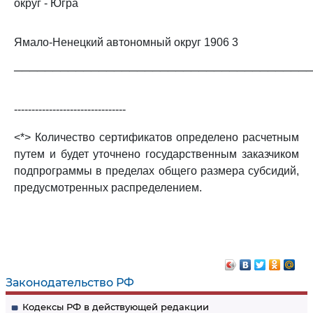
округ - Югра
Ямало-Ненецкий автономный округ 1906 3
──────────────────────────────────────
--------------------------------
<*> Количество сертификатов определено расчетным
путем и будет уточнено государственным заказчиком
подпрограммы в пределах общего размера субсидий,
предусмотренных распределением.
Законодательство РФ
Кодексы РФ в действующей редакции