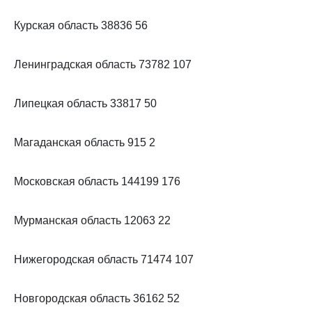
Курская область 38836 56
Ленинградская область 73782 107
Липецкая область 33817 50
Магаданская область 915 2
Московская область 144199 176
Мурманская область 12063 22
Нижегородская область 71474 107
Новгородская область 36162 52