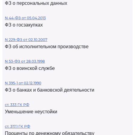
ФЗ о персональных данных
N 44-ФЗ от 05.04.2013
ФЗ о госзакупках
N 229-ФЗ от 02.10.2007
ФЗ об исполнительном производстве
N 53-ФЗ от 28.03.1998
ФЗ о воинской службе
N 395-1 от 02.12.1990
ФЗ о банках и банковской деятельности
ст. 333 ГК РФ
Уменьшение неустойки
ст. 317.1 ГК РФ
Проценты по денежному обязательству