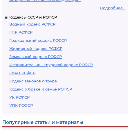
Подробнее...
Кодексы СССР и РСФСР
Водный кодекс РСФСР
ГПК РСФСР
Гражданский кодекс РСФСР
Жилищный кодекс РСФСР
Земельный кодекс РСФСР
Исправительно - трудовой кодекс РСФСР
КоАП РСФСР
Кодекс законов о труде
Кодекс о браке и семье РСФСР
УК РСФСР
УПК РСФСР
Популярные статьи и материалы