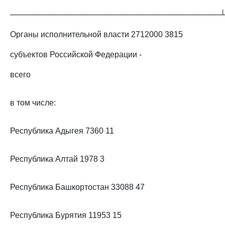
──────────────────────────────────────
Органы исполнительной власти 2712000 3815
субъектов Российской Федерации -
всего
в том числе:
Республика Адыгея 7360 11
Республика Алтай 1978 3
Республика Башкортостан 33088 47
Республика Бурятия 11953 15