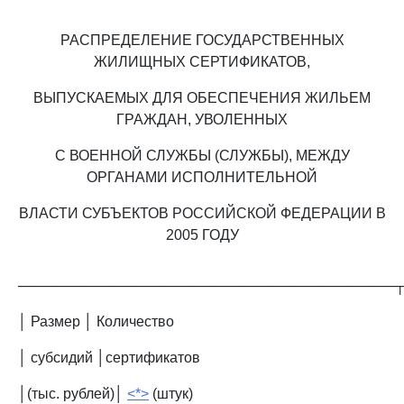
РАСПРЕДЕЛЕНИЕ ГОСУДАРСТВЕННЫХ
ЖИЛИЩНЫХ СЕРТИФИКАТОВ,
ВЫПУСКАЕМЫХ ДЛЯ ОБЕСПЕЧЕНИЯ ЖИЛЬЕМ
ГРАЖДАН, УВОЛЕННЫХ
С ВОЕННОЙ СЛУЖБЫ (СЛУЖБЫ), МЕЖДУ
ОРГАНАМИ ИСПОЛНИТЕЛЬНОЙ
ВЛАСТИ СУБЪЕКТОВ РОССИЙСКОЙ ФЕДЕРАЦИИ В
2005 ГОДУ
──────────────────────────────────────
│ Размер │ Количество
│ субсидий │сертификатов
│(тыс. рублей)│
<*>
(штук)