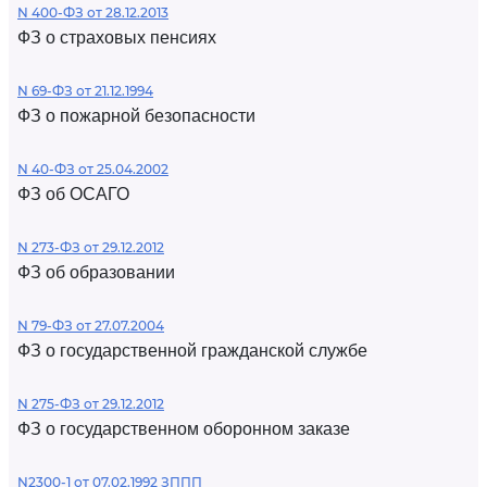
N 400-ФЗ от 28.12.2013
ФЗ о страховых пенсиях
N 69-ФЗ от 21.12.1994
ФЗ о пожарной безопасности
N 40-ФЗ от 25.04.2002
ФЗ об ОСАГО
N 273-ФЗ от 29.12.2012
ФЗ об образовании
N 79-ФЗ от 27.07.2004
ФЗ о государственной гражданской службе
N 275-ФЗ от 29.12.2012
ФЗ о государственном оборонном заказе
N2300-1 от 07.02.1992 ЗППП