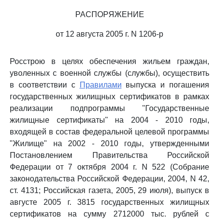
РАСПОРЯЖЕНИЕ
от 12 августа 2005 г. N 1206-р
Росстрою в целях обеспечения жильем граждан,
уволенных с военной службы (службы), осуществить
в соответствии с
Правилами
выпуска и погашения
государственных жилищных сертификатов в рамках
реализации подпрограммы "Государственные
жилищные сертификаты" на 2004 - 2010 годы,
входящей в состав федеральной целевой программы
"Жилище" на 2002 - 2010 годы, утвержденными
Постановлением Правительства Российской
Федерации от 7 октября 2004 г. N 522 (Собрание
законодательства Российской Федерации, 2004, N 42,
ст. 4131; Российская газета, 2005, 29 июля), выпуск в
августе 2005 г. 3815 государственных жилищных
сертификатов на сумму 2712000 тыс. рублей с