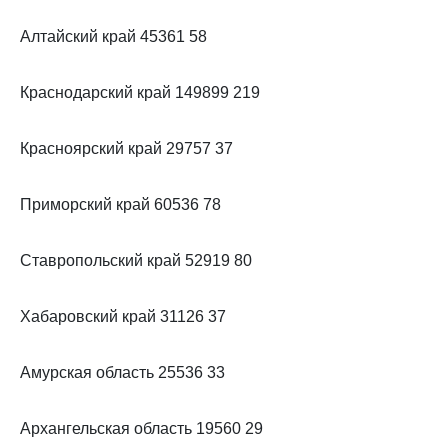
Алтайский край 45361 58
Краснодарский край 149899 219
Красноярский край 29757 37
Приморский край 60536 78
Ставропольский край 52919 80
Хабаровский край 31126 37
Амурская область 25536 33
Архангельская область 19560 29