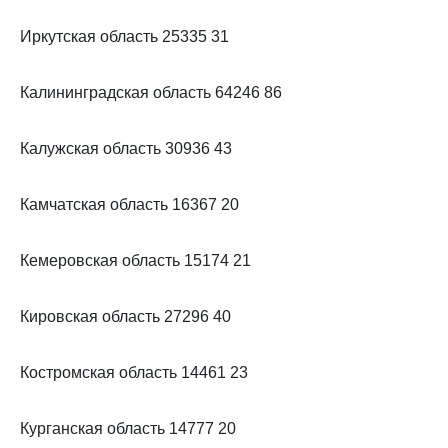
Иркутская область 25335 31
Калининградская область 64246 86
Калужская область 30936 43
Камчатская область 16367 20
Кемеровская область 15174 21
Кировская область 27296 40
Костромская область 14461 23
Курганская область 14777 20