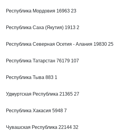
Республика Мордовия 16963 23
Республика Саха (Якутия) 1913 2
Республика Северная Осетия - Алания 19830 25
Республика Татарстан 76179 107
Республика Тыва 883 1
Удмуртская Республика 21365 27
Республика Хакасия 5948 7
Чувашская Республика 22144 32