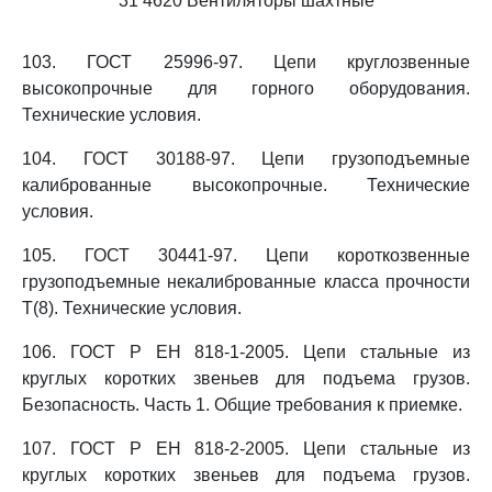
31 4620 Вентиляторы шахтные
103. ГОСТ 25996-97. Цепи круглозвенные
высокопрочные для горного оборудования.
Технические условия.
104. ГОСТ 30188-97. Цепи грузоподъемные
калиброванные высокопрочные. Технические
условия.
105. ГОСТ 30441-97. Цепи короткозвенные
грузоподъемные некалиброванные класса прочности
Т(8). Технические условия.
106. ГОСТ Р ЕН 818-1-2005. Цепи стальные из
круглых коротких звеньев для подъема грузов.
Безопасность. Часть 1. Общие требования к приемке.
107. ГОСТ Р ЕН 818-2-2005. Цепи стальные из
круглых коротких звеньев для подъема грузов.