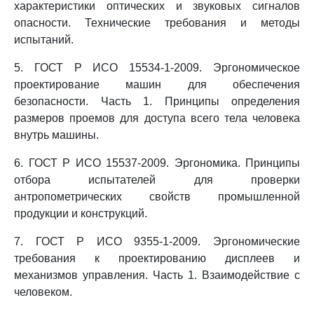
характеристики оптических и звуковых сигналов
опасности. Технические требования и методы
испытаний.
5. ГОСТ Р ИСО 15534-1-2009. Эргономическое
проектирование машин для обеспечения
безопасности. Часть 1. Принципы определения
размеров проемов для доступа всего тела человека
внутрь машины.
6. ГОСТ Р ИСО 15537-2009. Эргономика. Принципы
отбора испытателей для проверки
антропометрических свойств промышленной
продукции и конструкций.
7. ГОСТ Р ИСО 9355-1-2009. Эргономические
требования к проектированию дисплеев и
механизмов управления. Часть 1. Взаимодействие с
человеком.