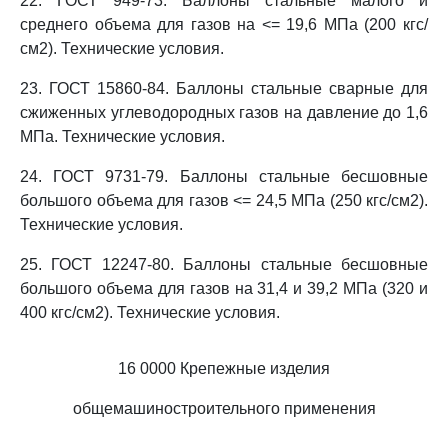
22. ГОСТ 949-73. Баллоны стальные малого и
среднего объема для газов на <= 19,6 МПа (200 кгс/
см2). Технические условия.
23. ГОСТ 15860-84. Баллоны стальные сварные для
сжиженных углеводородных газов на давление до 1,6
МПа. Технические условия.
24. ГОСТ 9731-79. Баллоны стальные бесшовные
большого объема для газов <= 24,5 МПа (250 кгс/см2).
Технические условия.
25. ГОСТ 12247-80. Баллоны стальные бесшовные
большого объема для газов на 31,4 и 39,2 МПа (320 и
400 кгс/см2). Технические условия.
16 0000 Крепежные изделия
общемашиностроительного применения