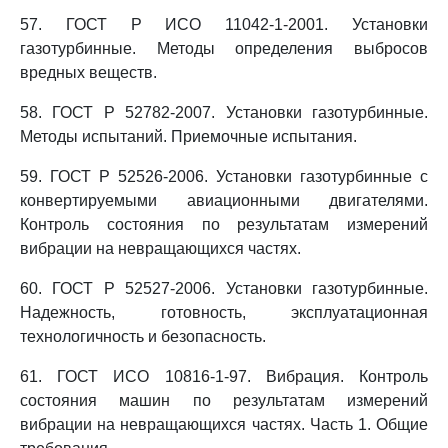
57. ГОСТ Р ИСО 11042-1-2001. Установки
газотурбинные. Методы определения выбросов
вредных веществ.
58. ГОСТ Р 52782-2007. Установки газотурбинные.
Методы испытаний. Приемочные испытания.
59. ГОСТ Р 52526-2006. Установки газотурбинные с
конвертируемыми авиационными двигателями.
Контроль состояния по результатам измерений
вибрации на невращающихся частях.
60. ГОСТ Р 52527-2006. Установки газотурбинные.
Надежность, готовность, эксплуатационная
технологичность и безопасность.
61. ГОСТ ИСО 10816-1-97. Вибрация. Контроль
состояния машин по результатам измерений
вибрации на невращающихся частях. Часть 1. Общие