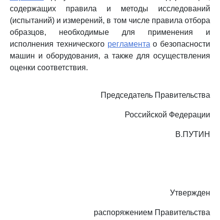
содержащих правила и методы исследований
(испытаний) и измерений, в том числе правила отбора
образцов, необходимые для применения и
исполнения технического
регламента
о безопасности
машин и оборудования, а также для осуществления
оценки соответствия.
Председатель Правительства
Российской Федерации
В.ПУТИН
Утвержден
распоряжением Правительства