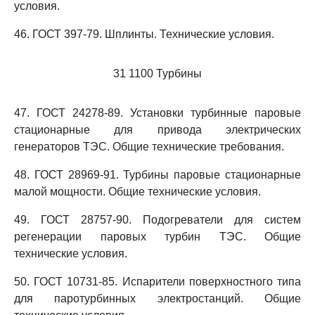
условия.
46. ГОСТ 397-79. Шплинты. Технические условия.
31 1100 Турбины
47. ГОСТ 24278-89. Установки турбинные паровые
стационарные для привода электрических
генераторов ТЭС. Общие технические требования.
48. ГОСТ 28969-91. Турбины паровые стационарные
малой мощности. Общие технические условия.
49. ГОСТ 28757-90. Подогреватели для систем
регенерации паровых турбин ТЭС. Общие
технические условия.
50. ГОСТ 10731-85. Испарители поверхностного типа
для паротурбинных электростанций. Общие