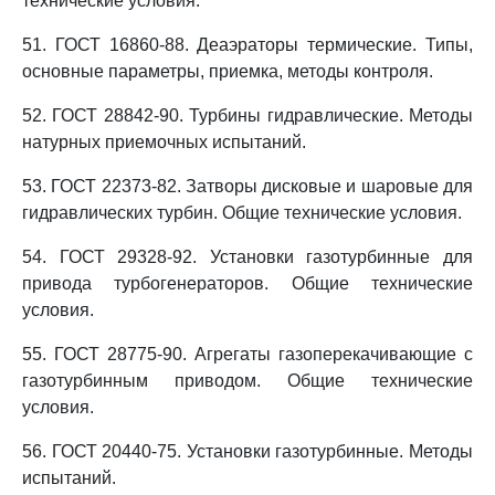
технические условия.
51. ГОСТ 16860-88. Деаэраторы термические. Типы,
основные параметры, приемка, методы контроля.
52. ГОСТ 28842-90. Турбины гидравлические. Методы
натурных приемочных испытаний.
53. ГОСТ 22373-82. Затворы дисковые и шаровые для
гидравлических турбин. Общие технические условия.
54. ГОСТ 29328-92. Установки газотурбинные для
привода турбогенераторов. Общие технические
условия.
55. ГОСТ 28775-90. Агрегаты газоперекачивающие с
газотурбинным приводом. Общие технические
условия.
56. ГОСТ 20440-75. Установки газотурбинные. Методы
испытаний.