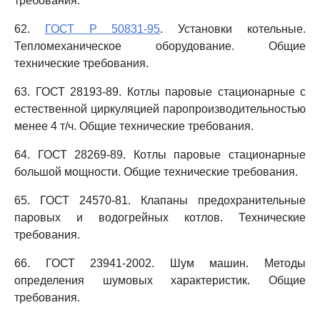
требования.
62.
ГОСТ Р 50831-95
. Установки котельные.
Тепломеханическое оборудование. Общие
технические требования.
63. ГОСТ 28193-89. Котлы паровые стационарные с
естественной циркуляцией паропроизводительностью
менее 4 т/ч. Общие технические требования.
64. ГОСТ 28269-89. Котлы паровые стационарные
большой мощности. Общие технические требования.
65. ГОСТ 24570-81. Клапаны предохранительные
паровых и водогрейных котлов. Технические
требования.
66. ГОСТ 23941-2002. Шум машин. Методы
определения шумовых характеристик. Общие
требования.