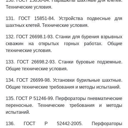
130. ГОСТ 15850-84. Парашюты шахтные для клетей.
Технические условия.
131. ГОСТ 15851-84. Устройства подвесные для
шахтных клетей. Технические условия.
132. ГОСТ 26698.1-93. Станки для бурения взрывных
скважин на открытых горных работах. Общие
технические условия.
133. ГОСТ 26698.2-93. Станки буровые подземные.
Общие технические условия.
134. ГОСТ 26699-98. Установки бурильные шахтные.
Общие технические требования и методы испытаний.
135. ГОСТ Р 51246-99. Перфораторы пневматические
переносные. Технические требования и методы
испытаний.
136. ГОСТ Р 52442-2005. Перфораторы