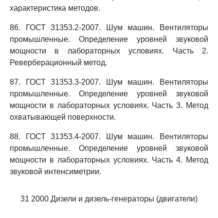
характеристика методов.
86. ГОСТ 31353.2-2007. Шум машин. Вентиляторы
промышленные. Определение уровней звуковой
мощности в лабораторных условиях. Часть 2.
Реверберационный метод.
87. ГОСТ 31353.3-2007. Шум машин. Вентиляторы
промышленные. Определение уровней звуковой
мощности в лабораторных условиях. Часть 3. Метод
охватывающей поверхности.
88. ГОСТ 31353.4-2007. Шум машин. Вентиляторы
промышленные. Определение уровней звуковой
мощности в лабораторных условиях. Часть 4. Метод
звуковой интенсиметрии.
31 2000 Дизели и дизель-генераторы (двигатели)