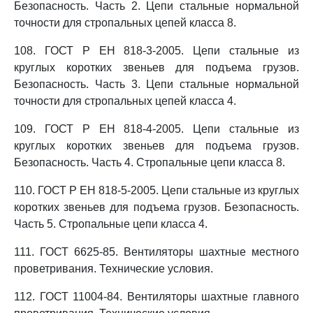
Безопасность. Часть 2. Цепи стальные нормальной
точности для стропальных цепей класса 8.
108. ГОСТ Р ЕН 818-3-2005. Цепи стальные из
круглых коротких звеньев для подъема грузов.
Безопасность. Часть 3. Цепи стальные нормальной
точности для стропальных цепей класса 4.
109. ГОСТ Р ЕН 818-4-2005. Цепи стальные из
круглых коротких звеньев для подъема грузов.
Безопасность. Часть 4. Стропальные цепи класса 8.
110. ГОСТ Р ЕН 818-5-2005. Цепи стальные из круглых
коротких звеньев для подъема грузов. Безопасность.
Часть 5. Стропальные цепи класса 4.
111. ГОСТ 6625-85. Вентиляторы шахтные местного
проветривания. Технические условия.
112. ГОСТ 11004-84. Вентиляторы шахтные главного