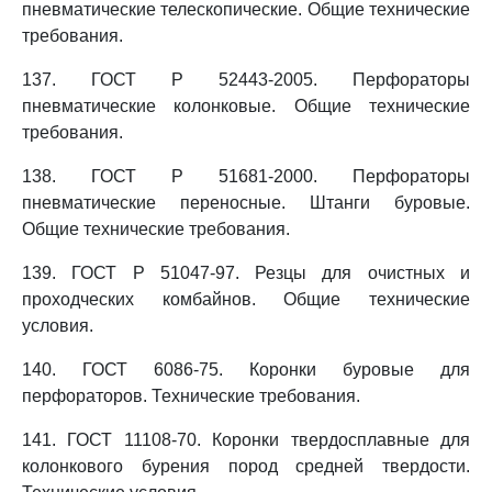
пневматические телескопические. Общие технические
требования.
137. ГОСТ Р 52443-2005. Перфораторы
пневматические колонковые. Общие технические
требования.
138. ГОСТ Р 51681-2000. Перфораторы
пневматические переносные. Штанги буровые.
Общие технические требования.
139. ГОСТ Р 51047-97. Резцы для очистных и
проходческих комбайнов. Общие технические
условия.
140. ГОСТ 6086-75. Коронки буровые для
перфораторов. Технические требования.
141. ГОСТ 11108-70. Коронки твердосплавные для
колонкового бурения пород средней твердости.