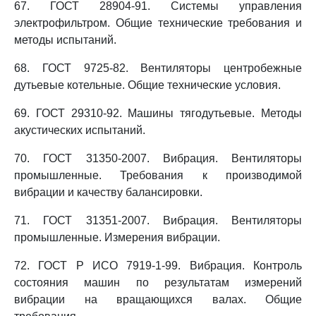
67. ГОСТ 28904-91. Системы управления
электрофильтром. Общие технические требования и
методы испытаний.
68. ГОСТ 9725-82. Вентиляторы центробежные
дутьевые котельные. Общие технические условия.
69. ГОСТ 29310-92. Машины тягодутьевые. Методы
акустических испытаний.
70. ГОСТ 31350-2007. Вибрация. Вентиляторы
промышленные. Требования к производимой
вибрации и качеству балансировки.
71. ГОСТ 31351-2007. Вибрация. Вентиляторы
промышленные. Измерения вибрации.
72. ГОСТ Р ИСО 7919-1-99. Вибрация. Контроль
состояния машин по результатам измерений
вибрации на вращающихся валах. Общие