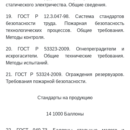
статического электричества. Общие сведения.
19. ГОСТ Р 12.3.047-98. Система стандартов
безопасности труда. Пожарная безопасность
технологических процессов. Общие требования.
Методы контроля.
20. ГОСТ Р 53323-2009. Огнепреградители и
искрогасители. Общие технические требования.
Методы испытаний.
21. ГОСТ Р 53324-2009. Ограждения резервуаров.
Требования пожарной безопасности.
Стандарты на продукцию
14 1000 Баллоны