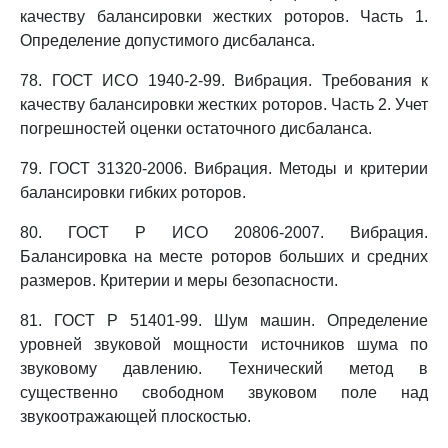
качеству балансировки жестких роторов. Часть 1.
Определение допустимого дисбаланса.
78. ГОСТ ИСО 1940-2-99. Вибрация. Требования к
качеству балансировки жестких роторов. Часть 2. Учет
погрешностей оценки остаточного дисбаланса.
79. ГОСТ 31320-2006. Вибрация. Методы и критерии
балансировки гибких роторов.
80. ГОСТ Р ИСО 20806-2007. Вибрация.
Балансировка на месте роторов больших и средних
размеров. Критерии и меры безопасности.
81. ГОСТ Р 51401-99. Шум машин. Определение
уровней звуковой мощности источников шума по
звуковому давлению. Технический метод в
существенно свободном звуковом поле над
звукоотражающей плоскостью.