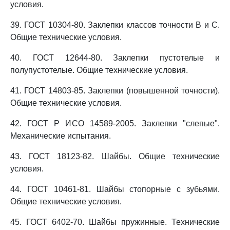
условия.
39. ГОСТ 10304-80. Заклепки классов точности B и C.
Общие технические условия.
40. ГОСТ 12644-80. Заклепки пустотелые и
полупустотелые. Общие технические условия.
41. ГОСТ 14803-85. Заклепки (повышенной точности).
Общие технические условия.
42. ГОСТ Р ИСО 14589-2005. Заклепки "слепые".
Механические испытания.
43. ГОСТ 18123-82. Шайбы. Общие технические
условия.
44. ГОСТ 10461-81. Шайбы стопорные с зубьями.
Общие технические условия.
45. ГОСТ 6402-70. Шайбы пружинные. Технические