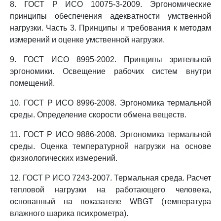
8. ГОСТ Р ИСО 10075-3-2009. Эргономические
принципы обеспечения адекватности умственной
нагрузки. Часть 3. Принципы и требования к методам
измерений и оценке умственной нагрузки.
9. ГОСТ ИСО 8995-2002. Принципы зрительной
эргономики. Освещение рабочих систем внутри
помещений.
10. ГОСТ Р ИСО 8996-2008. Эргономика термальной
среды. Определение скорости обмена веществ.
11. ГОСТ Р ИСО 9886-2008. Эргономика термальной
среды. Оценка температурной нагрузки на основе
физиологических измерений.
12. ГОСТ Р ИСО 7243-2007. Термальная среда. Расчет
тепловой нагрузки на работающего человека,
основанный на показателе WBGT (температура
влажного шарика психрометра).