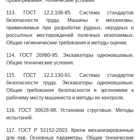
проветривания. Технические условия.
113. ГОСТ 12.2.106-85. Система стандартов
безопасности труда. Машины и механизмы,
применяемые при разработке рудных, нерудных и
россыпных месторождений полезных ископаемых.
Общие гигиенические требования и методы оценки.
114. ГОСТ 26980-95. Экскаваторы одноковшовые.
Общие технические условия.
115. ГОСТ 12.2.130-91. Система стандартов
безопасности труда. Экскаваторы одноковшовые.
Общие требования безопасности и эргономики к
рабочему месту машиниста и методы их контроля.
116. ГОСТ 30628-98. Установки струговые. Методы
испытаний.
117. ГОСТ Р 52152-2003. Крепи механизированные
для лав. Основные параметры. Общие технические