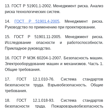
13. ГОСТ Р 51901.1-2002. Менеджмент риска. Анализ
риска технологических систем.
14.
ГОСТ Р 51901.4-2005
. Менеджмент риска.
Руководство по применению при проектировании.
15. ГОСТ Р 51901.11-2005. Менеджмент риска.
Исследование опасности и работоспособности.
Прикладное руководство.
16. ГОСТ Р МЭК 60204-1-2007. Безопасность машин.
Электрооборудование машин и механизмов. Часть 1.
Общие требования.
17. ГОСТ 12.1.010-76. Система стандартов
безопасности труда. Взрывобезопасность. Общие
требования.
18. ГОСТ 12.1.018-93. Система стандартов
безопасности труда. Пожаровзрывобезопасность