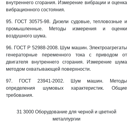
внутреннего сгорания. Измерение вибрации и оценка
вибрационного состояния.
95. ГОСТ 30575-98. Дизели судовые, тепловозные и
промышленные. Методы измерения и оценки
воздушного шума.
96. ГОСТ Р 52988-2008. Шум машин. Электроагрегаты
генераторные переменного тока с приводом от
двигателя внутреннего сгорания. Измерение шума
методом охватывающей поверхности.
97. ГОСТ 23941-2002. Шум машин. Методы
определения шумовых характеристик. Общие
требования.
31 3000 Оборудование для черной и цветной
металлургии