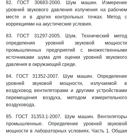
82. ГОСТ 30683-2000. Шум машин. Измерение
уровней звукового давления излучения на рабочем
месте и в других контрольных точках. Метод с
коррекциями на акустические условия.
83. ГОСТ 31297-2005. Шум. Технический метод
определения уровней звуковой мощности
промышленных предприятий с множественными
источниками шума для оценки уровней звукового
давления в окружающей среде.
84. ГОСТ 31352-2007. Шум машин. Определение
уровней звуковой мощности, излучаемой в
воздуховод вентиляторами и другими устройствами
перемещения воздуха, методом измерительного
воздуховода.
85. ГОСТ 31353.1-2007. Шум машин. Вентиляторы
промышленные. Определение уровней звуковой
мощности в лабораторных условиях. Часть 1. Общая