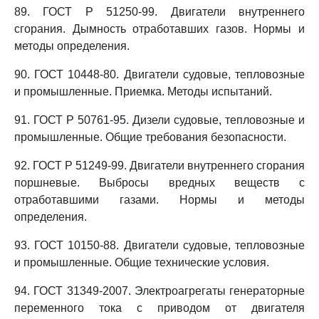
89. ГОСТ Р 51250-99. Двигатели внутреннего
сгорания. Дымность отработавших газов. Нормы и
методы определения.
90. ГОСТ 10448-80. Двигатели судовые, тепловозные
и промышленные. Приемка. Методы испытаний.
91. ГОСТ Р 50761-95. Дизели судовые, тепловозные и
промышленные. Общие требования безопасности.
92. ГОСТ Р 51249-99. Двигатели внутреннего сгорания
поршневые. Выбросы вредных веществ с
отработавшими газами. Нормы и методы
определения.
93. ГОСТ 10150-88. Двигатели судовые, тепловозные
и промышленные. Общие технические условия.
94. ГОСТ 31349-2007. Электроагрегаты генераторные
переменного тока с приводом от двигателя