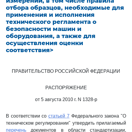
измерений, в том числе правила
отбора образцов, необходимые для
применения и исполнения
технического регламента о
безопасности машин и
оборудования, а также для
осуществления оценки
соответствия>
ПРАВИТЕЛЬСТВО РОССИЙСКОЙ ФЕДЕРАЦИИ
РАСПОРЯЖЕНИЕ
от 5 августа 2010 г. N 1328-р
В соответствии со
статьей 7
Федерального закона "О
техническом регулировании" утвердить прилагаемый
перечень
документов в области стандартизации,