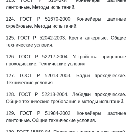
123. ГОСТ Р 51042-97. Конвейеры шахтные
ленточные. Методы испытаний.
124. ГОСТ Р 51670-2000. Конвейеры шахтные
скребковые. Методы испытаний.
125. ГОСТ Р 52042-2003. Крепи анкерные. Общие
технические условия.
126. ГОСТ Р 52217-2004. Устройства прицепные
проходческие. Технические условия.
127. ГОСТ Р 52018-2003. Бадьи проходческие.
Технические условия.
128. ГОСТ Р 52218-2004. Лебедки проходческие.
Общие технические требования и методы испытаний.
129. ГОСТ Р 51984-2002. Конвейеры шахтные
ленточные. Общие технические условия.