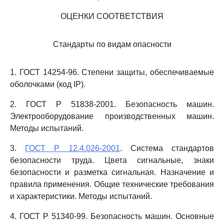
ОЦЕНКИ СООТВЕТСТВИЯ
Стандарты по видам опасности
1. ГОСТ 14254-96. Степени защиты, обеспечиваемые
оболочками (код IP).
2. ГОСТ Р 51838-2001. Безопасность машин.
Электрооборудование производственных машин.
Методы испытаний.
3.
ГОСТ Р 12.4.026-2001
. Система стандартов
безопасности труда. Цвета сигнальные, знаки
безопасности и разметка сигнальная. Назначение и
правила применения. Общие технические требования
и характеристики. Методы испытаний.
4. ГОСТ Р 51340-99. Безопасность машин. Основные