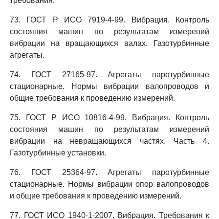
требования.
73. ГОСТ Р ИСО 7919-4-99. Вибрация. Контроль
состояния машин по результатам измерений
вибрации на вращающихся валах. Газотурбинные
агрегаты.
74. ГОСТ 27165-97. Агрегаты паротурбинные
стационарные. Нормы вибрации валопроводов и
общие требования к проведению измерений.
75. ГОСТ Р ИСО 10816-4-99. Вибрация. Контроль
состояния машин по результатам измерений
вибрации на невращающихся частях. Часть 4.
Газотурбинные установки.
76. ГОСТ 25364-97. Агрегаты паротурбинные
стационарные. Нормы вибрации опор валопроводов
и общие требования к проведению измерений.
77. ГОСТ ИСО 1940-1-2007. Вибрация. Требования к