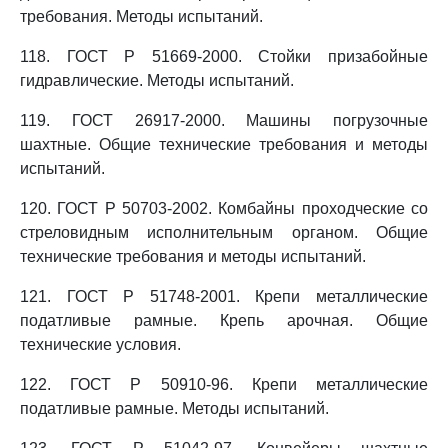
требования. Методы испытаний.
118. ГОСТ Р 51669-2000. Стойки призабойные
гидравлические. Методы испытаний.
119. ГОСТ 26917-2000. Машины погрузочные
шахтные. Общие технические требования и методы
испытаний.
120. ГОСТ Р 50703-2002. Комбайны проходческие со
стреловидным исполнительным органом. Общие
технические требования и методы испытаний.
121. ГОСТ Р 51748-2001. Крепи металлические
податливые рамные. Крепь арочная. Общие
технические условия.
122. ГОСТ Р 50910-96. Крепи металлические
податливые рамные. Методы испытаний.