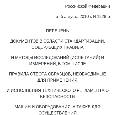
Российской Федерации
от 5 августа 2010 г. N 1328-р
ПЕРЕЧЕНЬ
ДОКУМЕНТОВ В ОБЛАСТИ СТАНДАРТИЗАЦИИ,
СОДЕРЖАЩИХ ПРАВИЛА
И МЕТОДЫ ИССЛЕДОВАНИЙ (ИСПЫТАНИЙ) И
ИЗМЕРЕНИЙ, В ТОМ ЧИСЛЕ
ПРАВИЛА ОТБОРА ОБРАЗЦОВ, НЕОБХОДИМЫЕ
ДЛЯ ПРИМЕНЕНИЯ
И ИСПОЛНЕНИЯ ТЕХНИЧЕСКОГО РЕГЛАМЕНТА О
БЕЗОПАСНОСТИ
МАШИН И ОБОРУДОВАНИЯ, А ТАКЖЕ ДЛЯ
ОСУЩЕСТВЛЕНИЯ