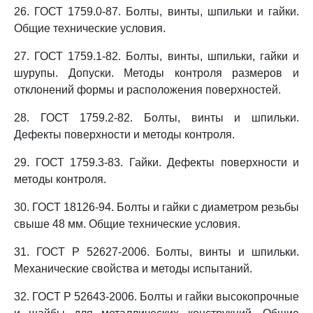
26. ГОСТ 1759.0-87. Болты, винты, шпильки и гайки.
Общие технические условия.
27. ГОСТ 1759.1-82. Болты, винты, шпильки, гайки и
шурупы. Допуски. Методы контроля размеров и
отклонений формы и расположения поверхностей.
28. ГОСТ 1759.2-82. Болты, винты и шпильки.
Дефекты поверхности и методы контроля.
29. ГОСТ 1759.3-83. Гайки. Дефекты поверхности и
методы контроля.
30. ГОСТ 18126-94. Болты и гайки с диаметром резьбы
свыше 48 мм. Общие технические условия.
31. ГОСТ Р 52627-2006. Болты, винты и шпильки.
Механические свойства и методы испытаний.
32. ГОСТ Р 52643-2006. Болты и гайки высокопрочные