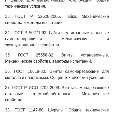
и шайбы для металлических конструкций. Общие
технические условия.
33. ГОСТ Р 52628-2006. Гайки. Механические
свойства и методы испытаний.
34. ГОСТ Р 50271-92. Гайки шестигранные стальные
самостопорящиеся. Механические и
эксплуатационные свойства.
35. ГОСТ 25556-82. Винты установочные.
Механические свойства и методы испытаний.
36. ГОСТ 10618-80. Винты самонарезающие для
металла и пластмассы. Общие технические условия.
37. ГОСТ Р ИСО 2702-2009. Винты самонарезающие
стальные термообработанные. Механические
свойства.
38. ГОСТ 1147-80. Шурупы. Общие технические