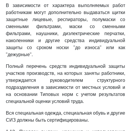
В зависимости от характера выполняемых работ
работникам могут дополнительно выдаваться щитки
защитные лицевые, респираторы, полумаски со
сменными фильтрами, маски со сменными
фильтрами, наушники, диэлектрические перчатки,
наколенники и другие средства индивидуальной
защиты со сроком носки "до износа" или как
"дежурные".
Полный перечень средств индивидуальной защиты
участков производств, на которых заняты работники,
утверждается руководителем структурного
подразделения в зависимости от местных условий и
на основании Типовых норм с учетом результатов
специальной оценки условий труда.
Вся специальная одежда, специальная обувь и другие
СИЗ должны быть сертифицированы.