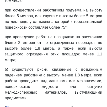
том числе:
при осуществлении работником подъема на высоту
более 5 метров, или спуска с высоты более 5 метров
по лестнице, угол наклона которой к горизонтальной
поверхности составляет более 75°;
при проведении работ на площадках на расстоянии
ближе 2 метров от не огражденных перепадов по
высоте более 1,8 метра, а также, если высота
защитного ограждения этих площадок менее 1,1
метра;
б) существуют риски, связанные с возможным
падением работника с высоты менее 1,8 метра, если
работа проводится над машинами или механизмами,
поверхностью жидкости или сыпучих
мелкодисперсных материалов, выступающими
предметами.