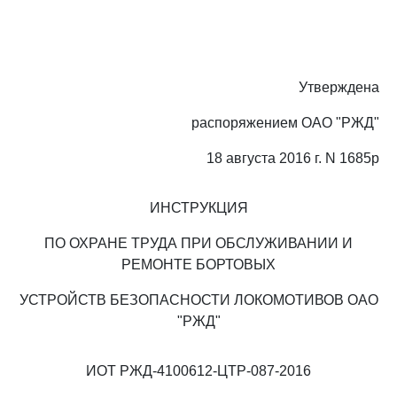
Утверждена
распоряжением ОАО "РЖД"
18 августа 2016 г. N 1685р
ИНСТРУКЦИЯ
ПО ОХРАНЕ ТРУДА ПРИ ОБСЛУЖИВАНИИ И
РЕМОНТЕ БОРТОВЫХ
УСТРОЙСТВ БЕЗОПАСНОСТИ ЛОКОМОТИВОВ ОАО
"РЖД"
ИОТ РЖД-4100612-ЦТР-087-2016