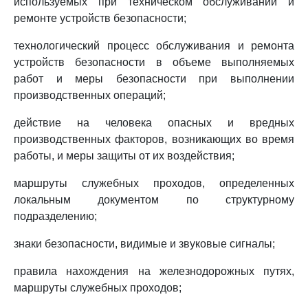
используемых при техническом обслуживании и
ремонте устройств безопасности;
технологический процесс обслуживания и ремонта
устройств безопасности в объеме выполняемых
работ и меры безопасности при выполнении
производственных операций;
действие на человека опасных и вредных
производственных факторов, возникающих во время
работы, и меры защиты от их воздействия;
маршруты служебных проходов, определенных
локальным документом по структурному
подразделению;
знаки безопасности, видимые и звуковые сигналы;
правила нахождения на железнодорожных путях,
маршруты служебных проходов;