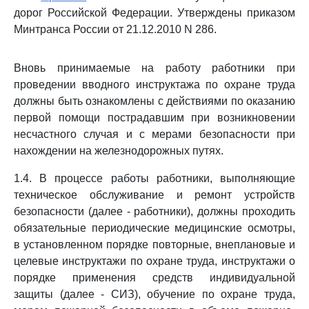
дорог Российской Федерации. Утверждены приказом
Минтранса России от 21.12.2010 N 286.
Вновь принимаемые на работу работники при
проведении вводного инструктажа по охране труда
должны быть ознакомлены с действиями по оказанию
первой помощи пострадавшим при возникновении
несчастного случая и с мерами безопасности при
нахождении на железнодорожных путях.
1.4. В процессе работы работники, выполняющие
техническое обслуживание и ремонт устройств
безопасности (далее - работники), должны проходить
обязательные периодические медицинские осмотры,
в установленном порядке повторные, внеплановые и
целевые инструктажи по охране труда, инструктажи о
порядке применения средств индивидуальной
защиты (далее - СИЗ), обучение по охране труда,