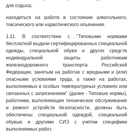
для отдыха;
находиться на работе в состоянии алкогольного,
токсического или наркотического опьянения.
1.11. В соответствии с "Типовыми нормами
бесплатной выдачи сертифицированных специальной
одежды, специальной обуви и других средств
индивидуальной защиты работникам
железнодорожного транспорта Российской
Федерации, занятым на работах с вредными и (или)
опасными условиями труда, а также на работах,
выполняемых в особых температурных условиях или
связанных с загрязнением" (далее - Типовые нормы),
работники, выполняющие техническое обслуживание
и ремонт устройств безопасности, должны быть
обеспечены специальной одеждой, специальной
обувью и другими СИЗ с учетом специфики
выполняемых работ.