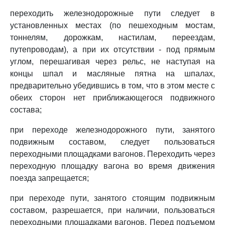
переходить железнодорожные пути следует в
установленных местах (по пешеходным мостам,
тоннелям, дорожкам, настилам, переездам,
путепроводам), а при их отсутствии - под прямым
углом, перешагивая через рельс, не наступая на
концы шпал и масляные пятна на шпалах,
предварительно убедившись в том, что в этом месте с
обеих сторон нет приближающегося подвижного
состава;
при переходе железнодорожного пути, занятого
подвижным составом, следует пользоваться
переходными площадками вагонов. Переходить через
переходную площадку вагона во время движения
поезда запрещается;
при переходе пути, занятого стоящим подвижным
составом, разрешается, при наличии, пользоваться
переходными площадками вагонов. Перед подъемом