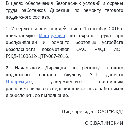
В целях обеспечения безопасных условий и охраны
труда работников Дирекции по ремонту тягового
подвижного состава:
1. Утвердить и ввести в действие с 1 сентября 2016 г.
прилагаемую
Инструкцию
по охране труда при
обслуживании и ремонте бортовых устройств
безопасности локомотивов ОАО "РЖД" ИОТ
РЖД-4100612-ЦТР-087-2016.
2. Начальнику Дирекции по ремонту тягового
подвижного состава Акулову А.П. довести
Инструкцию
, утвержденную настоящим
распоряжением, до сведения причастных работников
и обеспечить ее выполнение.
Вице-президент ОАО "РЖД"
О.С.ВАЛИНСКИЙ