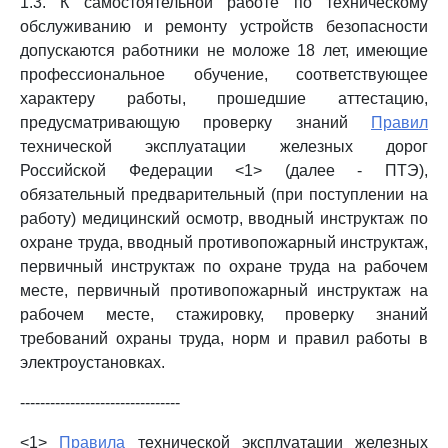
1.3. К самостоятельной работе по техническому
обслуживанию и ремонту устройств безопасности
допускаются работники не моложе 18 лет, имеющие
профессиональное обучение, соответствующее
характеру работы, прошедшие аттестацию,
предусматривающую проверку знаний
Правил
технической эксплуатации железных дорог
Российской Федерации <1> (далее - ПТЭ),
обязательный предварительный (при поступлении на
работу) медицинский осмотр, вводный инструктаж по
охране труда, вводный противопожарный инструктаж,
первичный инструктаж по охране труда на рабочем
месте, первичный противопожарный инструктаж на
рабочем месте, стажировку, проверку знаний
требований охраны труда, норм и правил работы в
электроустановках.
--------------------------------
<1>
Правила
технической эксплуатации железных