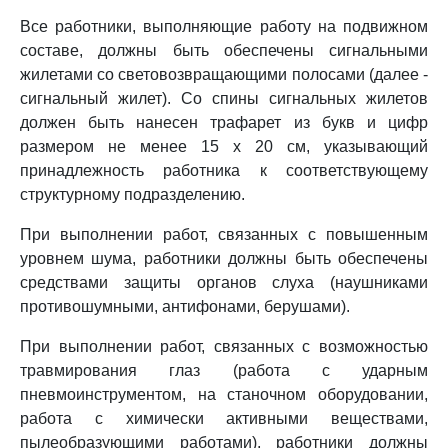
Все работники, выполняющие работу на подвижном
составе, должны быть обеспечены сигнальными
жилетами со световозвращающими полосами (далее -
сигнальный жилет). Со спины сигнальных жилетов
должен быть нанесен трафарет из букв и цифр
размером не менее 15 x 20 см, указывающий
принадлежность работника к соответствующему
структурному подразделению.
При выполнении работ, связанных с повышенным
уровнем шума, работники должны быть обеспечены
средствами защиты органов слуха (наушниками
противошумными, антифонами, берушами).
При выполнении работ, связанных с возможностью
травмирования глаз (работа с ударным
пневмоинструментом, на станочном оборудовании,
работа с химически активными веществами,
пылеобразующими работами), работники должны