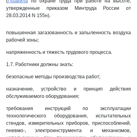
(
Правила
по охране труда при работе на высоте,
утвержденные приказом Минтруда России от
28.03.2014 N 155н).
повышенная загазованность и запыленность воздуха
рабочей зоны;
напряженность и тяжесть трудового процесса.
1.7. Работники должны знать:
безопасные методы производства работ;
назначение, устройство и принцип действия
обслуживаемого оборудования;
требования инструкций по эксплуатации
технологического оборудования, испытательных
стендов, измерительных приборов, приспособлений,
пневмо-, электроинструмента и механизмов,