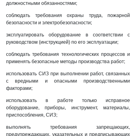
должностными обязанностями;
соблюдать требования охраны труда, пожарной
безопасности и электробезопасности;
эксплуатировать оборудование в соответствии с
руководством (инструкцией) по его эксплуатации;
соблюдать требования технологических процессов и
применять безопасные методы производства работ;
использовать СИЗ при выполнении работ, связанных
с вредными и опасными производственными
факторами;
использовать в работе только исправное
оборудование, приборы, инструмент, материалы,
приспособления, СИЗ;
выполнять требования запрещающих,
предупреждающих, указательных и предписывающих