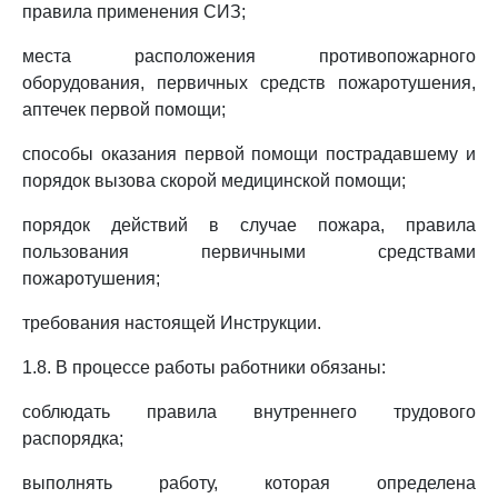
правила применения СИЗ;
места расположения противопожарного
оборудования, первичных средств пожаротушения,
аптечек первой помощи;
способы оказания первой помощи пострадавшему и
порядок вызова скорой медицинской помощи;
порядок действий в случае пожара, правила
пользования первичными средствами
пожаротушения;
требования настоящей Инструкции.
1.8. В процессе работы работники обязаны:
соблюдать правила внутреннего трудового
распорядка;
выполнять работу, которая определена