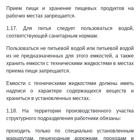
Прием пищи и хранение пищевых продуктов на
рабочих местах запрещается.
1.17. Для питья следует пользоваться водой,
соответствующей санитарным нормам.
Пользоваться не питьевой водой или питьевой водой
из не предназначенных для этого емкостей, а также
хранить емкости с техническими жидкостями в местах
приема пищи запрещается.
Емкости с техническими жидкостями должны иметь
надписи о характере содержащихся веществ и
храниться в установленных местах.
1.18. На территории производственного участка
структурного подразделения работники обязаны:
проходить только по специально установленным
маршрутам, пешеходным дорожкам, проходам и