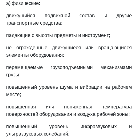
а) физические:
движущийся подвижной состав и другие
транспортные средства;
падающие с высоты предметы и инструмент;
не огражденные движущиеся или вращающиеся
элементы оборудования;
перемещаемые грузоподъемными механизмами
грузы;
повышенный уровень шума и вибрации на рабочем
месте;
повышенная или пониженная температура
поверхностей оборудования и воздуха рабочей зоны;
повышенный уровень инфразвуковых и
ультразвуковых колебаний;