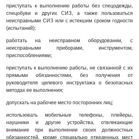
приступать к выполнению работы без спецодежды,
спецобуви и других СИЗ, а также пользоваться
неисправными СИЗ или с истекшим сроком годности
(испытаний);
работать на неисправном оборудовании, с
неисправными приборами, инструментом,
приспособлениями;
приступать к выполнению работы, не связанной с их
прямыми обязанностями, без получения от
руководителя целевого инструктажа о безопасных
методах ее выполнения;
допускать на рабочее место посторонних лиц;
использовать мобильные телефоны, плейеры,
наушники и другие устройства, отвлекающие
внимание при выполнении своих должностных
обязанностей, кроме специально отведенных мест