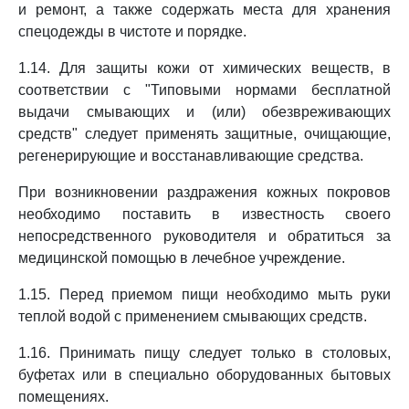
и ремонт, а также содержать места для хранения
спецодежды в чистоте и порядке.
1.14. Для защиты кожи от химических веществ, в
соответствии с "Типовыми нормами бесплатной
выдачи смывающих и (или) обезвреживающих
средств" следует применять защитные, очищающие,
регенерирующие и восстанавливающие средства.
При возникновении раздражения кожных покровов
необходимо поставить в известность своего
непосредственного руководителя и обратиться за
медицинской помощью в лечебное учреждение.
1.15. Перед приемом пищи необходимо мыть руки
теплой водой с применением смывающих средств.
1.16. Принимать пищу следует только в столовых,
буфетах или в специально оборудованных бытовых
помещениях.