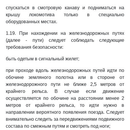
спускаться в смотровую канаву и подниматься на
крышу локомотива только в специально
оборудованных местах.
1.19. При нахождении на железнодорожных путях
(далее - пути) следует соблюдать следующие
требования безопасности:
быть одетым в сигнальный жилет;
при проходе вдоль железнодорожных путей идти по
обочине земляного полотна или в стороне от
железнодорожного пути не ближе 2,5 метров от
крайнего рельса. В случае если движение
осуществляется по обочине на расстоянии менее 2
метров от крайнего рельса, то идти нужно в
направлении вероятного появления поезда. Следует
внимательно следить за передвижениями подвижного
состава по смежным путям и смотреть под ноги;