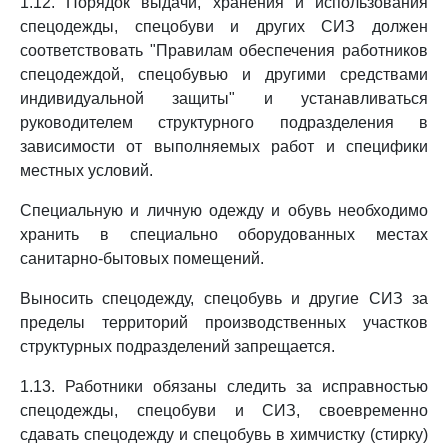
1.12. Порядок выдачи, хранения и использования
спецодежды, спецобуви и других СИЗ должен
соответствовать "Правилам обеспечения работников
спецодеждой, спецобувью и другими средствами
индивидуальной защиты" и устанавливаться
руководителем структурного подразделения в
зависимости от выполняемых работ и специфики
местных условий.
Специальную и личную одежду и обувь необходимо
хранить в специально оборудованных местах
санитарно-бытовых помещений.
Выносить спецодежду, спецобувь и другие СИЗ за
пределы территорий производственных участков
структурных подразделений запрещается.
1.13. Работники обязаны следить за исправностью
спецодежды, спецобуви и СИЗ, своевременно
сдавать спецодежду и спецобувь в химчистку (стирку)