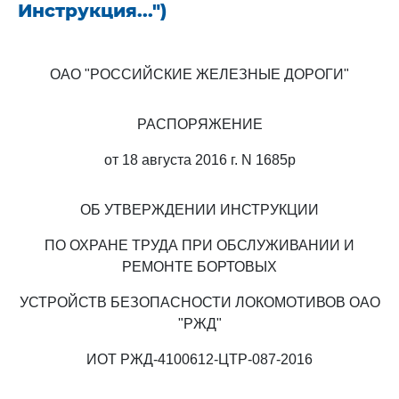
Инструкция...")
ОАО "РОССИЙСКИЕ ЖЕЛЕЗНЫЕ ДОРОГИ"
РАСПОРЯЖЕНИЕ
от 18 августа 2016 г. N 1685р
ОБ УТВЕРЖДЕНИИ ИНСТРУКЦИИ
ПО ОХРАНЕ ТРУДА ПРИ ОБСЛУЖИВАНИИ И
РЕМОНТЕ БОРТОВЫХ
УСТРОЙСТВ БЕЗОПАСНОСТИ ЛОКОМОТИВОВ ОАО
"РЖД"
ИОТ РЖД-4100612-ЦТР-087-2016