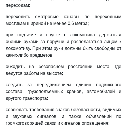
переходам;
переходить смотровые канавы по переходным
мостикам шириной не менее 0,6 метра;
при подъеме и спуске с локомотива держаться
обеими руками за поручни и располагаться лицом к
локомотиву. При этом руки должны быть свободны от
каких-либо предметов;
обходить на безопасном расстоянии места, где
ведутся работы на высоте;
следить за передвижением единиц подвижного
состава, грузоподъемных кранов, автомобилей и
другого транспорта;
соблюдать требования знаков безопасности, видимых
и звуковых сигналов, а также объявлений по
громкоговорящей связи и сигналов оповещения;