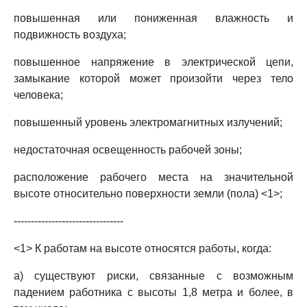
повышенная или пониженная влажность и
подвижность воздуха;
повышенное напряжение в электрической цепи,
замыкание которой может произойти через тело
человека;
повышенный уровень электромагнитных излучений;
недостаточная освещенность рабочей зоны;
расположение рабочего места на значительной
высоте относительно поверхности земли (пола) <1>;
--------------------------------
<1> К работам на высоте относятся работы, когда:
а) существуют риски, связанные с возможным
падением работника с высоты 1,8 метра и более, в