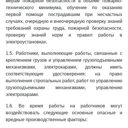
мерам пожарной безопасности в объеме пожарно-
технического минимума, обучение по оказанию
первой помощи пострадавшим при несчастных
случаях, очередную и внеочередную проверку знаний
требований охраны труда, пожарной безопасности,
проверку знаний норм и правил работы в
электроустановках.
1.5. Работники, выполняющие работы, связанные с
креплением грузов и управлением грузоподъемными
механизмами, электрокарами, должны иметь
соответствующие удостоверения: на право
выполнения стропальных работ, работ по управлению
грузоподъемными механизмами, управлению
электрокарами.
1.6. Во время работы на работников могут
воздействовать следующие основные опасные и
вредные производственные факторы: