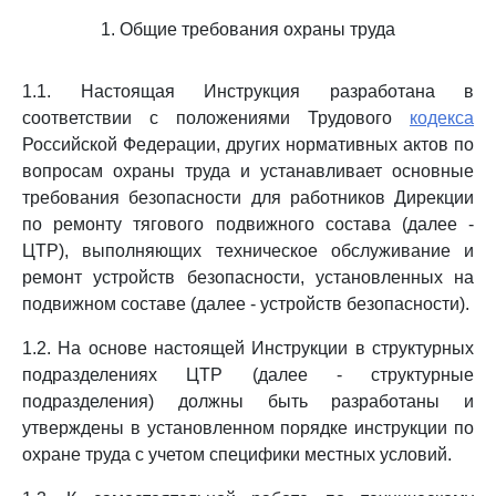
1. Общие требования охраны труда
1.1. Настоящая Инструкция разработана в
соответствии с положениями Трудового
кодекса
Российской Федерации, других нормативных актов по
вопросам охраны труда и устанавливает основные
требования безопасности для работников Дирекции
по ремонту тягового подвижного состава (далее -
ЦТР), выполняющих техническое обслуживание и
ремонт устройств безопасности, установленных на
подвижном составе (далее - устройств безопасности).
1.2. На основе настоящей Инструкции в структурных
подразделениях ЦТР (далее - структурные
подразделения) должны быть разработаны и
утверждены в установленном порядке инструкции по
охране труда с учетом специфики местных условий.