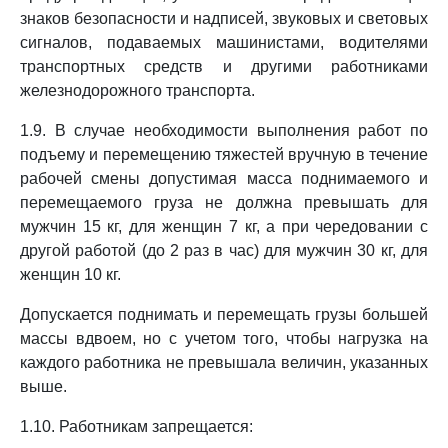
знаков безопасности и надписей, звуковых и световых
сигналов, подаваемых машинистами, водителями
транспортных средств и другими работниками
железнодорожного транспорта.
1.9. В случае необходимости выполнения работ по
подъему и перемещению тяжестей вручную в течение
рабочей смены допустимая масса поднимаемого и
перемещаемого груза не должна превышать для
мужчин 15 кг, для женщин 7 кг, а при чередовании с
другой работой (до 2 раз в час) для мужчин 30 кг, для
женщин 10 кг.
Допускается поднимать и перемещать грузы большей
массы вдвоем, но с учетом того, чтобы нагрузка на
каждого работника не превышала величин, указанных
выше.
1.10. Работникам запрещается: