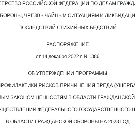
ЕРСТВО РОССИЙСКОЙ ФЕДЕРАЦИИ ПО ДЕЛАМ ГРАЖ
БОРОНЫ, ЧРЕЗВЫЧАЙНЫМ СИТУАЦИЯМ И ЛИКВИДАЦ
ПОСЛЕДСТВИЙ СТИХИЙНЫХ БЕДСТВИЙ
РАСПОРЯЖЕНИЕ
от 14 декабря 2022 г. N 1386
ОБ УТВЕРЖДЕНИИ ПРОГРАММЫ
ПРОФИЛАКТИКИ РИСКОВ ПРИЧИНЕНИЯ ВРЕДА (УЩЕРБА
ЫМ ЗАКОНОМ ЦЕННОСТЯМ В ОБЛАСТИ ГРАЖДАНСКО
УЩЕСТВЛЕНИИ ФЕДЕРАЛЬНОГО ГОСУДАРСТВЕННОГО 
В ОБЛАСТИ ГРАЖДАНСКОЙ ОБОРОНЫ НА 2023 ГОД