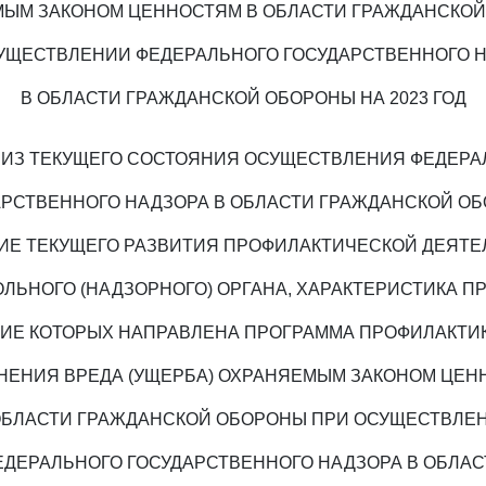
ЫМ ЗАКОНОМ ЦЕННОСТЯМ В ОБЛАСТИ ГРАЖДАНСКО
УЩЕСТВЛЕНИИ ФЕДЕРАЛЬНОГО ГОСУДАРСТВЕННОГО 
В ОБЛАСТИ ГРАЖДАНСКОЙ ОБОРОНЫ НА 2023 ГОД
АЛИЗ ТЕКУЩЕГО СОСТОЯНИЯ ОСУЩЕСТВЛЕНИЯ ФЕДЕРА
АРСТВЕННОГО НАДЗОРА В ОБЛАСТИ ГРАЖДАНСКОЙ ОБ
ИЕ ТЕКУЩЕГО РАЗВИТИЯ ПРОФИЛАКТИЧЕСКОЙ ДЕЯТЕ
ЛЬНОГО (НАДЗОРНОГО) ОРГАНА, ХАРАКТЕРИСТИКА П
ИЕ КОТОРЫХ НАПРАВЛЕНА ПРОГРАММА ПРОФИЛАКТИ
НЕНИЯ ВРЕДА (УЩЕРБА) ОХРАНЯЕМЫМ ЗАКОНОМ ЦЕН
ОБЛАСТИ ГРАЖДАНСКОЙ ОБОРОНЫ ПРИ ОСУЩЕСТВЛЕ
ЕДЕРАЛЬНОГО ГОСУДАРСТВЕННОГО НАДЗОРА В ОБЛАС