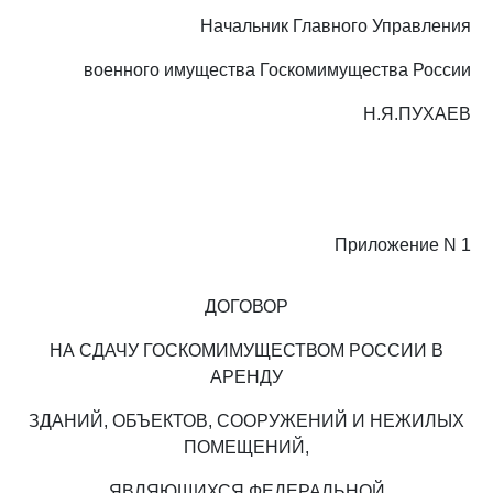
Начальник Главного Управления
военного имущества Госкомимущества России
Н.Я.ПУХАЕВ
Приложение N 1
ДОГОВОР
НА СДАЧУ ГОСКОМИМУЩЕСТВОМ РОССИИ В
АРЕНДУ
ЗДАНИЙ, ОБЪЕКТОВ, СООРУЖЕНИЙ И НЕЖИЛЫХ
ПОМЕЩЕНИЙ,
ЯВЛЯЮЩИХСЯ ФЕДЕРАЛЬНОЙ