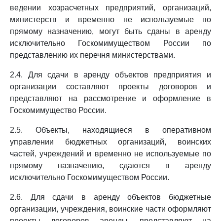
ведении хозрасчетных предприятий, организаций,
министерств и временно не используемые по
прямому назначению, могут быть сданы в аренду
исключительно Госкомимуществом России по
представлению их перечня министерствами.
2.4. Для сдачи в аренду объектов предприятия и
организации составляют проекты договоров и
представляют на рассмотрение и оформление в
Госкомимущество России.
2.5. Объекты, находящиеся в оперативном
управлении бюджетных организаций, воинских
частей, учреждений и временно не используемые по
прямому назначению, сдаются в аренду
исключительно Госкомимуществом России.
2.6. Для сдачи в аренду объектов бюджетные
организации, учреждения, воинские части оформляют
проекты договоров аренды, представляют на