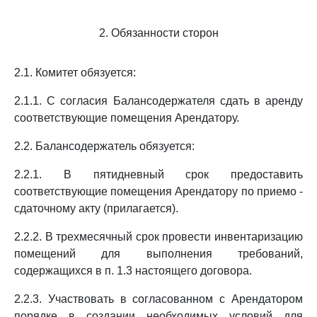
2. Обязанности сторон
2.1. Комитет обязуется:
2.1.1. С согласия Балансодержателя сдать в аренду
соответствующие помещения Арендатору.
2.2. Балансодержатель обязуется:
2.2.1. В пятидневный срок предоставить
соответствующие помещения Арендатору по приемо -
сдаточному акту (прилагается).
2.2.2. В трехмесячный срок провести инвентаризацию
помещений для выполнения требований,
содержащихся в п. 1.3 настоящего договора.
2.2.3. Участвовать в согласованном с Арендатором
порядке в создании необходимых условий для