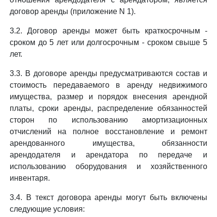
договор аренды (приложение N 1).
3.2. Договор аренды может быть краткосрочным -
сроком до 5 лет или долгосрочным - сроком свыше 5
лет.
3.3. В договоре аренды предусматриваются состав и
стоимость передаваемого в аренду недвижимого
имущества, размер и порядок внесения арендной
платы, сроки аренды, распределение обязанностей
сторон по использованию амортизационных
отчислений на полное восстановление и ремонт
арендованного имущества, обязанности
арендодателя и арендатора по передаче и
использованию оборудования и хозяйственного
инвентаря.
3.4. В текст договора аренды могут быть включены
следующие условия: