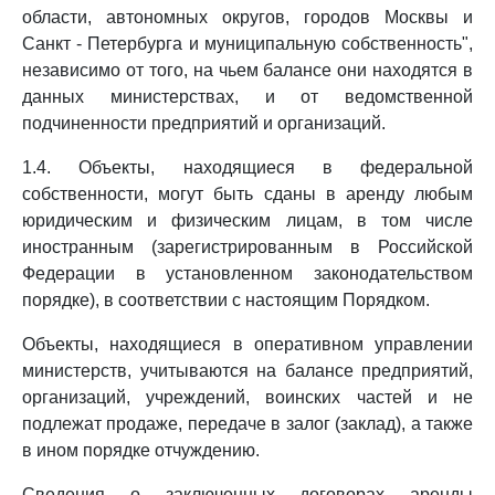
области, автономных округов, городов Москвы и
Санкт - Петербурга и муниципальную собственность",
независимо от того, на чьем балансе они находятся в
данных министерствах, и от ведомственной
подчиненности предприятий и организаций.
1.4. Объекты, находящиеся в федеральной
собственности, могут быть сданы в аренду любым
юридическим и физическим лицам, в том числе
иностранным (зарегистрированным в Российской
Федерации в установленном законодательством
порядке), в соответствии с настоящим Порядком.
Объекты, находящиеся в оперативном управлении
министерств, учитываются на балансе предприятий,
организаций, учреждений, воинских частей и не
подлежат продаже, передаче в залог (заклад), а также
в ином порядке отчуждению.
Сведения о заключенных договорах аренды