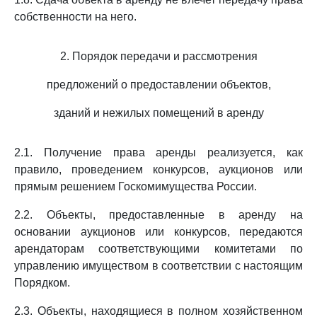
собственности на него.
2. Порядок передачи и рассмотрения
предложений о предоставлении объектов,
зданий и нежилых помещений в аренду
2.1. Получение права аренды реализуется, как
правило, проведением конкурсов, аукционов или
прямым решением Госкомимущества России.
2.2. Объекты, предоставленные в аренду на
основании аукционов или конкурсов, передаются
арендаторам соответствующими комитетами по
управлению имуществом в соответствии с настоящим
Порядком.
2.3. Объекты, находящиеся в полном хозяйственном