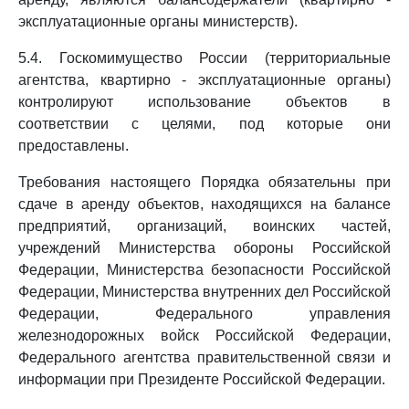
эксплуатационные органы министерств).
5.4. Госкомимущество России (территориальные
агентства, квартирно - эксплуатационные органы)
контролируют использование объектов в
соответствии с целями, под которые они
предоставлены.
Требования настоящего Порядка обязательны при
сдаче в аренду объектов, находящихся на балансе
предприятий, организаций, воинских частей,
учреждений Министерства обороны Российской
Федерации, Министерства безопасности Российской
Федерации, Министерства внутренних дел Российской
Федерации, Федерального управления
железнодорожных войск Российской Федерации,
Федерального агентства правительственной связи и
информации при Президенте Российской Федерации.