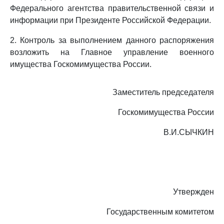
Федерального агентства правительственной связи и
информации при Президенте Российской Федерации.
2. Контроль за выполнением данного распоряжения
возложить на Главное управление военного
имущества Госкомимущества России.
Заместитель председателя
Госкомимущества России
В.И.СЫЧКИН
Утвержден
Государственным комитетом