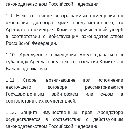
законодательством Российской Федерации.
1.9. Если состояние возвращаемых помещений по
окончании договора хуже предусмотренного, то
Арендатор возмещает Комитету причиненный ущерб
в соответствии с действующим законодательством
Российской Федерации.
1.10. Арендуемые помещения могут сдаваться в
субаренду Арендатором только с согласия Комитета и
Балансодержателя.
1.11. Споры, возникающие при исполнении
настоящего договора, рассматриваются
Государственным арбитражем или судом в
соответствии с их компетенцией.
1.12. Защита имущественных прав Арендатора
осуществляется в соответствии с действующим
законодательством Российской Федерации.