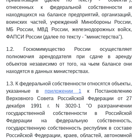
отнесенных к федеральной собственности и
находящихся на балансе предприятий, организаций,
воинских частей, учреждений Минобороны России,
МБ России, МВД России, железнодорожных войск,
ФАПСИ России (далее по тексту - "министерства").
1.2. Госкомимущество России осуществляет
полномочия арендодателя при сдаче в аренду
объектов независимо от того, на чьем балансе они
находятся в данных министерствах.
1.3. К федеральной собственности относятся объекты,
указанные в
приложении 1
к Постановлению
Верховного Совета Российской Федерации от 27
декабря 1991 г. N 3020-1 "О разграничении
государственной собственности в Российской
Федерации на федеральную собственность,
государственную собственность республик в составе
Российской Федерации, краев, областей, автономной