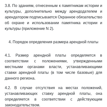
3.8. По зданиям, отнесенным к памятникам истории и
культуры, дополнительно между арендодателем и
арендатором подписывается Охранное обязательство
об охране и использовании памятника истории и
культуры (приложение N 2).
4. Порядок определения размера арендной платы
4.1. Размер арендной платы определяется в
соответствии с положениями, утвержденными
местными органами власти, устанавливающими
ставки арендной платы (в том числе базовые) для
данного региона.
4.2. В случае отсутствия на местах положений,
устанавливающих ставку арендной платы, она
определяется в соответствии с действующим
законодательством.