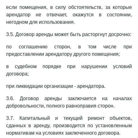
если помещения, в силу обстоятельств, за которые
арендатор не отвечает, окажутся в состоянии,
негодном для использования.
3.5. Договор аренды может быть расторгнут досрочно:
по соглашению сторон, в том числе при
предоставлении арендатору другого помещения;
в судебном порядке при нарушении условий
договора;
при ликвидации организации - арендатора.
3.6. Договор аренды заключается на началах
добровольности, полного равноправия сторон.
3.7. Капитальный и текущий ремонт объектов,
сданных в аренду, производится по установленным
нормативам на условиях заключенного договора.