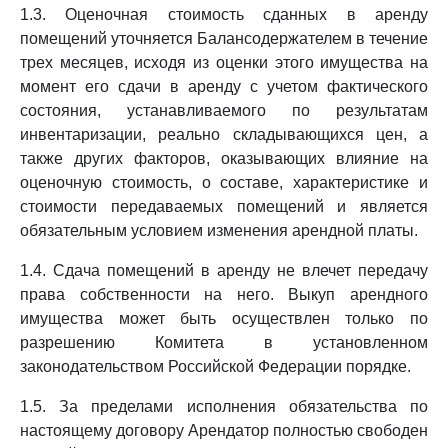
1.3. Оценочная стоимость сданных в аренду
помещений уточняется Балансодержателем в течение
трех месяцев, исходя из оценки этого имущества на
момент его сдачи в аренду с учетом фактического
состояния, устанавливаемого по результатам
инвентаризации, реально складывающихся цен, а
также других факторов, оказывающих влияние на
оценочную стоимость, о составе, характеристике и
стоимости передаваемых помещений и является
обязательным условием изменения арендной платы.
1.4. Сдача помещений в аренду не влечет передачу
права собственности на него. Выкуп арендного
имущества может быть осуществлен только по
разрешению Комитета в установленном
законодательством Российской Федерации порядке.
1.5. За пределами исполнения обязательства по
настоящему договору Арендатор полностью свободен