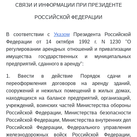
СВЯЗИ И ИНФОРМАЦИИ ПРИ ПРЕЗИДЕНТЕ
РОССИЙСКОЙ ФЕДЕРАЦИИ
В соответствии с
Указом
Президента Российской
Федерации от 14 октября 1992 г. N 1230 "О
регулировании арендных отношений и приватизации
имущества государственных и муниципальных
предприятий, сданного в аренду":
1. Ввести в действие Порядок сдачи и
переоформления договоров на аренду зданий,
сооружений и нежилых помещений в жилых домах,
находящихся на балансе предприятий, организаций,
учреждений, воинских частей Министерства обороны
Российской Федерации, Министерства безопасности
Российской Федерации, Министерства внутренних дел
Российской Федерации, Федерального управления
железнодорожных войск Российской Федерации,