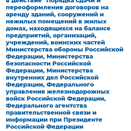
в действие "Порядка сдачи и
переоформления договоров на
аренду зданий, сооружений и
нежилых помещений в жилых
домах, находящихся на балансе
предприятий, организаций,
учреждений, воинских частей
Министерства обороны Российской
Федерации, Министерства
безопасности Российской
Федерации, Министерства
внутренних дел Российской
Федерации, Федерального
управления железнодорожных
войск Российской Федерации,
Федерального агентства
правительственной связи и
информации при Президенте
Российской Федерации