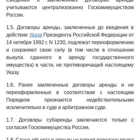
учитываются централизованно Госкомимуществом
России.
1.5. Договоры аренды, заключенные до введения в
действие
Указа
Президента Российской Федерации от
14 октября 1992 г. N 1230, подлежат переоформлению
и сохраняют свою силу (в том числе в отношении
выкупа сданного в аренду государственного
имущества) в части, не противоречащей настоящему
Указу.
1.6. Ранее заключенные договоры аренды и не
переоформленные в соответствии с настоящим
Порядком признаются недействительными
исключительно в суде и арбитражном суде.
1.7. Договоры субаренды заключаются только с
согласия Госкомимущества России.
1.8. Сдача объекта в аренду не влечет передачу права