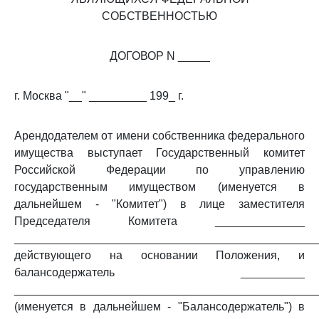
СОБСТВЕННОСТЬЮ
ДОГОВОР N _____
г. Москва "__" _________ 199_ г.
Арендодателем от имени собственника федерального
имущества выступает Государственный комитет
Российской Федерации по управлению
государственным имуществом (именуется в
дальнейшем - "Комитет") в лице заместителя
Председателя Комитета ______________
_______________________________________________
действующего на основании Положения, и
балансодержатель __________
_______________________________________________
(именуется в дальнейшем - "Балансодержатель") в