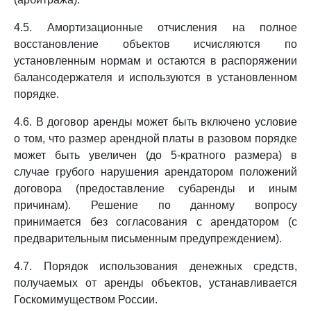
4.5. Амортизационные отчисления на полное
восстановление объектов исчисляются по
установленным нормам и остаются в распоряжении
балансодержателя и используются в установленном
порядке.
4.6. В договор аренды может быть включено условие
о том, что размер арендной платы в разовом порядке
может быть увеличен (до 5-кратного размера) в
случае грубого нарушения арендатором положений
договора (предоставление субаренды и иным
причинам). Решение по данному вопросу
принимается без согласования с арендатором (с
предварительным письменным предупреждением).
4.7. Порядок использования денежных средств,
получаемых от аренды объектов, устанавливается
Госкомимуществом России.