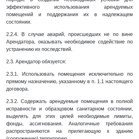
эффективного использования арендуемых
помещений и поддержания их в надлежащем
состоянии.
2.2.4. В случае аварий, происшедших не по вине
Арендатора, оказывать необходимое содействие по
устранению их последствий.
2.3. Арендатор обязуется:
2.3.1. Использовать помещения исключительно по
прямому назначению, указанному в п. 1.1 настоящего
договора.
2.3.2. Содержать арендуемые помещения в полной
исправности и образцовом санитарном состоянии,
выделять для этих целей необходимые лимиты,
фонды, ассигнования. Аналогичные требования
распространяются на прилегающую к зданию
(сооружению) территорию.