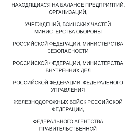
НАХОДЯЩИХСЯ НА БАЛАНСЕ ПРЕДПРИЯТИЙ,
ОРГАНИЗАЦИЙ,
УЧРЕЖДЕНИЙ, ВОИНСКИХ ЧАСТЕЙ
МИНИСТЕРСТВА ОБОРОНЫ
РОССИЙСКОЙ ФЕДЕРАЦИИ, МИНИСТЕРСТВА
БЕЗОПАСНОСТИ
РОССИЙСКОЙ ФЕДЕРАЦИИ, МИНИСТЕРСТВА
ВНУТРЕННИХ ДЕЛ
РОССИЙСКОЙ ФЕДЕРАЦИИ, ФЕДЕРАЛЬНОГО
УПРАВЛЕНИЯ
ЖЕЛЕЗНОДОРОЖНЫХ ВОЙСК РОССИЙСКОЙ
ФЕДЕРАЦИИ,
ФЕДЕРАЛЬНОГО АГЕНТСТВА
ПРАВИТЕЛЬСТВЕННОЙ