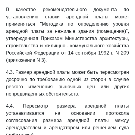
В качестве рекомендательного документа по
установлению ставки арендной платы может
применяться "Методика по определению уровня
арендной платы за нежилые здания (помещения)",
утвержденная Приказом Министерства архитектуры,
строительства и жилищно - коммунального хозяйства
Российской Федерации от 14 сентября 1992 г. N 209
(приложение N 3).
4.3. Размер арендной платы может быть пересмотрен
досрочно по требованию одной из сторон в случае
резкого изменения рыночных цен или других
непредвиденных обстоятельств.
4.4. Пересмотр размера арендной платы
устанавливается на основании протокола
согласования размера арендной платы между
арендодателем и арендатором или решением суда
(арбитража).