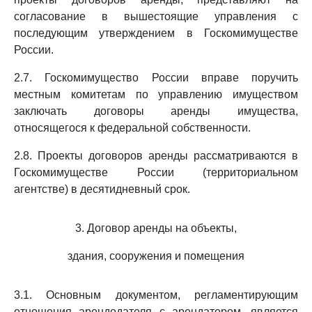
согласование в вышестоящие управления с
последующим утверждением в Госкомимуществе
России.
2.7. Госкомимущество России вправе поручить
местным комитетам по управлению имуществом
заключать договоры аренды имущества,
относящегося к федеральной собственности.
2.8. Проекты договоров аренды рассматриваются в
Госкомимуществе России (территориальном
агентстве) в десятидневный срок.
3. Договор аренды на объекты,
здания, сооружения и помещения
3.1. Основным документом, регламентирующим
отношения арендодателя с арендатором, является