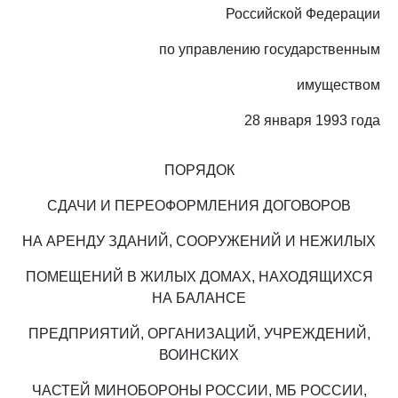
Российской Федерации
по управлению государственным
имуществом
28 января 1993 года
ПОРЯДОК
СДАЧИ И ПЕРЕОФОРМЛЕНИЯ ДОГОВОРОВ
НА АРЕНДУ ЗДАНИЙ, СООРУЖЕНИЙ И НЕЖИЛЫХ
ПОМЕЩЕНИЙ В ЖИЛЫХ ДОМАХ, НАХОДЯЩИХСЯ
НА БАЛАНСЕ
ПРЕДПРИЯТИЙ, ОРГАНИЗАЦИЙ, УЧРЕЖДЕНИЙ,
ВОИНСКИХ
ЧАСТЕЙ МИНОБОРОНЫ РОССИИ, МБ РОССИИ,