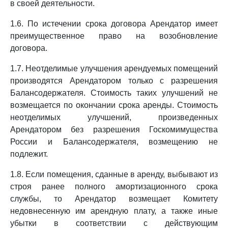
в своей деятельности.
1.6. По истечении срока договора Арендатор имеет
преимущественное право на возобновление
договора.
1.7. Неотделимые улучшения арендуемых помещений
производятся Арендатором только с разрешения
Балансодержателя. Стоимость таких улучшений не
возмещается по окончании срока аренды. Стоимость
неотделимых улучшений, произведенных
Арендатором без разрешения Госкомимущества
России и Балансодержателя, возмещению не
подлежит.
1.8. Если помещения, сданные в аренду, выбывают из
строя ранее полного амортизационного срока
службы, то Арендатор возмещает Комитету
недовнесенную им арендную плату, а также иные
убытки в соответствии с действующим