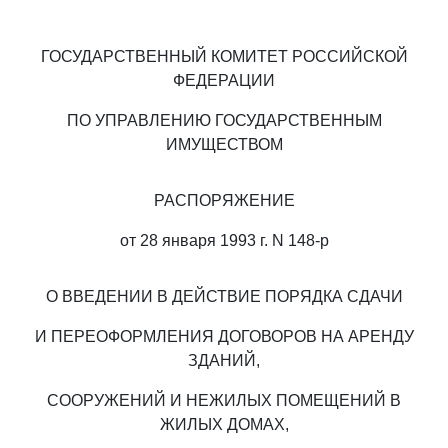
ГОСУДАРСТВЕННЫЙ КОМИТЕТ РОССИЙСКОЙ
ФЕДЕРАЦИИ
ПО УПРАВЛЕНИЮ ГОСУДАРСТВЕННЫМ
ИМУЩЕСТВОМ
РАСПОРЯЖЕНИЕ
от 28 января 1993 г. N 148-р
О ВВЕДЕНИИ В ДЕЙСТВИЕ ПОРЯДКА СДАЧИ
И ПЕРЕОФОРМЛЕНИЯ ДОГОВОРОВ НА АРЕНДУ
ЗДАНИЙ,
СООРУЖЕНИЙ И НЕЖИЛЫХ ПОМЕЩЕНИЙ В
ЖИЛЫХ ДОМАХ,