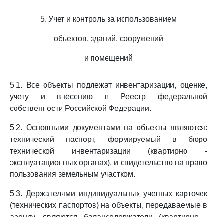
5. Учет и контроль за использованием
объектов, зданий, сооружений
и помещений
5.1. Все объекты подлежат инвентаризации, оценке,
учету и внесению в Реестр федеральной
собственности Российской Федерации.
5.2. Основными документами на объекты являются:
технический паспорт, формируемый в бюро
технической инвентаризации (квартирно -
эксплуатационных органах), и свидетельство на право
пользования земельным участком.
5.3. Держателями индивидуальных учетных карточек
(технических паспортов) на объекты, передаваемые в
аренду, являются балансодержатели (квартирно -