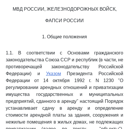
МВД РОССИИ, ЖЕЛЕЗНОДОРОЖНЫХ ВОЙСК,
ФАПСИ РОССИИ
1. Общие положения
1.1. В соответствии с Основами гражданского
законодательства Союза ССР и республик (в части, не
противоречащей законодательству Российской
Федерации) и
Указом
Президента Российской
Федерации от 14 октября 1992 г. N 1230 "О
регулировании арендных отношений и приватизации
имущества государственных и муниципальных
предприятий, сданного в аренду" настоящий Порядок
устанавливает сдачу в аренду и определение
стоимости арендной платы за здания, сооружения и
нежилые помещения в жилых домах, не подлежащих
приватизации (далее по тексту - "объекты"),