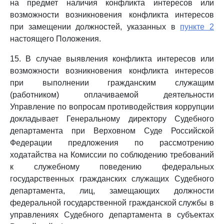
на предмет наличия конфликта интересов или
возможности возникновения конфликта интересов
при замещении должностей, указанных в
пункте 2
настоящего Положения.
15. В случае выявления конфликта интересов или
возможности возникновения конфликта интересов
при выполнении гражданским служащим
(работником) оплачиваемой деятельности
Управление по вопросам противодействия коррупции
докладывает Генеральному директору Судебного
департамента при Верховном Суде Российской
Федерации предложения по рассмотрению
ходатайства на Комиссии по соблюдению требований
к служебному поведению федеральных
государственных гражданских служащих Судебного
департамента, лиц, замещающих должности
федеральной государственной гражданской службы в
управлениях Судебного департамента в субъектах