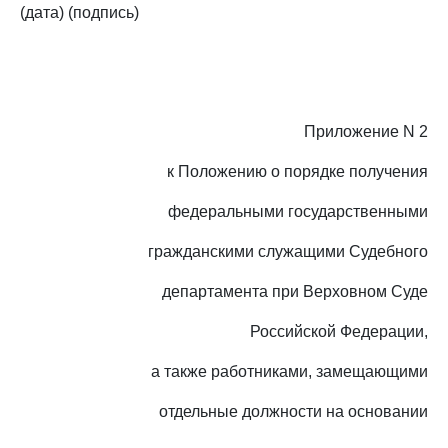
(дата) (подпись)
Приложение N 2
к Положению о порядке получения
федеральными государственными
гражданскими служащими Судебного
департамента при Верховном Суде
Российской Федерации,
а также работниками, замещающими
отдельные должности на основании