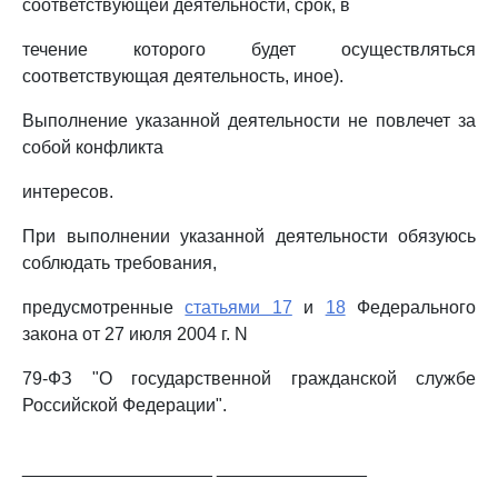
соответствующей деятельности, срок, в
течение которого будет осуществляться
соответствующая деятельность, иное).
Выполнение указанной деятельности не повлечет за
собой конфликта
интересов.
При выполнении указанной деятельности обязуюсь
соблюдать требования,
предусмотренные
статьями 17
и
18
Федерального
закона от 27 июля 2004 г. N
79-ФЗ "О государственной гражданской службе
Российской Федерации".
___________________ _______________