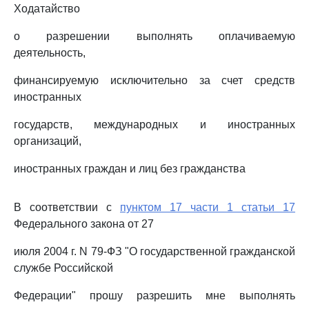
Ходатайство
о разрешении выполнять оплачиваемую
деятельность,
финансируемую исключительно за счет средств
иностранных
государств, международных и иностранных
организаций,
иностранных граждан и лиц без гражданства
В соответствии с
пунктом 17 части 1 статьи 17
Федерального закона от 27
июля 2004 г. N 79-ФЗ "О государственной гражданской
службе Российской
Федерации" прошу разрешить мне выполнять