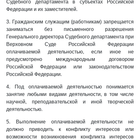
Судебного департамента в субъектах Российской
Федерации и их заместителей.
3. Гражданским служащим (работникам) запрещается
заниматься без письменного разрешения
Генерального директора Судебного департамента при
Верховном Суде Российской Федерации
оплачиваемой деятельностью, если иное не
предусмотрено международным договором
Российской Федерации или законодательством
Российской Федерации.
4. Под оплачиваемой деятельностью понимается
занятие любыми видами деятельности, в том числе
научной, преподавательской и иной творческой
деятельностью.
5. Выполнение оплачиваемой деятельности не
должно приводить к конфликту интересов или
возможности возникновения конфликта интересов