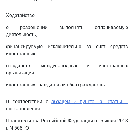
Ходатайство
о разрешении выполнять оплачиваемую
деятельность,
финансируемую исключительно за счет средств
иностранных
государств, международных и иностранных
организаций,
иностранных граждан и лиц без гражданства
В соответствии с
абзацем 3 пункта "а" статьи 1
постановления
Правительства Российской Федерации от 5 июля 2013
г. N 568 "О