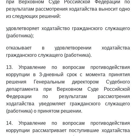
при Верховном Суде Российской Федерации по
результатам рассмотрения ходатайства выносит одно
из следующих решений:
удовлетворяет ходатайство гражданского служащего
(работника);
отказывает в удовлетворении ходатайства
гражданского служащего (работника).
13. Управление по вопросам противодействия
коррупции в 3-дневный срок с момента принятия
решения Генеральным директором Судебного
департамента при Верховном Суде Российской
Федерации по результатам рассмотрения
ходатайства уведомляет гражданского служащего
(работника) о принятом решении.
14. Управление по вопросам противодействия
коррупции рассматривает поступившие ходатайства