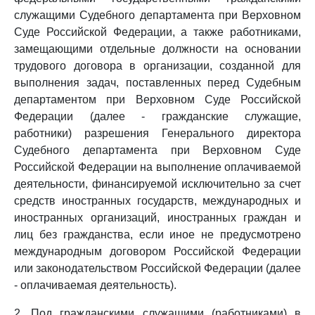
служащими Судебного департамента при Верховном
Суде Российской Федерации, а также работниками,
замещающими отдельные должности на основании
трудового договора в организации, созданной для
выполнения задач, поставленных перед Судебным
департаментом при Верховном Суде Российской
Федерации (далее - гражданские служащие,
работники) разрешения Генерального директора
Судебного департамента при Верховном Суде
Российской Федерации на выполнение оплачиваемой
деятельности, финансируемой исключительно за счет
средств иностранных государств, международных и
иностранных организаций, иностранных граждан и
лиц без гражданства, если иное не предусмотрено
международным договором Российской Федерации
или законодательством Российской Федерации (далее
- оплачиваемая деятельность).
2. Под гражданскими служащими (работниками) в