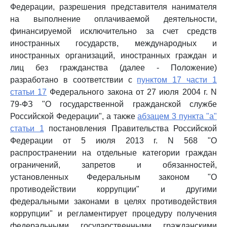
Федерации, разрешения представителя нанимателя
на выполнение оплачиваемой деятельности,
финансируемой исключительно за счет средств
иностранных государств, международных и
иностранных организаций, иностранных граждан и
лиц без гражданства (далее - Положение)
разработано в соответствии с
пунктом 17 части 1
статьи 17
Федерального закона от 27 июля 2004 г. N
79-ФЗ "О государственной гражданской службе
Российской Федерации", а также
абзацем 3 пункта "а"
статьи 1
постановления Правительства Российской
Федерации от 5 июля 2013 г. N 568 "О
распространении на отдельные категории граждан
ограничений, запретов и обязанностей,
установленных Федеральным законом "О
противодействии коррупции" и другими
федеральными законами в целях противодействия
коррупции" и регламентирует процедуру получения
федеральными государственными гражданскими