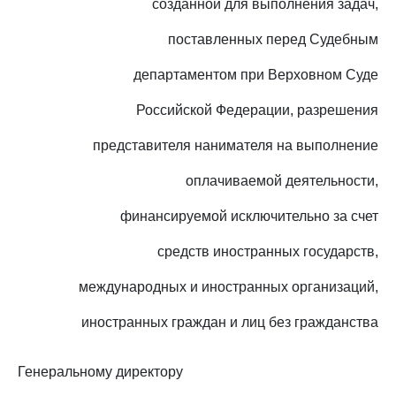
созданной для выполнения задач,
поставленных перед Судебным
департаментом при Верховном Суде
Российской Федерации, разрешения
представителя нанимателя на выполнение
оплачиваемой деятельности,
финансируемой исключительно за счет
средств иностранных государств,
международных и иностранных организаций,
иностранных граждан и лиц без гражданства
Генеральному директору