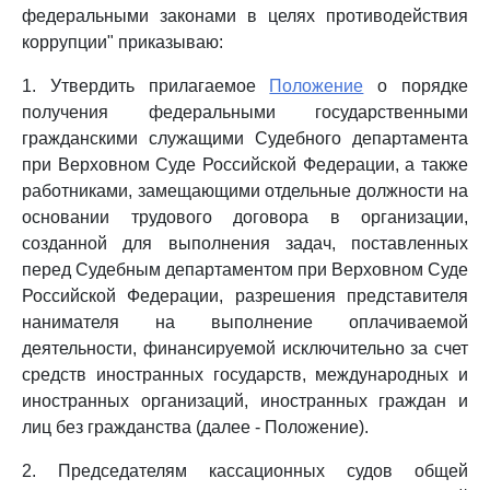
федеральными законами в целях противодействия
коррупции" приказываю:
1. Утвердить прилагаемое
Положение
о порядке
получения федеральными государственными
гражданскими служащими Судебного департамента
при Верховном Суде Российской Федерации, а также
работниками, замещающими отдельные должности на
основании трудового договора в организации,
созданной для выполнения задач, поставленных
перед Судебным департаментом при Верховном Суде
Российской Федерации, разрешения представителя
нанимателя на выполнение оплачиваемой
деятельности, финансируемой исключительно за счет
средств иностранных государств, международных и
иностранных организаций, иностранных граждан и
лиц без гражданства (далее - Положение).
2. Председателям кассационных судов общей