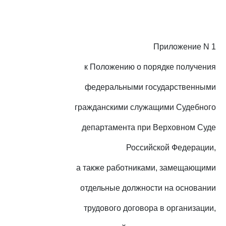
Приложение N 1
к Положению о порядке получения
федеральными государственными
гражданскими служащими Судебного
департамента при Верховном Суде
Российской Федерации,
а также работниками, замещающими
отдельные должности на основании
трудового договора в организации,