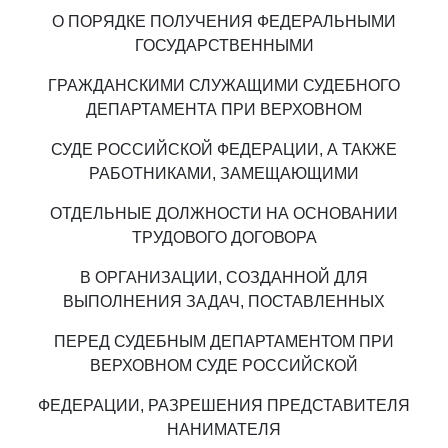
О ПОРЯДКЕ ПОЛУЧЕНИЯ ФЕДЕРАЛЬНЫМИ
ГОСУДАРСТВЕННЫМИ
ГРАЖДАНСКИМИ СЛУЖАЩИМИ СУДЕБНОГО
ДЕПАРТАМЕНТА ПРИ ВЕРХОВНОМ
СУДЕ РОССИЙСКОЙ ФЕДЕРАЦИИ, А ТАКЖЕ
РАБОТНИКАМИ, ЗАМЕЩАЮЩИМИ
ОТДЕЛЬНЫЕ ДОЛЖНОСТИ НА ОСНОВАНИИ
ТРУДОВОГО ДОГОВОРА
В ОРГАНИЗАЦИИ, СОЗДАННОЙ ДЛЯ
ВЫПОЛНЕНИЯ ЗАДАЧ, ПОСТАВЛЕННЫХ
ПЕРЕД СУДЕБНЫМ ДЕПАРТАМЕНТОМ ПРИ
ВЕРХОВНОМ СУДЕ РОССИЙСКОЙ
ФЕДЕРАЦИИ, РАЗРЕШЕНИЯ ПРЕДСТАВИТЕЛЯ
НАНИМАТЕЛЯ