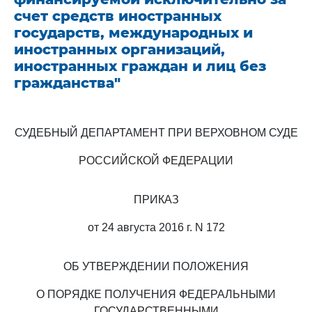
счет средств иностранных
государств, международных и
иностранных организаций,
иностранных граждан и лиц без
гражданства"
СУДЕБНЫЙ ДЕПАРТАМЕНТ ПРИ ВЕРХОВНОМ СУДЕ
РОССИЙСКОЙ ФЕДЕРАЦИИ
ПРИКАЗ
от 24 августа 2016 г. N 172
ОБ УТВЕРЖДЕНИИ ПОЛОЖЕНИЯ
О ПОРЯДКЕ ПОЛУЧЕНИЯ ФЕДЕРАЛЬНЫМИ
ГОСУДАРСТВЕННЫМИ