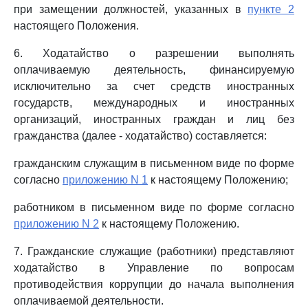
при замещении должностей, указанных в
пункте 2
настоящего Положения.
6. Ходатайство о разрешении выполнять
оплачиваемую деятельность, финансируемую
исключительно за счет средств иностранных
государств, международных и иностранных
организаций, иностранных граждан и лиц без
гражданства (далее - ходатайство) составляется:
гражданским служащим в письменном виде по форме
согласно
приложению N 1
к настоящему Положению;
работником в письменном виде по форме согласно
приложению N 2
к настоящему Положению.
7. Гражданские служащие (работники) представляют
ходатайство в Управление по вопросам
противодействия коррупции до начала выполнения
оплачиваемой деятельности.