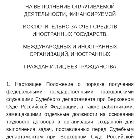
НА ВЫПОЛНЕНИЕ ОПЛАЧИВАЕМОЙ
ДЕЯТЕЛЬНОСТИ, ФИНАНСИРУЕМОЙ
ИСКЛЮЧИТЕЛЬНО ЗА СЧЕТ СРЕДСТВ
ИНОСТРАННЫХ ГОСУДАРСТВ,
МЕЖДУНАРОДНЫХ И ИНОСТРАННЫХ
ОРГАНИЗАЦИЙ, ИНОСТРАННЫХ
ГРАЖДАН И ЛИЦ БЕЗ ГРАЖДАНСТВА
1. Настоящее Положение о порядке получения
федеральными государственными гражданскими
служащими Судебного департамента при Верховном
Суде Российской Федерации, а также работниками,
замещающими отдельные должности на основании
трудового договора в организации, созданной для
выполнения задач, поставленных перед Судебным
департаментом при Верховном Суде Российской