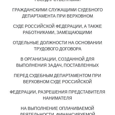
ГРАЖДАНСКИМИ СЛУЖАЩИМИ СУДЕБНОГО
ДЕПАРТАМЕНТА ПРИ ВЕРХОВНОМ
СУДЕ РОССИЙСКОЙ ФЕДЕРАЦИИ, А ТАКЖЕ
РАБОТНИКАМИ, ЗАМЕЩАЮЩИМИ
ОТДЕЛЬНЫЕ ДОЛЖНОСТИ НА ОСНОВАНИИ
ТРУДОВОГО ДОГОВОРА
В ОРГАНИЗАЦИИ, СОЗДАННОЙ ДЛЯ
ВЫПОЛНЕНИЯ ЗАДАЧ, ПОСТАВЛЕННЫХ
ПЕРЕД СУДЕБНЫМ ДЕПАРТАМЕНТОМ ПРИ
ВЕРХОВНОМ СУДЕ РОССИЙСКОЙ
ФЕДЕРАЦИИ, РАЗРЕШЕНИЯ ПРЕДСТАВИТЕЛЯ
НАНИМАТЕЛЯ
НА ВЫПОЛНЕНИЕ ОПЛАЧИВАЕМОЙ
ДЕЯТЕЛЬНОСТИ, ФИНАНСИРУЕМОЙ