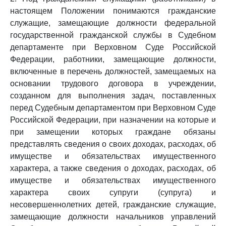
настоящем Положении понимаются гражданские
служащие, замещающие должности федеральной
государственной гражданской службы в Судебном
департаменте при Верховном Суде Российской
Федерации, работники, замещающие должности,
включенные в перечень должностей, замещаемых на
основании трудового договора в учреждении,
созданном для выполнения задач, поставленных
перед Судебным департаментом при Верховном Суде
Российской Федерации, при назначении на которые и
при замещении которых граждане обязаны
представлять сведения о своих доходах, расходах, об
имуществе и обязательствах имущественного
характера, а также сведения о доходах, расходах, об
имуществе и обязательствах имущественного
характера своих супруги (супруга) и
несовершеннолетних детей, гражданские служащие,
замещающие должности начальников управлений