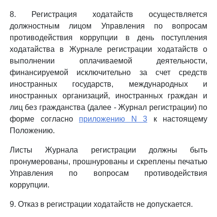
8. Регистрация ходатайств осуществляется
должностным лицом Управления по вопросам
противодействия коррупции в день поступления
ходатайства в Журнале регистрации ходатайств о
выполнении оплачиваемой деятельности,
финансируемой исключительно за счет средств
иностранных государств, международных и
иностранных организаций, иностранных граждан и
лиц без гражданства (далее - Журнал регистрации) по
форме согласно
приложению N 3
к настоящему
Положению.
Листы Журнала регистрации должны быть
пронумерованы, прошнурованы и скреплены печатью
Управления по вопросам противодействия
коррупции.
9. Отказ в регистрации ходатайств не допускается.