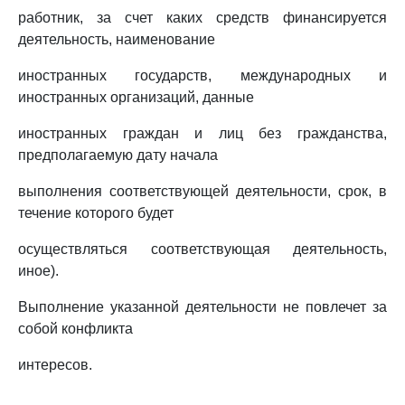
работник, за счет каких средств финансируется
деятельность, наименование
иностранных государств, международных и
иностранных организаций, данные
иностранных граждан и лиц без гражданства,
предполагаемую дату начала
выполнения соответствующей деятельности, срок, в
течение которого будет
осуществляться соответствующая деятельность,
иное).
Выполнение указанной деятельности не повлечет за
собой конфликта
интересов.