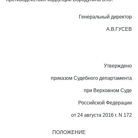
Генеральный директор
А.В.ГУСЕВ
Утверждено
приказом Судебного департамента
при Верховном Суде
Российской Федерации
от 24 августа 2016 г. N 172
ПОЛОЖЕНИЕ