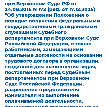
при Верховном Суде РФ от
24.08.2016 N 172 (ред. от 17.12.2025)
"Об утверждении Положения о
порядке получения федеральными
государственными гражданскими
служащими Судебного
департамента при Верховном Суде
Российской Федерации, а также
работниками, замещающими
отдельные должности на основании
трудового договора в организации,
созданной для выполнения задач,
поставленных перед Судебным
департаментом при Верховном
Суде Российской Федерации,
разрешения представителя
нанимателя на выполнение
оплачиваемой деятельности,
финансируемой исключительно за