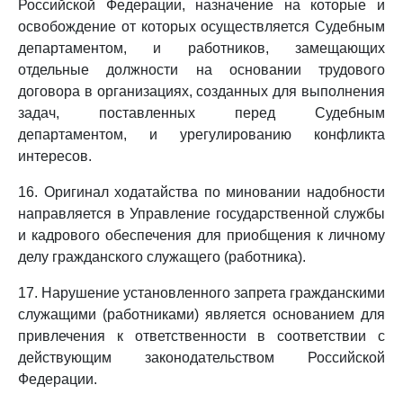
Российской Федерации, назначение на которые и
освобождение от которых осуществляется Судебным
департаментом, и работников, замещающих
отдельные должности на основании трудового
договора в организациях, созданных для выполнения
задач, поставленных перед Судебным
департаментом, и урегулированию конфликта
интересов.
16. Оригинал ходатайства по миновании надобности
направляется в Управление государственной службы
и кадрового обеспечения для приобщения к личному
делу гражданского служащего (работника).
17. Нарушение установленного запрета гражданскими
служащими (работниками) является основанием для
привлечения к ответственности в соответствии с
действующим законодательством Российской
Федерации.