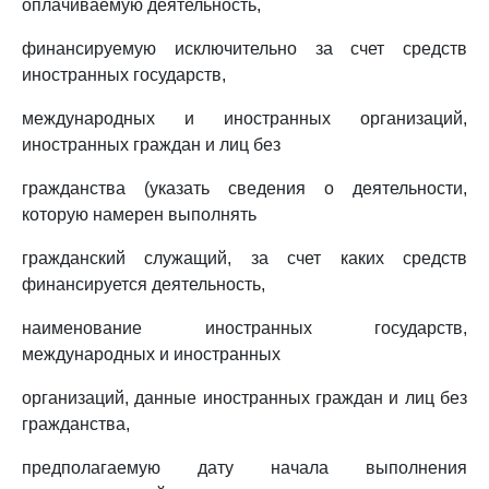
оплачиваемую деятельность,
финансируемую исключительно за счет средств
иностранных государств,
международных и иностранных организаций,
иностранных граждан и лиц без
гражданства (указать сведения о деятельности,
которую намерен выполнять
гражданский служащий, за счет каких средств
финансируется деятельность,
наименование иностранных государств,
международных и иностранных
организаций, данные иностранных граждан и лиц без
гражданства,
предполагаемую дату начала выполнения