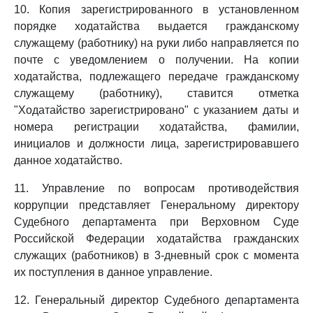
10. Копия зарегистрированного в установленном
порядке ходатайства выдается гражданскому
служащему (работнику) на руки либо направляется по
почте с уведомлением о получении. На копии
ходатайства, подлежащего передаче гражданскому
служащему (работнику), ставится отметка
"Ходатайство зарегистрировано" с указанием даты и
номера регистрации ходатайства, фамилии,
инициалов и должности лица, зарегистрировавшего
данное ходатайство.
11. Управление по вопросам противодействия
коррупции представляет Генеральному директору
Судебного департамента при Верховном Суде
Российской Федерации ходатайства гражданских
служащих (работников) в 3-дневный срок с момента
их поступления в данное управление.
12. Генеральный директор Судебного департамента