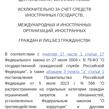
ИСКЛЮЧИТЕЛЬНО ЗА СЧЕТ СРЕДСТВ
ИНОСТРАННЫХ ГОСУДАРСТВ,
МЕЖДУНАРОДНЫХ И ИНОСТРАННЫХ
ОРГАНИЗАЦИЙ, ИНОСТРАННЫХ
ГРАЖДАН И ЛИЦ БЕЗ ГРАЖДАНСТВА
В соответствии с
пунктом 17 части 1 статьи 17
Федерального закона от 27 июля 2004 г. N 79-ФЗ "О
государственной гражданской службе Российской
Федерации", а также
абзацем 3 пункта "а" статьи 1
постановления Правительства Российской
Федерации от 5 июля 2013 г. N 568 "О
распространении на отдельные категории граждан
ограничений, запретов и обязанностей,
установленных Федеральным законом "О
противодействии коррупции" и другими