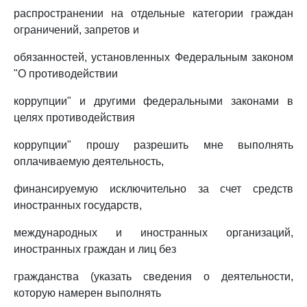
распространении на отдельные категории граждан
ограничений, запретов и
обязанностей, установленных Федеральным законом
"О противодействии
коррупции" и другими федеральными законами в
целях противодействия
коррупции" прошу разрешить мне выполнять
оплачиваемую деятельность,
финансируемую исключительно за счет средств
иностранных государств,
международных и иностранных организаций,
иностранных граждан и лиц без
гражданства (указать сведения о деятельности,
которую намерен выполнять