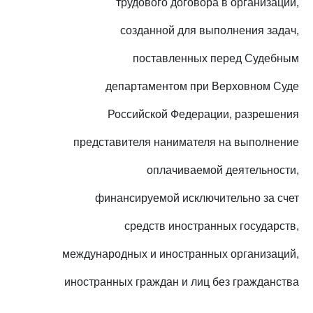
трудового договора в организации,
созданной для выполнения задач,
поставленных перед Судебным
департаментом при Верховном Суде
Российской Федерации, разрешения
представителя нанимателя на выполнение
оплачиваемой деятельности,
финансируемой исключительно за счет
средств иностранных государств,
международных и иностранных организаций,
иностранных граждан и лиц без гражданства