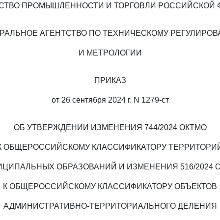
СТВО ПРОМЫШЛЕННОСТИ И ТОРГОВЛИ РОССИЙСКОЙ 
РАЛЬНОЕ АГЕНТСТВО ПО ТЕХНИЧЕСКОМУ РЕГУЛИРО
И МЕТРОЛОГИИ
ПРИКАЗ
от 26 сентября 2024 г. N 1279-ст
ОБ УТВЕРЖДЕНИИ ИЗМЕНЕНИЯ 744/2024 ОКТМО
К ОБЩЕРОССИЙСКОМУ КЛАССИФИКАТОРУ ТЕРРИТОРИ
ЦИПАЛЬНЫХ ОБРАЗОВАНИЙ И ИЗМЕНЕНИЯ 516/2024 
К ОБЩЕРОССИЙСКОМУ КЛАССИФИКАТОРУ ОБЪЕКТОВ
АДМИНИСТРАТИВНО-ТЕРРИТОРИАЛЬНОГО ДЕЛЕНИЯ