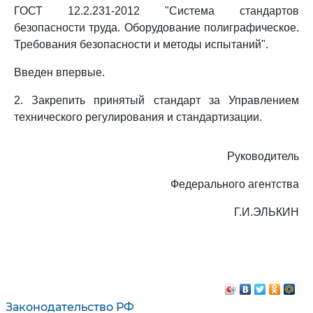
ГОСТ 12.2.231-2012 "Система стандартов
безопасности труда. Оборудование полиграфическое.
Требования безопасности и методы испытаний".
Введен впервые.
2. Закрепить принятый стандарт за Управлением
технического регулирования и стандартизации.
Руководитель
Федерального агентства
Г.И.ЭЛЬКИН
Законодательство РФ