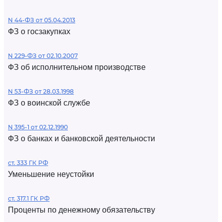
N 44-ФЗ от 05.04.2013
ФЗ о госзакупках
N 229-ФЗ от 02.10.2007
ФЗ об исполнительном производстве
N 53-ФЗ от 28.03.1998
ФЗ о воинской службе
N 395-1 от 02.12.1990
ФЗ о банках и банковской деятельности
ст. 333 ГК РФ
Уменьшение неустойки
ст. 317.1 ГК РФ
Проценты по денежному обязательству