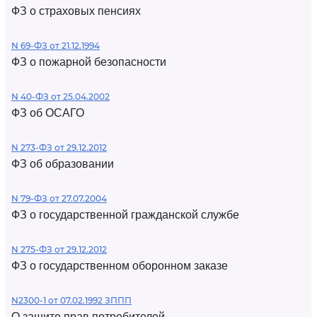
ФЗ о страховых пенсиях
N 69-ФЗ от 21.12.1994
ФЗ о пожарной безопасности
N 40-ФЗ от 25.04.2002
ФЗ об ОСАГО
N 273-ФЗ от 29.12.2012
ФЗ об образовании
N 79-ФЗ от 27.07.2004
ФЗ о государственной гражданской службе
N 275-ФЗ от 29.12.2012
ФЗ о государственном оборонном заказе
N2300-1 от 07.02.1992 ЗППП
О защите прав потребителей