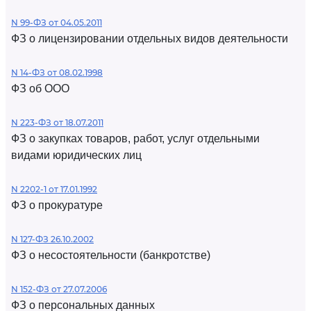
N 99-ФЗ от 04.05.2011
ФЗ о лицензировании отдельных видов деятельности
N 14-ФЗ от 08.02.1998
ФЗ об ООО
N 223-ФЗ от 18.07.2011
ФЗ о закупках товаров, работ, услуг отдельными
видами юридических лиц
N 2202-1 от 17.01.1992
ФЗ о прокуратуре
N 127-ФЗ 26.10.2002
ФЗ о несостоятельности (банкротстве)
N 152-ФЗ от 27.07.2006
ФЗ о персональных данных