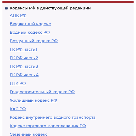
Кодексы РФ в действующей редакции
АПК РФ
Бюджетный кодекс
Водный кодекс РФ
Воздушный кодекс РФ
ГК РФ часть 1
ГК РФ часть 2
ГК РФ часть 3
ГК РФ часть 4
ГПК РФ
Градостроительный кодекс РФ
Жилищный кодекс РФ
КАС РФ
Кодекс внутреннего водного транспорта
Кодекс торгового мореплавания РФ
Семейный кодекс