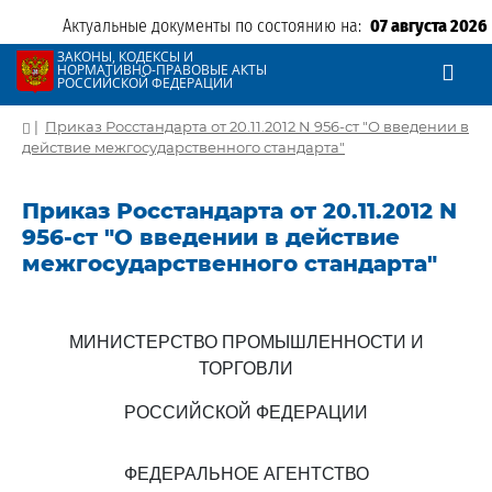
Актуальные документы по состоянию на:
07 августа 2026
ЗАКОНЫ, КОДЕКСЫ И
НОРМАТИВНО-ПРАВОВЫЕ АКТЫ
РОССИЙСКОЙ ФЕДЕРАЦИИ
|
Приказ Росстандарта от 20.11.2012 N 956-ст "О введении в
действие межгосударственного стандарта"
Приказ Росстандарта от 20.11.2012 N
956-ст "О введении в действие
межгосударственного стандарта"
МИНИСТЕРСТВО ПРОМЫШЛЕННОСТИ И
ТОРГОВЛИ
РОССИЙСКОЙ ФЕДЕРАЦИИ
ФЕДЕРАЛЬНОЕ АГЕНТСТВО