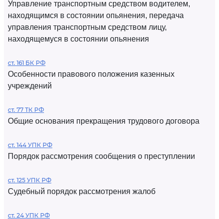
Управление транспортным средством водителем,
находящимся в состоянии опьянения, передача
управления транспортным средством лицу,
находящемуся в состоянии опьянения
ст. 161 БК РФ
Особенности правового положения казенных
учреждений
ст. 77 ТК РФ
Общие основания прекращения трудового договора
ст. 144 УПК РФ
Порядок рассмотрения сообщения о преступлении
ст. 125 УПК РФ
Судебный порядок рассмотрения жалоб
ст. 24 УПК РФ