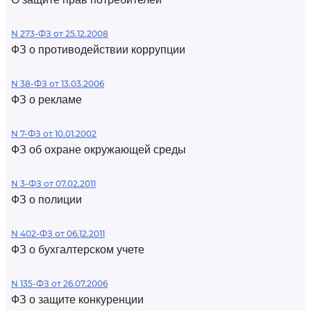
N 273-ФЗ от 25.12.2008
ФЗ о противодействии коррупции
N 38-ФЗ от 13.03.2006
ФЗ о рекламе
N 7-ФЗ от 10.01.2002
ФЗ об охране окружающей среды
N 3-ФЗ от 07.02.2011
ФЗ о полиции
N 402-ФЗ от 06.12.2011
ФЗ о бухгалтерском учете
N 135-ФЗ от 26.07.2006
ФЗ о защите конкуренции