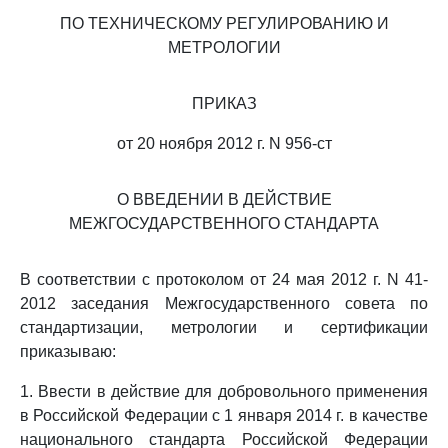
ПО ТЕХНИЧЕСКОМУ РЕГУЛИРОВАНИЮ И
МЕТРОЛОГИИ
ПРИКАЗ
от 20 ноября 2012 г. N 956-ст
О ВВЕДЕНИИ В ДЕЙСТВИЕ
МЕЖГОСУДАРСТВЕННОГО СТАНДАРТА
В соответствии с протоколом от 24 мая 2012 г. N 41-
2012 заседания Межгосударственного совета по
стандартизации, метрологии и сертификации
приказываю:
1. Ввести в действие для добровольного применения
в Российской Федерации с 1 января 2014 г. в качестве
национального стандарта Российской Федерации