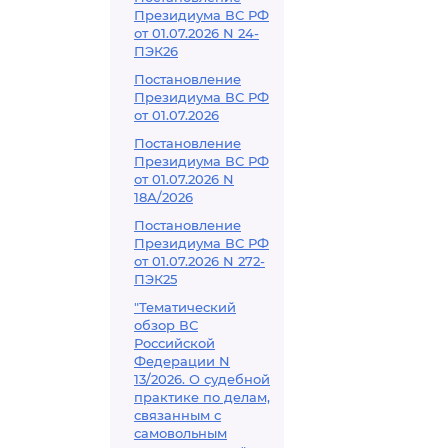
Президиума ВС РФ
от 01.07.2026 N 24-
ПЭК26
Постановление
Президиума ВС РФ
от 01.07.2026
Постановление
Президиума ВС РФ
от 01.07.2026 N
18А/2026
Постановление
Президиума ВС РФ
от 01.07.2026 N 272-
ПЭК25
"Тематический
обзор ВС
Российской
Федерации N
13/2026. О судебной
практике по делам,
связанным с
самовольным