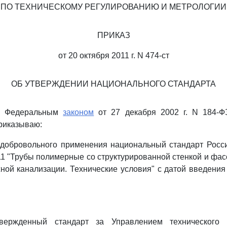
ПО ТЕХНИЧЕСКОМУ РЕГУЛИРОВАНИЮ И МЕТРОЛОГИИ
ПРИКАЗ
от 20 октября 2011 г. N 474-ст
ОБ УТВЕРЖДЕНИИ НАЦИОНАЛЬНОГО СТАНДАРТА
 с Федеральным
законом
от 27 декабря 2002 г. N 184-Ф
риказываю:
я добровольного применения национальный стандарт Росс
1 "Трубы полимерные со структурированной стенкой и фас
ной канализации. Технические условия" с датой введения
твержденный стандарт за Управлением технического 