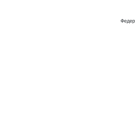
Федер