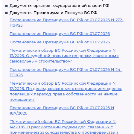
Документы органов государственной власти РФ
Документы Президиума и Пленума ВС РФ
Постановление Президиума ВС РФ от 01.07.2026 N 272-
ПЭК25
Постановление Президиума ВС РФ от 01.07.2026
Постановление Президиума ВС РФ от 01.07.2026
"Тематический обзор ВС Российской Федерации N
13/2026. О судебной практике по делам, связанным с
самовольным строительством"
Постановление Президиума ВС РФ от 01.07.2026 N 24-
ПЭК26
"Тематический обзор ВС Российской Федерации N
12/2026. По делам, связанным с оспариванием сделок,
повлекших переход права собственности на жилые
помещения"
Постановление Президиума ВС РФ от 01.07.2026 N
18А/2026
"Тематический обзор ВС Российской Федерации N
14/2026. О рассмотрении судами дел, связанных с
применением законодательства о противодействии