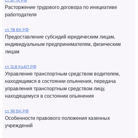
ст. 81 ТК РФ
Расторжение трудового договора по инициативе
работодателя
ст. 78 БК РФ
Предоставление субсидий юридическим лицам,
индивидуальным предпринимателям, физическим
лицам
ст. 12.8 КоАП РФ
Управление транспортным средством водителем,
находящимся в состоянии опьянения, передача
управления транспортным средством лицу,
находящемуся в состоянии опьянения
ст. 161 БК РФ
Особенности правового положения казенных
учреждений