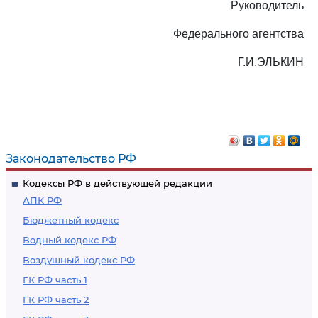
Руководитель
Федерального агентства
Г.И.ЭЛЬКИН
Законодательство РФ
Кодексы РФ в действующей редакции
АПК РФ
Бюджетный кодекс
Водный кодекс РФ
Воздушный кодекс РФ
ГК РФ часть 1
ГК РФ часть 2