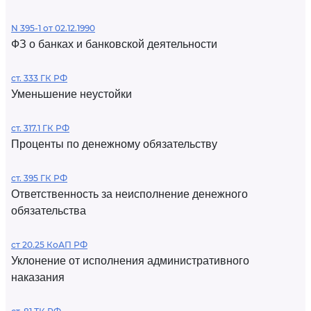
N 395-1 от 02.12.1990
ФЗ о банках и банковской деятельности
ст. 333 ГК РФ
Уменьшение неустойки
ст. 317.1 ГК РФ
Проценты по денежному обязательству
ст. 395 ГК РФ
Ответственность за неисполнение денежного
обязательства
ст 20.25 КоАП РФ
Уклонение от исполнения административного
наказания