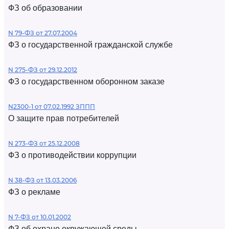
ФЗ об образовании
N 79-ФЗ от 27.07.2004
ФЗ о государственной гражданской службе
N 275-ФЗ от 29.12.2012
ФЗ о государственном оборонном заказе
N2300-1 от 07.02.1992 ЗППП
О защите прав потребителей
N 273-ФЗ от 25.12.2008
ФЗ о противодействии коррупции
N 38-ФЗ от 13.03.2006
ФЗ о рекламе
N 7-ФЗ от 10.01.2002
ФЗ об охране окружающей среды