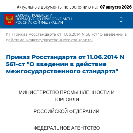
Актуальные документы по состоянию на:
07 августа 2026
ЗАКОНЫ, КОДЕКСЫ И
НОРМАТИВНО-ПРАВОВЫЕ АКТЫ
РОССИЙСКОЙ ФЕДЕРАЦИИ
|
Приказ Росстандарта от 11.06.2014 N 561-ст "О введении в
действие межгосударственного стандарта"
Приказ Росстандарта от 11.06.2014 N
561-ст "О введении в действие
межгосударственного стандарта"
МИНИСТЕРСТВО ПРОМЫШЛЕННОСТИ И
ТОРГОВЛИ
РОССИЙСКОЙ ФЕДЕРАЦИИ
ФЕДЕРАЛЬНОЕ АГЕНТСТВО