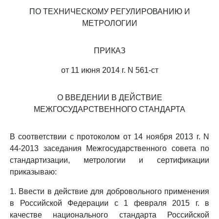
ПО ТЕХНИЧЕСКОМУ РЕГУЛИРОВАНИЮ И
МЕТРОЛОГИИ
ПРИКАЗ
от 11 июня 2014 г. N 561-ст
О ВВЕДЕНИИ В ДЕЙСТВИЕ
МЕЖГОСУДАРСТВЕННОГО СТАНДАРТА
В соответствии с протоколом от 14 ноября 2013 г. N
44-2013 заседания Межгосударственного совета по
стандартизации, метрологии и сертификации
приказываю:
1. Ввести в действие для добровольного применения
в Российской Федерации с 1 февраля 2015 г. в
качестве национального стандарта Российской