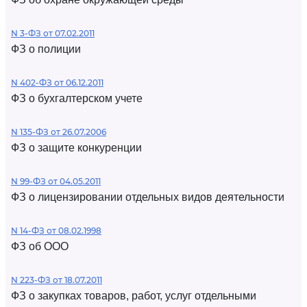
N 3-ФЗ от 07.02.2011
ФЗ о полиции
N 402-ФЗ от 06.12.2011
ФЗ о бухгалтерском учете
N 135-ФЗ от 26.07.2006
ФЗ о защите конкуренции
N 99-ФЗ от 04.05.2011
ФЗ о лицензировании отдельных видов деятельности
N 14-ФЗ от 08.02.1998
ФЗ об ООО
N 223-ФЗ от 18.07.2011
ФЗ о закупках товаров, работ, услуг отдельными