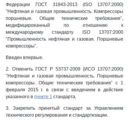
Федерации ГОСТ 31843-2013 (ISO 13707:2000)
"Нефтяная и газовая промышленность. Компрессоры
поршневые. Общие технические требования",
модифицированный по отношению к
международному стандарту ISO 13707:2000
"Промышленность нефтяная и газовая. Поршневые
компрессоры".
Введен впервые.
2. Отменить ГОСТ Р 53737-2009 (ИСО 13707:2000)
"Нефтяная и газовая промышленность. Поршневые
компрессоры. Общие технические требования" с 1
февраля 2015 г. в связи с введением в действие
указанного в
пункте 1
стандарта.
3. Закрепить принятый стандарт за Управлением
технического регулирования и стандартизации.