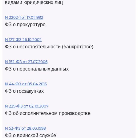
видами юридических лиц
N 2202-1 от 17.01.1992
ФЗ о прокуратуре
N 127-ФЗ 26.10.2002
ФЗ о несостоятельности (банкротстве)
N 152-ФЗ от 27.07.2006
ФЗ о персональных данных
N 44-ФЗ от 05.04.2013
ФЗ о госзакупках
N 229-ФЗ от 02.10.2007
ФЗ об исполнительном производстве
N 53-ФЗ от 28.03.1998
ФЗ о воинской службе