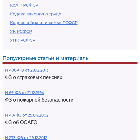
КоАП РСФСР
Кодекс законов о труде
Кодекс о браке и семье РСФСР
УК РСФСР
УПК РСФСР
Популярные статьи и материалы
N 400-ФЗ от 28.12.2013
ФЗ о страховых пенсиях
N 69-ФЗ от 21.12.1994
ФЗ о пожарной безопасности
N 40-ФЗ от 25.04.2002
ФЗ об ОСАГО
N 273-ФЗ от 29.12.2012