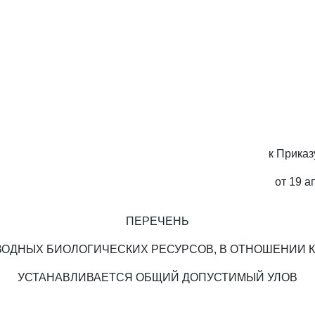
к Прика
от 19 а
ПЕРЕЧЕНЬ
ВОДНЫХ БИОЛОГИЧЕСКИХ РЕСУРСОВ, В ОТНОШЕНИИ 
УСТАНАВЛИВАЕТСЯ ОБЩИЙ ДОПУСТИМЫЙ УЛОВ