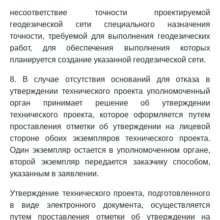
несоответствие точности проектируемой
геодезической сети специального назначения
точности, требуемой для выполнения геодезических
работ, для обеспечения выполнения которых
планируется создание указанной геодезической сети.
8. В случае отсутствия оснований для отказа в
утверждении технического проекта уполномоченный
орган принимает решение об утверждении
технического проекта, которое оформляется путем
проставления отметки об утверждении на лицевой
стороне обоих экземпляров технического проекта.
Один экземпляр остается в уполномоченном органе,
второй экземпляр передается заказчику способом,
указанным в заявлении.
Утверждение технического проекта, подготовленного
в виде электронного документа, осуществляется
путем проставления отметки об утверждении на