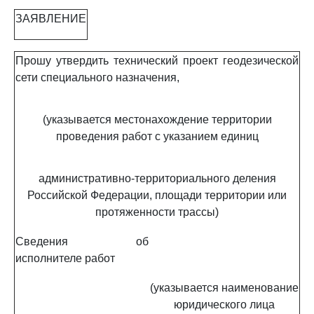
ЗАЯВЛЕНИЕ
Прошу утвердить технический проект геодезической
сети специального назначения,
(указывается местонахождение территории
проведения работ с указанием единиц
административно-территориального деления
Российской Федерации, площади территории или
протяженности трассы)
Сведения об
исполнителе работ
(указывается наименование
юридического лица