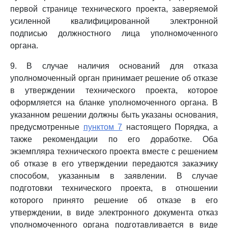
первой странице технического проекта, заверяемой
усиленной квалифицированной электронной
подписью должностного лица уполномоченного
органа.
9. В случае наличия оснований для отказа
уполномоченный орган принимает решение об отказе
в утверждении технического проекта, которое
оформляется на бланке уполномоченного органа. В
указанном решении должны быть указаны основания,
предусмотренные
пунктом 7
настоящего Порядка, а
также рекомендации по его доработке. Оба
экземпляра технического проекта вместе с решением
об отказе в его утверждении передаются заказчику
способом, указанным в заявлении. В случае
подготовки технического проекта, в отношении
которого принято решение об отказе в его
утверждении, в виде электронного документа отказ
уполномоченного органа подготавливается в виде