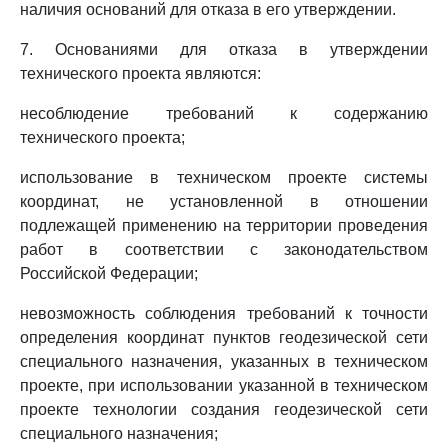
наличия оснований для отказа в его утверждении.
7. Основаниями для отказа в утверждении
технического проекта являются:
несоблюдение требований к содержанию
технического проекта;
использование в техническом проекте системы
координат, не установленной в отношении
подлежащей применению на территории проведения
работ в соответствии с законодательством
Российской Федерации;
невозможность соблюдения требований к точности
определения координат пунктов геодезической сети
специального назначения, указанных в техническом
проекте, при использовании указанной в техническом
проекте технологии создания геодезической сети
специального назначения;