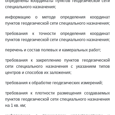
определены координаты пунктов геодезической сети
специального назначения;
информацию о методе определения координат
пунктов геодезической сети специального назначения;
требования к точности определения координат
пунктов геодезической сети специального назначения;
перечень и состав полевых и камеральных работ;
требования к закреплению пунктов геодезической
сети специального назначения с указанием типов
центров и способов их заложения;
требования к обработке геодезических измерений;
требования к плотности размещения создаваемых
пунктов геодезической сети специального назначения
на 1 кв. км;