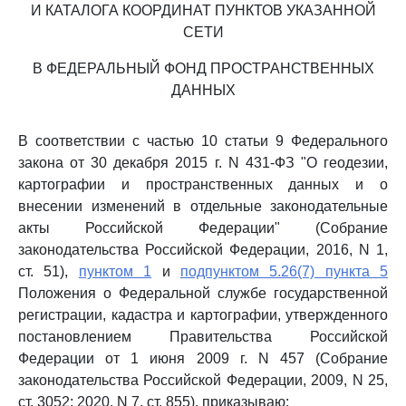
И КАТАЛОГА КООРДИНАТ ПУНКТОВ УКАЗАННОЙ
СЕТИ
В ФЕДЕРАЛЬНЫЙ ФОНД ПРОСТРАНСТВЕННЫХ
ДАННЫХ
В соответствии с частью 10 статьи 9 Федерального
закона от 30 декабря 2015 г. N 431-ФЗ "О геодезии,
картографии и пространственных данных и о
внесении изменений в отдельные законодательные
акты Российской Федерации" (Собрание
законодательства Российской Федерации, 2016, N 1,
ст. 51),
пунктом 1
и
подпунктом 5.26(7) пункта 5
Положения о Федеральной службе государственной
регистрации, кадастра и картографии, утвержденного
постановлением Правительства Российской
Федерации от 1 июня 2009 г. N 457 (Собрание
законодательства Российской Федерации, 2009, N 25,
ст. 3052; 2020, N 7, ст. 855), приказываю: