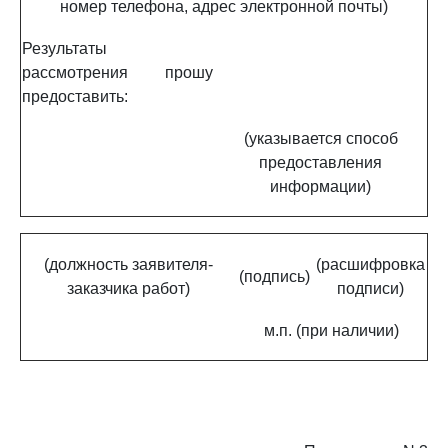
номер телефона, адрес электронной почты)
Результаты
рассмотрения прошу
предоставить:
(указывается способ
предоставления
информации)
(должность заявителя-
(расшифровка
(подпись)
заказчика работ)
подписи)
м.п. (при наличии)