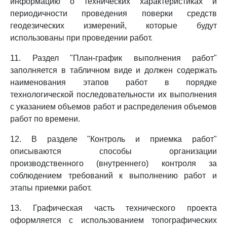
информацию о технических характеристиках и
периодичности проведения поверки средств
геодезических измерений, которые будут
использованы при проведении работ.
11. Раздел "План-график выполнения работ"
заполняется в табличном виде и должен содержать
наименования этапов работ в порядке
технологической последовательности их выполнения
с указанием объемов работ и распределения объемов
работ по времени.
12. В разделе "Контроль и приемка работ"
описываются способы организации
производственного (внутреннего) контроля за
соблюдением требований к выполнению работ и
этапы приемки работ.
13. Графическая часть технического проекта
оформляется с использованием топографических