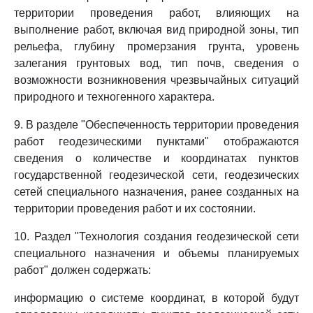
территории проведения работ, влияющих на
выполнение работ, включая вид природной зоны, тип
рельефа, глубину промерзания грунта, уровень
залегания грунтовых вод, тип почв, сведения о
возможности возникновения чрезвычайных ситуаций
природного и техногенного характера.
9. В разделе "Обеспеченность территории проведения
работ геодезическими пунктами" отображаются
сведения о количестве и координатах пунктов
государственной геодезической сети, геодезических
сетей специального назначения, ранее созданных на
территории проведения работ и их состоянии.
10. Раздел "Технология создания геодезической сети
специального назначения и объемы планируемых
работ" должен содержать:
информацию о системе координат, в которой будут