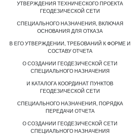
УТВЕРЖДЕНИЯ ТЕХНИЧЕСКОГО ПРОЕКТА
ГЕОДЕЗИЧЕСКОЙ СЕТИ
СПЕЦИАЛЬНОГО НАЗНАЧЕНИЯ, ВКЛЮЧАЯ
ОСНОВАНИЯ ДЛЯ ОТКАЗА
В ЕГО УТВЕРЖДЕНИИ, ТРЕБОВАНИЙ К ФОРМЕ И
СОСТАВУ ОТЧЕТА
О СОЗДАНИИ ГЕОДЕЗИЧЕСКОЙ СЕТИ
СПЕЦИАЛЬНОГО НАЗНАЧЕНИЯ
И КАТАЛОГА КООРДИНАТ ПУНКТОВ
ГЕОДЕЗИЧЕСКОЙ СЕТИ
СПЕЦИАЛЬНОГО НАЗНАЧЕНИЯ, ПОРЯДКА
ПЕРЕДАЧИ ОТЧЕТА
О СОЗДАНИИ ГЕОДЕЗИЧЕСКОЙ СЕТИ
СПЕЦИАЛЬНОГО НАЗНАЧЕНИЯ