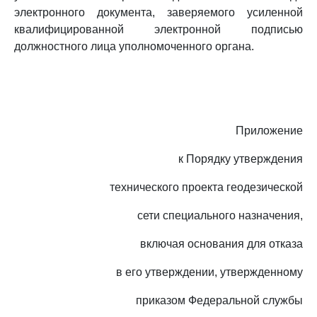
электронного документа, заверяемого усиленной
квалифицированной электронной подписью
должностного лица уполномоченного органа.
Приложение
к Порядку утверждения
технического проекта геодезической
сети специального назначения,
включая основания для отказа
в его утверждении, утвержденному
приказом Федеральной службы