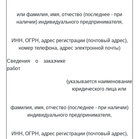
или фамилия, имя, отчество (последнее - при
наличии) индивидуального предпринимателя,
ИНН, ОГРН, адрес регистрации (почтовый адрес),
номер телефона, адрес электронной почты)
Сведения о заказчике
работ
(указывается наименование
юридического лица или
фамилия, имя, отчество (последнее - при наличии)
индивидуального предпринимателя,
ИНН, ОГРН, адрес регистрации (почтовый адрес),