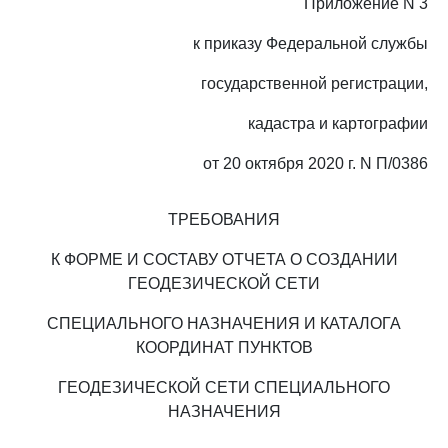
Приложение N 3
к приказу Федеральной службы
государственной регистрации,
кадастра и картографии
от 20 октября 2020 г. N П/0386
ТРЕБОВАНИЯ
К ФОРМЕ И СОСТАВУ ОТЧЕТА О СОЗДАНИИ
ГЕОДЕЗИЧЕСКОЙ СЕТИ
СПЕЦИАЛЬНОГО НАЗНАЧЕНИЯ И КАТАЛОГА
КООРДИНАТ ПУНКТОВ
ГЕОДЕЗИЧЕСКОЙ СЕТИ СПЕЦИАЛЬНОГО
НАЗНАЧЕНИЯ