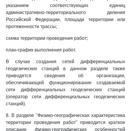
указанием соответствующих единиц
административно-территориального деления
Российской Федерации, площади территории или
протяженности трассы;
схема территории проведения работ;
план-график выполнения работ.
В случае создания сетей дифференциальных
геодезических станций в данном разделе также
приводятся сведения об организации,
обеспечивающей функционирование создаваемой
сети дифференциальных геодезических станций
(оператор сети дифференциальных геодезических
станций).
8. В разделе "Физико-географическая характеристика
территории проведения работ" приводится краткое
описание физико-географических особенностей