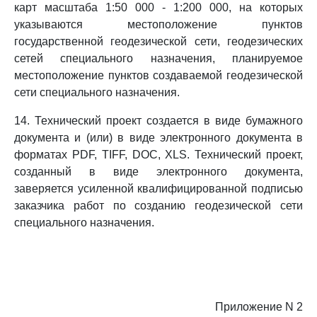
карт масштаба 1:50 000 - 1:200 000, на которых
указываются местоположение пунктов
государственной геодезической сети, геодезических
сетей специального назначения, планируемое
местоположение пунктов создаваемой геодезической
сети специального назначения.
14. Технический проект создается в виде бумажного
документа и (или) в виде электронного документа в
форматах PDF, TIFF, DOC, XLS. Технический проект,
созданный в виде электронного документа,
заверяется усиленной квалифицированной подписью
заказчика работ по созданию геодезической сети
специального назначения.
Приложение N 2