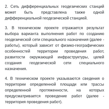
2. Сеть дифференциальных геодезических станций
может быть представлена также одной
дифференциальной геодезической станцией.
3. В техническом проекте отражается результат
выбора варианта выполнения работ по созданию
геодезической сети специального назначения (далее -
работы), который зависит от физико-географических
особенностей территории проведения работ,
развитости окружающей инфраструктуры, целей
создания геодезической сети специального
назначения.
4. В техническом проекте указываются сведения о
территории определенной площади или трассы
определенной протяженности, на которых
предусматривается проведение работ (далее -
территория проведения работ).