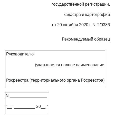
государственной регистрации,
кадастра и картографии
от 20 октября 2020 г. N П/0386
Рекомендуемый образец
Руководителю
(указывается полное наименование
Росреестра (территориального органа Росреестра)
N ________________
"__" _________ 20__ г.