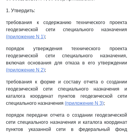
1. Утвердить:
требования к содержанию технического проекта
геодезической сети специального назначения
(приложение N 1)
;
порядок утверждения технического проекта
геодезической сети специального назначения,
включая основания для отказа в его утверждении
(приложение N 2)
;
требования к форме и составу отчета о создании
геодезической сети специального назначения и
каталога координат пунктов геодезической сети
специального назначения
(приложение N 3)
;
порядок передачи отчета о создании геодезической
сети специального назначения и каталога координат
пунктов указанной сети в федеральный фонд