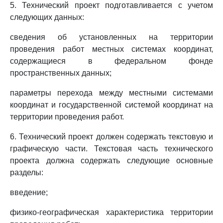
5. Технический проект подготавливается с учетом
следующих данных:
сведения об установленных на территории
проведения работ местных системах координат,
содержащиеся в федеральном фонде
пространственных данных;
параметры перехода между местными системами
координат и государственной системой координат на
территории проведения работ.
6. Технический проект должен содержать текстовую и
графическую части. Текстовая часть технического
проекта должна содержать следующие основные
разделы:
введение;
физико-географическая характеристика территории