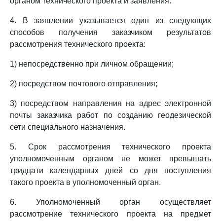
органом технического проекта и заявления.
4. В заявлении указывается один из следующих
способов получения заказчиком результатов
рассмотрения технического проекта:
1) непосредственно при личном обращении;
2) посредством почтового отправления;
3) посредством направления на адрес электронной
почты заказчика работ по созданию геодезической
сети специального назначения.
5. Срок рассмотрения технического проекта
уполномоченным органом не может превышать
тридцати календарных дней со дня поступления
такого проекта в уполномоченный орган.
6. Уполномоченный орган осуществляет
рассмотрение технического проекта на предмет