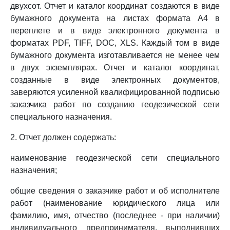
двухсот. Отчет и каталог координат создаются в виде
бумажного документа на листах формата A4 в
переплете и в виде электронного документа в
форматах PDF, TIFF, DOC, XLS. Каждый том в виде
бумажного документа изготавливается не менее чем
в двух экземплярах. Отчет и каталог координат,
созданные в виде электронных документов,
заверяются усиленной квалифицированной подписью
заказчика работ по созданию геодезической сети
специального назначения.
2. Отчет должен содержать:
наименование геодезической сети специального
назначения;
общие сведения о заказчике работ и об исполнителе
работ (наименование юридического лица или
фамилию, имя, отчество (последнее - при наличии)
индивидуального предпринимателя, выполнивших