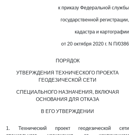
к приказу Федеральной службы
государственной регистрации,
кадастра и картографии
от 20 октября 2020 г. N П/0386
ПОРЯДОК
УТВЕРЖДЕНИЯ ТЕХНИЧЕСКОГО ПРОЕКТА
ГЕОДЕЗИЧЕСКОЙ СЕТИ
СПЕЦИАЛЬНОГО НАЗНАЧЕНИЯ, ВКЛЮЧАЯ
ОСНОВАНИЯ ДЛЯ ОТКАЗА
В ЕГО УТВЕРЖДЕНИИ
1. Технический проект геодезической сети