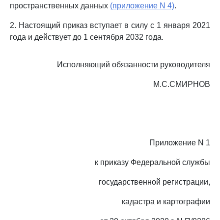
пространственных данных
(приложение N 4)
.
2. Настоящий приказ вступает в силу с 1 января 2021
года и действует до 1 сентября 2032 года.
Исполняющий обязанности руководителя
М.С.СМИРНОВ
Приложение N 1
к приказу Федеральной службы
государственной регистрации,
кадастра и картографии