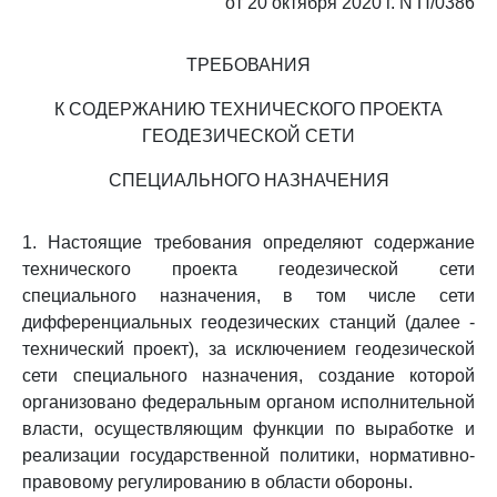
от 20 октября 2020 г. N П/0386
ТРЕБОВАНИЯ
К СОДЕРЖАНИЮ ТЕХНИЧЕСКОГО ПРОЕКТА
ГЕОДЕЗИЧЕСКОЙ СЕТИ
СПЕЦИАЛЬНОГО НАЗНАЧЕНИЯ
1. Настоящие требования определяют содержание
технического проекта геодезической сети
специального назначения, в том числе сети
дифференциальных геодезических станций (далее -
технический проект), за исключением геодезической
сети специального назначения, создание которой
организовано федеральным органом исполнительной
власти, осуществляющим функции по выработке и
реализации государственной политики, нормативно-
правовому регулированию в области обороны.