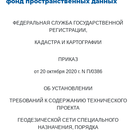
фонд пространственных данных
ФЕДЕРАЛЬНАЯ СЛУЖБА ГОСУДАРСТВЕННОЙ
РЕГИСТРАЦИИ,
КАДАСТРА И КАРТОГРАФИИ
ПРИКАЗ
от 20 октября 2020 г. N П/0386
ОБ УСТАНОВЛЕНИИ
ТРЕБОВАНИЙ К СОДЕРЖАНИЮ ТЕХНИЧЕСКОГО
ПРОЕКТА
ГЕОДЕЗИЧЕСКОЙ СЕТИ СПЕЦИАЛЬНОГО
НАЗНАЧЕНИЯ, ПОРЯДКА