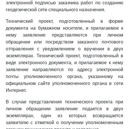
электронной подписью заказчика работ по созданию
геодезической сети специального назначения.
Технический проект, подготовленный в форме
документа на бумажном носителе, и прилагаемое к
нему заявление представляются при личном
обращении или посредством заказного почтового
отправления с уведомлением о вручении в двух
экземплярах. Технический проект, подготовленный в
виде электронного документа, и прилагаемое к нему
заявление направляются по адресу электронной
почты уполномоченного органа, указанному на
официальном сайте уполномоченного органа в сети
Интернет.
В случае представления технического проекта при
личном обращении заявление подается в двух
экземплярах, один из которых возвращается
заявителю с отметкой о получении уполномоченным