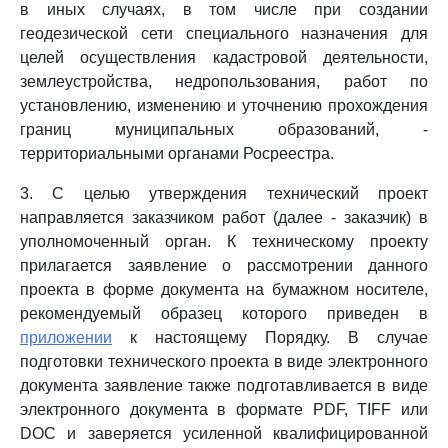
в иных случаях, в том числе при создании
геодезической сети специального назначения для
целей осуществления кадастровой деятельности,
землеустройства, недропользования, работ по
установлению, изменению и уточнению прохождения
границ муниципальных образований, -
территориальными органами Росреестра.
3. С целью утверждения технический проект
направляется заказчиком работ (далее - заказчик) в
уполномоченный орган. К техническому проекту
прилагается заявление о рассмотрении данного
проекта в форме документа на бумажном носителе,
рекомендуемый образец которого приведен в
приложении
к настоящему Порядку. В случае
подготовки технического проекта в виде электронного
документа заявление также подготавливается в виде
электронного документа в формате PDF, TIFF или
DOC и заверяется усиленной квалифицированной