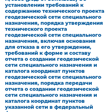
установлении требований к
содержанию технического проекта
геодезической сети специального
назначения, порядка утверждения
технического проекта
геодезической сети специального
назначения, включая основания
для отказа в его утверждении,
требований к форме и составу
отчета о создании геодезической
сети специального назначения и
каталога координат пунктов
геодезической сети специального
назначения, порядка передачи
отчета о создании геодезической
сети специального назначения и
каталога координат пунктов
указанной сети в федеральный