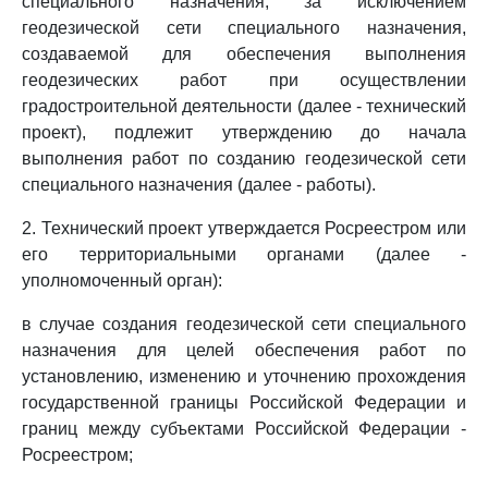
специального назначения, за исключением
геодезической сети специального назначения,
создаваемой для обеспечения выполнения
геодезических работ при осуществлении
градостроительной деятельности (далее - технический
проект), подлежит утверждению до начала
выполнения работ по созданию геодезической сети
специального назначения (далее - работы).
2. Технический проект утверждается Росреестром или
его территориальными органами (далее -
уполномоченный орган):
в случае создания геодезической сети специального
назначения для целей обеспечения работ по
установлению, изменению и уточнению прохождения
государственной границы Российской Федерации и
границ между субъектами Российской Федерации -
Росреестром;