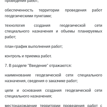
проведения работ;
обеспеченность территории проведения работ
геодезическими пунктами;
технология создания геодезической сети
специального назначения и объемы планируемых
работ;
план-график выполнения работ;
контроль и приемка работ.
7. В разделе "Введение" отражаются:
наименование геодезической сети специального
назначения, сведения о заказчике работ;
цели и основания создания геодезической сети
специального назначения;
местонахождение территории проведения работ с